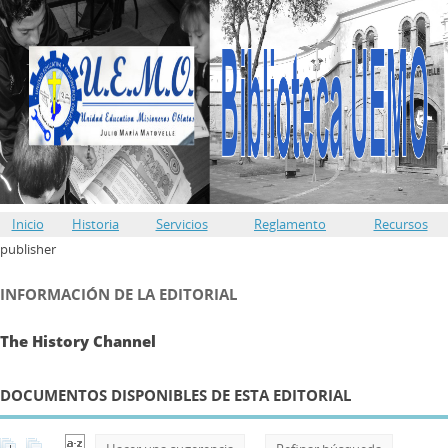
Inicio
Historia
Servicios
Reglamento
Recursos
publisher
INFORMACIÓN DE LA EDITORIAL
The History Channel
DOCUMENTOS DISPONIBLES DE ESTA EDITORIAL