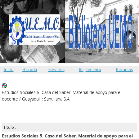
Inicio
Historia
Servicios
Reglamento
Recursos
Estudios Sociales 5. Casa del Saber. Material de apoyo para el
docente
/ Guayaquil : Santillana S.A.
Título :
Estudios Sociales 5. Casa del Saber. Material de apoyo para el