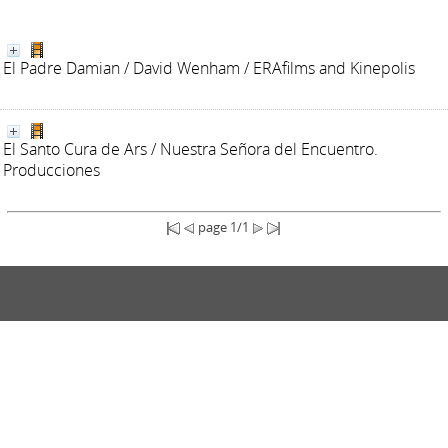
El Padre Damian
/ David Wenham
/ ERAfilms and Kinepolis
El Santo Cura de Ars
/ Nuestra Señora del Encuentro.
Producciones
page 1/1