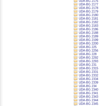
UDA-BG 2176
UDA-BG 2177
UDA-BG 2178
UDA-BG 2179
UDA-BG 2180
UDA-BG 2181
UDA-BG 2182
UDA-BG 2183
UDA-BG 2186
UDA-BG 2188
UDA-BG 2189
UDA-BG 2199
UDA-BG 2200
UDA-BG 225
UDA-BG 2256
UDA-BG 228
UDA-BG 2292
UDA-BG 2293
UDA-BG 231
UDA-BG 2315
UDA-BG 2331
UDA-BG 2332
UDA-BG 2334
UDA-BG 2339
UDA-BG 234
UDA-BG 2340
UDA-BG 2341
UDA-BG 2343
UDA-BG 2344
UDA-BG 2345