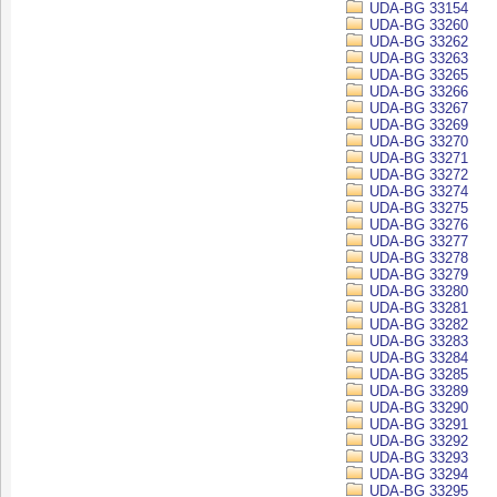
UDA-BG 33154
UDA-BG 33260
UDA-BG 33262
UDA-BG 33263
UDA-BG 33265
UDA-BG 33266
UDA-BG 33267
UDA-BG 33269
UDA-BG 33270
UDA-BG 33271
UDA-BG 33272
UDA-BG 33274
UDA-BG 33275
UDA-BG 33276
UDA-BG 33277
UDA-BG 33278
UDA-BG 33279
UDA-BG 33280
UDA-BG 33281
UDA-BG 33282
UDA-BG 33283
UDA-BG 33284
UDA-BG 33285
UDA-BG 33289
UDA-BG 33290
UDA-BG 33291
UDA-BG 33292
UDA-BG 33293
UDA-BG 33294
UDA-BG 33295