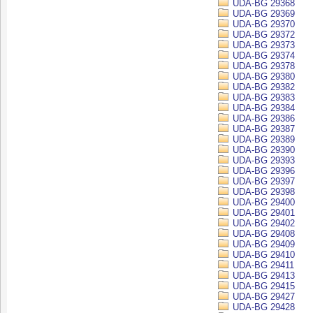
UDA-BG 29368
UDA-BG 29369
UDA-BG 29370
UDA-BG 29372
UDA-BG 29373
UDA-BG 29374
UDA-BG 29378
UDA-BG 29380
UDA-BG 29382
UDA-BG 29383
UDA-BG 29384
UDA-BG 29386
UDA-BG 29387
UDA-BG 29389
UDA-BG 29390
UDA-BG 29393
UDA-BG 29396
UDA-BG 29397
UDA-BG 29398
UDA-BG 29400
UDA-BG 29401
UDA-BG 29402
UDA-BG 29408
UDA-BG 29409
UDA-BG 29410
UDA-BG 29411
UDA-BG 29413
UDA-BG 29415
UDA-BG 29427
UDA-BG 29428