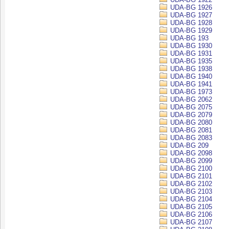
UDA-BG 1926
UDA-BG 1927
UDA-BG 1928
UDA-BG 1929
UDA-BG 193
UDA-BG 1930
UDA-BG 1931
UDA-BG 1935
UDA-BG 1938
UDA-BG 1940
UDA-BG 1941
UDA-BG 1973
UDA-BG 2062
UDA-BG 2075
UDA-BG 2079
UDA-BG 2080
UDA-BG 2081
UDA-BG 2083
UDA-BG 209
UDA-BG 2098
UDA-BG 2099
UDA-BG 2100
UDA-BG 2101
UDA-BG 2102
UDA-BG 2103
UDA-BG 2104
UDA-BG 2105
UDA-BG 2106
UDA-BG 2107