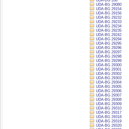
UDA-BG 288
UDA-BG 29080
UDA-BG 29154
UDA-BG 29156
UDA-BG 29232
UDA-BG 29233
UDA-BG 29234
UDA-BG 29235
UDA-BG 29242
UDA-BG 29294
UDA-BG 29295
UDA-BG 29296
UDA-BG 29297
UDA-BG 29298
UDA-BG 29299
UDA-BG 29300
UDA-BG 29301
UDA-BG 29302
UDA-BG 29303
UDA-BG 29304
UDA-BG 29305
UDA-BG 29306
UDA-BG 29307
UDA-BG 29308
UDA-BG 29309
UDA-BG 29310
UDA-BG 29317
UDA-BG 29318
UDA-BG 29319
UDA-BG 29320