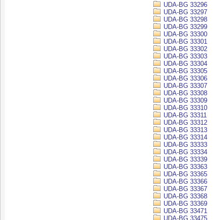
UDA-BG 33296
UDA-BG 33297
UDA-BG 33298
UDA-BG 33299
UDA-BG 33300
UDA-BG 33301
UDA-BG 33302
UDA-BG 33303
UDA-BG 33304
UDA-BG 33305
UDA-BG 33306
UDA-BG 33307
UDA-BG 33308
UDA-BG 33309
UDA-BG 33310
UDA-BG 33311
UDA-BG 33312
UDA-BG 33313
UDA-BG 33314
UDA-BG 33333
UDA-BG 33334
UDA-BG 33339
UDA-BG 33363
UDA-BG 33365
UDA-BG 33366
UDA-BG 33367
UDA-BG 33368
UDA-BG 33369
UDA-BG 33471
UDA-BG 33475