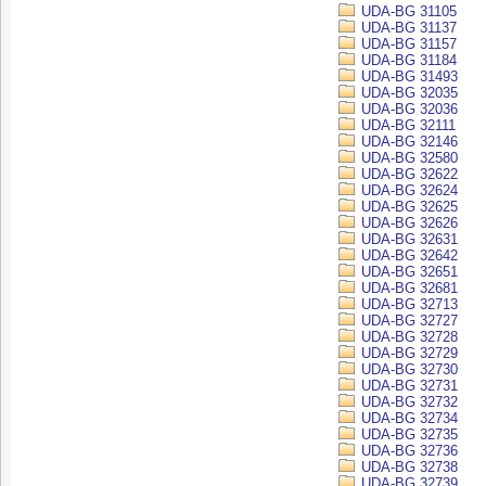
UDA-BG 31105
UDA-BG 31137
UDA-BG 31157
UDA-BG 31184
UDA-BG 31493
UDA-BG 32035
UDA-BG 32036
UDA-BG 32111
UDA-BG 32146
UDA-BG 32580
UDA-BG 32622
UDA-BG 32624
UDA-BG 32625
UDA-BG 32626
UDA-BG 32631
UDA-BG 32642
UDA-BG 32651
UDA-BG 32681
UDA-BG 32713
UDA-BG 32727
UDA-BG 32728
UDA-BG 32729
UDA-BG 32730
UDA-BG 32731
UDA-BG 32732
UDA-BG 32734
UDA-BG 32735
UDA-BG 32736
UDA-BG 32738
UDA-BG 32739