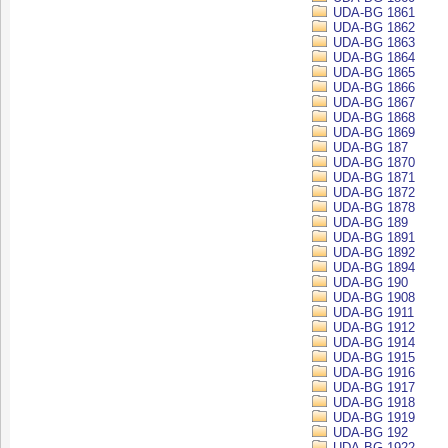
UDA-BG 1861
UDA-BG 1862
UDA-BG 1863
UDA-BG 1864
UDA-BG 1865
UDA-BG 1866
UDA-BG 1867
UDA-BG 1868
UDA-BG 1869
UDA-BG 187
UDA-BG 1870
UDA-BG 1871
UDA-BG 1872
UDA-BG 1878
UDA-BG 189
UDA-BG 1891
UDA-BG 1892
UDA-BG 1894
UDA-BG 190
UDA-BG 1908
UDA-BG 1911
UDA-BG 1912
UDA-BG 1914
UDA-BG 1915
UDA-BG 1916
UDA-BG 1917
UDA-BG 1918
UDA-BG 1919
UDA-BG 192
UDA-BG 1922