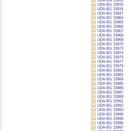
UDA-BG 33932
UDA-BG 33933
UDA-BG 33934
UDA-BG 33947
UDA-BG 33964
UDA-BG 33965
UDA-BG 33966
UDA-BG 33967
UDA-BG 33968
UDA-BG 33969
UDA-BG 33970
UDA-BG 33973
UDA-BG 33974
UDA-BG 33975
UDA-BG 33977
UDA-BG 33979
UDA-BG 33981
UDA-BG 33982
UDA-BG 33984
UDA-BG 33985
UDA-BG 33986
UDA-BG 33987
UDA-BG 33989
UDA-BG 33991
UDA-BG 33992
UDA-BG 33993
UDA-BG 33994
UDA-BG 33995
UDA-BG 33996
UDA-BG 33997