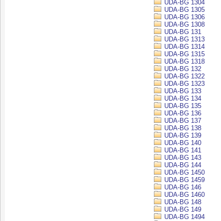
UDA-BG 1304
UDA-BG 1305
UDA-BG 1306
UDA-BG 1308
UDA-BG 131
UDA-BG 1313
UDA-BG 1314
UDA-BG 1315
UDA-BG 1318
UDA-BG 132
UDA-BG 1322
UDA-BG 1323
UDA-BG 133
UDA-BG 134
UDA-BG 135
UDA-BG 136
UDA-BG 137
UDA-BG 138
UDA-BG 139
UDA-BG 140
UDA-BG 141
UDA-BG 143
UDA-BG 144
UDA-BG 1450
UDA-BG 1459
UDA-BG 146
UDA-BG 1460
UDA-BG 148
UDA-BG 149
UDA-BG 1494