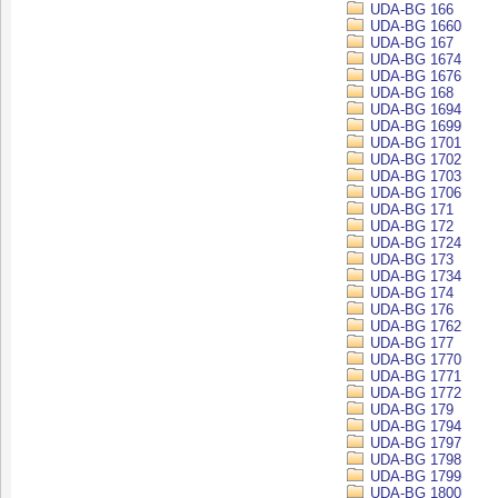
UDA-BG 166
UDA-BG 1660
UDA-BG 167
UDA-BG 1674
UDA-BG 1676
UDA-BG 168
UDA-BG 1694
UDA-BG 1699
UDA-BG 1701
UDA-BG 1702
UDA-BG 1703
UDA-BG 1706
UDA-BG 171
UDA-BG 172
UDA-BG 1724
UDA-BG 173
UDA-BG 1734
UDA-BG 174
UDA-BG 176
UDA-BG 1762
UDA-BG 177
UDA-BG 1770
UDA-BG 1771
UDA-BG 1772
UDA-BG 179
UDA-BG 1794
UDA-BG 1797
UDA-BG 1798
UDA-BG 1799
UDA-BG 1800