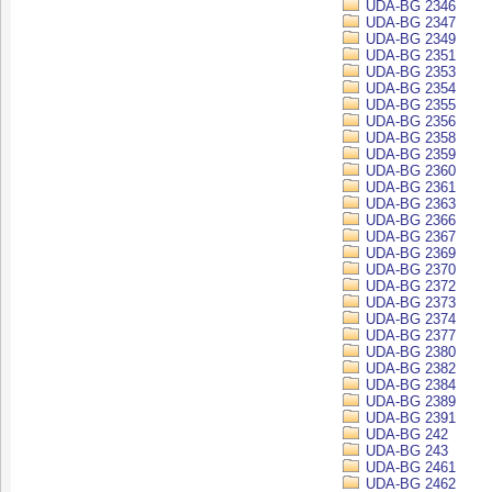
UDA-BG 2346
UDA-BG 2347
UDA-BG 2349
UDA-BG 2351
UDA-BG 2353
UDA-BG 2354
UDA-BG 2355
UDA-BG 2356
UDA-BG 2358
UDA-BG 2359
UDA-BG 2360
UDA-BG 2361
UDA-BG 2363
UDA-BG 2366
UDA-BG 2367
UDA-BG 2369
UDA-BG 2370
UDA-BG 2372
UDA-BG 2373
UDA-BG 2374
UDA-BG 2377
UDA-BG 2380
UDA-BG 2382
UDA-BG 2384
UDA-BG 2389
UDA-BG 2391
UDA-BG 242
UDA-BG 243
UDA-BG 2461
UDA-BG 2462