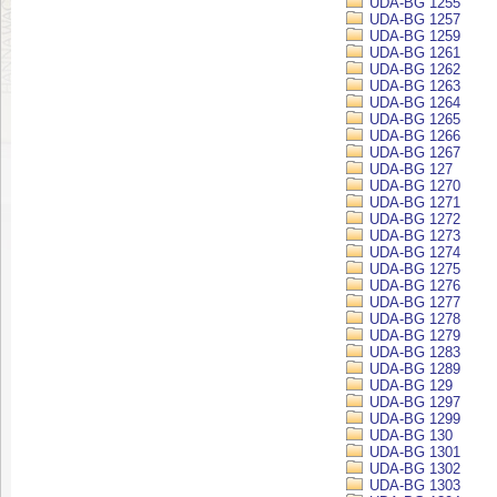
UDA-BG 1255
UDA-BG 1257
UDA-BG 1259
UDA-BG 1261
UDA-BG 1262
UDA-BG 1263
UDA-BG 1264
UDA-BG 1265
UDA-BG 1266
UDA-BG 1267
UDA-BG 127
UDA-BG 1270
UDA-BG 1271
UDA-BG 1272
UDA-BG 1273
UDA-BG 1274
UDA-BG 1275
UDA-BG 1276
UDA-BG 1277
UDA-BG 1278
UDA-BG 1279
UDA-BG 1283
UDA-BG 1289
UDA-BG 129
UDA-BG 1297
UDA-BG 1299
UDA-BG 130
UDA-BG 1301
UDA-BG 1302
UDA-BG 1303