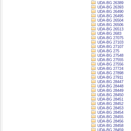
UDA-BG 26389
UDA-BG 26393
UDA-BG 26490
UDA-BG 26495
UDA-BG 26504
UDA-BG 26506
UDA-BG 26513
UDA-BG 2683
UDA-BG 27075
UDA-BG 27103
UDA-BG 27107
UDA-BG 275
UDA-BG 27548
UDA-BG 27555
UDA-BG 27556
UDA-BG 27724
UDA-BG 27898
UDA-BG 27911
UDA-BG 28447
UDA-BG 28448
UDA-BG 28449
UDA-BG 28450
UDA-BG 28451
UDA-BG 28452
UDA-BG 28453
UDA-BG 28454
UDA-BG 28455
UDA-BG 28456
UDA-BG 28458
UDA-BG 28459