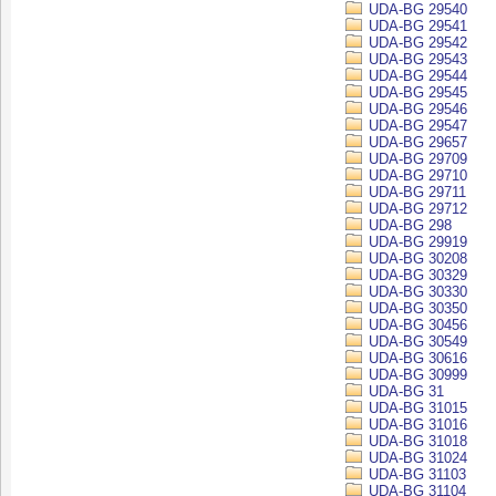
UDA-BG 29540
UDA-BG 29541
UDA-BG 29542
UDA-BG 29543
UDA-BG 29544
UDA-BG 29545
UDA-BG 29546
UDA-BG 29547
UDA-BG 29657
UDA-BG 29709
UDA-BG 29710
UDA-BG 29711
UDA-BG 29712
UDA-BG 298
UDA-BG 29919
UDA-BG 30208
UDA-BG 30329
UDA-BG 30330
UDA-BG 30350
UDA-BG 30456
UDA-BG 30549
UDA-BG 30616
UDA-BG 30999
UDA-BG 31
UDA-BG 31015
UDA-BG 31016
UDA-BG 31018
UDA-BG 31024
UDA-BG 31103
UDA-BG 31104