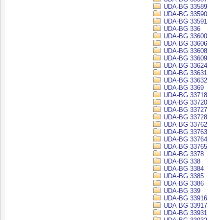
UDA-BG 33589
UDA-BG 33590
UDA-BG 33591
UDA-BG 336
UDA-BG 33600
UDA-BG 33606
UDA-BG 33608
UDA-BG 33609
UDA-BG 33624
UDA-BG 33631
UDA-BG 33632
UDA-BG 3369
UDA-BG 33718
UDA-BG 33720
UDA-BG 33727
UDA-BG 33728
UDA-BG 33762
UDA-BG 33763
UDA-BG 33764
UDA-BG 33765
UDA-BG 3378
UDA-BG 338
UDA-BG 3384
UDA-BG 3385
UDA-BG 3386
UDA-BG 339
UDA-BG 33916
UDA-BG 33917
UDA-BG 33931