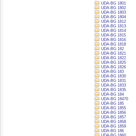
UDA-BG 1801
UDA-BG 1802
UDA-BG 1803
UDA-BG 1804
UDA-BG 1812
UDA-BG 1813
UDA-BG 1814
UDA-BG 1815
UDA-BG 1816
UDA-BG 1818
UDA-BG 182
UDA-BG 1821
UDA-BG 1822
UDA-BG 1825
UDA-BG 1826
UDA-BG 183
UDA-BG 1830
UDA-BG 1831
UDA-BG 1833
UDA-BG 1835
UDA-BG 184
UDA-BG 18470
UDA-BG 185
UDA-BG 1855
UDA-BG 1856
UDA-BG 1857
UDA-BG 1858
UDA-BG 1859
UDA-BG 186
UDA-BG 1860