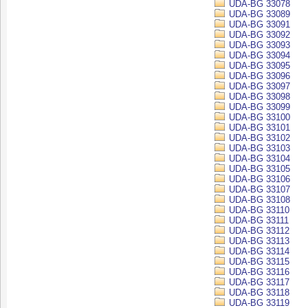
UDA-BG 33078
UDA-BG 33089
UDA-BG 33091
UDA-BG 33092
UDA-BG 33093
UDA-BG 33094
UDA-BG 33095
UDA-BG 33096
UDA-BG 33097
UDA-BG 33098
UDA-BG 33099
UDA-BG 33100
UDA-BG 33101
UDA-BG 33102
UDA-BG 33103
UDA-BG 33104
UDA-BG 33105
UDA-BG 33106
UDA-BG 33107
UDA-BG 33108
UDA-BG 33110
UDA-BG 33111
UDA-BG 33112
UDA-BG 33113
UDA-BG 33114
UDA-BG 33115
UDA-BG 33116
UDA-BG 33117
UDA-BG 33118
UDA-BG 33119