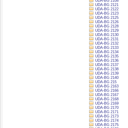
UDA-BG 2108
UDA-BG 2121
UDA-BG 2122
UDA-BG 2123
UDA-BG 2125
UDA-BG 2126
UDA-BG 2128
UDA-BG 2129
UDA-BG 2130
UDA-BG 2131
UDA-BG 2132
UDA-BG 2133
UDA-BG 2134
UDA-BG 2135
UDA-BG 2136
UDA-BG 2137
UDA-BG 2138
UDA-BG 2139
UDA-BG 2140
UDA-BG 215
UDA-BG 2163
UDA-BG 2166
UDA-BG 2167
UDA-BG 2168
UDA-BG 2169
UDA-BG 2170
UDA-BG 2171
UDA-BG 2173
UDA-BG 2174
UDA-BG 2175