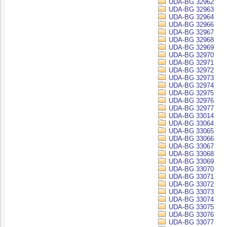
UDA-BG 32962
UDA-BG 32963
UDA-BG 32964
UDA-BG 32966
UDA-BG 32967
UDA-BG 32968
UDA-BG 32969
UDA-BG 32970
UDA-BG 32971
UDA-BG 32972
UDA-BG 32973
UDA-BG 32974
UDA-BG 32975
UDA-BG 32976
UDA-BG 32977
UDA-BG 33014
UDA-BG 33064
UDA-BG 33065
UDA-BG 33066
UDA-BG 33067
UDA-BG 33068
UDA-BG 33069
UDA-BG 33070
UDA-BG 33071
UDA-BG 33072
UDA-BG 33073
UDA-BG 33074
UDA-BG 33075
UDA-BG 33076
UDA-BG 33077