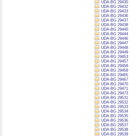
UDA-BG 29430
UDA-BG 29432
UDA-BG 29433
UDA-BG 29436
UDA-BG 29437
UDA-BG 29438
UDA-BG 29440
UDA-BG 29444
UDA-BG 29446
UDA-BG 29447
UDA-BG 29448
UDA-BG 29449
UDA-BG 29453
UDA-BG 29457
UDA-BG 29458
UDA-BG 29459
UDA-BG 29465
UDA-BG 29467
UDA-BG 29470
UDA-BG 29471
UDA-BG 29473
UDA-BG 29531
UDA-BG 29532
UDA-BG 29533
UDA-BG 29534
UDA-BG 29535
UDA-BG 29536
UDA-BG 29537
UDA-BG 29538
UDA-BG 29539