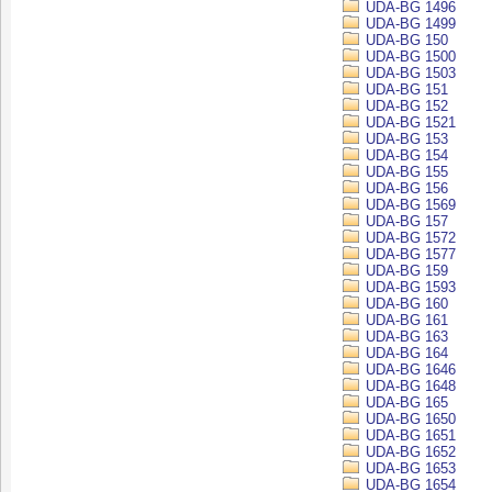
UDA-BG 1496
UDA-BG 1499
UDA-BG 150
UDA-BG 1500
UDA-BG 1503
UDA-BG 151
UDA-BG 152
UDA-BG 1521
UDA-BG 153
UDA-BG 154
UDA-BG 155
UDA-BG 156
UDA-BG 1569
UDA-BG 157
UDA-BG 1572
UDA-BG 1577
UDA-BG 159
UDA-BG 1593
UDA-BG 160
UDA-BG 161
UDA-BG 163
UDA-BG 164
UDA-BG 1646
UDA-BG 1648
UDA-BG 165
UDA-BG 1650
UDA-BG 1651
UDA-BG 1652
UDA-BG 1653
UDA-BG 1654