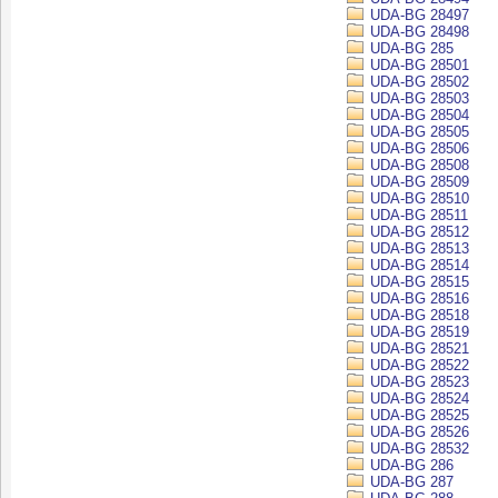
UDA-BG 28497
UDA-BG 28498
UDA-BG 285
UDA-BG 28501
UDA-BG 28502
UDA-BG 28503
UDA-BG 28504
UDA-BG 28505
UDA-BG 28506
UDA-BG 28508
UDA-BG 28509
UDA-BG 28510
UDA-BG 28511
UDA-BG 28512
UDA-BG 28513
UDA-BG 28514
UDA-BG 28515
UDA-BG 28516
UDA-BG 28518
UDA-BG 28519
UDA-BG 28521
UDA-BG 28522
UDA-BG 28523
UDA-BG 28524
UDA-BG 28525
UDA-BG 28526
UDA-BG 28532
UDA-BG 286
UDA-BG 287