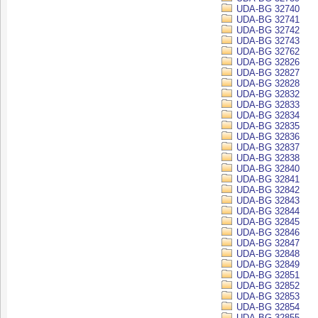
UDA-BG 32740
UDA-BG 32741
UDA-BG 32742
UDA-BG 32743
UDA-BG 32762
UDA-BG 32826
UDA-BG 32827
UDA-BG 32828
UDA-BG 32832
UDA-BG 32833
UDA-BG 32834
UDA-BG 32835
UDA-BG 32836
UDA-BG 32837
UDA-BG 32838
UDA-BG 32840
UDA-BG 32841
UDA-BG 32842
UDA-BG 32843
UDA-BG 32844
UDA-BG 32845
UDA-BG 32846
UDA-BG 32847
UDA-BG 32848
UDA-BG 32849
UDA-BG 32851
UDA-BG 32852
UDA-BG 32853
UDA-BG 32854
UDA-BG 32855