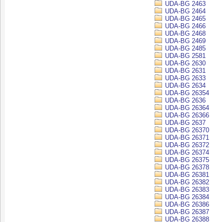
UDA-BG 2463
UDA-BG 2464
UDA-BG 2465
UDA-BG 2466
UDA-BG 2468
UDA-BG 2469
UDA-BG 2485
UDA-BG 2581
UDA-BG 2630
UDA-BG 2631
UDA-BG 2633
UDA-BG 2634
UDA-BG 26354
UDA-BG 2636
UDA-BG 26364
UDA-BG 26366
UDA-BG 2637
UDA-BG 26370
UDA-BG 26371
UDA-BG 26372
UDA-BG 26374
UDA-BG 26375
UDA-BG 26378
UDA-BG 26381
UDA-BG 26382
UDA-BG 26383
UDA-BG 26384
UDA-BG 26386
UDA-BG 26387
UDA-BG 26388