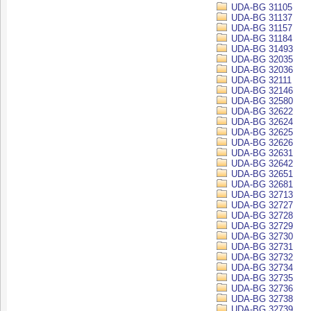
UDA-BG 31105
UDA-BG 31137
UDA-BG 31157
UDA-BG 31184
UDA-BG 31493
UDA-BG 32035
UDA-BG 32036
UDA-BG 32111
UDA-BG 32146
UDA-BG 32580
UDA-BG 32622
UDA-BG 32624
UDA-BG 32625
UDA-BG 32626
UDA-BG 32631
UDA-BG 32642
UDA-BG 32651
UDA-BG 32681
UDA-BG 32713
UDA-BG 32727
UDA-BG 32728
UDA-BG 32729
UDA-BG 32730
UDA-BG 32731
UDA-BG 32732
UDA-BG 32734
UDA-BG 32735
UDA-BG 32736
UDA-BG 32738
UDA-BG 32739