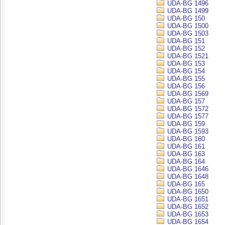
UDA-BG 1496
UDA-BG 1499
UDA-BG 150
UDA-BG 1500
UDA-BG 1503
UDA-BG 151
UDA-BG 152
UDA-BG 1521
UDA-BG 153
UDA-BG 154
UDA-BG 155
UDA-BG 156
UDA-BG 1569
UDA-BG 157
UDA-BG 1572
UDA-BG 1577
UDA-BG 159
UDA-BG 1593
UDA-BG 160
UDA-BG 161
UDA-BG 163
UDA-BG 164
UDA-BG 1646
UDA-BG 1648
UDA-BG 165
UDA-BG 1650
UDA-BG 1651
UDA-BG 1652
UDA-BG 1653
UDA-BG 1654