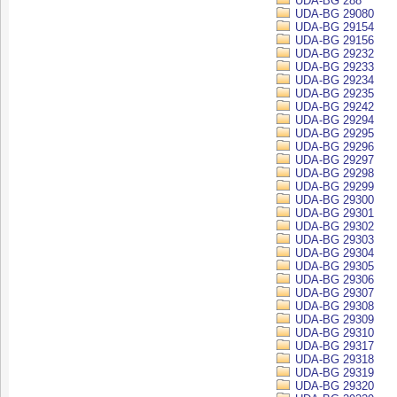
UDA-BG 288
UDA-BG 29080
UDA-BG 29154
UDA-BG 29156
UDA-BG 29232
UDA-BG 29233
UDA-BG 29234
UDA-BG 29235
UDA-BG 29242
UDA-BG 29294
UDA-BG 29295
UDA-BG 29296
UDA-BG 29297
UDA-BG 29298
UDA-BG 29299
UDA-BG 29300
UDA-BG 29301
UDA-BG 29302
UDA-BG 29303
UDA-BG 29304
UDA-BG 29305
UDA-BG 29306
UDA-BG 29307
UDA-BG 29308
UDA-BG 29309
UDA-BG 29310
UDA-BG 29317
UDA-BG 29318
UDA-BG 29319
UDA-BG 29320