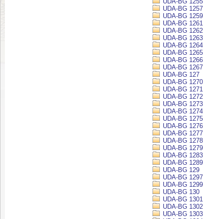
UDA-BG 1255
UDA-BG 1257
UDA-BG 1259
UDA-BG 1261
UDA-BG 1262
UDA-BG 1263
UDA-BG 1264
UDA-BG 1265
UDA-BG 1266
UDA-BG 1267
UDA-BG 127
UDA-BG 1270
UDA-BG 1271
UDA-BG 1272
UDA-BG 1273
UDA-BG 1274
UDA-BG 1275
UDA-BG 1276
UDA-BG 1277
UDA-BG 1278
UDA-BG 1279
UDA-BG 1283
UDA-BG 1289
UDA-BG 129
UDA-BG 1297
UDA-BG 1299
UDA-BG 130
UDA-BG 1301
UDA-BG 1302
UDA-BG 1303