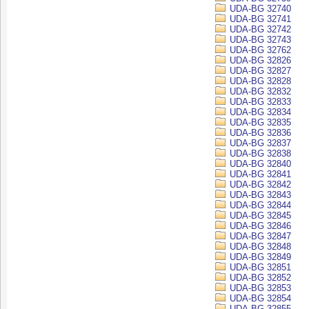
UDA-BG 32740
UDA-BG 32741
UDA-BG 32742
UDA-BG 32743
UDA-BG 32762
UDA-BG 32826
UDA-BG 32827
UDA-BG 32828
UDA-BG 32832
UDA-BG 32833
UDA-BG 32834
UDA-BG 32835
UDA-BG 32836
UDA-BG 32837
UDA-BG 32838
UDA-BG 32840
UDA-BG 32841
UDA-BG 32842
UDA-BG 32843
UDA-BG 32844
UDA-BG 32845
UDA-BG 32846
UDA-BG 32847
UDA-BG 32848
UDA-BG 32849
UDA-BG 32851
UDA-BG 32852
UDA-BG 32853
UDA-BG 32854
UDA-BG 32855