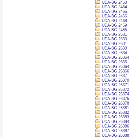
UDA-BG 2463
UDA-BG 2464
UDA-BG 2465
UDA-BG 2466
UDA-BG 2468
UDA-BG 2469
UDA-BG 2485
UDA-BG 2581
UDA-BG 2630
UDA-BG 2631
UDA-BG 2633
UDA-BG 2634
UDA-BG 26354
UDA-BG 2636
UDA-BG 26364
UDA-BG 26366
UDA-BG 2637
UDA-BG 26370
UDA-BG 26371
UDA-BG 26372
UDA-BG 26374
UDA-BG 26375
UDA-BG 26378
UDA-BG 26381
UDA-BG 26382
UDA-BG 26383
UDA-BG 26384
UDA-BG 26386
UDA-BG 26387
UDA-BG 26388