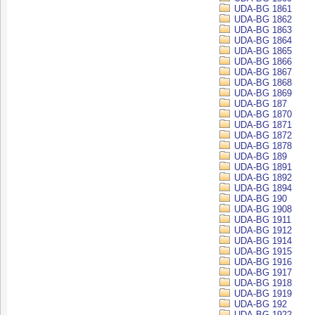
UDA-BG 1861
UDA-BG 1862
UDA-BG 1863
UDA-BG 1864
UDA-BG 1865
UDA-BG 1866
UDA-BG 1867
UDA-BG 1868
UDA-BG 1869
UDA-BG 187
UDA-BG 1870
UDA-BG 1871
UDA-BG 1872
UDA-BG 1878
UDA-BG 189
UDA-BG 1891
UDA-BG 1892
UDA-BG 1894
UDA-BG 190
UDA-BG 1908
UDA-BG 1911
UDA-BG 1912
UDA-BG 1914
UDA-BG 1915
UDA-BG 1916
UDA-BG 1917
UDA-BG 1918
UDA-BG 1919
UDA-BG 192
UDA-BG 1922