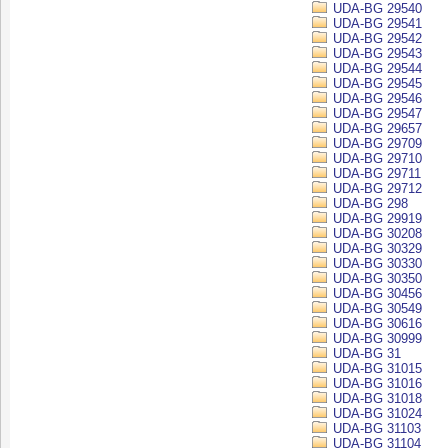
UDA-BG 29540
UDA-BG 29541
UDA-BG 29542
UDA-BG 29543
UDA-BG 29544
UDA-BG 29545
UDA-BG 29546
UDA-BG 29547
UDA-BG 29657
UDA-BG 29709
UDA-BG 29710
UDA-BG 29711
UDA-BG 29712
UDA-BG 298
UDA-BG 29919
UDA-BG 30208
UDA-BG 30329
UDA-BG 30330
UDA-BG 30350
UDA-BG 30456
UDA-BG 30549
UDA-BG 30616
UDA-BG 30999
UDA-BG 31
UDA-BG 31015
UDA-BG 31016
UDA-BG 31018
UDA-BG 31024
UDA-BG 31103
UDA-BG 31104