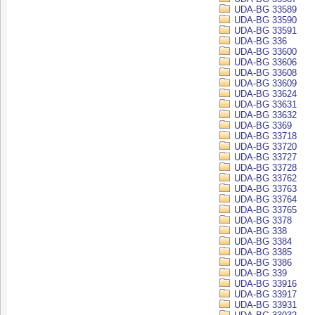
UDA-BG 33589
UDA-BG 33590
UDA-BG 33591
UDA-BG 336
UDA-BG 33600
UDA-BG 33606
UDA-BG 33608
UDA-BG 33609
UDA-BG 33624
UDA-BG 33631
UDA-BG 33632
UDA-BG 3369
UDA-BG 33718
UDA-BG 33720
UDA-BG 33727
UDA-BG 33728
UDA-BG 33762
UDA-BG 33763
UDA-BG 33764
UDA-BG 33765
UDA-BG 3378
UDA-BG 338
UDA-BG 3384
UDA-BG 3385
UDA-BG 3386
UDA-BG 339
UDA-BG 33916
UDA-BG 33917
UDA-BG 33931