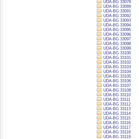
UDA-BG 33078
UDA-BG 33089
UDA-BG 33091
UDA-BG 33092
UDA-BG 33093
UDA-BG 33094
UDA-BG 33095
UDA-BG 33096
UDA-BG 33097
UDA-BG 33098
UDA-BG 33099
UDA-BG 33100
UDA-BG 33101
UDA-BG 33102
UDA-BG 33103
UDA-BG 33104
UDA-BG 33105
UDA-BG 33106
UDA-BG 33107
UDA-BG 33108
UDA-BG 33110
UDA-BG 33111
UDA-BG 33112
UDA-BG 33113
UDA-BG 33114
UDA-BG 33115
UDA-BG 33116
UDA-BG 33117
UDA-BG 33118
UDA-BG 33119