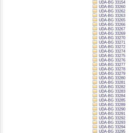
UDA-BG 33154
UDA-BG 33260
UDA-BG 33262
UDA-BG 33263
UDA-BG 33265
UDA-BG 33266
UDA-BG 33267
UDA-BG 33269
UDA-BG 33270
UDA-BG 33271
UDA-BG 33272
UDA-BG 33274
UDA-BG 33275
UDA-BG 33276
UDA-BG 33277
UDA-BG 33278
UDA-BG 33279
UDA-BG 33280
UDA-BG 33281
UDA-BG 33282
UDA-BG 33283
UDA-BG 33284
UDA-BG 33285
UDA-BG 33289
UDA-BG 33290
UDA-BG 33291
UDA-BG 33292
UDA-BG 33293
UDA-BG 33294
UDA-BG 33295