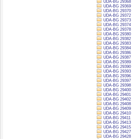
UDA-BG 29368
UDA-BG 29369
UDA-BG 29370
UDA-BG 29372
UDA-BG 29373
UDA-BG 29374
UDA-BG 29378
UDA-BG 29380
UDA-BG 29382
UDA-BG 29383
UDA-BG 29384
UDA-BG 29386
UDA-BG 29387
UDA-BG 29389
UDA-BG 29390
UDA-BG 29393
UDA-BG 29396
UDA-BG 29397
UDA-BG 29398
UDA-BG 29400
UDA-BG 29401
UDA-BG 29402
UDA-BG 29408
UDA-BG 29409
UDA-BG 29410
UDA-BG 29411
UDA-BG 29413
UDA-BG 29415
UDA-BG 29427
UDA-BG 29428