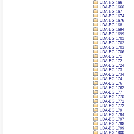
UDA-BG 166
UDA-BG 1660
UDA-BG 167
UDA-BG 1674
UDA-BG 1676
UDA-BG 168
UDA-BG 1694
UDA-BG 1699
UDA-BG 1701
UDA-BG 1702
UDA-BG 1703
UDA-BG 1706
UDA-BG 171
UDA-BG 172
UDA-BG 1724
UDA-BG 173
UDA-BG 1734
UDA-BG 174
UDA-BG 176
UDA-BG 1762
UDA-BG 177
UDA-BG 1770
UDA-BG 1771
UDA-BG 1772
UDA-BG 179
UDA-BG 1794
UDA-BG 1797
UDA-BG 1798
UDA-BG 1799
UDA-BG 1800