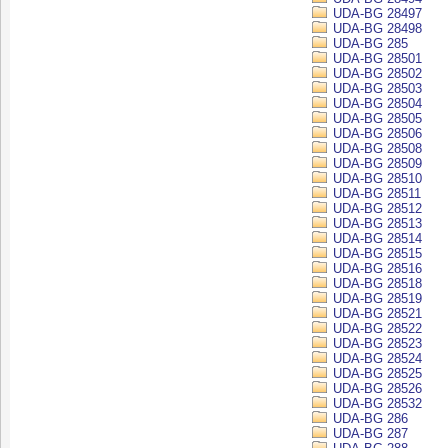
UDA-BG 28497
UDA-BG 28498
UDA-BG 285
UDA-BG 28501
UDA-BG 28502
UDA-BG 28503
UDA-BG 28504
UDA-BG 28505
UDA-BG 28506
UDA-BG 28508
UDA-BG 28509
UDA-BG 28510
UDA-BG 28511
UDA-BG 28512
UDA-BG 28513
UDA-BG 28514
UDA-BG 28515
UDA-BG 28516
UDA-BG 28518
UDA-BG 28519
UDA-BG 28521
UDA-BG 28522
UDA-BG 28523
UDA-BG 28524
UDA-BG 28525
UDA-BG 28526
UDA-BG 28532
UDA-BG 286
UDA-BG 287