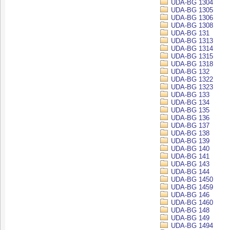
UDA-BG 1304
UDA-BG 1305
UDA-BG 1306
UDA-BG 1308
UDA-BG 131
UDA-BG 1313
UDA-BG 1314
UDA-BG 1315
UDA-BG 1318
UDA-BG 132
UDA-BG 1322
UDA-BG 1323
UDA-BG 133
UDA-BG 134
UDA-BG 135
UDA-BG 136
UDA-BG 137
UDA-BG 138
UDA-BG 139
UDA-BG 140
UDA-BG 141
UDA-BG 143
UDA-BG 144
UDA-BG 1450
UDA-BG 1459
UDA-BG 146
UDA-BG 1460
UDA-BG 148
UDA-BG 149
UDA-BG 1494