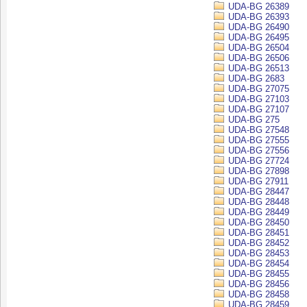
UDA-BG 26389
UDA-BG 26393
UDA-BG 26490
UDA-BG 26495
UDA-BG 26504
UDA-BG 26506
UDA-BG 26513
UDA-BG 2683
UDA-BG 27075
UDA-BG 27103
UDA-BG 27107
UDA-BG 275
UDA-BG 27548
UDA-BG 27555
UDA-BG 27556
UDA-BG 27724
UDA-BG 27898
UDA-BG 27911
UDA-BG 28447
UDA-BG 28448
UDA-BG 28449
UDA-BG 28450
UDA-BG 28451
UDA-BG 28452
UDA-BG 28453
UDA-BG 28454
UDA-BG 28455
UDA-BG 28456
UDA-BG 28458
UDA-BG 28459