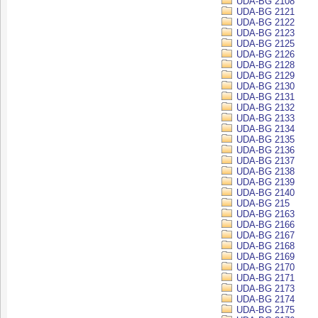
UDA-BG 2108
UDA-BG 2121
UDA-BG 2122
UDA-BG 2123
UDA-BG 2125
UDA-BG 2126
UDA-BG 2128
UDA-BG 2129
UDA-BG 2130
UDA-BG 2131
UDA-BG 2132
UDA-BG 2133
UDA-BG 2134
UDA-BG 2135
UDA-BG 2136
UDA-BG 2137
UDA-BG 2138
UDA-BG 2139
UDA-BG 2140
UDA-BG 215
UDA-BG 2163
UDA-BG 2166
UDA-BG 2167
UDA-BG 2168
UDA-BG 2169
UDA-BG 2170
UDA-BG 2171
UDA-BG 2173
UDA-BG 2174
UDA-BG 2175