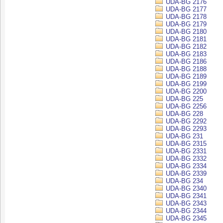
UDA-BG 2176
UDA-BG 2177
UDA-BG 2178
UDA-BG 2179
UDA-BG 2180
UDA-BG 2181
UDA-BG 2182
UDA-BG 2183
UDA-BG 2186
UDA-BG 2188
UDA-BG 2189
UDA-BG 2199
UDA-BG 2200
UDA-BG 225
UDA-BG 2256
UDA-BG 228
UDA-BG 2292
UDA-BG 2293
UDA-BG 231
UDA-BG 2315
UDA-BG 2331
UDA-BG 2332
UDA-BG 2334
UDA-BG 2339
UDA-BG 234
UDA-BG 2340
UDA-BG 2341
UDA-BG 2343
UDA-BG 2344
UDA-BG 2345