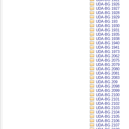
UDA-BG 1926
UDA-BG 1927
UDA-BG 1928
UDA-BG 1929
UDA-BG 193
UDA-BG 1930
UDA-BG 1931
UDA-BG 1935
UDA-BG 1938
UDA-BG 1940
UDA-BG 1941
UDA-BG 1973
UDA-BG 2062
UDA-BG 2075
UDA-BG 2079
UDA-BG 2080
UDA-BG 2081
UDA-BG 2083
UDA-BG 209
UDA-BG 2098
UDA-BG 2099
UDA-BG 2100
UDA-BG 2101
UDA-BG 2102
UDA-BG 2103
UDA-BG 2104
UDA-BG 2105
UDA-BG 2106
UDA-BG 2107