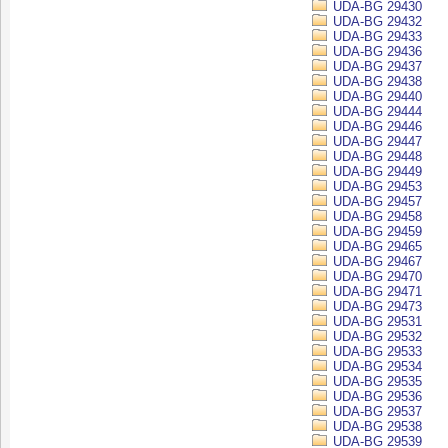
UDA-BG 29430
UDA-BG 29432
UDA-BG 29433
UDA-BG 29436
UDA-BG 29437
UDA-BG 29438
UDA-BG 29440
UDA-BG 29444
UDA-BG 29446
UDA-BG 29447
UDA-BG 29448
UDA-BG 29449
UDA-BG 29453
UDA-BG 29457
UDA-BG 29458
UDA-BG 29459
UDA-BG 29465
UDA-BG 29467
UDA-BG 29470
UDA-BG 29471
UDA-BG 29473
UDA-BG 29531
UDA-BG 29532
UDA-BG 29533
UDA-BG 29534
UDA-BG 29535
UDA-BG 29536
UDA-BG 29537
UDA-BG 29538
UDA-BG 29539