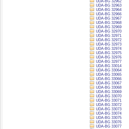
UDA-BG 32962
UDA-BG 32963
UDA-BG 32964
UDA-BG 32966
UDA-BG 32967
UDA-BG 32968
UDA-BG 32969
UDA-BG 32970
UDA-BG 32971
UDA-BG 32972
UDA-BG 32973
UDA-BG 32974
UDA-BG 32975
UDA-BG 32976
UDA-BG 32977
UDA-BG 33014
UDA-BG 33064
UDA-BG 33065
UDA-BG 33066
UDA-BG 33067
UDA-BG 33068
UDA-BG 33069
UDA-BG 33070
UDA-BG 33071
UDA-BG 33072
UDA-BG 33073
UDA-BG 33074
UDA-BG 33075
UDA-BG 33076
UDA-BG 33077