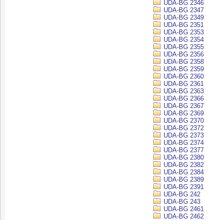
UDA-BG 2346
UDA-BG 2347
UDA-BG 2349
UDA-BG 2351
UDA-BG 2353
UDA-BG 2354
UDA-BG 2355
UDA-BG 2356
UDA-BG 2358
UDA-BG 2359
UDA-BG 2360
UDA-BG 2361
UDA-BG 2363
UDA-BG 2366
UDA-BG 2367
UDA-BG 2369
UDA-BG 2370
UDA-BG 2372
UDA-BG 2373
UDA-BG 2374
UDA-BG 2377
UDA-BG 2380
UDA-BG 2382
UDA-BG 2384
UDA-BG 2389
UDA-BG 2391
UDA-BG 242
UDA-BG 243
UDA-BG 2461
UDA-BG 2462