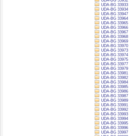
UDA-BG 33932
UDA-BG 33933
UDA-BG 33934
UDA-BG 33947
UDA-BG 33964
UDA-BG 33965
UDA-BG 33966
UDA-BG 33967
UDA-BG 33968
UDA-BG 33969
UDA-BG 33970
UDA-BG 33973
UDA-BG 33974
UDA-BG 33975
UDA-BG 33977
UDA-BG 33979
UDA-BG 33981
UDA-BG 33982
UDA-BG 33984
UDA-BG 33985
UDA-BG 33986
UDA-BG 33987
UDA-BG 33989
UDA-BG 33991
UDA-BG 33992
UDA-BG 33993
UDA-BG 33994
UDA-BG 33995
UDA-BG 33996
UDA-BG 33997