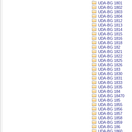
UDA-BG 1801
UDA-BG 1802
UDA-BG 1803
UDA-BG 1804
UDA-BG 1812
UDA-BG 1813
UDA-BG 1814
UDA-BG 1815
UDA-BG 1816
UDA-BG 1818
UDA-BG 182
UDA-BG 1821
UDA-BG 1822
UDA-BG 1825
UDA-BG 1826
UDA-BG 183
UDA-BG 1830
UDA-BG 1831
UDA-BG 1833
UDA-BG 1835
UDA-BG 184
UDA-BG 18470
UDA-BG 185
UDA-BG 1855
UDA-BG 1856
UDA-BG 1857
UDA-BG 1858
UDA-BG 1859
UDA-BG 186
UDA-BG 1860