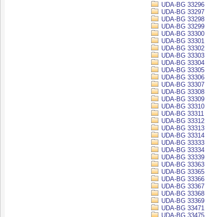
UDA-BG 33296
UDA-BG 33297
UDA-BG 33298
UDA-BG 33299
UDA-BG 33300
UDA-BG 33301
UDA-BG 33302
UDA-BG 33303
UDA-BG 33304
UDA-BG 33305
UDA-BG 33306
UDA-BG 33307
UDA-BG 33308
UDA-BG 33309
UDA-BG 33310
UDA-BG 33311
UDA-BG 33312
UDA-BG 33313
UDA-BG 33314
UDA-BG 33333
UDA-BG 33334
UDA-BG 33339
UDA-BG 33363
UDA-BG 33365
UDA-BG 33366
UDA-BG 33367
UDA-BG 33368
UDA-BG 33369
UDA-BG 33471
UDA-BG 33475