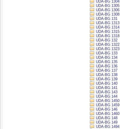
UDA-BG 1304
UDA-BG 1305
UDA-BG 1306
UDA-BG 1308
UDA-BG 131
UDA-BG 1313
UDA-BG 1314
UDA-BG 1315
UDA-BG 1318
UDA-BG 132
UDA-BG 1322
UDA-BG 1323
UDA-BG 133
UDA-BG 134
UDA-BG 135
UDA-BG 136
UDA-BG 137
UDA-BG 138
UDA-BG 139
UDA-BG 140
UDA-BG 141
UDA-BG 143
UDA-BG 144
UDA-BG 1450
UDA-BG 1459
UDA-BG 146
UDA-BG 1460
UDA-BG 148
UDA-BG 149
UDA-BG 1494