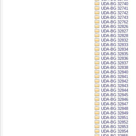
UDA-BG 32740
UDA-BG 32741
UDA-BG 32742
UDA-BG 32743
UDA-BG 32762
UDA-BG 32826
UDA-BG 32827
UDA-BG 32828
UDA-BG 32832
UDA-BG 32833
UDA-BG 32834
UDA-BG 32835
UDA-BG 32836
UDA-BG 32837
UDA-BG 32838
UDA-BG 32840
UDA-BG 32841
UDA-BG 32842
UDA-BG 32843
UDA-BG 32844
UDA-BG 32845
UDA-BG 32846
UDA-BG 32847
UDA-BG 32848
UDA-BG 32849
UDA-BG 32851
UDA-BG 32852
UDA-BG 32853
UDA-BG 32854
UDA-BG 32855