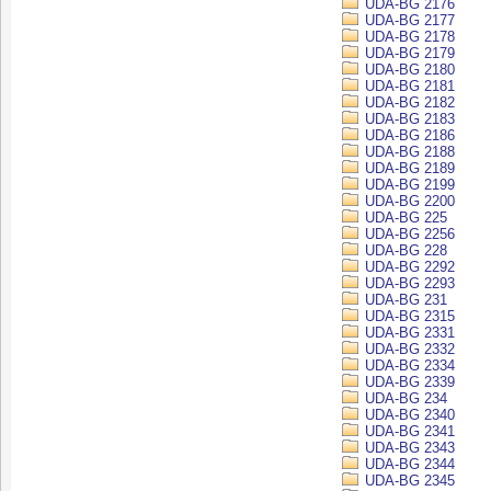
UDA-BG 2176
UDA-BG 2177
UDA-BG 2178
UDA-BG 2179
UDA-BG 2180
UDA-BG 2181
UDA-BG 2182
UDA-BG 2183
UDA-BG 2186
UDA-BG 2188
UDA-BG 2189
UDA-BG 2199
UDA-BG 2200
UDA-BG 225
UDA-BG 2256
UDA-BG 228
UDA-BG 2292
UDA-BG 2293
UDA-BG 231
UDA-BG 2315
UDA-BG 2331
UDA-BG 2332
UDA-BG 2334
UDA-BG 2339
UDA-BG 234
UDA-BG 2340
UDA-BG 2341
UDA-BG 2343
UDA-BG 2344
UDA-BG 2345