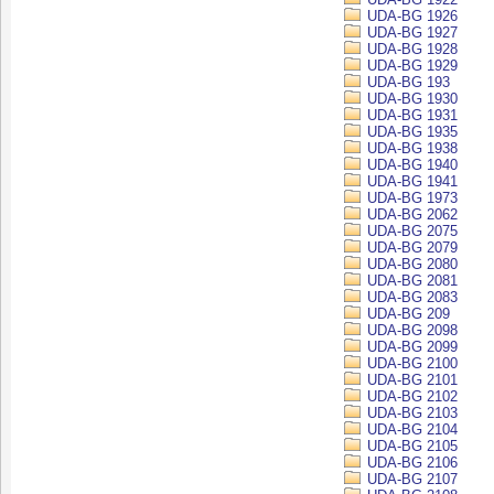
UDA-BG 1926
UDA-BG 1927
UDA-BG 1928
UDA-BG 1929
UDA-BG 193
UDA-BG 1930
UDA-BG 1931
UDA-BG 1935
UDA-BG 1938
UDA-BG 1940
UDA-BG 1941
UDA-BG 1973
UDA-BG 2062
UDA-BG 2075
UDA-BG 2079
UDA-BG 2080
UDA-BG 2081
UDA-BG 2083
UDA-BG 209
UDA-BG 2098
UDA-BG 2099
UDA-BG 2100
UDA-BG 2101
UDA-BG 2102
UDA-BG 2103
UDA-BG 2104
UDA-BG 2105
UDA-BG 2106
UDA-BG 2107