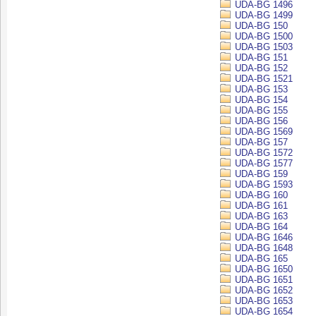
UDA-BG 1496
UDA-BG 1499
UDA-BG 150
UDA-BG 1500
UDA-BG 1503
UDA-BG 151
UDA-BG 152
UDA-BG 1521
UDA-BG 153
UDA-BG 154
UDA-BG 155
UDA-BG 156
UDA-BG 1569
UDA-BG 157
UDA-BG 1572
UDA-BG 1577
UDA-BG 159
UDA-BG 1593
UDA-BG 160
UDA-BG 161
UDA-BG 163
UDA-BG 164
UDA-BG 1646
UDA-BG 1648
UDA-BG 165
UDA-BG 1650
UDA-BG 1651
UDA-BG 1652
UDA-BG 1653
UDA-BG 1654