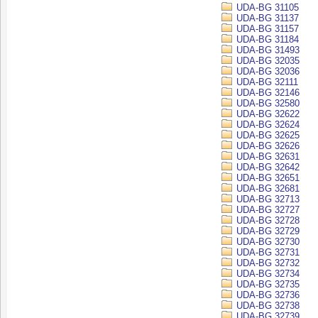
UDA-BG 31105
UDA-BG 31137
UDA-BG 31157
UDA-BG 31184
UDA-BG 31493
UDA-BG 32035
UDA-BG 32036
UDA-BG 32111
UDA-BG 32146
UDA-BG 32580
UDA-BG 32622
UDA-BG 32624
UDA-BG 32625
UDA-BG 32626
UDA-BG 32631
UDA-BG 32642
UDA-BG 32651
UDA-BG 32681
UDA-BG 32713
UDA-BG 32727
UDA-BG 32728
UDA-BG 32729
UDA-BG 32730
UDA-BG 32731
UDA-BG 32732
UDA-BG 32734
UDA-BG 32735
UDA-BG 32736
UDA-BG 32738
UDA-BG 32739