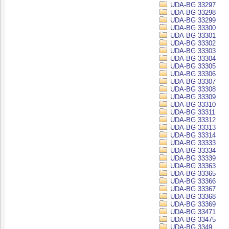
UDA-BG 33297
UDA-BG 33298
UDA-BG 33299
UDA-BG 33300
UDA-BG 33301
UDA-BG 33302
UDA-BG 33303
UDA-BG 33304
UDA-BG 33305
UDA-BG 33306
UDA-BG 33307
UDA-BG 33308
UDA-BG 33309
UDA-BG 33310
UDA-BG 33311
UDA-BG 33312
UDA-BG 33313
UDA-BG 33314
UDA-BG 33333
UDA-BG 33334
UDA-BG 33339
UDA-BG 33363
UDA-BG 33365
UDA-BG 33366
UDA-BG 33367
UDA-BG 33368
UDA-BG 33369
UDA-BG 33471
UDA-BG 33475
UDA-BG 3349