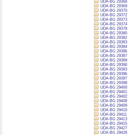
UDA-BG 29368
UDA-BG 29369
UDA-BG 29370
UDA-BG 29372
UDA-BG 29373
UDA-BG 29374
UDA-BG 29378
UDA-BG 29380
UDA-BG 29382
UDA-BG 29383
UDA-BG 29384
UDA-BG 29386
UDA-BG 29387
UDA-BG 29389
UDA-BG 29390
UDA-BG 29393
UDA-BG 29396
UDA-BG 29397
UDA-BG 29398
UDA-BG 29400
UDA-BG 29401
UDA-BG 29402
UDA-BG 29408
UDA-BG 29409
UDA-BG 29410
UDA-BG 29411
UDA-BG 29413
UDA-BG 29415
UDA-BG 29427
UDA-BG 29428