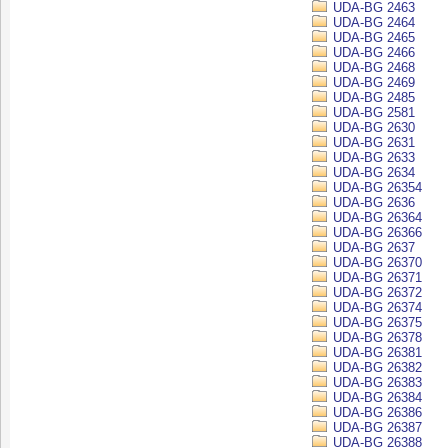
UDA-BG 2463
UDA-BG 2464
UDA-BG 2465
UDA-BG 2466
UDA-BG 2468
UDA-BG 2469
UDA-BG 2485
UDA-BG 2581
UDA-BG 2630
UDA-BG 2631
UDA-BG 2633
UDA-BG 2634
UDA-BG 26354
UDA-BG 2636
UDA-BG 26364
UDA-BG 26366
UDA-BG 2637
UDA-BG 26370
UDA-BG 26371
UDA-BG 26372
UDA-BG 26374
UDA-BG 26375
UDA-BG 26378
UDA-BG 26381
UDA-BG 26382
UDA-BG 26383
UDA-BG 26384
UDA-BG 26386
UDA-BG 26387
UDA-BG 26388