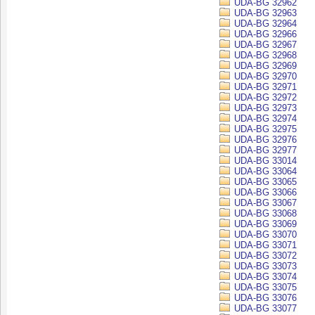
UDA-BG 32962
UDA-BG 32963
UDA-BG 32964
UDA-BG 32966
UDA-BG 32967
UDA-BG 32968
UDA-BG 32969
UDA-BG 32970
UDA-BG 32971
UDA-BG 32972
UDA-BG 32973
UDA-BG 32974
UDA-BG 32975
UDA-BG 32976
UDA-BG 32977
UDA-BG 33014
UDA-BG 33064
UDA-BG 33065
UDA-BG 33066
UDA-BG 33067
UDA-BG 33068
UDA-BG 33069
UDA-BG 33070
UDA-BG 33071
UDA-BG 33072
UDA-BG 33073
UDA-BG 33074
UDA-BG 33075
UDA-BG 33076
UDA-BG 33077