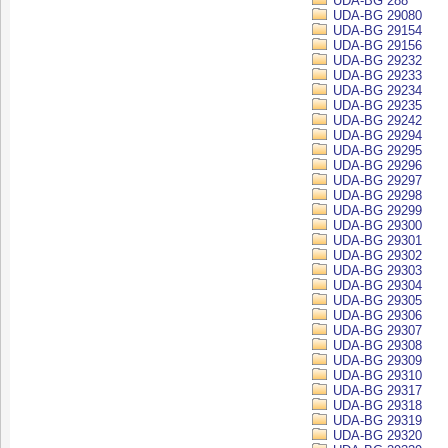
UDA-BG 288
UDA-BG 29080
UDA-BG 29154
UDA-BG 29156
UDA-BG 29232
UDA-BG 29233
UDA-BG 29234
UDA-BG 29235
UDA-BG 29242
UDA-BG 29294
UDA-BG 29295
UDA-BG 29296
UDA-BG 29297
UDA-BG 29298
UDA-BG 29299
UDA-BG 29300
UDA-BG 29301
UDA-BG 29302
UDA-BG 29303
UDA-BG 29304
UDA-BG 29305
UDA-BG 29306
UDA-BG 29307
UDA-BG 29308
UDA-BG 29309
UDA-BG 29310
UDA-BG 29317
UDA-BG 29318
UDA-BG 29319
UDA-BG 29320