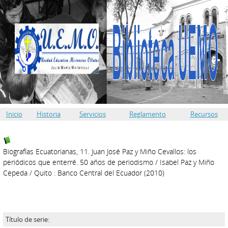
Inicio
Historia
Servicios
Reglamento
Recursos
Biografías Ecuatorianas, 11. Juan José Paz y Miño Cevallos: los
periódicos que enterré. 50 años de periodismo
/ Isabel Paz y Miño
Cepeda
/ Quito : Banco Central del Ecuador (2010)
Título de serie: