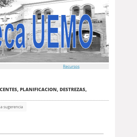
Recursos
OCENTES, PLANIFICACION, DESTREZAS,
a sugerencia