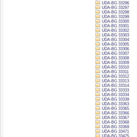
UDA-BG 33296
UDA-BG 33297
UDA-BG 33298
UDA-BG 33299
UDA-BG 33300
UDA-BG 33301
UDA-BG 33302
UDA-BG 33303
UDA-BG 33304
UDA-BG 33305
UDA-BG 33306
UDA-BG 33307
UDA-BG 33308
UDA-BG 33309
UDA-BG 33310
UDA-BG 33311
UDA-BG 33312
UDA-BG 33313
UDA-BG 33314
UDA-BG 33333
UDA-BG 33334
UDA-BG 33339
UDA-BG 33363
UDA-BG 33365
UDA-BG 33366
UDA-BG 33367
UDA-BG 33368
UDA-BG 33369
UDA-BG 33471
UDA-BG 33475