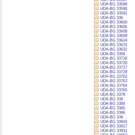
UDA-BG 33589
UDA-BG 33590
UDA-BG 33591
UDA-BG 336
UDA-BG 33600
UDA-BG 33606
UDA-BG 33608
UDA-BG 33609
UDA-BG 33624
UDA-BG 33631
UDA-BG 33632
UDA-BG 3369
UDA-BG 33718
UDA-BG 33720
UDA-BG 33727
UDA-BG 33728
UDA-BG 33762
UDA-BG 33763
UDA-BG 33764
UDA-BG 33765
UDA-BG 3378
UDA-BG 338
UDA-BG 3384
UDA-BG 3385
UDA-BG 3386
UDA-BG 339
UDA-BG 33916
UDA-BG 33917
UDA-BG 33931