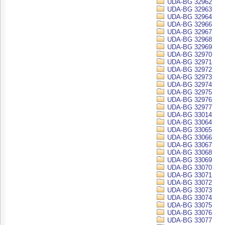
UDA-BG 32962
UDA-BG 32963
UDA-BG 32964
UDA-BG 32966
UDA-BG 32967
UDA-BG 32968
UDA-BG 32969
UDA-BG 32970
UDA-BG 32971
UDA-BG 32972
UDA-BG 32973
UDA-BG 32974
UDA-BG 32975
UDA-BG 32976
UDA-BG 32977
UDA-BG 33014
UDA-BG 33064
UDA-BG 33065
UDA-BG 33066
UDA-BG 33067
UDA-BG 33068
UDA-BG 33069
UDA-BG 33070
UDA-BG 33071
UDA-BG 33072
UDA-BG 33073
UDA-BG 33074
UDA-BG 33075
UDA-BG 33076
UDA-BG 33077