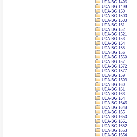
UDA-BG 1496
UDA-BG 1499
UDA-BG 150
UDA-BG 1500
UDA-BG 1503
UDA-BG 151
UDA-BG 152
UDA-BG 1521
UDA-BG 153
UDA-BG 154
UDA-BG 155
UDA-BG 156
UDA-BG 1569
UDA-BG 157
UDA-BG 1572
UDA-BG 1577
UDA-BG 159
UDA-BG 1593
UDA-BG 160
UDA-BG 161
UDA-BG 163
UDA-BG 164
UDA-BG 1646
UDA-BG 1648
UDA-BG 165
UDA-BG 1650
UDA-BG 1651
UDA-BG 1652
UDA-BG 1653
UDA-BG 1654