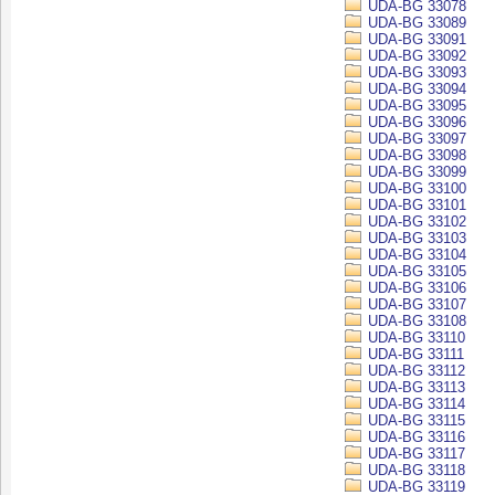
UDA-BG 33078
UDA-BG 33089
UDA-BG 33091
UDA-BG 33092
UDA-BG 33093
UDA-BG 33094
UDA-BG 33095
UDA-BG 33096
UDA-BG 33097
UDA-BG 33098
UDA-BG 33099
UDA-BG 33100
UDA-BG 33101
UDA-BG 33102
UDA-BG 33103
UDA-BG 33104
UDA-BG 33105
UDA-BG 33106
UDA-BG 33107
UDA-BG 33108
UDA-BG 33110
UDA-BG 33111
UDA-BG 33112
UDA-BG 33113
UDA-BG 33114
UDA-BG 33115
UDA-BG 33116
UDA-BG 33117
UDA-BG 33118
UDA-BG 33119