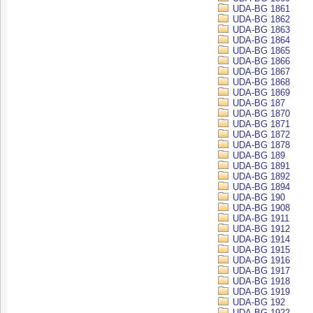
UDA-BG 1861
UDA-BG 1862
UDA-BG 1863
UDA-BG 1864
UDA-BG 1865
UDA-BG 1866
UDA-BG 1867
UDA-BG 1868
UDA-BG 1869
UDA-BG 187
UDA-BG 1870
UDA-BG 1871
UDA-BG 1872
UDA-BG 1878
UDA-BG 189
UDA-BG 1891
UDA-BG 1892
UDA-BG 1894
UDA-BG 190
UDA-BG 1908
UDA-BG 1911
UDA-BG 1912
UDA-BG 1914
UDA-BG 1915
UDA-BG 1916
UDA-BG 1917
UDA-BG 1918
UDA-BG 1919
UDA-BG 192
UDA-BG 1922