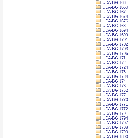
UDA-BG 166
UDA-BG 1660
UDA-BG 167
UDA-BG 1674
UDA-BG 1676
UDA-BG 168
UDA-BG 1694
UDA-BG 1699
UDA-BG 1701
UDA-BG 1702
UDA-BG 1703
UDA-BG 1706
UDA-BG 171
UDA-BG 172
UDA-BG 1724
UDA-BG 173
UDA-BG 1734
UDA-BG 174
UDA-BG 176
UDA-BG 1762
UDA-BG 177
UDA-BG 1770
UDA-BG 1771
UDA-BG 1772
UDA-BG 179
UDA-BG 1794
UDA-BG 1797
UDA-BG 1798
UDA-BG 1799
UDA-BG 1800