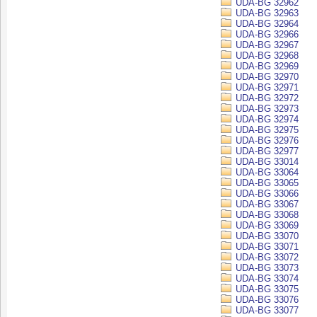
UDA-BG 32962
UDA-BG 32963
UDA-BG 32964
UDA-BG 32966
UDA-BG 32967
UDA-BG 32968
UDA-BG 32969
UDA-BG 32970
UDA-BG 32971
UDA-BG 32972
UDA-BG 32973
UDA-BG 32974
UDA-BG 32975
UDA-BG 32976
UDA-BG 32977
UDA-BG 33014
UDA-BG 33064
UDA-BG 33065
UDA-BG 33066
UDA-BG 33067
UDA-BG 33068
UDA-BG 33069
UDA-BG 33070
UDA-BG 33071
UDA-BG 33072
UDA-BG 33073
UDA-BG 33074
UDA-BG 33075
UDA-BG 33076
UDA-BG 33077