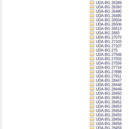
UDA-BG 26389
UDA-BG 26393
UDA-BG 26490
UDA-BG 26495
UDA-BG 26504
UDA-BG 26506
UDA-BG 26513
UDA-BG 2683
UDA-BG 27075
UDA-BG 27103
UDA-BG 27107
UDA-BG 275
UDA-BG 27548
UDA-BG 27555
UDA-BG 27556
UDA-BG 27724
UDA-BG 27898
UDA-BG 27911
UDA-BG 28447
UDA-BG 28448
UDA-BG 28449
UDA-BG 28450
UDA-BG 28451
UDA-BG 28452
UDA-BG 28453
UDA-BG 28454
UDA-BG 28455
UDA-BG 28456
UDA-BG 28458
UDA-BG 28459