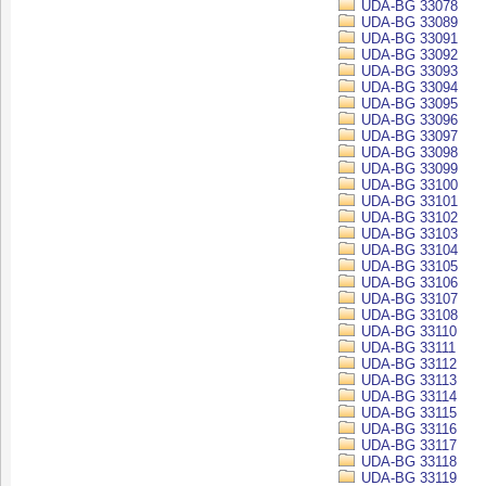
UDA-BG 33078
UDA-BG 33089
UDA-BG 33091
UDA-BG 33092
UDA-BG 33093
UDA-BG 33094
UDA-BG 33095
UDA-BG 33096
UDA-BG 33097
UDA-BG 33098
UDA-BG 33099
UDA-BG 33100
UDA-BG 33101
UDA-BG 33102
UDA-BG 33103
UDA-BG 33104
UDA-BG 33105
UDA-BG 33106
UDA-BG 33107
UDA-BG 33108
UDA-BG 33110
UDA-BG 33111
UDA-BG 33112
UDA-BG 33113
UDA-BG 33114
UDA-BG 33115
UDA-BG 33116
UDA-BG 33117
UDA-BG 33118
UDA-BG 33119