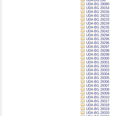
UDA-BG 288
UDA-BG 29080
UDA-BG 29154
UDA-BG 29156
UDA-BG 29232
UDA-BG 29233
UDA-BG 29234
UDA-BG 29235
UDA-BG 29242
UDA-BG 29294
UDA-BG 29295
UDA-BG 29296
UDA-BG 29297
UDA-BG 29298
UDA-BG 29299
UDA-BG 29300
UDA-BG 29301
UDA-BG 29302
UDA-BG 29303
UDA-BG 29304
UDA-BG 29305
UDA-BG 29306
UDA-BG 29307
UDA-BG 29308
UDA-BG 29309
UDA-BG 29310
UDA-BG 29317
UDA-BG 29318
UDA-BG 29319
UDA-BG 29320