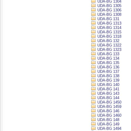
UDA-BG 1304
UDA-BG 1305
UDA-BG 1306
UDA-BG 1308
UDA-BG 131
UDA-BG 1313
UDA-BG 1314
UDA-BG 1315
UDA-BG 1318
UDA-BG 132
UDA-BG 1322
UDA-BG 1323
UDA-BG 133
UDA-BG 134
UDA-BG 135
UDA-BG 136
UDA-BG 137
UDA-BG 138
UDA-BG 139
UDA-BG 140
UDA-BG 141
UDA-BG 143
UDA-BG 144
UDA-BG 1450
UDA-BG 1459
UDA-BG 146
UDA-BG 1460
UDA-BG 148
UDA-BG 149
UDA-BG 1494