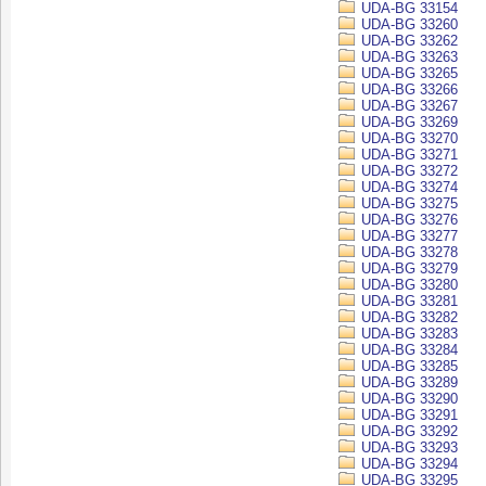
UDA-BG 33154
UDA-BG 33260
UDA-BG 33262
UDA-BG 33263
UDA-BG 33265
UDA-BG 33266
UDA-BG 33267
UDA-BG 33269
UDA-BG 33270
UDA-BG 33271
UDA-BG 33272
UDA-BG 33274
UDA-BG 33275
UDA-BG 33276
UDA-BG 33277
UDA-BG 33278
UDA-BG 33279
UDA-BG 33280
UDA-BG 33281
UDA-BG 33282
UDA-BG 33283
UDA-BG 33284
UDA-BG 33285
UDA-BG 33289
UDA-BG 33290
UDA-BG 33291
UDA-BG 33292
UDA-BG 33293
UDA-BG 33294
UDA-BG 33295