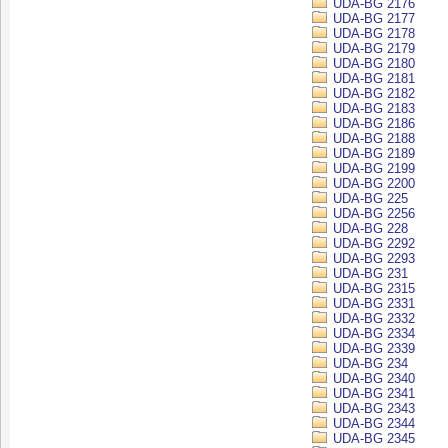
UDA-BG 2176
UDA-BG 2177
UDA-BG 2178
UDA-BG 2179
UDA-BG 2180
UDA-BG 2181
UDA-BG 2182
UDA-BG 2183
UDA-BG 2186
UDA-BG 2188
UDA-BG 2189
UDA-BG 2199
UDA-BG 2200
UDA-BG 225
UDA-BG 2256
UDA-BG 228
UDA-BG 2292
UDA-BG 2293
UDA-BG 231
UDA-BG 2315
UDA-BG 2331
UDA-BG 2332
UDA-BG 2334
UDA-BG 2339
UDA-BG 234
UDA-BG 2340
UDA-BG 2341
UDA-BG 2343
UDA-BG 2344
UDA-BG 2345