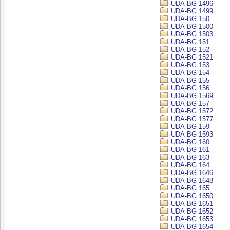
UDA-BG 1496
UDA-BG 1499
UDA-BG 150
UDA-BG 1500
UDA-BG 1503
UDA-BG 151
UDA-BG 152
UDA-BG 1521
UDA-BG 153
UDA-BG 154
UDA-BG 155
UDA-BG 156
UDA-BG 1569
UDA-BG 157
UDA-BG 1572
UDA-BG 1577
UDA-BG 159
UDA-BG 1593
UDA-BG 160
UDA-BG 161
UDA-BG 163
UDA-BG 164
UDA-BG 1646
UDA-BG 1648
UDA-BG 165
UDA-BG 1650
UDA-BG 1651
UDA-BG 1652
UDA-BG 1653
UDA-BG 1654