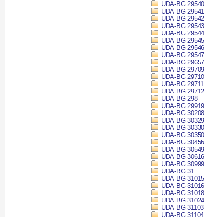
UDA-BG 29540
UDA-BG 29541
UDA-BG 29542
UDA-BG 29543
UDA-BG 29544
UDA-BG 29545
UDA-BG 29546
UDA-BG 29547
UDA-BG 29657
UDA-BG 29709
UDA-BG 29710
UDA-BG 29711
UDA-BG 29712
UDA-BG 298
UDA-BG 29919
UDA-BG 30208
UDA-BG 30329
UDA-BG 30330
UDA-BG 30350
UDA-BG 30456
UDA-BG 30549
UDA-BG 30616
UDA-BG 30999
UDA-BG 31
UDA-BG 31015
UDA-BG 31016
UDA-BG 31018
UDA-BG 31024
UDA-BG 31103
UDA-BG 31104