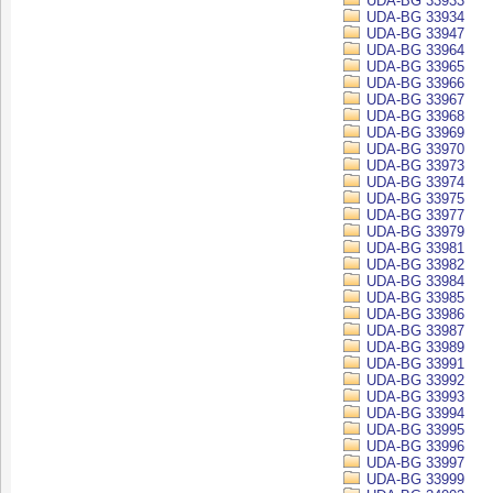
UDA-BG 33933
UDA-BG 33934
UDA-BG 33947
UDA-BG 33964
UDA-BG 33965
UDA-BG 33966
UDA-BG 33967
UDA-BG 33968
UDA-BG 33969
UDA-BG 33970
UDA-BG 33973
UDA-BG 33974
UDA-BG 33975
UDA-BG 33977
UDA-BG 33979
UDA-BG 33981
UDA-BG 33982
UDA-BG 33984
UDA-BG 33985
UDA-BG 33986
UDA-BG 33987
UDA-BG 33989
UDA-BG 33991
UDA-BG 33992
UDA-BG 33993
UDA-BG 33994
UDA-BG 33995
UDA-BG 33996
UDA-BG 33997
UDA-BG 33999