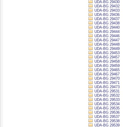
UDA-BG 29430
UDA-BG 29432
UDA-BG 29433
UDA-BG 29436
UDA-BG 29437
UDA-BG 29438
UDA-BG 29440
UDA-BG 29444
UDA-BG 29446
UDA-BG 29447
UDA-BG 29448
UDA-BG 29449
UDA-BG 29453
UDA-BG 29457
UDA-BG 29458
UDA-BG 29459
UDA-BG 29465
UDA-BG 29467
UDA-BG 29470
UDA-BG 29471
UDA-BG 29473
UDA-BG 29531
UDA-BG 29532
UDA-BG 29533
UDA-BG 29534
UDA-BG 29535
UDA-BG 29536
UDA-BG 29537
UDA-BG 29538
UDA-BG 29539