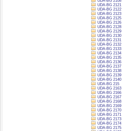
UDA-BG 2108
UDA-BG 2121
UDA-BG 2122
UDA-BG 2123
UDA-BG 2125
UDA-BG 2126
UDA-BG 2128
UDA-BG 2129
UDA-BG 2130
UDA-BG 2131
UDA-BG 2132
UDA-BG 2133
UDA-BG 2134
UDA-BG 2135
UDA-BG 2136
UDA-BG 2137
UDA-BG 2138
UDA-BG 2139
UDA-BG 2140
UDA-BG 215
UDA-BG 2163
UDA-BG 2166
UDA-BG 2167
UDA-BG 2168
UDA-BG 2169
UDA-BG 2170
UDA-BG 2171
UDA-BG 2173
UDA-BG 2174
UDA-BG 2175