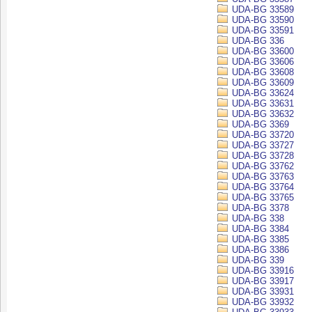
UDA-BG 33589
UDA-BG 33590
UDA-BG 33591
UDA-BG 336
UDA-BG 33600
UDA-BG 33606
UDA-BG 33608
UDA-BG 33609
UDA-BG 33624
UDA-BG 33631
UDA-BG 33632
UDA-BG 3369
UDA-BG 33720
UDA-BG 33727
UDA-BG 33728
UDA-BG 33762
UDA-BG 33763
UDA-BG 33764
UDA-BG 33765
UDA-BG 3378
UDA-BG 338
UDA-BG 3384
UDA-BG 3385
UDA-BG 3386
UDA-BG 339
UDA-BG 33916
UDA-BG 33917
UDA-BG 33931
UDA-BG 33932