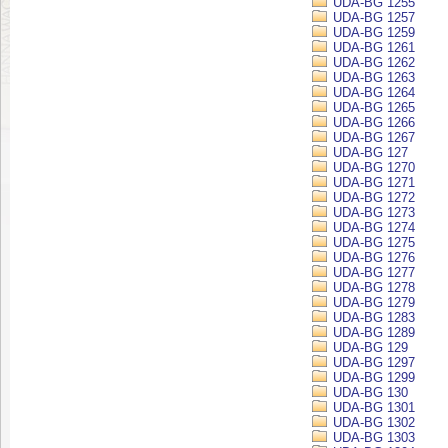
UDA-BG 1255
UDA-BG 1257
UDA-BG 1259
UDA-BG 1261
UDA-BG 1262
UDA-BG 1263
UDA-BG 1264
UDA-BG 1265
UDA-BG 1266
UDA-BG 1267
UDA-BG 127
UDA-BG 1270
UDA-BG 1271
UDA-BG 1272
UDA-BG 1273
UDA-BG 1274
UDA-BG 1275
UDA-BG 1276
UDA-BG 1277
UDA-BG 1278
UDA-BG 1279
UDA-BG 1283
UDA-BG 1289
UDA-BG 129
UDA-BG 1297
UDA-BG 1299
UDA-BG 130
UDA-BG 1301
UDA-BG 1302
UDA-BG 1303