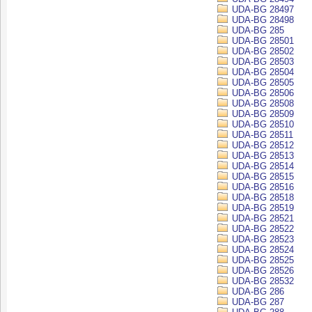
UDA-BG 28497
UDA-BG 28498
UDA-BG 285
UDA-BG 28501
UDA-BG 28502
UDA-BG 28503
UDA-BG 28504
UDA-BG 28505
UDA-BG 28506
UDA-BG 28508
UDA-BG 28509
UDA-BG 28510
UDA-BG 28511
UDA-BG 28512
UDA-BG 28513
UDA-BG 28514
UDA-BG 28515
UDA-BG 28516
UDA-BG 28518
UDA-BG 28519
UDA-BG 28521
UDA-BG 28522
UDA-BG 28523
UDA-BG 28524
UDA-BG 28525
UDA-BG 28526
UDA-BG 28532
UDA-BG 286
UDA-BG 287