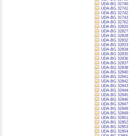
UDA-BG 32740
UDA-BG 32741
UDA-BG 32742
UDA-BG 32743
UDA-BG 32762
UDA-BG 32826
UDA-BG 32827
UDA-BG 32828
UDA-BG 32832
UDA-BG 32833
UDA-BG 32834
UDA-BG 32835
UDA-BG 32836
UDA-BG 32837
UDA-BG 32838
UDA-BG 32840
UDA-BG 32841
UDA-BG 32842
UDA-BG 32843
UDA-BG 32844
UDA-BG 32845
UDA-BG 32846
UDA-BG 32847
UDA-BG 32848
UDA-BG 32849
UDA-BG 32851
UDA-BG 32852
UDA-BG 32853
UDA-BG 32854
UDA-BG 32855