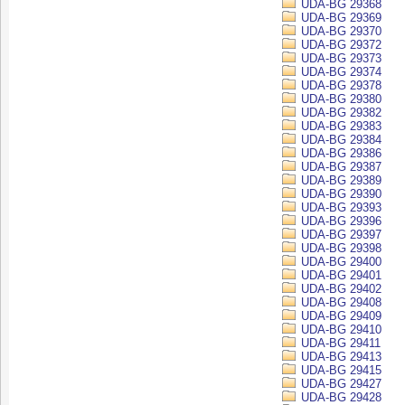
UDA-BG 29368
UDA-BG 29369
UDA-BG 29370
UDA-BG 29372
UDA-BG 29373
UDA-BG 29374
UDA-BG 29378
UDA-BG 29380
UDA-BG 29382
UDA-BG 29383
UDA-BG 29384
UDA-BG 29386
UDA-BG 29387
UDA-BG 29389
UDA-BG 29390
UDA-BG 29393
UDA-BG 29396
UDA-BG 29397
UDA-BG 29398
UDA-BG 29400
UDA-BG 29401
UDA-BG 29402
UDA-BG 29408
UDA-BG 29409
UDA-BG 29410
UDA-BG 29411
UDA-BG 29413
UDA-BG 29415
UDA-BG 29427
UDA-BG 29428