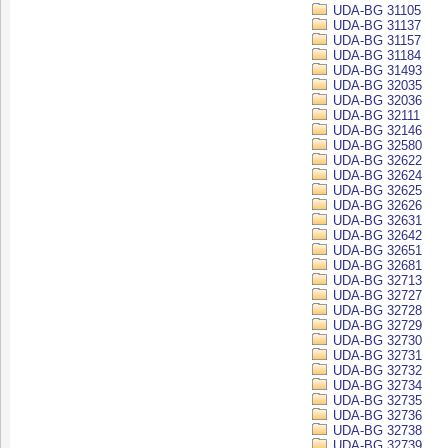
UDA-BG 31105
UDA-BG 31137
UDA-BG 31157
UDA-BG 31184
UDA-BG 31493
UDA-BG 32035
UDA-BG 32036
UDA-BG 32111
UDA-BG 32146
UDA-BG 32580
UDA-BG 32622
UDA-BG 32624
UDA-BG 32625
UDA-BG 32626
UDA-BG 32631
UDA-BG 32642
UDA-BG 32651
UDA-BG 32681
UDA-BG 32713
UDA-BG 32727
UDA-BG 32728
UDA-BG 32729
UDA-BG 32730
UDA-BG 32731
UDA-BG 32732
UDA-BG 32734
UDA-BG 32735
UDA-BG 32736
UDA-BG 32738
UDA-BG 32739