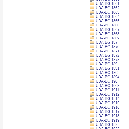
UDA-BG 1861
UDA-BG 1862
UDA-BG 1863
UDA-BG 1864
UDA-BG 1865
UDA-BG 1866
UDA-BG 1867
UDA-BG 1868
UDA-BG 1869
UDA-BG 187
UDA-BG 1870
UDA-BG 1871
UDA-BG 1872
UDA-BG 1878
UDA-BG 189
UDA-BG 1891
UDA-BG 1892
UDA-BG 1894
UDA-BG 190
UDA-BG 1908
UDA-BG 1911
UDA-BG 1912
UDA-BG 1914
UDA-BG 1915
UDA-BG 1916
UDA-BG 1917
UDA-BG 1918
UDA-BG 1919
UDA-BG 192
UDA-BG 1922