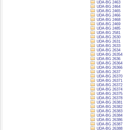
UDA-BG 2463
UDA-BG 2464
UDA-BG 2465
UDA-BG 2466
UDA-BG 2468
UDA-BG 2469
UDA-BG 2485
UDA-BG 2581
UDA-BG 2630
UDA-BG 2631
UDA-BG 2633
UDA-BG 2634
UDA-BG 26354
UDA-BG 2636
UDA-BG 26364
UDA-BG 26366
UDA-BG 2637
UDA-BG 26370
UDA-BG 26371
UDA-BG 26372
UDA-BG 26374
UDA-BG 26375
UDA-BG 26378
UDA-BG 26381
UDA-BG 26382
UDA-BG 26383
UDA-BG 26384
UDA-BG 26386
UDA-BG 26387
UDA-BG 26388