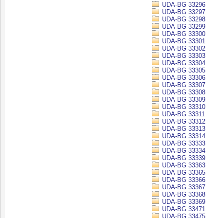
UDA-BG 33296
UDA-BG 33297
UDA-BG 33298
UDA-BG 33299
UDA-BG 33300
UDA-BG 33301
UDA-BG 33302
UDA-BG 33303
UDA-BG 33304
UDA-BG 33305
UDA-BG 33306
UDA-BG 33307
UDA-BG 33308
UDA-BG 33309
UDA-BG 33310
UDA-BG 33311
UDA-BG 33312
UDA-BG 33313
UDA-BG 33314
UDA-BG 33333
UDA-BG 33334
UDA-BG 33339
UDA-BG 33363
UDA-BG 33365
UDA-BG 33366
UDA-BG 33367
UDA-BG 33368
UDA-BG 33369
UDA-BG 33471
UDA-BG 33475