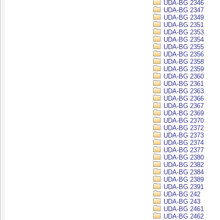
UDA-BG 2346
UDA-BG 2347
UDA-BG 2349
UDA-BG 2351
UDA-BG 2353
UDA-BG 2354
UDA-BG 2355
UDA-BG 2356
UDA-BG 2358
UDA-BG 2359
UDA-BG 2360
UDA-BG 2361
UDA-BG 2363
UDA-BG 2366
UDA-BG 2367
UDA-BG 2369
UDA-BG 2370
UDA-BG 2372
UDA-BG 2373
UDA-BG 2374
UDA-BG 2377
UDA-BG 2380
UDA-BG 2382
UDA-BG 2384
UDA-BG 2389
UDA-BG 2391
UDA-BG 242
UDA-BG 243
UDA-BG 2461
UDA-BG 2462