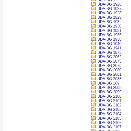
UDA-BG 1926
UDA-BG 1927
UDA-BG 1928
UDA-BG 1929
UDA-BG 193
UDA-BG 1930
UDA-BG 1931
UDA-BG 1935
UDA-BG 1938
UDA-BG 1940
UDA-BG 1941
UDA-BG 1973
UDA-BG 2062
UDA-BG 2075
UDA-BG 2079
UDA-BG 2080
UDA-BG 2081
UDA-BG 2083
UDA-BG 209
UDA-BG 2098
UDA-BG 2099
UDA-BG 2100
UDA-BG 2101
UDA-BG 2102
UDA-BG 2103
UDA-BG 2104
UDA-BG 2105
UDA-BG 2106
UDA-BG 2107