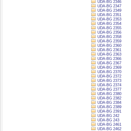
UDA-BG 2346
UDA-BG 2347
UDA-BG 2349
UDA-BG 2351
UDA-BG 2353
UDA-BG 2354
UDA-BG 2355
UDA-BG 2356
UDA-BG 2358
UDA-BG 2359
UDA-BG 2360
UDA-BG 2361
UDA-BG 2363
UDA-BG 2366
UDA-BG 2367
UDA-BG 2369
UDA-BG 2370
UDA-BG 2372
UDA-BG 2373
UDA-BG 2374
UDA-BG 2377
UDA-BG 2380
UDA-BG 2382
UDA-BG 2384
UDA-BG 2389
UDA-BG 2391
UDA-BG 242
UDA-BG 243
UDA-BG 2461
UDA-BG 2462