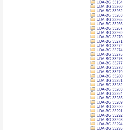
UDA-BG 33154
UDA-BG 33260
UDA-BG 33262
UDA-BG 33263
UDA-BG 33265
UDA-BG 33266
UDA-BG 33267
UDA-BG 33269
UDA-BG 33270
UDA-BG 33271
UDA-BG 33272
UDA-BG 33274
UDA-BG 33275
UDA-BG 33276
UDA-BG 33277
UDA-BG 33278
UDA-BG 33279
UDA-BG 33280
UDA-BG 33281
UDA-BG 33282
UDA-BG 33283
UDA-BG 33284
UDA-BG 33285
UDA-BG 33289
UDA-BG 33290
UDA-BG 33291
UDA-BG 33292
UDA-BG 33293
UDA-BG 33294
UDA-BG 33295