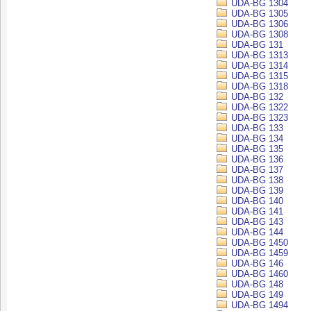
UDA-BG 1304
UDA-BG 1305
UDA-BG 1306
UDA-BG 1308
UDA-BG 131
UDA-BG 1313
UDA-BG 1314
UDA-BG 1315
UDA-BG 1318
UDA-BG 132
UDA-BG 1322
UDA-BG 1323
UDA-BG 133
UDA-BG 134
UDA-BG 135
UDA-BG 136
UDA-BG 137
UDA-BG 138
UDA-BG 139
UDA-BG 140
UDA-BG 141
UDA-BG 143
UDA-BG 144
UDA-BG 1450
UDA-BG 1459
UDA-BG 146
UDA-BG 1460
UDA-BG 148
UDA-BG 149
UDA-BG 1494