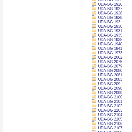
UDA-BG 1926
UDA-BG 1927
UDA-BG 1928
UDA-BG 1929
UDA-BG 193
UDA-BG 1930
UDA-BG 1931
UDA-BG 1935
UDA-BG 1938
UDA-BG 1940
UDA-BG 1941
UDA-BG 1973
UDA-BG 2062
UDA-BG 2075
UDA-BG 2079
UDA-BG 2080
UDA-BG 2081
UDA-BG 2083
UDA-BG 209
UDA-BG 2098
UDA-BG 2099
UDA-BG 2100
UDA-BG 2101
UDA-BG 2102
UDA-BG 2103
UDA-BG 2104
UDA-BG 2105
UDA-BG 2106
UDA-BG 2107