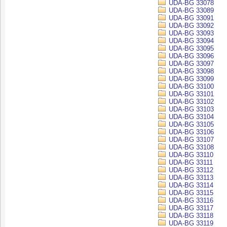
UDA-BG 33078
UDA-BG 33089
UDA-BG 33091
UDA-BG 33092
UDA-BG 33093
UDA-BG 33094
UDA-BG 33095
UDA-BG 33096
UDA-BG 33097
UDA-BG 33098
UDA-BG 33099
UDA-BG 33100
UDA-BG 33101
UDA-BG 33102
UDA-BG 33103
UDA-BG 33104
UDA-BG 33105
UDA-BG 33106
UDA-BG 33107
UDA-BG 33108
UDA-BG 33110
UDA-BG 33111
UDA-BG 33112
UDA-BG 33113
UDA-BG 33114
UDA-BG 33115
UDA-BG 33116
UDA-BG 33117
UDA-BG 33118
UDA-BG 33119