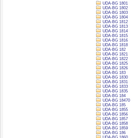
UDA-BG 1801
UDA-BG 1802
UDA-BG 1803
UDA-BG 1804
UDA-BG 1812
UDA-BG 1813
UDA-BG 1814
UDA-BG 1815
UDA-BG 1816
UDA-BG 1818
UDA-BG 182
UDA-BG 1821
UDA-BG 1822
UDA-BG 1825
UDA-BG 1826
UDA-BG 183
UDA-BG 1830
UDA-BG 1831
UDA-BG 1833
UDA-BG 1835
UDA-BG 184
UDA-BG 18470
UDA-BG 185
UDA-BG 1855
UDA-BG 1856
UDA-BG 1857
UDA-BG 1858
UDA-BG 1859
UDA-BG 186
UDA-BG 1860