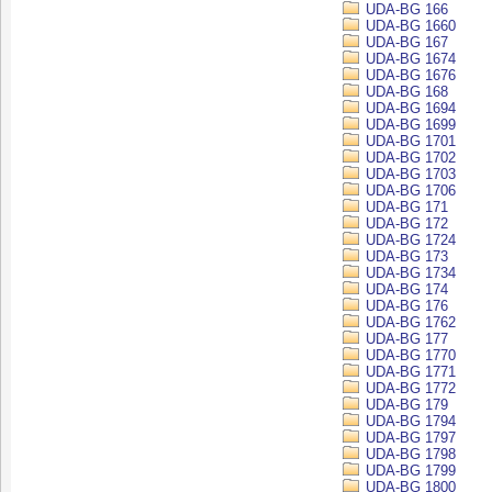
UDA-BG 166
UDA-BG 1660
UDA-BG 167
UDA-BG 1674
UDA-BG 1676
UDA-BG 168
UDA-BG 1694
UDA-BG 1699
UDA-BG 1701
UDA-BG 1702
UDA-BG 1703
UDA-BG 1706
UDA-BG 171
UDA-BG 172
UDA-BG 1724
UDA-BG 173
UDA-BG 1734
UDA-BG 174
UDA-BG 176
UDA-BG 1762
UDA-BG 177
UDA-BG 1770
UDA-BG 1771
UDA-BG 1772
UDA-BG 179
UDA-BG 1794
UDA-BG 1797
UDA-BG 1798
UDA-BG 1799
UDA-BG 1800