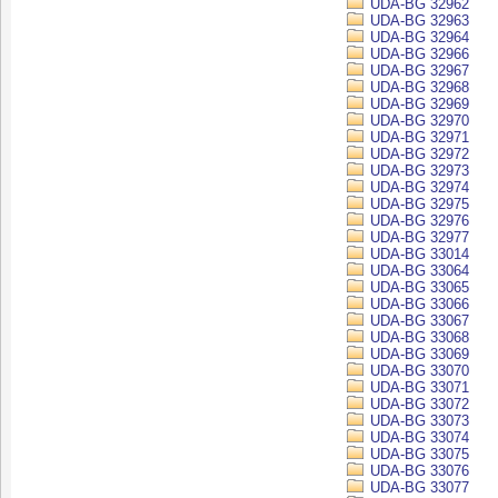
UDA-BG 32962
UDA-BG 32963
UDA-BG 32964
UDA-BG 32966
UDA-BG 32967
UDA-BG 32968
UDA-BG 32969
UDA-BG 32970
UDA-BG 32971
UDA-BG 32972
UDA-BG 32973
UDA-BG 32974
UDA-BG 32975
UDA-BG 32976
UDA-BG 32977
UDA-BG 33014
UDA-BG 33064
UDA-BG 33065
UDA-BG 33066
UDA-BG 33067
UDA-BG 33068
UDA-BG 33069
UDA-BG 33070
UDA-BG 33071
UDA-BG 33072
UDA-BG 33073
UDA-BG 33074
UDA-BG 33075
UDA-BG 33076
UDA-BG 33077