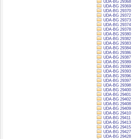
UDA-BG 29368
UDA-BG 29369
UDA-BG 29370
UDA-BG 29372
UDA-BG 29373
UDA-BG 29374
UDA-BG 29378
UDA-BG 29380
UDA-BG 29382
UDA-BG 29383
UDA-BG 29384
UDA-BG 29386
UDA-BG 29387
UDA-BG 29389
UDA-BG 29390
UDA-BG 29393
UDA-BG 29396
UDA-BG 29397
UDA-BG 29398
UDA-BG 29400
UDA-BG 29401
UDA-BG 29402
UDA-BG 29408
UDA-BG 29409
UDA-BG 29410
UDA-BG 29411
UDA-BG 29413
UDA-BG 29415
UDA-BG 29427
UDA-BG 29428