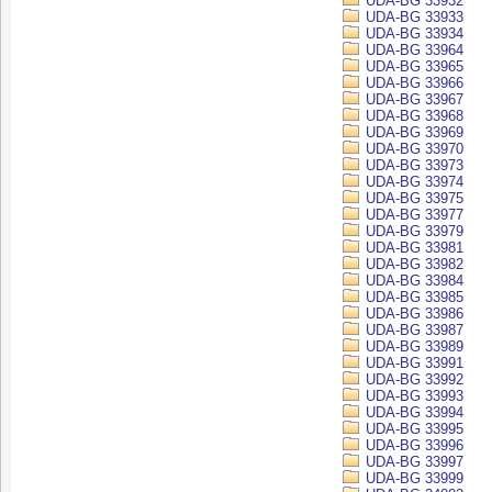
UDA-BG 33932
UDA-BG 33933
UDA-BG 33934
UDA-BG 33964
UDA-BG 33965
UDA-BG 33966
UDA-BG 33967
UDA-BG 33968
UDA-BG 33969
UDA-BG 33970
UDA-BG 33973
UDA-BG 33974
UDA-BG 33975
UDA-BG 33977
UDA-BG 33979
UDA-BG 33981
UDA-BG 33982
UDA-BG 33984
UDA-BG 33985
UDA-BG 33986
UDA-BG 33987
UDA-BG 33989
UDA-BG 33991
UDA-BG 33992
UDA-BG 33993
UDA-BG 33994
UDA-BG 33995
UDA-BG 33996
UDA-BG 33997
UDA-BG 33999