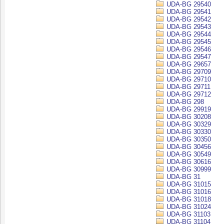
UDA-BG 29540
UDA-BG 29541
UDA-BG 29542
UDA-BG 29543
UDA-BG 29544
UDA-BG 29545
UDA-BG 29546
UDA-BG 29547
UDA-BG 29657
UDA-BG 29709
UDA-BG 29710
UDA-BG 29711
UDA-BG 29712
UDA-BG 298
UDA-BG 29919
UDA-BG 30208
UDA-BG 30329
UDA-BG 30330
UDA-BG 30350
UDA-BG 30456
UDA-BG 30549
UDA-BG 30616
UDA-BG 30999
UDA-BG 31
UDA-BG 31015
UDA-BG 31016
UDA-BG 31018
UDA-BG 31024
UDA-BG 31103
UDA-BG 31104