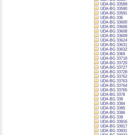
UDA-BG 33589
UDA-BG 33590
UDA-BG 33591
UDA-BG 336
UDA-BG 33600
UDA-BG 33606
UDA-BG 33608
UDA-BG 33609
UDA-BG 33624
UDA-BG 33631
UDA-BG 33632
UDA-BG 3369
UDA-BG 33718
UDA-BG 33720
UDA-BG 33727
UDA-BG 33728
UDA-BG 33762
UDA-BG 33763
UDA-BG 33764
UDA-BG 33765
UDA-BG 3378
UDA-BG 338
UDA-BG 3384
UDA-BG 3385
UDA-BG 3386
UDA-BG 339
UDA-BG 33916
UDA-BG 33917
UDA-BG 33931