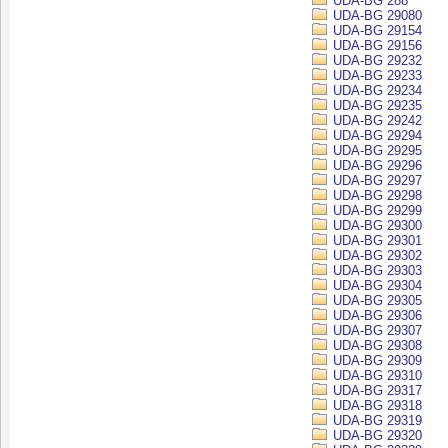
UDA-BG 288
UDA-BG 29080
UDA-BG 29154
UDA-BG 29156
UDA-BG 29232
UDA-BG 29233
UDA-BG 29234
UDA-BG 29235
UDA-BG 29242
UDA-BG 29294
UDA-BG 29295
UDA-BG 29296
UDA-BG 29297
UDA-BG 29298
UDA-BG 29299
UDA-BG 29300
UDA-BG 29301
UDA-BG 29302
UDA-BG 29303
UDA-BG 29304
UDA-BG 29305
UDA-BG 29306
UDA-BG 29307
UDA-BG 29308
UDA-BG 29309
UDA-BG 29310
UDA-BG 29317
UDA-BG 29318
UDA-BG 29319
UDA-BG 29320