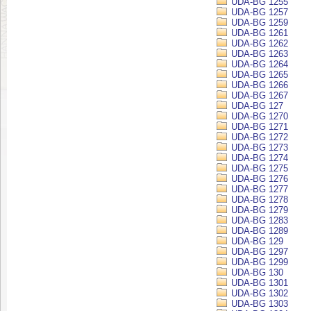
UDA-BG 1255
UDA-BG 1257
UDA-BG 1259
UDA-BG 1261
UDA-BG 1262
UDA-BG 1263
UDA-BG 1264
UDA-BG 1265
UDA-BG 1266
UDA-BG 1267
UDA-BG 127
UDA-BG 1270
UDA-BG 1271
UDA-BG 1272
UDA-BG 1273
UDA-BG 1274
UDA-BG 1275
UDA-BG 1276
UDA-BG 1277
UDA-BG 1278
UDA-BG 1279
UDA-BG 1283
UDA-BG 1289
UDA-BG 129
UDA-BG 1297
UDA-BG 1299
UDA-BG 130
UDA-BG 1301
UDA-BG 1302
UDA-BG 1303