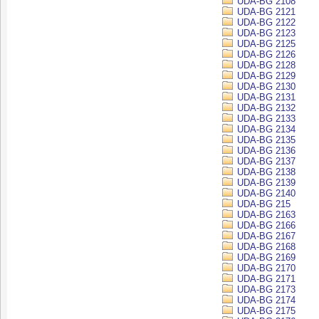
UDA-BG 2108
UDA-BG 2121
UDA-BG 2122
UDA-BG 2123
UDA-BG 2125
UDA-BG 2126
UDA-BG 2128
UDA-BG 2129
UDA-BG 2130
UDA-BG 2131
UDA-BG 2132
UDA-BG 2133
UDA-BG 2134
UDA-BG 2135
UDA-BG 2136
UDA-BG 2137
UDA-BG 2138
UDA-BG 2139
UDA-BG 2140
UDA-BG 215
UDA-BG 2163
UDA-BG 2166
UDA-BG 2167
UDA-BG 2168
UDA-BG 2169
UDA-BG 2170
UDA-BG 2171
UDA-BG 2173
UDA-BG 2174
UDA-BG 2175