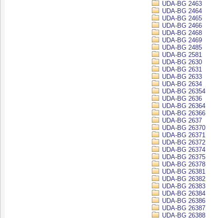
UDA-BG 2463
UDA-BG 2464
UDA-BG 2465
UDA-BG 2466
UDA-BG 2468
UDA-BG 2469
UDA-BG 2485
UDA-BG 2581
UDA-BG 2630
UDA-BG 2631
UDA-BG 2633
UDA-BG 2634
UDA-BG 26354
UDA-BG 2636
UDA-BG 26364
UDA-BG 26366
UDA-BG 2637
UDA-BG 26370
UDA-BG 26371
UDA-BG 26372
UDA-BG 26374
UDA-BG 26375
UDA-BG 26378
UDA-BG 26381
UDA-BG 26382
UDA-BG 26383
UDA-BG 26384
UDA-BG 26386
UDA-BG 26387
UDA-BG 26388