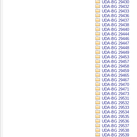
UDA-BG 29430
UDA-BG 29432
UDA-BG 29433
UDA-BG 29436
UDA-BG 29437
UDA-BG 29438
UDA-BG 29440
UDA-BG 29444
UDA-BG 29446
UDA-BG 29447
UDA-BG 29448
UDA-BG 29449
UDA-BG 29453
UDA-BG 29457
UDA-BG 29458
UDA-BG 29459
UDA-BG 29465
UDA-BG 29467
UDA-BG 29470
UDA-BG 29471
UDA-BG 29473
UDA-BG 29531
UDA-BG 29532
UDA-BG 29533
UDA-BG 29534
UDA-BG 29535
UDA-BG 29536
UDA-BG 29537
UDA-BG 29538
UDA-BG 29539