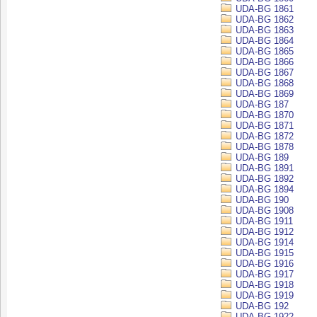
UDA-BG 1861
UDA-BG 1862
UDA-BG 1863
UDA-BG 1864
UDA-BG 1865
UDA-BG 1866
UDA-BG 1867
UDA-BG 1868
UDA-BG 1869
UDA-BG 187
UDA-BG 1870
UDA-BG 1871
UDA-BG 1872
UDA-BG 1878
UDA-BG 189
UDA-BG 1891
UDA-BG 1892
UDA-BG 1894
UDA-BG 190
UDA-BG 1908
UDA-BG 1911
UDA-BG 1912
UDA-BG 1914
UDA-BG 1915
UDA-BG 1916
UDA-BG 1917
UDA-BG 1918
UDA-BG 1919
UDA-BG 192
UDA-BG 1922