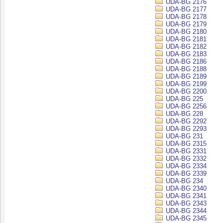
UDA-BG 2176
UDA-BG 2177
UDA-BG 2178
UDA-BG 2179
UDA-BG 2180
UDA-BG 2181
UDA-BG 2182
UDA-BG 2183
UDA-BG 2186
UDA-BG 2188
UDA-BG 2189
UDA-BG 2199
UDA-BG 2200
UDA-BG 225
UDA-BG 2256
UDA-BG 228
UDA-BG 2292
UDA-BG 2293
UDA-BG 231
UDA-BG 2315
UDA-BG 2331
UDA-BG 2332
UDA-BG 2334
UDA-BG 2339
UDA-BG 234
UDA-BG 2340
UDA-BG 2341
UDA-BG 2343
UDA-BG 2344
UDA-BG 2345