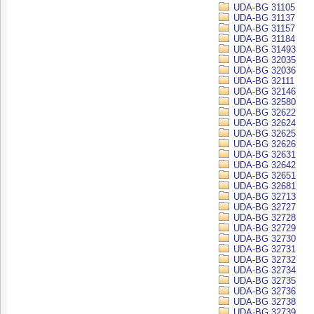
UDA-BG 31105
UDA-BG 31137
UDA-BG 31157
UDA-BG 31184
UDA-BG 31493
UDA-BG 32035
UDA-BG 32036
UDA-BG 32111
UDA-BG 32146
UDA-BG 32580
UDA-BG 32622
UDA-BG 32624
UDA-BG 32625
UDA-BG 32626
UDA-BG 32631
UDA-BG 32642
UDA-BG 32651
UDA-BG 32681
UDA-BG 32713
UDA-BG 32727
UDA-BG 32728
UDA-BG 32729
UDA-BG 32730
UDA-BG 32731
UDA-BG 32732
UDA-BG 32734
UDA-BG 32735
UDA-BG 32736
UDA-BG 32738
UDA-BG 32739