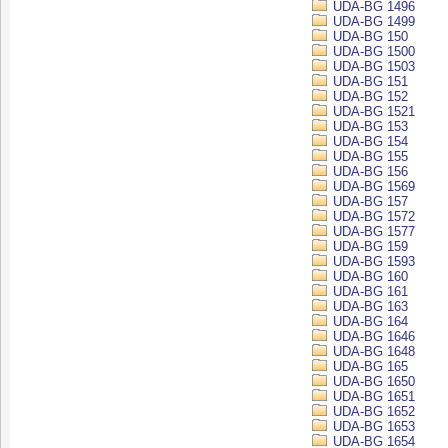
UDA-BG 1496
UDA-BG 1499
UDA-BG 150
UDA-BG 1500
UDA-BG 1503
UDA-BG 151
UDA-BG 152
UDA-BG 1521
UDA-BG 153
UDA-BG 154
UDA-BG 155
UDA-BG 156
UDA-BG 1569
UDA-BG 157
UDA-BG 1572
UDA-BG 1577
UDA-BG 159
UDA-BG 1593
UDA-BG 160
UDA-BG 161
UDA-BG 163
UDA-BG 164
UDA-BG 1646
UDA-BG 1648
UDA-BG 165
UDA-BG 1650
UDA-BG 1651
UDA-BG 1652
UDA-BG 1653
UDA-BG 1654