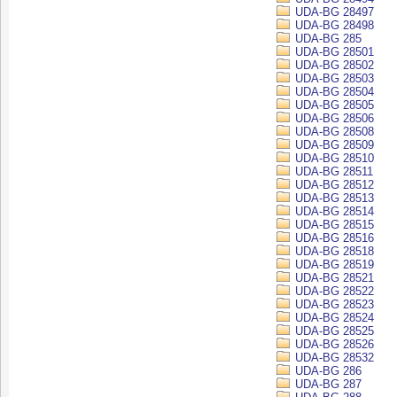
UDA-BG 28497
UDA-BG 28498
UDA-BG 285
UDA-BG 28501
UDA-BG 28502
UDA-BG 28503
UDA-BG 28504
UDA-BG 28505
UDA-BG 28506
UDA-BG 28508
UDA-BG 28509
UDA-BG 28510
UDA-BG 28511
UDA-BG 28512
UDA-BG 28513
UDA-BG 28514
UDA-BG 28515
UDA-BG 28516
UDA-BG 28518
UDA-BG 28519
UDA-BG 28521
UDA-BG 28522
UDA-BG 28523
UDA-BG 28524
UDA-BG 28525
UDA-BG 28526
UDA-BG 28532
UDA-BG 286
UDA-BG 287