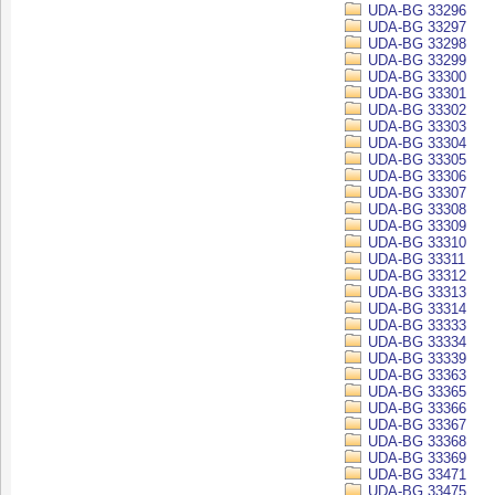
UDA-BG 33296
UDA-BG 33297
UDA-BG 33298
UDA-BG 33299
UDA-BG 33300
UDA-BG 33301
UDA-BG 33302
UDA-BG 33303
UDA-BG 33304
UDA-BG 33305
UDA-BG 33306
UDA-BG 33307
UDA-BG 33308
UDA-BG 33309
UDA-BG 33310
UDA-BG 33311
UDA-BG 33312
UDA-BG 33313
UDA-BG 33314
UDA-BG 33333
UDA-BG 33334
UDA-BG 33339
UDA-BG 33363
UDA-BG 33365
UDA-BG 33366
UDA-BG 33367
UDA-BG 33368
UDA-BG 33369
UDA-BG 33471
UDA-BG 33475