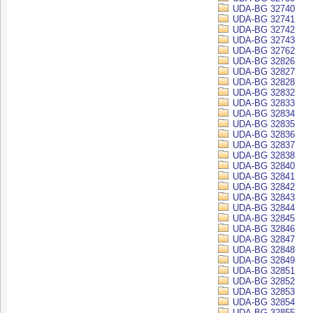
UDA-BG 32740
UDA-BG 32741
UDA-BG 32742
UDA-BG 32743
UDA-BG 32762
UDA-BG 32826
UDA-BG 32827
UDA-BG 32828
UDA-BG 32832
UDA-BG 32833
UDA-BG 32834
UDA-BG 32835
UDA-BG 32836
UDA-BG 32837
UDA-BG 32838
UDA-BG 32840
UDA-BG 32841
UDA-BG 32842
UDA-BG 32843
UDA-BG 32844
UDA-BG 32845
UDA-BG 32846
UDA-BG 32847
UDA-BG 32848
UDA-BG 32849
UDA-BG 32851
UDA-BG 32852
UDA-BG 32853
UDA-BG 32854
UDA-BG 32855