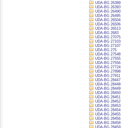
UDA-BG 26389
UDA-BG 26393
UDA-BG 26490
UDA-BG 26495
UDA-BG 26504
UDA-BG 26506
UDA-BG 26513
UDA-BG 2683
UDA-BG 27075
UDA-BG 27103
UDA-BG 27107
UDA-BG 275
UDA-BG 27548
UDA-BG 27555
UDA-BG 27556
UDA-BG 27724
UDA-BG 27898
UDA-BG 27911
UDA-BG 28447
UDA-BG 28448
UDA-BG 28449
UDA-BG 28450
UDA-BG 28451
UDA-BG 28452
UDA-BG 28453
UDA-BG 28454
UDA-BG 28455
UDA-BG 28456
UDA-BG 28458
UDA-BG 28459