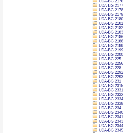
UDA-BG 2176
UDA-BG 2177
UDA-BG 2178
UDA-BG 2179
UDA-BG 2180
UDA-BG 2181
UDA-BG 2182
UDA-BG 2183
UDA-BG 2186
UDA-BG 2188
UDA-BG 2189
UDA-BG 2199
UDA-BG 2200
UDA-BG 225
UDA-BG 2256
UDA-BG 228
UDA-BG 2292
UDA-BG 2293
UDA-BG 231
UDA-BG 2315
UDA-BG 2331
UDA-BG 2332
UDA-BG 2334
UDA-BG 2339
UDA-BG 234
UDA-BG 2340
UDA-BG 2341
UDA-BG 2343
UDA-BG 2344
UDA-BG 2345