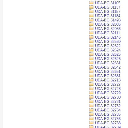
UDA-BG 31105
UDA-BG 31137
UDA-BG 31157
UDA-BG 31184
UDA-BG 31493
UDA-BG 32035
UDA-BG 32036
UDA-BG 32111
UDA-BG 32146
UDA-BG 32580
UDA-BG 32622
UDA-BG 32624
UDA-BG 32625
UDA-BG 32626
UDA-BG 32631
UDA-BG 32642
UDA-BG 32651
UDA-BG 32681
UDA-BG 32713
UDA-BG 32727
UDA-BG 32728
UDA-BG 32729
UDA-BG 32730
UDA-BG 32731
UDA-BG 32732
UDA-BG 32734
UDA-BG 32735
UDA-BG 32736
UDA-BG 32738
UDA-BG 32739