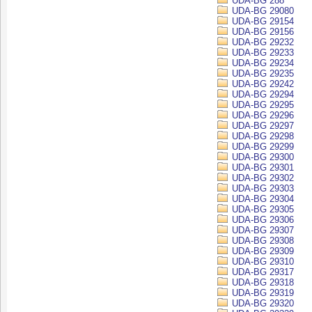
UDA-BG 288
UDA-BG 29080
UDA-BG 29154
UDA-BG 29156
UDA-BG 29232
UDA-BG 29233
UDA-BG 29234
UDA-BG 29235
UDA-BG 29242
UDA-BG 29294
UDA-BG 29295
UDA-BG 29296
UDA-BG 29297
UDA-BG 29298
UDA-BG 29299
UDA-BG 29300
UDA-BG 29301
UDA-BG 29302
UDA-BG 29303
UDA-BG 29304
UDA-BG 29305
UDA-BG 29306
UDA-BG 29307
UDA-BG 29308
UDA-BG 29309
UDA-BG 29310
UDA-BG 29317
UDA-BG 29318
UDA-BG 29319
UDA-BG 29320