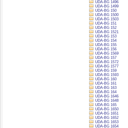
UDA-BG 1496
UDA-BG 1499
UDA-BG 150
UDA-BG 1500
UDA-BG 1503
UDA-BG 151
UDA-BG 152
UDA-BG 1521
UDA-BG 153
UDA-BG 154
UDA-BG 155
UDA-BG 156
UDA-BG 1569
UDA-BG 157
UDA-BG 1572
UDA-BG 1577
UDA-BG 159
UDA-BG 1593
UDA-BG 160
UDA-BG 161
UDA-BG 163
UDA-BG 164
UDA-BG 1646
UDA-BG 1648
UDA-BG 165
UDA-BG 1650
UDA-BG 1651
UDA-BG 1652
UDA-BG 1653
UDA-BG 1654