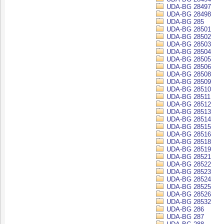
UDA-BG 28497
UDA-BG 28498
UDA-BG 285
UDA-BG 28501
UDA-BG 28502
UDA-BG 28503
UDA-BG 28504
UDA-BG 28505
UDA-BG 28506
UDA-BG 28508
UDA-BG 28509
UDA-BG 28510
UDA-BG 28511
UDA-BG 28512
UDA-BG 28513
UDA-BG 28514
UDA-BG 28515
UDA-BG 28516
UDA-BG 28518
UDA-BG 28519
UDA-BG 28521
UDA-BG 28522
UDA-BG 28523
UDA-BG 28524
UDA-BG 28525
UDA-BG 28526
UDA-BG 28532
UDA-BG 286
UDA-BG 287