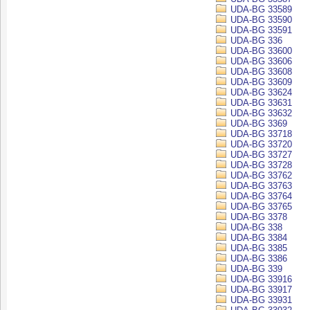
UDA-BG 33589
UDA-BG 33590
UDA-BG 33591
UDA-BG 336
UDA-BG 33600
UDA-BG 33606
UDA-BG 33608
UDA-BG 33609
UDA-BG 33624
UDA-BG 33631
UDA-BG 33632
UDA-BG 3369
UDA-BG 33718
UDA-BG 33720
UDA-BG 33727
UDA-BG 33728
UDA-BG 33762
UDA-BG 33763
UDA-BG 33764
UDA-BG 33765
UDA-BG 3378
UDA-BG 338
UDA-BG 3384
UDA-BG 3385
UDA-BG 3386
UDA-BG 339
UDA-BG 33916
UDA-BG 33917
UDA-BG 33931