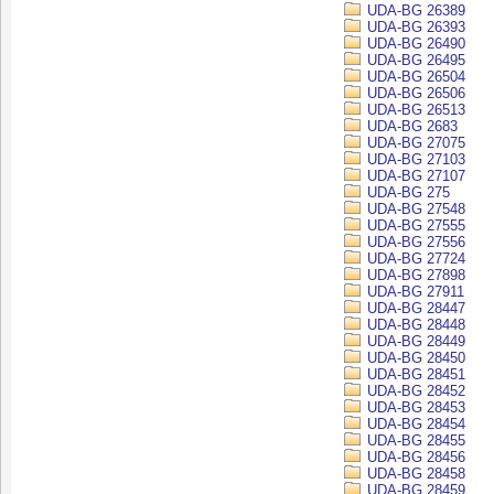
UDA-BG 26389
UDA-BG 26393
UDA-BG 26490
UDA-BG 26495
UDA-BG 26504
UDA-BG 26506
UDA-BG 26513
UDA-BG 2683
UDA-BG 27075
UDA-BG 27103
UDA-BG 27107
UDA-BG 275
UDA-BG 27548
UDA-BG 27555
UDA-BG 27556
UDA-BG 27724
UDA-BG 27898
UDA-BG 27911
UDA-BG 28447
UDA-BG 28448
UDA-BG 28449
UDA-BG 28450
UDA-BG 28451
UDA-BG 28452
UDA-BG 28453
UDA-BG 28454
UDA-BG 28455
UDA-BG 28456
UDA-BG 28458
UDA-BG 28459