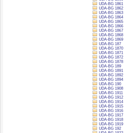
UDA-BG 1861
UDA-BG 1862
UDA-BG 1863
UDA-BG 1864
UDA-BG 1865
UDA-BG 1866
UDA-BG 1867
UDA-BG 1868
UDA-BG 1869
UDA-BG 187
UDA-BG 1870
UDA-BG 1871
UDA-BG 1872
UDA-BG 1878
UDA-BG 189
UDA-BG 1891
UDA-BG 1892
UDA-BG 1894
UDA-BG 190
UDA-BG 1908
UDA-BG 1911
UDA-BG 1912
UDA-BG 1914
UDA-BG 1915
UDA-BG 1916
UDA-BG 1917
UDA-BG 1918
UDA-BG 1919
UDA-BG 192
UDA-BG 1922