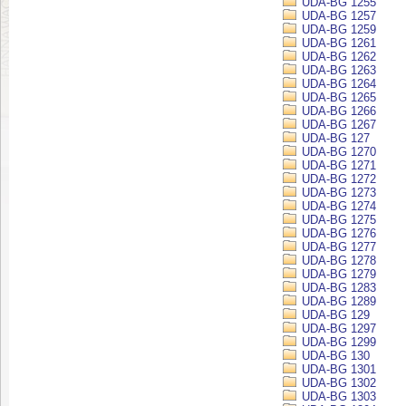
UDA-BG 1255
UDA-BG 1257
UDA-BG 1259
UDA-BG 1261
UDA-BG 1262
UDA-BG 1263
UDA-BG 1264
UDA-BG 1265
UDA-BG 1266
UDA-BG 1267
UDA-BG 127
UDA-BG 1270
UDA-BG 1271
UDA-BG 1272
UDA-BG 1273
UDA-BG 1274
UDA-BG 1275
UDA-BG 1276
UDA-BG 1277
UDA-BG 1278
UDA-BG 1279
UDA-BG 1283
UDA-BG 1289
UDA-BG 129
UDA-BG 1297
UDA-BG 1299
UDA-BG 130
UDA-BG 1301
UDA-BG 1302
UDA-BG 1303