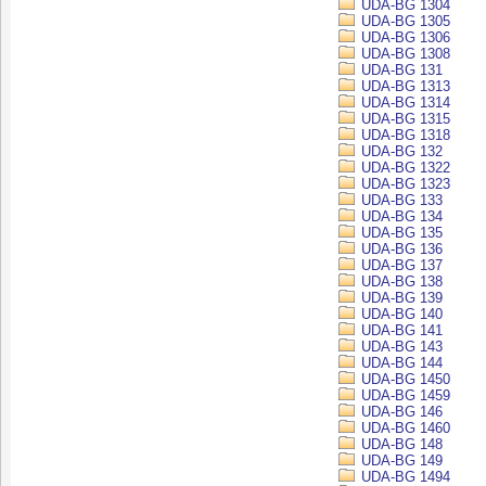
UDA-BG 1304
UDA-BG 1305
UDA-BG 1306
UDA-BG 1308
UDA-BG 131
UDA-BG 1313
UDA-BG 1314
UDA-BG 1315
UDA-BG 1318
UDA-BG 132
UDA-BG 1322
UDA-BG 1323
UDA-BG 133
UDA-BG 134
UDA-BG 135
UDA-BG 136
UDA-BG 137
UDA-BG 138
UDA-BG 139
UDA-BG 140
UDA-BG 141
UDA-BG 143
UDA-BG 144
UDA-BG 1450
UDA-BG 1459
UDA-BG 146
UDA-BG 1460
UDA-BG 148
UDA-BG 149
UDA-BG 1494