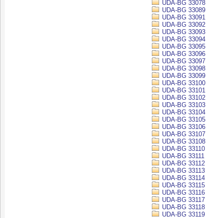
UDA-BG 33078
UDA-BG 33089
UDA-BG 33091
UDA-BG 33092
UDA-BG 33093
UDA-BG 33094
UDA-BG 33095
UDA-BG 33096
UDA-BG 33097
UDA-BG 33098
UDA-BG 33099
UDA-BG 33100
UDA-BG 33101
UDA-BG 33102
UDA-BG 33103
UDA-BG 33104
UDA-BG 33105
UDA-BG 33106
UDA-BG 33107
UDA-BG 33108
UDA-BG 33110
UDA-BG 33111
UDA-BG 33112
UDA-BG 33113
UDA-BG 33114
UDA-BG 33115
UDA-BG 33116
UDA-BG 33117
UDA-BG 33118
UDA-BG 33119