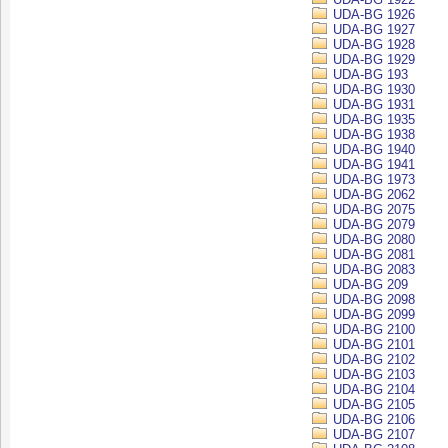
UDA-BG 1926
UDA-BG 1927
UDA-BG 1928
UDA-BG 1929
UDA-BG 193
UDA-BG 1930
UDA-BG 1931
UDA-BG 1935
UDA-BG 1938
UDA-BG 1940
UDA-BG 1941
UDA-BG 1973
UDA-BG 2062
UDA-BG 2075
UDA-BG 2079
UDA-BG 2080
UDA-BG 2081
UDA-BG 2083
UDA-BG 209
UDA-BG 2098
UDA-BG 2099
UDA-BG 2100
UDA-BG 2101
UDA-BG 2102
UDA-BG 2103
UDA-BG 2104
UDA-BG 2105
UDA-BG 2106
UDA-BG 2107