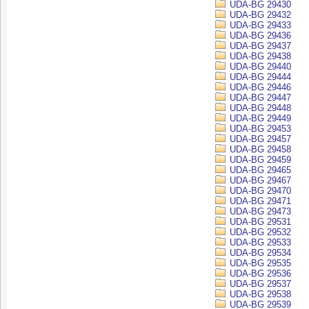
UDA-BG 29430
UDA-BG 29432
UDA-BG 29433
UDA-BG 29436
UDA-BG 29437
UDA-BG 29438
UDA-BG 29440
UDA-BG 29444
UDA-BG 29446
UDA-BG 29447
UDA-BG 29448
UDA-BG 29449
UDA-BG 29453
UDA-BG 29457
UDA-BG 29458
UDA-BG 29459
UDA-BG 29465
UDA-BG 29467
UDA-BG 29470
UDA-BG 29471
UDA-BG 29473
UDA-BG 29531
UDA-BG 29532
UDA-BG 29533
UDA-BG 29534
UDA-BG 29535
UDA-BG 29536
UDA-BG 29537
UDA-BG 29538
UDA-BG 29539