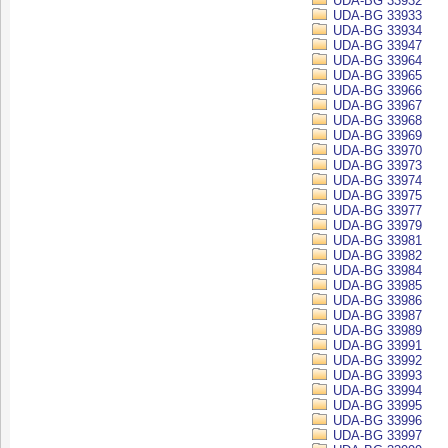
UDA-BG 33932
UDA-BG 33933
UDA-BG 33934
UDA-BG 33947
UDA-BG 33964
UDA-BG 33965
UDA-BG 33966
UDA-BG 33967
UDA-BG 33968
UDA-BG 33969
UDA-BG 33970
UDA-BG 33973
UDA-BG 33974
UDA-BG 33975
UDA-BG 33977
UDA-BG 33979
UDA-BG 33981
UDA-BG 33982
UDA-BG 33984
UDA-BG 33985
UDA-BG 33986
UDA-BG 33987
UDA-BG 33989
UDA-BG 33991
UDA-BG 33992
UDA-BG 33993
UDA-BG 33994
UDA-BG 33995
UDA-BG 33996
UDA-BG 33997