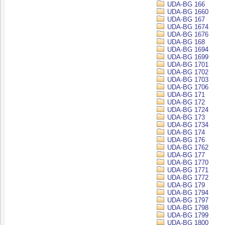
UDA-BG 166
UDA-BG 1660
UDA-BG 167
UDA-BG 1674
UDA-BG 1676
UDA-BG 168
UDA-BG 1694
UDA-BG 1699
UDA-BG 1701
UDA-BG 1702
UDA-BG 1703
UDA-BG 1706
UDA-BG 171
UDA-BG 172
UDA-BG 1724
UDA-BG 173
UDA-BG 1734
UDA-BG 174
UDA-BG 176
UDA-BG 1762
UDA-BG 177
UDA-BG 1770
UDA-BG 1771
UDA-BG 1772
UDA-BG 179
UDA-BG 1794
UDA-BG 1797
UDA-BG 1798
UDA-BG 1799
UDA-BG 1800