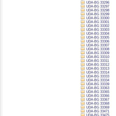
UDA-BG 33296
UDA-BG 33297
UDA-BG 33298
UDA-BG 33299
UDA-BG 33300
UDA-BG 33301
UDA-BG 33302
UDA-BG 33303
UDA-BG 33304
UDA-BG 33305
UDA-BG 33306
UDA-BG 33307
UDA-BG 33308
UDA-BG 33309
UDA-BG 33310
UDA-BG 33311
UDA-BG 33312
UDA-BG 33313
UDA-BG 33314
UDA-BG 33333
UDA-BG 33334
UDA-BG 33339
UDA-BG 33363
UDA-BG 33365
UDA-BG 33366
UDA-BG 33367
UDA-BG 33368
UDA-BG 33369
UDA-BG 33471
UDA-BG 33475