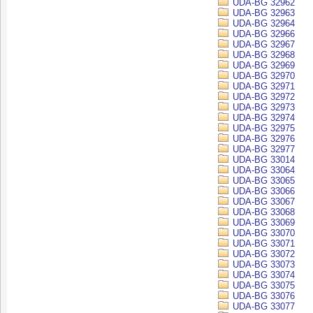
UDA-BG 32962
UDA-BG 32963
UDA-BG 32964
UDA-BG 32966
UDA-BG 32967
UDA-BG 32968
UDA-BG 32969
UDA-BG 32970
UDA-BG 32971
UDA-BG 32972
UDA-BG 32973
UDA-BG 32974
UDA-BG 32975
UDA-BG 32976
UDA-BG 32977
UDA-BG 33014
UDA-BG 33064
UDA-BG 33065
UDA-BG 33066
UDA-BG 33067
UDA-BG 33068
UDA-BG 33069
UDA-BG 33070
UDA-BG 33071
UDA-BG 33072
UDA-BG 33073
UDA-BG 33074
UDA-BG 33075
UDA-BG 33076
UDA-BG 33077