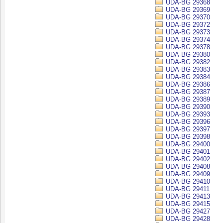
UDA-BG 29368
UDA-BG 29369
UDA-BG 29370
UDA-BG 29372
UDA-BG 29373
UDA-BG 29374
UDA-BG 29378
UDA-BG 29380
UDA-BG 29382
UDA-BG 29383
UDA-BG 29384
UDA-BG 29386
UDA-BG 29387
UDA-BG 29389
UDA-BG 29390
UDA-BG 29393
UDA-BG 29396
UDA-BG 29397
UDA-BG 29398
UDA-BG 29400
UDA-BG 29401
UDA-BG 29402
UDA-BG 29408
UDA-BG 29409
UDA-BG 29410
UDA-BG 29411
UDA-BG 29413
UDA-BG 29415
UDA-BG 29427
UDA-BG 29428