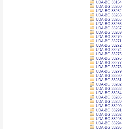
UDA-BG 33154
UDA-BG 33260
UDA-BG 33262
UDA-BG 33263
UDA-BG 33265
UDA-BG 33266
UDA-BG 33267
UDA-BG 33269
UDA-BG 33270
UDA-BG 33271
UDA-BG 33272
UDA-BG 33274
UDA-BG 33275
UDA-BG 33276
UDA-BG 33277
UDA-BG 33278
UDA-BG 33279
UDA-BG 33280
UDA-BG 33281
UDA-BG 33282
UDA-BG 33283
UDA-BG 33284
UDA-BG 33285
UDA-BG 33289
UDA-BG 33290
UDA-BG 33291
UDA-BG 33292
UDA-BG 33293
UDA-BG 33294
UDA-BG 33295