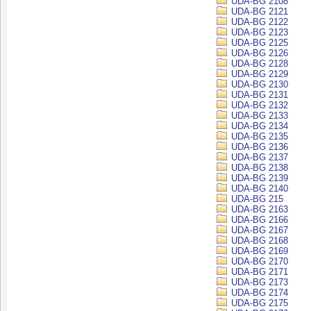
UDA-BG 2108
UDA-BG 2121
UDA-BG 2122
UDA-BG 2123
UDA-BG 2125
UDA-BG 2126
UDA-BG 2128
UDA-BG 2129
UDA-BG 2130
UDA-BG 2131
UDA-BG 2132
UDA-BG 2133
UDA-BG 2134
UDA-BG 2135
UDA-BG 2136
UDA-BG 2137
UDA-BG 2138
UDA-BG 2139
UDA-BG 2140
UDA-BG 215
UDA-BG 2163
UDA-BG 2166
UDA-BG 2167
UDA-BG 2168
UDA-BG 2169
UDA-BG 2170
UDA-BG 2171
UDA-BG 2173
UDA-BG 2174
UDA-BG 2175