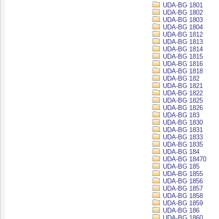
UDA-BG 1801
UDA-BG 1802
UDA-BG 1803
UDA-BG 1804
UDA-BG 1812
UDA-BG 1813
UDA-BG 1814
UDA-BG 1815
UDA-BG 1816
UDA-BG 1818
UDA-BG 182
UDA-BG 1821
UDA-BG 1822
UDA-BG 1825
UDA-BG 1826
UDA-BG 183
UDA-BG 1830
UDA-BG 1831
UDA-BG 1833
UDA-BG 1835
UDA-BG 184
UDA-BG 18470
UDA-BG 185
UDA-BG 1855
UDA-BG 1856
UDA-BG 1857
UDA-BG 1858
UDA-BG 1859
UDA-BG 186
UDA-BG 1860