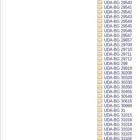
UDA-BG 29540
UDA-BG 29541
UDA-BG 29542
UDA-BG 29543
UDA-BG 29544
UDA-BG 29545
UDA-BG 29546
UDA-BG 29547
UDA-BG 29657
UDA-BG 29709
UDA-BG 29710
UDA-BG 29711
UDA-BG 29712
UDA-BG 298
UDA-BG 29919
UDA-BG 30208
UDA-BG 30329
UDA-BG 30330
UDA-BG 30350
UDA-BG 30456
UDA-BG 30549
UDA-BG 30616
UDA-BG 30999
UDA-BG 31
UDA-BG 31015
UDA-BG 31016
UDA-BG 31018
UDA-BG 31024
UDA-BG 31103
UDA-BG 31104