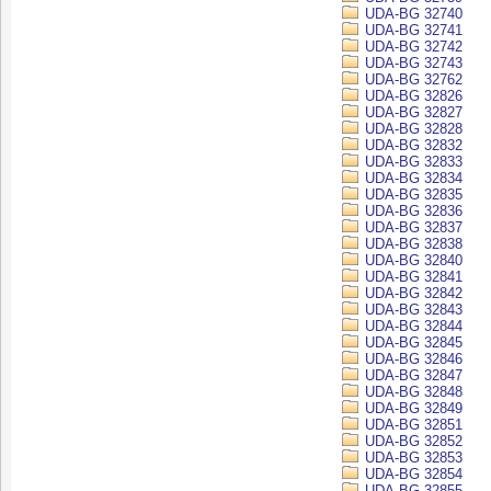
UDA-BG 32740
UDA-BG 32741
UDA-BG 32742
UDA-BG 32743
UDA-BG 32762
UDA-BG 32826
UDA-BG 32827
UDA-BG 32828
UDA-BG 32832
UDA-BG 32833
UDA-BG 32834
UDA-BG 32835
UDA-BG 32836
UDA-BG 32837
UDA-BG 32838
UDA-BG 32840
UDA-BG 32841
UDA-BG 32842
UDA-BG 32843
UDA-BG 32844
UDA-BG 32845
UDA-BG 32846
UDA-BG 32847
UDA-BG 32848
UDA-BG 32849
UDA-BG 32851
UDA-BG 32852
UDA-BG 32853
UDA-BG 32854
UDA-BG 32855