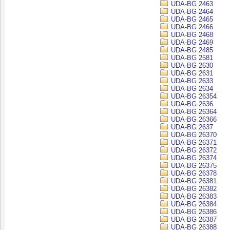
UDA-BG 2463
UDA-BG 2464
UDA-BG 2465
UDA-BG 2466
UDA-BG 2468
UDA-BG 2469
UDA-BG 2485
UDA-BG 2581
UDA-BG 2630
UDA-BG 2631
UDA-BG 2633
UDA-BG 2634
UDA-BG 26354
UDA-BG 2636
UDA-BG 26364
UDA-BG 26366
UDA-BG 2637
UDA-BG 26370
UDA-BG 26371
UDA-BG 26372
UDA-BG 26374
UDA-BG 26375
UDA-BG 26378
UDA-BG 26381
UDA-BG 26382
UDA-BG 26383
UDA-BG 26384
UDA-BG 26386
UDA-BG 26387
UDA-BG 26388