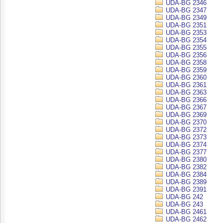
UDA-BG 2346
UDA-BG 2347
UDA-BG 2349
UDA-BG 2351
UDA-BG 2353
UDA-BG 2354
UDA-BG 2355
UDA-BG 2356
UDA-BG 2358
UDA-BG 2359
UDA-BG 2360
UDA-BG 2361
UDA-BG 2363
UDA-BG 2366
UDA-BG 2367
UDA-BG 2369
UDA-BG 2370
UDA-BG 2372
UDA-BG 2373
UDA-BG 2374
UDA-BG 2377
UDA-BG 2380
UDA-BG 2382
UDA-BG 2384
UDA-BG 2389
UDA-BG 2391
UDA-BG 242
UDA-BG 243
UDA-BG 2461
UDA-BG 2462