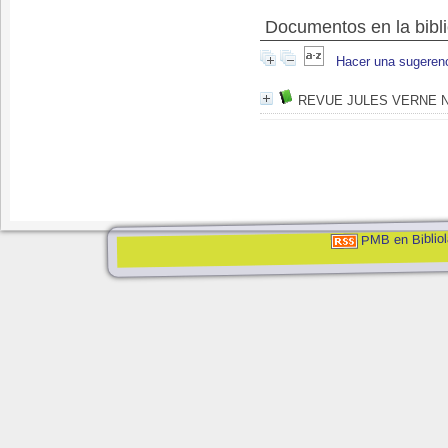
Documentos en la bibli
Hacer una sugeren
REVUE JULES VERNE N
PMB en Bibliol