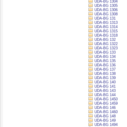
UDA-BG 1304
UDA-BG 1305
UDA-BG 1306
UDA-BG 1308
UDA-BG 131
UDA-BG 1313
UDA-BG 1314
UDA-BG 1315
UDA-BG 1318
UDA-BG 132
UDA-BG 1322
UDA-BG 1323
UDA-BG 133
UDA-BG 134
UDA-BG 135
UDA-BG 136
UDA-BG 137
UDA-BG 138
UDA-BG 139
UDA-BG 140
UDA-BG 141
UDA-BG 143
UDA-BG 144
UDA-BG 1450
UDA-BG 1459
UDA-BG 146
UDA-BG 1460
UDA-BG 148
UDA-BG 149
UDA-BG 1494