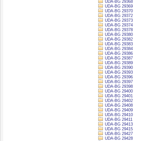
UDA-BG 29368
UDA-BG 29369
UDA-BG 29370
UDA-BG 29372
UDA-BG 29373
UDA-BG 29374
UDA-BG 29378
UDA-BG 29380
UDA-BG 29382
UDA-BG 29383
UDA-BG 29384
UDA-BG 29386
UDA-BG 29387
UDA-BG 29389
UDA-BG 29390
UDA-BG 29393
UDA-BG 29396
UDA-BG 29397
UDA-BG 29398
UDA-BG 29400
UDA-BG 29401
UDA-BG 29402
UDA-BG 29408
UDA-BG 29409
UDA-BG 29410
UDA-BG 29411
UDA-BG 29413
UDA-BG 29415
UDA-BG 29427
UDA-BG 29428