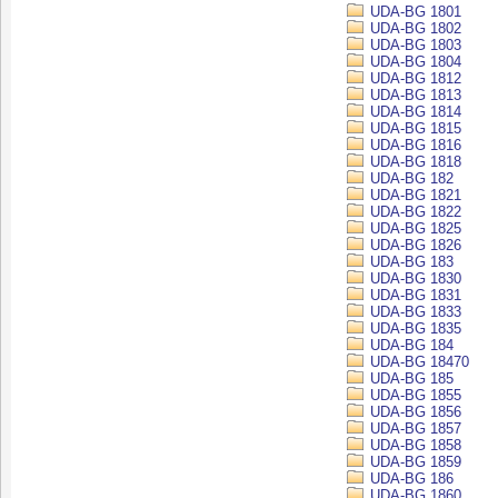
UDA-BG 1801
UDA-BG 1802
UDA-BG 1803
UDA-BG 1804
UDA-BG 1812
UDA-BG 1813
UDA-BG 1814
UDA-BG 1815
UDA-BG 1816
UDA-BG 1818
UDA-BG 182
UDA-BG 1821
UDA-BG 1822
UDA-BG 1825
UDA-BG 1826
UDA-BG 183
UDA-BG 1830
UDA-BG 1831
UDA-BG 1833
UDA-BG 1835
UDA-BG 184
UDA-BG 18470
UDA-BG 185
UDA-BG 1855
UDA-BG 1856
UDA-BG 1857
UDA-BG 1858
UDA-BG 1859
UDA-BG 186
UDA-BG 1860