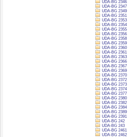
UDA-BG 2346
UDA-BG 2347
UDA-BG 2349
UDA-BG 2351
UDA-BG 2353
UDA-BG 2354
UDA-BG 2355
UDA-BG 2356
UDA-BG 2358
UDA-BG 2359
UDA-BG 2360
UDA-BG 2361
UDA-BG 2363
UDA-BG 2366
UDA-BG 2367
UDA-BG 2369
UDA-BG 2370
UDA-BG 2372
UDA-BG 2373
UDA-BG 2374
UDA-BG 2377
UDA-BG 2380
UDA-BG 2382
UDA-BG 2384
UDA-BG 2389
UDA-BG 2391
UDA-BG 242
UDA-BG 243
UDA-BG 2461
UDA-BG 2462