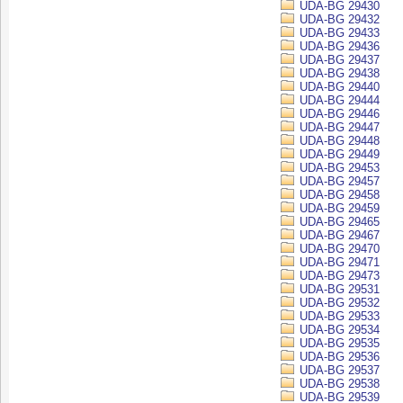
UDA-BG 29430
UDA-BG 29432
UDA-BG 29433
UDA-BG 29436
UDA-BG 29437
UDA-BG 29438
UDA-BG 29440
UDA-BG 29444
UDA-BG 29446
UDA-BG 29447
UDA-BG 29448
UDA-BG 29449
UDA-BG 29453
UDA-BG 29457
UDA-BG 29458
UDA-BG 29459
UDA-BG 29465
UDA-BG 29467
UDA-BG 29470
UDA-BG 29471
UDA-BG 29473
UDA-BG 29531
UDA-BG 29532
UDA-BG 29533
UDA-BG 29534
UDA-BG 29535
UDA-BG 29536
UDA-BG 29537
UDA-BG 29538
UDA-BG 29539