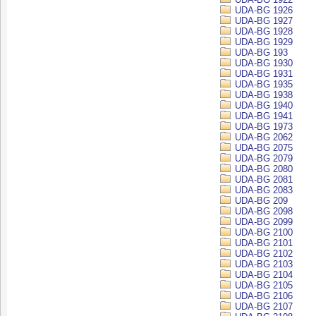
UDA-BG 1926
UDA-BG 1927
UDA-BG 1928
UDA-BG 1929
UDA-BG 193
UDA-BG 1930
UDA-BG 1931
UDA-BG 1935
UDA-BG 1938
UDA-BG 1940
UDA-BG 1941
UDA-BG 1973
UDA-BG 2062
UDA-BG 2075
UDA-BG 2079
UDA-BG 2080
UDA-BG 2081
UDA-BG 2083
UDA-BG 209
UDA-BG 2098
UDA-BG 2099
UDA-BG 2100
UDA-BG 2101
UDA-BG 2102
UDA-BG 2103
UDA-BG 2104
UDA-BG 2105
UDA-BG 2106
UDA-BG 2107