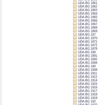
UDA-BG 1861
UDA-BG 1862
UDA-BG 1863
UDA-BG 1864
UDA-BG 1865
UDA-BG 1866
UDA-BG 1867
UDA-BG 1868
UDA-BG 1869
UDA-BG 187
UDA-BG 1870
UDA-BG 1871
UDA-BG 1872
UDA-BG 1878
UDA-BG 189
UDA-BG 1891
UDA-BG 1892
UDA-BG 1894
UDA-BG 190
UDA-BG 1908
UDA-BG 1911
UDA-BG 1912
UDA-BG 1914
UDA-BG 1915
UDA-BG 1916
UDA-BG 1917
UDA-BG 1918
UDA-BG 1919
UDA-BG 192
UDA-BG 1922