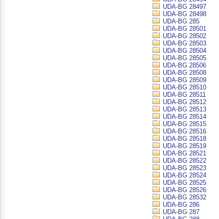
UDA-BG 28497
UDA-BG 28498
UDA-BG 285
UDA-BG 28501
UDA-BG 28502
UDA-BG 28503
UDA-BG 28504
UDA-BG 28505
UDA-BG 28506
UDA-BG 28508
UDA-BG 28509
UDA-BG 28510
UDA-BG 28511
UDA-BG 28512
UDA-BG 28513
UDA-BG 28514
UDA-BG 28515
UDA-BG 28516
UDA-BG 28518
UDA-BG 28519
UDA-BG 28521
UDA-BG 28522
UDA-BG 28523
UDA-BG 28524
UDA-BG 28525
UDA-BG 28526
UDA-BG 28532
UDA-BG 286
UDA-BG 287