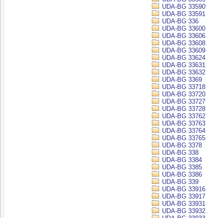
UDA-BG 33590
UDA-BG 33591
UDA-BG 336
UDA-BG 33600
UDA-BG 33606
UDA-BG 33608
UDA-BG 33609
UDA-BG 33624
UDA-BG 33631
UDA-BG 33632
UDA-BG 3369
UDA-BG 33718
UDA-BG 33720
UDA-BG 33727
UDA-BG 33728
UDA-BG 33762
UDA-BG 33763
UDA-BG 33764
UDA-BG 33765
UDA-BG 3378
UDA-BG 338
UDA-BG 3384
UDA-BG 3385
UDA-BG 3386
UDA-BG 339
UDA-BG 33916
UDA-BG 33917
UDA-BG 33931
UDA-BG 33932