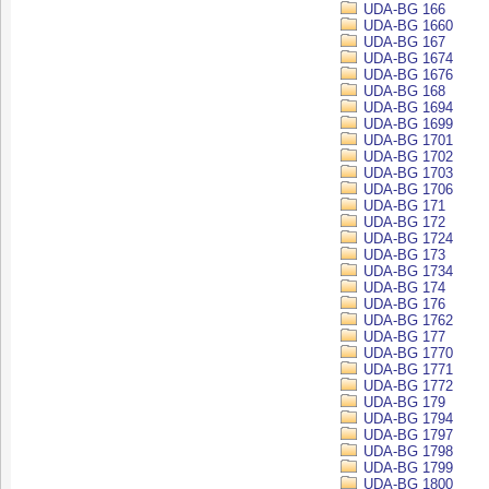
UDA-BG 166
UDA-BG 1660
UDA-BG 167
UDA-BG 1674
UDA-BG 1676
UDA-BG 168
UDA-BG 1694
UDA-BG 1699
UDA-BG 1701
UDA-BG 1702
UDA-BG 1703
UDA-BG 1706
UDA-BG 171
UDA-BG 172
UDA-BG 1724
UDA-BG 173
UDA-BG 1734
UDA-BG 174
UDA-BG 176
UDA-BG 1762
UDA-BG 177
UDA-BG 1770
UDA-BG 1771
UDA-BG 1772
UDA-BG 179
UDA-BG 1794
UDA-BG 1797
UDA-BG 1798
UDA-BG 1799
UDA-BG 1800