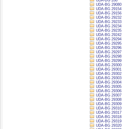
UDA-BG 288
UDA-BG 29080
UDA-BG 29154
UDA-BG 29156
UDA-BG 29232
UDA-BG 29233
UDA-BG 29234
UDA-BG 29235
UDA-BG 29242
UDA-BG 29294
UDA-BG 29295
UDA-BG 29296
UDA-BG 29297
UDA-BG 29298
UDA-BG 29299
UDA-BG 29300
UDA-BG 29301
UDA-BG 29302
UDA-BG 29303
UDA-BG 29304
UDA-BG 29305
UDA-BG 29306
UDA-BG 29307
UDA-BG 29308
UDA-BG 29309
UDA-BG 29310
UDA-BG 29317
UDA-BG 29318
UDA-BG 29319
UDA-BG 29320