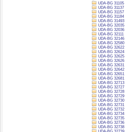
UDA-BG 31105
UDA-BG 31137
UDA-BG 31157
UDA-BG 31184
UDA-BG 31493
UDA-BG 32035
UDA-BG 32036
UDA-BG 32111
UDA-BG 32146
UDA-BG 32580
UDA-BG 32622
UDA-BG 32624
UDA-BG 32625
UDA-BG 32626
UDA-BG 32631
UDA-BG 32642
UDA-BG 32651
UDA-BG 32681
UDA-BG 32713
UDA-BG 32727
UDA-BG 32728
UDA-BG 32729
UDA-BG 32730
UDA-BG 32731
UDA-BG 32732
UDA-BG 32734
UDA-BG 32735
UDA-BG 32736
UDA-BG 32738
UDA-BG 32739