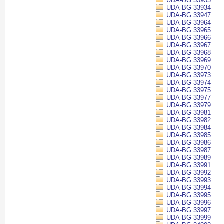
UDA-BG 33933
UDA-BG 33934
UDA-BG 33947
UDA-BG 33964
UDA-BG 33965
UDA-BG 33966
UDA-BG 33967
UDA-BG 33968
UDA-BG 33969
UDA-BG 33970
UDA-BG 33973
UDA-BG 33974
UDA-BG 33975
UDA-BG 33977
UDA-BG 33979
UDA-BG 33981
UDA-BG 33982
UDA-BG 33984
UDA-BG 33985
UDA-BG 33986
UDA-BG 33987
UDA-BG 33989
UDA-BG 33991
UDA-BG 33992
UDA-BG 33993
UDA-BG 33994
UDA-BG 33995
UDA-BG 33996
UDA-BG 33997
UDA-BG 33999