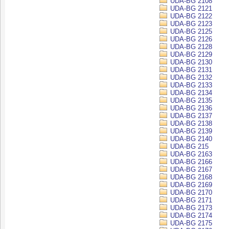
UDA-BG 2108
UDA-BG 2121
UDA-BG 2122
UDA-BG 2123
UDA-BG 2125
UDA-BG 2126
UDA-BG 2128
UDA-BG 2129
UDA-BG 2130
UDA-BG 2131
UDA-BG 2132
UDA-BG 2133
UDA-BG 2134
UDA-BG 2135
UDA-BG 2136
UDA-BG 2137
UDA-BG 2138
UDA-BG 2139
UDA-BG 2140
UDA-BG 215
UDA-BG 2163
UDA-BG 2166
UDA-BG 2167
UDA-BG 2168
UDA-BG 2169
UDA-BG 2170
UDA-BG 2171
UDA-BG 2173
UDA-BG 2174
UDA-BG 2175