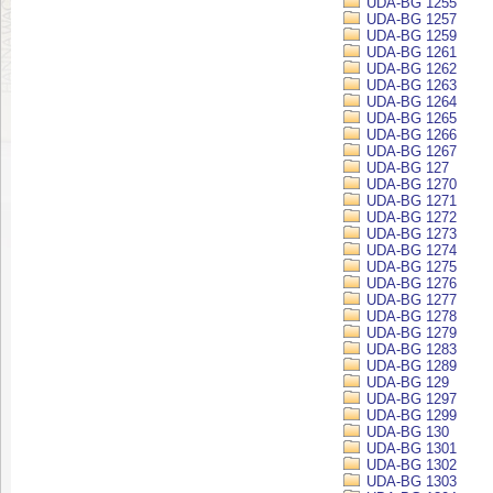
UDA-BG 1255
UDA-BG 1257
UDA-BG 1259
UDA-BG 1261
UDA-BG 1262
UDA-BG 1263
UDA-BG 1264
UDA-BG 1265
UDA-BG 1266
UDA-BG 1267
UDA-BG 127
UDA-BG 1270
UDA-BG 1271
UDA-BG 1272
UDA-BG 1273
UDA-BG 1274
UDA-BG 1275
UDA-BG 1276
UDA-BG 1277
UDA-BG 1278
UDA-BG 1279
UDA-BG 1283
UDA-BG 1289
UDA-BG 129
UDA-BG 1297
UDA-BG 1299
UDA-BG 130
UDA-BG 1301
UDA-BG 1302
UDA-BG 1303