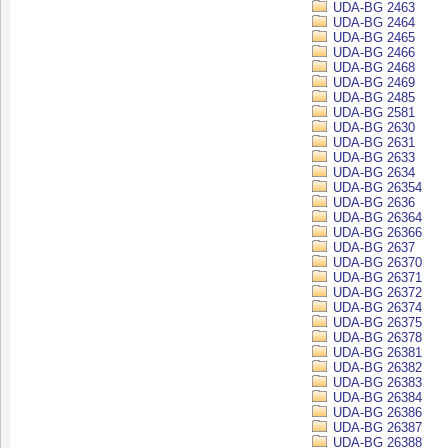
UDA-BG 2463
UDA-BG 2464
UDA-BG 2465
UDA-BG 2466
UDA-BG 2468
UDA-BG 2469
UDA-BG 2485
UDA-BG 2581
UDA-BG 2630
UDA-BG 2631
UDA-BG 2633
UDA-BG 2634
UDA-BG 26354
UDA-BG 2636
UDA-BG 26364
UDA-BG 26366
UDA-BG 2637
UDA-BG 26370
UDA-BG 26371
UDA-BG 26372
UDA-BG 26374
UDA-BG 26375
UDA-BG 26378
UDA-BG 26381
UDA-BG 26382
UDA-BG 26383
UDA-BG 26384
UDA-BG 26386
UDA-BG 26387
UDA-BG 26388