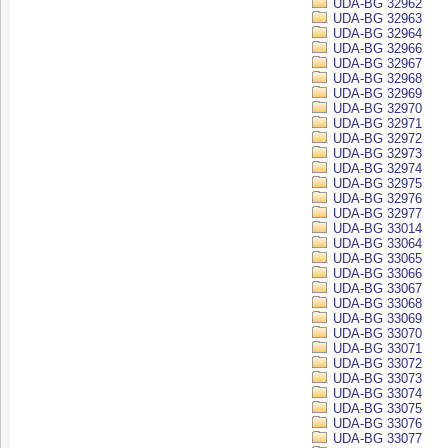
UDA-BG 32962
UDA-BG 32963
UDA-BG 32964
UDA-BG 32966
UDA-BG 32967
UDA-BG 32968
UDA-BG 32969
UDA-BG 32970
UDA-BG 32971
UDA-BG 32972
UDA-BG 32973
UDA-BG 32974
UDA-BG 32975
UDA-BG 32976
UDA-BG 32977
UDA-BG 33014
UDA-BG 33064
UDA-BG 33065
UDA-BG 33066
UDA-BG 33067
UDA-BG 33068
UDA-BG 33069
UDA-BG 33070
UDA-BG 33071
UDA-BG 33072
UDA-BG 33073
UDA-BG 33074
UDA-BG 33075
UDA-BG 33076
UDA-BG 33077