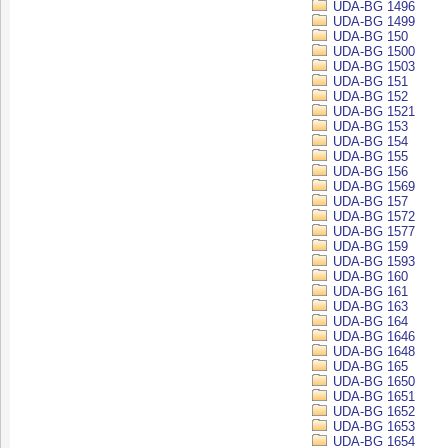
UDA-BG 1496
UDA-BG 1499
UDA-BG 150
UDA-BG 1500
UDA-BG 1503
UDA-BG 151
UDA-BG 152
UDA-BG 1521
UDA-BG 153
UDA-BG 154
UDA-BG 155
UDA-BG 156
UDA-BG 1569
UDA-BG 157
UDA-BG 1572
UDA-BG 1577
UDA-BG 159
UDA-BG 1593
UDA-BG 160
UDA-BG 161
UDA-BG 163
UDA-BG 164
UDA-BG 1646
UDA-BG 1648
UDA-BG 165
UDA-BG 1650
UDA-BG 1651
UDA-BG 1652
UDA-BG 1653
UDA-BG 1654