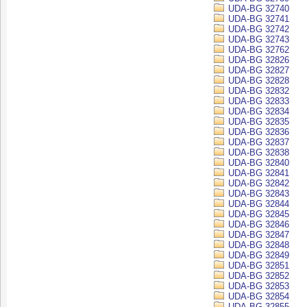
UDA-BG 32740
UDA-BG 32741
UDA-BG 32742
UDA-BG 32743
UDA-BG 32762
UDA-BG 32826
UDA-BG 32827
UDA-BG 32828
UDA-BG 32832
UDA-BG 32833
UDA-BG 32834
UDA-BG 32835
UDA-BG 32836
UDA-BG 32837
UDA-BG 32838
UDA-BG 32840
UDA-BG 32841
UDA-BG 32842
UDA-BG 32843
UDA-BG 32844
UDA-BG 32845
UDA-BG 32846
UDA-BG 32847
UDA-BG 32848
UDA-BG 32849
UDA-BG 32851
UDA-BG 32852
UDA-BG 32853
UDA-BG 32854
UDA-BG 32855