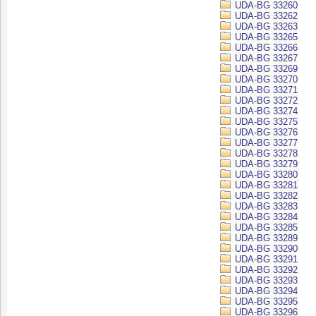
UDA-BG 33260
UDA-BG 33262
UDA-BG 33263
UDA-BG 33265
UDA-BG 33266
UDA-BG 33267
UDA-BG 33269
UDA-BG 33270
UDA-BG 33271
UDA-BG 33272
UDA-BG 33274
UDA-BG 33275
UDA-BG 33276
UDA-BG 33277
UDA-BG 33278
UDA-BG 33279
UDA-BG 33280
UDA-BG 33281
UDA-BG 33282
UDA-BG 33283
UDA-BG 33284
UDA-BG 33285
UDA-BG 33289
UDA-BG 33290
UDA-BG 33291
UDA-BG 33292
UDA-BG 33293
UDA-BG 33294
UDA-BG 33295
UDA-BG 33296