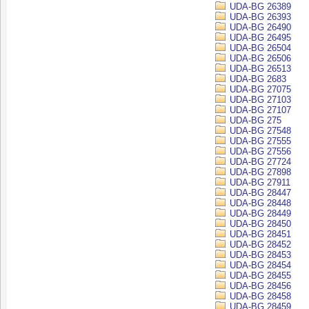
UDA-BG 26389
UDA-BG 26393
UDA-BG 26490
UDA-BG 26495
UDA-BG 26504
UDA-BG 26506
UDA-BG 26513
UDA-BG 2683
UDA-BG 27075
UDA-BG 27103
UDA-BG 27107
UDA-BG 275
UDA-BG 27548
UDA-BG 27555
UDA-BG 27556
UDA-BG 27724
UDA-BG 27898
UDA-BG 27911
UDA-BG 28447
UDA-BG 28448
UDA-BG 28449
UDA-BG 28450
UDA-BG 28451
UDA-BG 28452
UDA-BG 28453
UDA-BG 28454
UDA-BG 28455
UDA-BG 28456
UDA-BG 28458
UDA-BG 28459