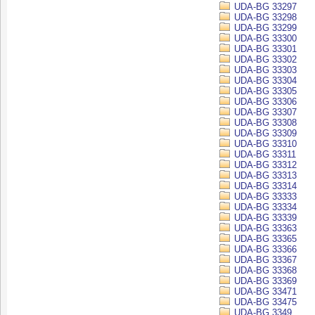
UDA-BG 33297
UDA-BG 33298
UDA-BG 33299
UDA-BG 33300
UDA-BG 33301
UDA-BG 33302
UDA-BG 33303
UDA-BG 33304
UDA-BG 33305
UDA-BG 33306
UDA-BG 33307
UDA-BG 33308
UDA-BG 33309
UDA-BG 33310
UDA-BG 33311
UDA-BG 33312
UDA-BG 33313
UDA-BG 33314
UDA-BG 33333
UDA-BG 33334
UDA-BG 33339
UDA-BG 33363
UDA-BG 33365
UDA-BG 33366
UDA-BG 33367
UDA-BG 33368
UDA-BG 33369
UDA-BG 33471
UDA-BG 33475
UDA-BG 3349