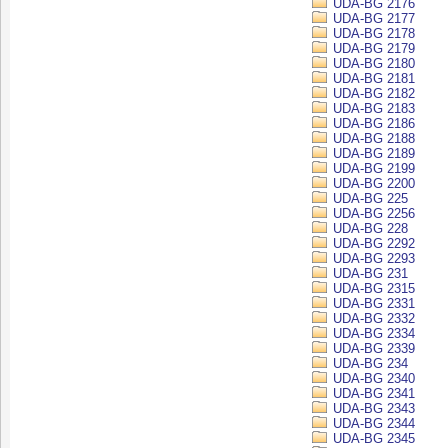
UDA-BG 2176
UDA-BG 2177
UDA-BG 2178
UDA-BG 2179
UDA-BG 2180
UDA-BG 2181
UDA-BG 2182
UDA-BG 2183
UDA-BG 2186
UDA-BG 2188
UDA-BG 2189
UDA-BG 2199
UDA-BG 2200
UDA-BG 225
UDA-BG 2256
UDA-BG 228
UDA-BG 2292
UDA-BG 2293
UDA-BG 231
UDA-BG 2315
UDA-BG 2331
UDA-BG 2332
UDA-BG 2334
UDA-BG 2339
UDA-BG 234
UDA-BG 2340
UDA-BG 2341
UDA-BG 2343
UDA-BG 2344
UDA-BG 2345