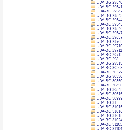
UDA-BG 29540
UDA-BG 29541
UDA-BG 29542
UDA-BG 29543
UDA-BG 29544
UDA-BG 29545
UDA-BG 29546
UDA-BG 29547
UDA-BG 29657
UDA-BG 29709
UDA-BG 29710
UDA-BG 29711
UDA-BG 29712
UDA-BG 298
UDA-BG 29919
UDA-BG 30208
UDA-BG 30329
UDA-BG 30330
UDA-BG 30350
UDA-BG 30456
UDA-BG 30549
UDA-BG 30616
UDA-BG 30999
UDA-BG 31
UDA-BG 31015
UDA-BG 31016
UDA-BG 31018
UDA-BG 31024
UDA-BG 31103
UDA-BG 31104