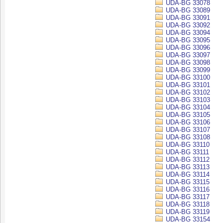
UDA-BG 33078
UDA-BG 33089
UDA-BG 33091
UDA-BG 33092
UDA-BG 33094
UDA-BG 33095
UDA-BG 33096
UDA-BG 33097
UDA-BG 33098
UDA-BG 33099
UDA-BG 33100
UDA-BG 33101
UDA-BG 33102
UDA-BG 33103
UDA-BG 33104
UDA-BG 33105
UDA-BG 33106
UDA-BG 33107
UDA-BG 33108
UDA-BG 33110
UDA-BG 33111
UDA-BG 33112
UDA-BG 33113
UDA-BG 33114
UDA-BG 33115
UDA-BG 33116
UDA-BG 33117
UDA-BG 33118
UDA-BG 33119
UDA-BG 33154