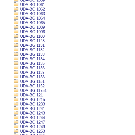
UDA-BG 1059
UDA-BG 1061
UDA-BG 1062
UDA-BG 1063
UDA-BG 1064
UDA-BG 1065
UDA-BG 1089
UDA-BG 1096
UDA-BG 1100
UDA-BG 1123
UDA-BG 1131
UDA-BG 1132
UDA-BG 1133
UDA-BG 1134
UDA-BG 1135
UDA-BG 1136
UDA-BG 1137
UDA-BG 1138
UDA-BG 1151
UDA-BG 1152
UDA-BG 11751
UDA-BG 121
UDA-BG 1215
UDA-BG 1233
UDA-BG 1241
UDA-BG 1243
UDA-BG 1244
UDA-BG 1247
UDA-BG 1249
UDA-BG 1253