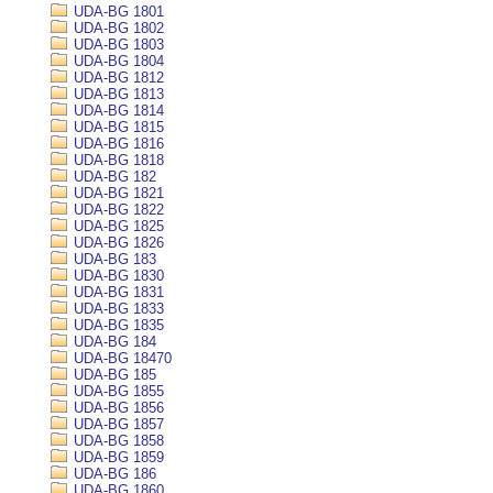
UDA-BG 1801
UDA-BG 1802
UDA-BG 1803
UDA-BG 1804
UDA-BG 1812
UDA-BG 1813
UDA-BG 1814
UDA-BG 1815
UDA-BG 1816
UDA-BG 1818
UDA-BG 182
UDA-BG 1821
UDA-BG 1822
UDA-BG 1825
UDA-BG 1826
UDA-BG 183
UDA-BG 1830
UDA-BG 1831
UDA-BG 1833
UDA-BG 1835
UDA-BG 184
UDA-BG 18470
UDA-BG 185
UDA-BG 1855
UDA-BG 1856
UDA-BG 1857
UDA-BG 1858
UDA-BG 1859
UDA-BG 186
UDA-BG 1860