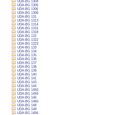
UDA-BG 1304
UDA-BG 1305
UDA-BG 1306
UDA-BG 1308
UDA-BG 131
UDA-BG 1313
UDA-BG 1314
UDA-BG 1315
UDA-BG 1318
UDA-BG 132
UDA-BG 1322
UDA-BG 1323
UDA-BG 133
UDA-BG 134
UDA-BG 135
UDA-BG 136
UDA-BG 137
UDA-BG 138
UDA-BG 139
UDA-BG 140
UDA-BG 141
UDA-BG 143
UDA-BG 144
UDA-BG 1450
UDA-BG 1459
UDA-BG 146
UDA-BG 1460
UDA-BG 148
UDA-BG 149
UDA-BG 1494