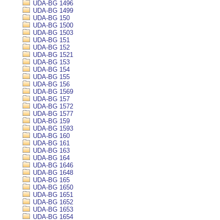
UDA-BG 1496
UDA-BG 1499
UDA-BG 150
UDA-BG 1500
UDA-BG 1503
UDA-BG 151
UDA-BG 152
UDA-BG 1521
UDA-BG 153
UDA-BG 154
UDA-BG 155
UDA-BG 156
UDA-BG 1569
UDA-BG 157
UDA-BG 1572
UDA-BG 1577
UDA-BG 159
UDA-BG 1593
UDA-BG 160
UDA-BG 161
UDA-BG 163
UDA-BG 164
UDA-BG 1646
UDA-BG 1648
UDA-BG 165
UDA-BG 1650
UDA-BG 1651
UDA-BG 1652
UDA-BG 1653
UDA-BG 1654