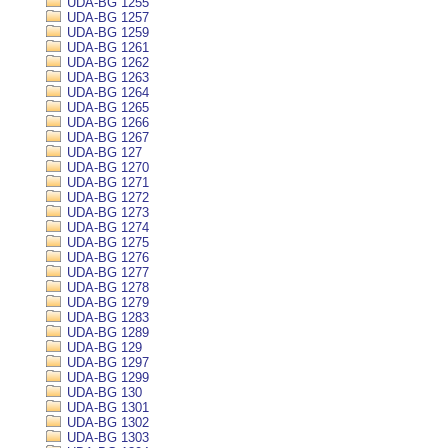
UDA-BG 1255
UDA-BG 1257
UDA-BG 1259
UDA-BG 1261
UDA-BG 1262
UDA-BG 1263
UDA-BG 1264
UDA-BG 1265
UDA-BG 1266
UDA-BG 1267
UDA-BG 127
UDA-BG 1270
UDA-BG 1271
UDA-BG 1272
UDA-BG 1273
UDA-BG 1274
UDA-BG 1275
UDA-BG 1276
UDA-BG 1277
UDA-BG 1278
UDA-BG 1279
UDA-BG 1283
UDA-BG 1289
UDA-BG 129
UDA-BG 1297
UDA-BG 1299
UDA-BG 130
UDA-BG 1301
UDA-BG 1302
UDA-BG 1303