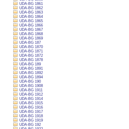
UDA-BG 1861
UDA-BG 1862
UDA-BG 1863
UDA-BG 1864
UDA-BG 1865
UDA-BG 1866
UDA-BG 1867
UDA-BG 1868
UDA-BG 1869
UDA-BG 187
UDA-BG 1870
UDA-BG 1871
UDA-BG 1872
UDA-BG 1878
UDA-BG 189
UDA-BG 1891
UDA-BG 1892
UDA-BG 1894
UDA-BG 190
UDA-BG 1908
UDA-BG 1911
UDA-BG 1912
UDA-BG 1914
UDA-BG 1915
UDA-BG 1916
UDA-BG 1917
UDA-BG 1918
UDA-BG 1919
UDA-BG 192
UDA-BG 1922