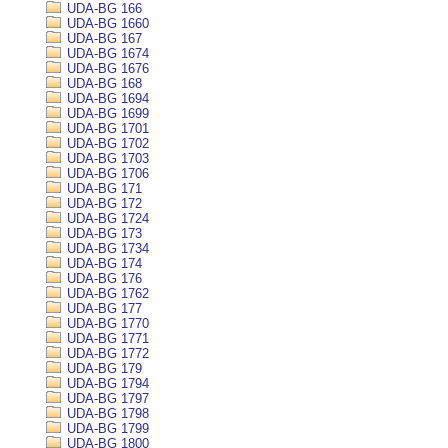
UDA-BG 166
UDA-BG 1660
UDA-BG 167
UDA-BG 1674
UDA-BG 1676
UDA-BG 168
UDA-BG 1694
UDA-BG 1699
UDA-BG 1701
UDA-BG 1702
UDA-BG 1703
UDA-BG 1706
UDA-BG 171
UDA-BG 172
UDA-BG 1724
UDA-BG 173
UDA-BG 1734
UDA-BG 174
UDA-BG 176
UDA-BG 1762
UDA-BG 177
UDA-BG 1770
UDA-BG 1771
UDA-BG 1772
UDA-BG 179
UDA-BG 1794
UDA-BG 1797
UDA-BG 1798
UDA-BG 1799
UDA-BG 1800