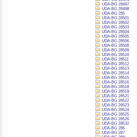
UDA-BG 28497
UDA-BG 28498
UDA-BG 285
UDA-BG 28501
UDA-BG 28502
UDA-BG 28503
UDA-BG 28504
UDA-BG 28505
UDA-BG 28506
UDA-BG 28508
UDA-BG 28509
UDA-BG 28510
UDA-BG 28511
UDA-BG 28512
UDA-BG 28513
UDA-BG 28514
UDA-BG 28515
UDA-BG 28516
UDA-BG 28518
UDA-BG 28519
UDA-BG 28521
UDA-BG 28522
UDA-BG 28523
UDA-BG 28524
UDA-BG 28525
UDA-BG 28526
UDA-BG 28532
UDA-BG 286
UDA-BG 287