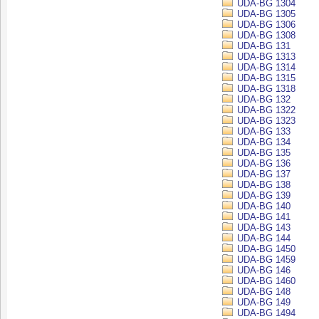
UDA-BG 1304
UDA-BG 1305
UDA-BG 1306
UDA-BG 1308
UDA-BG 131
UDA-BG 1313
UDA-BG 1314
UDA-BG 1315
UDA-BG 1318
UDA-BG 132
UDA-BG 1322
UDA-BG 1323
UDA-BG 133
UDA-BG 134
UDA-BG 135
UDA-BG 136
UDA-BG 137
UDA-BG 138
UDA-BG 139
UDA-BG 140
UDA-BG 141
UDA-BG 143
UDA-BG 144
UDA-BG 1450
UDA-BG 1459
UDA-BG 146
UDA-BG 1460
UDA-BG 148
UDA-BG 149
UDA-BG 1494