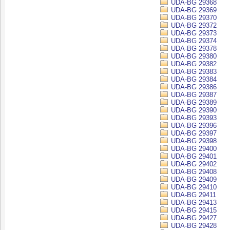
UDA-BG 29368
UDA-BG 29369
UDA-BG 29370
UDA-BG 29372
UDA-BG 29373
UDA-BG 29374
UDA-BG 29378
UDA-BG 29380
UDA-BG 29382
UDA-BG 29383
UDA-BG 29384
UDA-BG 29386
UDA-BG 29387
UDA-BG 29389
UDA-BG 29390
UDA-BG 29393
UDA-BG 29396
UDA-BG 29397
UDA-BG 29398
UDA-BG 29400
UDA-BG 29401
UDA-BG 29402
UDA-BG 29408
UDA-BG 29409
UDA-BG 29410
UDA-BG 29411
UDA-BG 29413
UDA-BG 29415
UDA-BG 29427
UDA-BG 29428