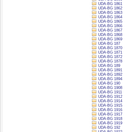
UDA-BG 1861
UDA-BG 1862
UDA-BG 1863
UDA-BG 1864
UDA-BG 1865
UDA-BG 1866
UDA-BG 1867
UDA-BG 1868
UDA-BG 1869
UDA-BG 187
UDA-BG 1870
UDA-BG 1871
UDA-BG 1872
UDA-BG 1878
UDA-BG 189
UDA-BG 1891
UDA-BG 1892
UDA-BG 1894
UDA-BG 190
UDA-BG 1908
UDA-BG 1911
UDA-BG 1912
UDA-BG 1914
UDA-BG 1915
UDA-BG 1916
UDA-BG 1917
UDA-BG 1918
UDA-BG 1919
UDA-BG 192
UDA-BG 1922