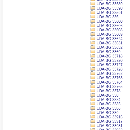
UDA-BG 33589
UDA-BG 33590
UDA-BG 33591
UDA-BG 336
UDA-BG 33600
UDA-BG 33606
UDA-BG 33608
UDA-BG 33609
UDA-BG 33624
UDA-BG 33631
UDA-BG 33632
UDA-BG 3369
UDA-BG 33718
UDA-BG 33720
UDA-BG 33727
UDA-BG 33728
UDA-BG 33762
UDA-BG 33763
UDA-BG 33764
UDA-BG 33765
UDA-BG 3378
UDA-BG 338
UDA-BG 3384
UDA-BG 3385
UDA-BG 3386
UDA-BG 339
UDA-BG 33916
UDA-BG 33917
UDA-BG 33931