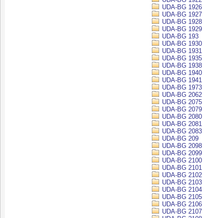
UDA-BG 1926
UDA-BG 1927
UDA-BG 1928
UDA-BG 1929
UDA-BG 193
UDA-BG 1930
UDA-BG 1931
UDA-BG 1935
UDA-BG 1938
UDA-BG 1940
UDA-BG 1941
UDA-BG 1973
UDA-BG 2062
UDA-BG 2075
UDA-BG 2079
UDA-BG 2080
UDA-BG 2081
UDA-BG 2083
UDA-BG 209
UDA-BG 2098
UDA-BG 2099
UDA-BG 2100
UDA-BG 2101
UDA-BG 2102
UDA-BG 2103
UDA-BG 2104
UDA-BG 2105
UDA-BG 2106
UDA-BG 2107