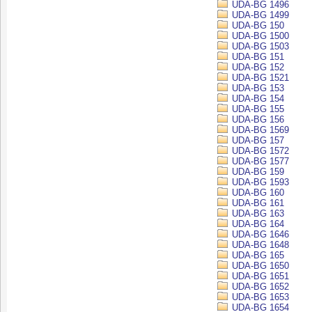
UDA-BG 1496
UDA-BG 1499
UDA-BG 150
UDA-BG 1500
UDA-BG 1503
UDA-BG 151
UDA-BG 152
UDA-BG 1521
UDA-BG 153
UDA-BG 154
UDA-BG 155
UDA-BG 156
UDA-BG 1569
UDA-BG 157
UDA-BG 1572
UDA-BG 1577
UDA-BG 159
UDA-BG 1593
UDA-BG 160
UDA-BG 161
UDA-BG 163
UDA-BG 164
UDA-BG 1646
UDA-BG 1648
UDA-BG 165
UDA-BG 1650
UDA-BG 1651
UDA-BG 1652
UDA-BG 1653
UDA-BG 1654