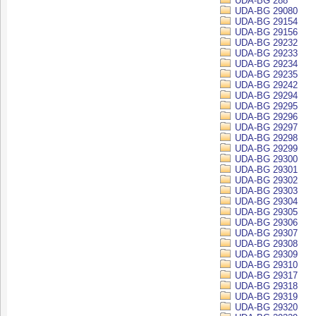
UDA-BG 288
UDA-BG 29080
UDA-BG 29154
UDA-BG 29156
UDA-BG 29232
UDA-BG 29233
UDA-BG 29234
UDA-BG 29235
UDA-BG 29242
UDA-BG 29294
UDA-BG 29295
UDA-BG 29296
UDA-BG 29297
UDA-BG 29298
UDA-BG 29299
UDA-BG 29300
UDA-BG 29301
UDA-BG 29302
UDA-BG 29303
UDA-BG 29304
UDA-BG 29305
UDA-BG 29306
UDA-BG 29307
UDA-BG 29308
UDA-BG 29309
UDA-BG 29310
UDA-BG 29317
UDA-BG 29318
UDA-BG 29319
UDA-BG 29320