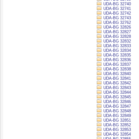
UDA-BG 32740
UDA-BG 32741
UDA-BG 32742
UDA-BG 32743
UDA-BG 32762
UDA-BG 32826
UDA-BG 32827
UDA-BG 32828
UDA-BG 32832
UDA-BG 32833
UDA-BG 32834
UDA-BG 32835
UDA-BG 32836
UDA-BG 32837
UDA-BG 32838
UDA-BG 32840
UDA-BG 32841
UDA-BG 32842
UDA-BG 32843
UDA-BG 32844
UDA-BG 32845
UDA-BG 32846
UDA-BG 32847
UDA-BG 32848
UDA-BG 32849
UDA-BG 32851
UDA-BG 32852
UDA-BG 32853
UDA-BG 32854
UDA-BG 32855