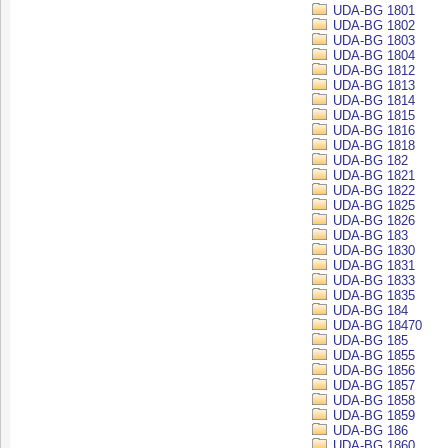
UDA-BG 1801
UDA-BG 1802
UDA-BG 1803
UDA-BG 1804
UDA-BG 1812
UDA-BG 1813
UDA-BG 1814
UDA-BG 1815
UDA-BG 1816
UDA-BG 1818
UDA-BG 182
UDA-BG 1821
UDA-BG 1822
UDA-BG 1825
UDA-BG 1826
UDA-BG 183
UDA-BG 1830
UDA-BG 1831
UDA-BG 1833
UDA-BG 1835
UDA-BG 184
UDA-BG 18470
UDA-BG 185
UDA-BG 1855
UDA-BG 1856
UDA-BG 1857
UDA-BG 1858
UDA-BG 1859
UDA-BG 186
UDA-BG 1860