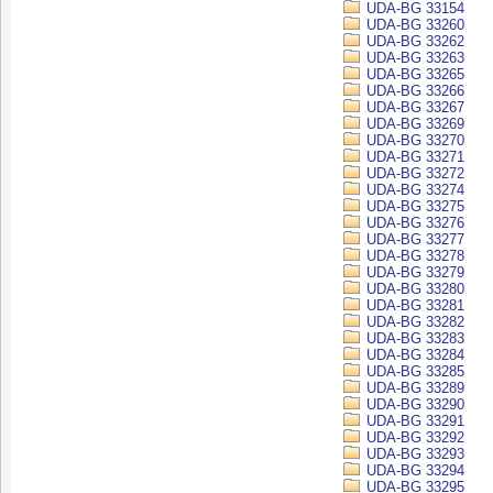
UDA-BG 33154
UDA-BG 33260
UDA-BG 33262
UDA-BG 33263
UDA-BG 33265
UDA-BG 33266
UDA-BG 33267
UDA-BG 33269
UDA-BG 33270
UDA-BG 33271
UDA-BG 33272
UDA-BG 33274
UDA-BG 33275
UDA-BG 33276
UDA-BG 33277
UDA-BG 33278
UDA-BG 33279
UDA-BG 33280
UDA-BG 33281
UDA-BG 33282
UDA-BG 33283
UDA-BG 33284
UDA-BG 33285
UDA-BG 33289
UDA-BG 33290
UDA-BG 33291
UDA-BG 33292
UDA-BG 33293
UDA-BG 33294
UDA-BG 33295