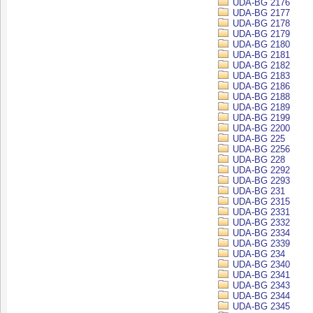
UDA-BG 2176
UDA-BG 2177
UDA-BG 2178
UDA-BG 2179
UDA-BG 2180
UDA-BG 2181
UDA-BG 2182
UDA-BG 2183
UDA-BG 2186
UDA-BG 2188
UDA-BG 2189
UDA-BG 2199
UDA-BG 2200
UDA-BG 225
UDA-BG 2256
UDA-BG 228
UDA-BG 2292
UDA-BG 2293
UDA-BG 231
UDA-BG 2315
UDA-BG 2331
UDA-BG 2332
UDA-BG 2334
UDA-BG 2339
UDA-BG 234
UDA-BG 2340
UDA-BG 2341
UDA-BG 2343
UDA-BG 2344
UDA-BG 2345