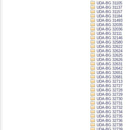
UDA-BG 31105
UDA-BG 31137
UDA-BG 31157
UDA-BG 31184
UDA-BG 31493
UDA-BG 32035
UDA-BG 32036
UDA-BG 32111
UDA-BG 32146
UDA-BG 32580
UDA-BG 32622
UDA-BG 32624
UDA-BG 32625
UDA-BG 32626
UDA-BG 32631
UDA-BG 32642
UDA-BG 32651
UDA-BG 32681
UDA-BG 32713
UDA-BG 32727
UDA-BG 32728
UDA-BG 32729
UDA-BG 32730
UDA-BG 32731
UDA-BG 32732
UDA-BG 32734
UDA-BG 32735
UDA-BG 32736
UDA-BG 32738
UDA-BG 32739