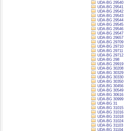
UDA-BG 29540
UDA-BG 29541
UDA-BG 29542
UDA-BG 29543
UDA-BG 29544
UDA-BG 29545
UDA-BG 29546
UDA-BG 29547
UDA-BG 29657
UDA-BG 29709
UDA-BG 29710
UDA-BG 29711
UDA-BG 29712
UDA-BG 298
UDA-BG 29919
UDA-BG 30208
UDA-BG 30329
UDA-BG 30330
UDA-BG 30350
UDA-BG 30456
UDA-BG 30549
UDA-BG 30616
UDA-BG 30999
UDA-BG 31
UDA-BG 31015
UDA-BG 31016
UDA-BG 31018
UDA-BG 31024
UDA-BG 31103
UDA-BG 31104