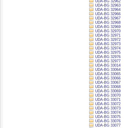
UDA-BG 32962
UDA-BG 32963
UDA-BG 32964
UDA-BG 32966
UDA-BG 32967
UDA-BG 32968
UDA-BG 32969
UDA-BG 32970
UDA-BG 32971
UDA-BG 32972
UDA-BG 32973
UDA-BG 32974
UDA-BG 32975
UDA-BG 32976
UDA-BG 32977
UDA-BG 33014
UDA-BG 33064
UDA-BG 33065
UDA-BG 33066
UDA-BG 33067
UDA-BG 33068
UDA-BG 33069
UDA-BG 33070
UDA-BG 33071
UDA-BG 33072
UDA-BG 33073
UDA-BG 33074
UDA-BG 33075
UDA-BG 33076
UDA-BG 33077