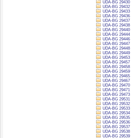
UDA-BG 29430
UDA-BG 29432
UDA-BG 29433
UDA-BG 29436
UDA-BG 29437
UDA-BG 29438
UDA-BG 29440
UDA-BG 29444
UDA-BG 29446
UDA-BG 29447
UDA-BG 29448
UDA-BG 29449
UDA-BG 29453
UDA-BG 29457
UDA-BG 29458
UDA-BG 29459
UDA-BG 29465
UDA-BG 29467
UDA-BG 29470
UDA-BG 29471
UDA-BG 29473
UDA-BG 29531
UDA-BG 29532
UDA-BG 29533
UDA-BG 29534
UDA-BG 29535
UDA-BG 29536
UDA-BG 29537
UDA-BG 29538
UDA-BG 29539