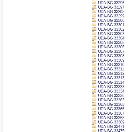
UDA-BG 33296
UDA-BG 33297
UDA-BG 33298
UDA-BG 33299
UDA-BG 33300
UDA-BG 33301
UDA-BG 33302
UDA-BG 33303
UDA-BG 33304
UDA-BG 33305
UDA-BG 33306
UDA-BG 33307
UDA-BG 33308
UDA-BG 33309
UDA-BG 33310
UDA-BG 33311
UDA-BG 33312
UDA-BG 33313
UDA-BG 33314
UDA-BG 33333
UDA-BG 33334
UDA-BG 33339
UDA-BG 33363
UDA-BG 33365
UDA-BG 33366
UDA-BG 33367
UDA-BG 33368
UDA-BG 33369
UDA-BG 33471
UDA-BG 33475