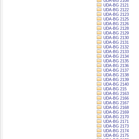
UDA-BG 2108
UDA-BG 2121
UDA-BG 2122
UDA-BG 2123
UDA-BG 2125
UDA-BG 2126
UDA-BG 2128
UDA-BG 2129
UDA-BG 2130
UDA-BG 2131
UDA-BG 2132
UDA-BG 2133
UDA-BG 2134
UDA-BG 2135
UDA-BG 2136
UDA-BG 2137
UDA-BG 2138
UDA-BG 2139
UDA-BG 2140
UDA-BG 215
UDA-BG 2163
UDA-BG 2166
UDA-BG 2167
UDA-BG 2168
UDA-BG 2169
UDA-BG 2170
UDA-BG 2171
UDA-BG 2173
UDA-BG 2174
UDA-BG 2175