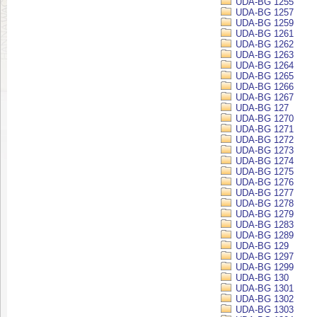
UDA-BG 1255
UDA-BG 1257
UDA-BG 1259
UDA-BG 1261
UDA-BG 1262
UDA-BG 1263
UDA-BG 1264
UDA-BG 1265
UDA-BG 1266
UDA-BG 1267
UDA-BG 127
UDA-BG 1270
UDA-BG 1271
UDA-BG 1272
UDA-BG 1273
UDA-BG 1274
UDA-BG 1275
UDA-BG 1276
UDA-BG 1277
UDA-BG 1278
UDA-BG 1279
UDA-BG 1283
UDA-BG 1289
UDA-BG 129
UDA-BG 1297
UDA-BG 1299
UDA-BG 130
UDA-BG 1301
UDA-BG 1302
UDA-BG 1303