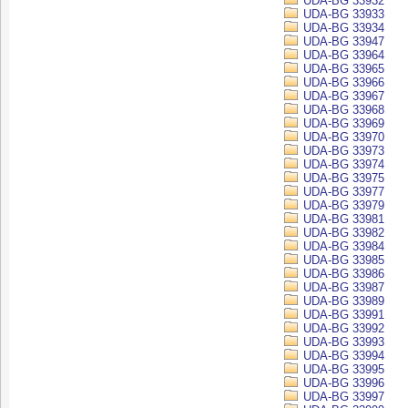
UDA-BG 33932
UDA-BG 33933
UDA-BG 33934
UDA-BG 33947
UDA-BG 33964
UDA-BG 33965
UDA-BG 33966
UDA-BG 33967
UDA-BG 33968
UDA-BG 33969
UDA-BG 33970
UDA-BG 33973
UDA-BG 33974
UDA-BG 33975
UDA-BG 33977
UDA-BG 33979
UDA-BG 33981
UDA-BG 33982
UDA-BG 33984
UDA-BG 33985
UDA-BG 33986
UDA-BG 33987
UDA-BG 33989
UDA-BG 33991
UDA-BG 33992
UDA-BG 33993
UDA-BG 33994
UDA-BG 33995
UDA-BG 33996
UDA-BG 33997