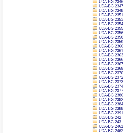
UDA-BG 2346
UDA-BG 2347
UDA-BG 2349
UDA-BG 2351
UDA-BG 2353
UDA-BG 2354
UDA-BG 2355
UDA-BG 2356
UDA-BG 2358
UDA-BG 2359
UDA-BG 2360
UDA-BG 2361
UDA-BG 2363
UDA-BG 2366
UDA-BG 2367
UDA-BG 2369
UDA-BG 2370
UDA-BG 2372
UDA-BG 2373
UDA-BG 2374
UDA-BG 2377
UDA-BG 2380
UDA-BG 2382
UDA-BG 2384
UDA-BG 2389
UDA-BG 2391
UDA-BG 242
UDA-BG 243
UDA-BG 2461
UDA-BG 2462