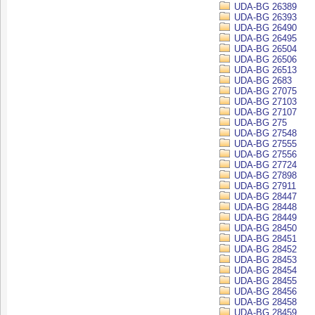
UDA-BG 26389
UDA-BG 26393
UDA-BG 26490
UDA-BG 26495
UDA-BG 26504
UDA-BG 26506
UDA-BG 26513
UDA-BG 2683
UDA-BG 27075
UDA-BG 27103
UDA-BG 27107
UDA-BG 275
UDA-BG 27548
UDA-BG 27555
UDA-BG 27556
UDA-BG 27724
UDA-BG 27898
UDA-BG 27911
UDA-BG 28447
UDA-BG 28448
UDA-BG 28449
UDA-BG 28450
UDA-BG 28451
UDA-BG 28452
UDA-BG 28453
UDA-BG 28454
UDA-BG 28455
UDA-BG 28456
UDA-BG 28458
UDA-BG 28459