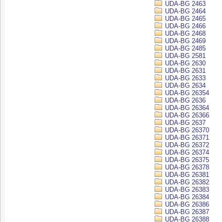
UDA-BG 2463
UDA-BG 2464
UDA-BG 2465
UDA-BG 2466
UDA-BG 2468
UDA-BG 2469
UDA-BG 2485
UDA-BG 2581
UDA-BG 2630
UDA-BG 2631
UDA-BG 2633
UDA-BG 2634
UDA-BG 26354
UDA-BG 2636
UDA-BG 26364
UDA-BG 26366
UDA-BG 2637
UDA-BG 26370
UDA-BG 26371
UDA-BG 26372
UDA-BG 26374
UDA-BG 26375
UDA-BG 26378
UDA-BG 26381
UDA-BG 26382
UDA-BG 26383
UDA-BG 26384
UDA-BG 26386
UDA-BG 26387
UDA-BG 26388