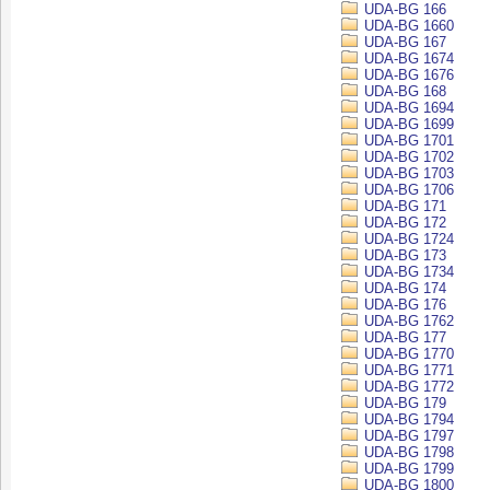
UDA-BG 166
UDA-BG 1660
UDA-BG 167
UDA-BG 1674
UDA-BG 1676
UDA-BG 168
UDA-BG 1694
UDA-BG 1699
UDA-BG 1701
UDA-BG 1702
UDA-BG 1703
UDA-BG 1706
UDA-BG 171
UDA-BG 172
UDA-BG 1724
UDA-BG 173
UDA-BG 1734
UDA-BG 174
UDA-BG 176
UDA-BG 1762
UDA-BG 177
UDA-BG 1770
UDA-BG 1771
UDA-BG 1772
UDA-BG 179
UDA-BG 1794
UDA-BG 1797
UDA-BG 1798
UDA-BG 1799
UDA-BG 1800