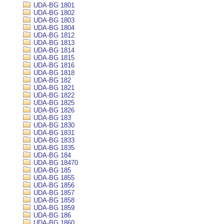
UDA-BG 1801
UDA-BG 1802
UDA-BG 1803
UDA-BG 1804
UDA-BG 1812
UDA-BG 1813
UDA-BG 1814
UDA-BG 1815
UDA-BG 1816
UDA-BG 1818
UDA-BG 182
UDA-BG 1821
UDA-BG 1822
UDA-BG 1825
UDA-BG 1826
UDA-BG 183
UDA-BG 1830
UDA-BG 1831
UDA-BG 1833
UDA-BG 1835
UDA-BG 184
UDA-BG 18470
UDA-BG 185
UDA-BG 1855
UDA-BG 1856
UDA-BG 1857
UDA-BG 1858
UDA-BG 1859
UDA-BG 186
UDA-BG 1860