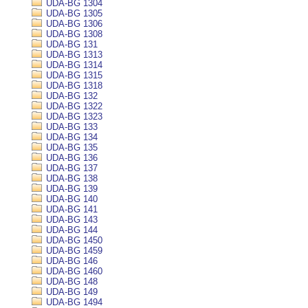
UDA-BG 1304
UDA-BG 1305
UDA-BG 1306
UDA-BG 1308
UDA-BG 131
UDA-BG 1313
UDA-BG 1314
UDA-BG 1315
UDA-BG 1318
UDA-BG 132
UDA-BG 1322
UDA-BG 1323
UDA-BG 133
UDA-BG 134
UDA-BG 135
UDA-BG 136
UDA-BG 137
UDA-BG 138
UDA-BG 139
UDA-BG 140
UDA-BG 141
UDA-BG 143
UDA-BG 144
UDA-BG 1450
UDA-BG 1459
UDA-BG 146
UDA-BG 1460
UDA-BG 148
UDA-BG 149
UDA-BG 1494