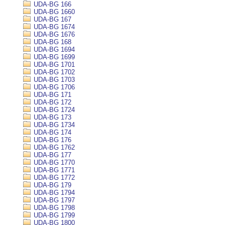
UDA-BG 166
UDA-BG 1660
UDA-BG 167
UDA-BG 1674
UDA-BG 1676
UDA-BG 168
UDA-BG 1694
UDA-BG 1699
UDA-BG 1701
UDA-BG 1702
UDA-BG 1703
UDA-BG 1706
UDA-BG 171
UDA-BG 172
UDA-BG 1724
UDA-BG 173
UDA-BG 1734
UDA-BG 174
UDA-BG 176
UDA-BG 1762
UDA-BG 177
UDA-BG 1770
UDA-BG 1771
UDA-BG 1772
UDA-BG 179
UDA-BG 1794
UDA-BG 1797
UDA-BG 1798
UDA-BG 1799
UDA-BG 1800