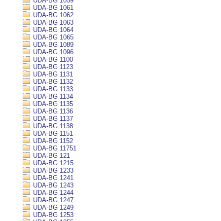
UDA-BG 1059
UDA-BG 1061
UDA-BG 1062
UDA-BG 1063
UDA-BG 1064
UDA-BG 1065
UDA-BG 1089
UDA-BG 1096
UDA-BG 1100
UDA-BG 1123
UDA-BG 1131
UDA-BG 1132
UDA-BG 1133
UDA-BG 1134
UDA-BG 1135
UDA-BG 1136
UDA-BG 1137
UDA-BG 1138
UDA-BG 1151
UDA-BG 1152
UDA-BG 11751
UDA-BG 121
UDA-BG 1215
UDA-BG 1233
UDA-BG 1241
UDA-BG 1243
UDA-BG 1244
UDA-BG 1247
UDA-BG 1249
UDA-BG 1253