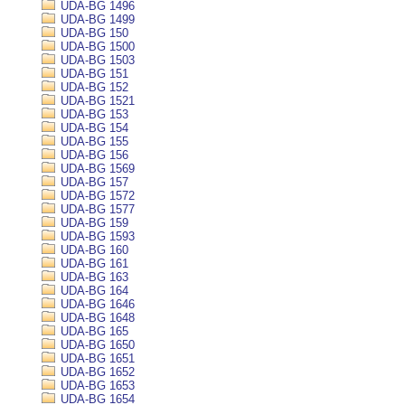
UDA-BG 1496
UDA-BG 1499
UDA-BG 150
UDA-BG 1500
UDA-BG 1503
UDA-BG 151
UDA-BG 152
UDA-BG 1521
UDA-BG 153
UDA-BG 154
UDA-BG 155
UDA-BG 156
UDA-BG 1569
UDA-BG 157
UDA-BG 1572
UDA-BG 1577
UDA-BG 159
UDA-BG 1593
UDA-BG 160
UDA-BG 161
UDA-BG 163
UDA-BG 164
UDA-BG 1646
UDA-BG 1648
UDA-BG 165
UDA-BG 1650
UDA-BG 1651
UDA-BG 1652
UDA-BG 1653
UDA-BG 1654