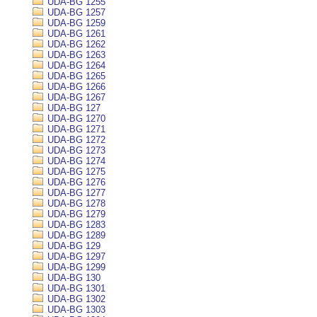
UDA-BG 1255
UDA-BG 1257
UDA-BG 1259
UDA-BG 1261
UDA-BG 1262
UDA-BG 1263
UDA-BG 1264
UDA-BG 1265
UDA-BG 1266
UDA-BG 1267
UDA-BG 127
UDA-BG 1270
UDA-BG 1271
UDA-BG 1272
UDA-BG 1273
UDA-BG 1274
UDA-BG 1275
UDA-BG 1276
UDA-BG 1277
UDA-BG 1278
UDA-BG 1279
UDA-BG 1283
UDA-BG 1289
UDA-BG 129
UDA-BG 1297
UDA-BG 1299
UDA-BG 130
UDA-BG 1301
UDA-BG 1302
UDA-BG 1303