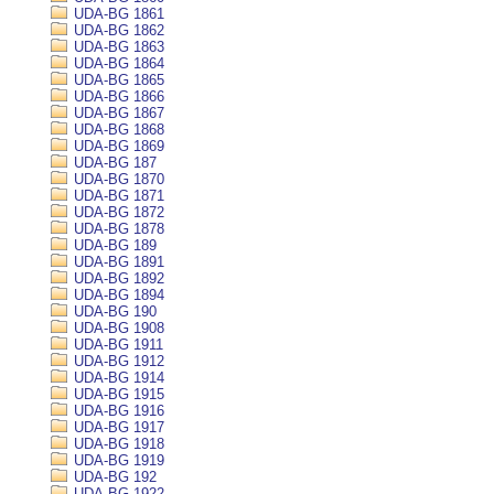
UDA-BG 1861
UDA-BG 1862
UDA-BG 1863
UDA-BG 1864
UDA-BG 1865
UDA-BG 1866
UDA-BG 1867
UDA-BG 1868
UDA-BG 1869
UDA-BG 187
UDA-BG 1870
UDA-BG 1871
UDA-BG 1872
UDA-BG 1878
UDA-BG 189
UDA-BG 1891
UDA-BG 1892
UDA-BG 1894
UDA-BG 190
UDA-BG 1908
UDA-BG 1911
UDA-BG 1912
UDA-BG 1914
UDA-BG 1915
UDA-BG 1916
UDA-BG 1917
UDA-BG 1918
UDA-BG 1919
UDA-BG 192
UDA-BG 1922