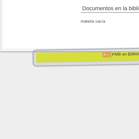
Documentos en la bibli
materia vacía
PMB en Bibliol