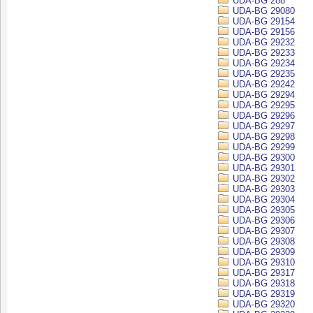
UDA-BG 288
UDA-BG 29080
UDA-BG 29154
UDA-BG 29156
UDA-BG 29232
UDA-BG 29233
UDA-BG 29234
UDA-BG 29235
UDA-BG 29242
UDA-BG 29294
UDA-BG 29295
UDA-BG 29296
UDA-BG 29297
UDA-BG 29298
UDA-BG 29299
UDA-BG 29300
UDA-BG 29301
UDA-BG 29302
UDA-BG 29303
UDA-BG 29304
UDA-BG 29305
UDA-BG 29306
UDA-BG 29307
UDA-BG 29308
UDA-BG 29309
UDA-BG 29310
UDA-BG 29317
UDA-BG 29318
UDA-BG 29319
UDA-BG 29320