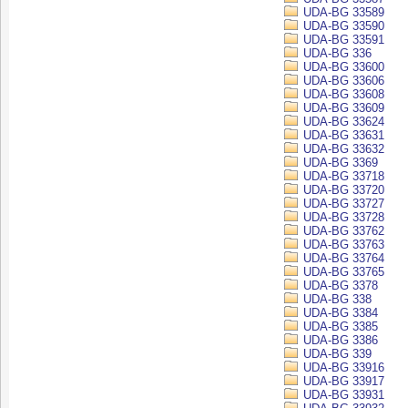
UDA-BG 33589
UDA-BG 33590
UDA-BG 33591
UDA-BG 336
UDA-BG 33600
UDA-BG 33606
UDA-BG 33608
UDA-BG 33609
UDA-BG 33624
UDA-BG 33631
UDA-BG 33632
UDA-BG 3369
UDA-BG 33718
UDA-BG 33720
UDA-BG 33727
UDA-BG 33728
UDA-BG 33762
UDA-BG 33763
UDA-BG 33764
UDA-BG 33765
UDA-BG 3378
UDA-BG 338
UDA-BG 3384
UDA-BG 3385
UDA-BG 3386
UDA-BG 339
UDA-BG 33916
UDA-BG 33917
UDA-BG 33931