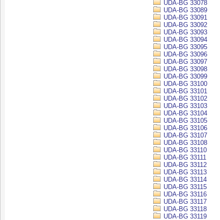
UDA-BG 33078
UDA-BG 33089
UDA-BG 33091
UDA-BG 33092
UDA-BG 33093
UDA-BG 33094
UDA-BG 33095
UDA-BG 33096
UDA-BG 33097
UDA-BG 33098
UDA-BG 33099
UDA-BG 33100
UDA-BG 33101
UDA-BG 33102
UDA-BG 33103
UDA-BG 33104
UDA-BG 33105
UDA-BG 33106
UDA-BG 33107
UDA-BG 33108
UDA-BG 33110
UDA-BG 33111
UDA-BG 33112
UDA-BG 33113
UDA-BG 33114
UDA-BG 33115
UDA-BG 33116
UDA-BG 33117
UDA-BG 33118
UDA-BG 33119