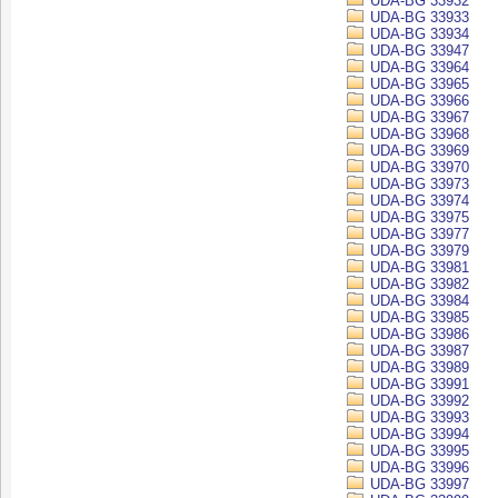
UDA-BG 33932
UDA-BG 33933
UDA-BG 33934
UDA-BG 33947
UDA-BG 33964
UDA-BG 33965
UDA-BG 33966
UDA-BG 33967
UDA-BG 33968
UDA-BG 33969
UDA-BG 33970
UDA-BG 33973
UDA-BG 33974
UDA-BG 33975
UDA-BG 33977
UDA-BG 33979
UDA-BG 33981
UDA-BG 33982
UDA-BG 33984
UDA-BG 33985
UDA-BG 33986
UDA-BG 33987
UDA-BG 33989
UDA-BG 33991
UDA-BG 33992
UDA-BG 33993
UDA-BG 33994
UDA-BG 33995
UDA-BG 33996
UDA-BG 33997