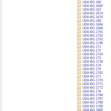
UDA-BG 166
UDA-BG 1660
UDA-BG 167
UDA-BG 1674
UDA-BG 1676
UDA-BG 168
UDA-BG 1694
UDA-BG 1699
UDA-BG 1701
UDA-BG 1702
UDA-BG 1703
UDA-BG 1706
UDA-BG 171
UDA-BG 172
UDA-BG 1724
UDA-BG 173
UDA-BG 1734
UDA-BG 174
UDA-BG 176
UDA-BG 1762
UDA-BG 177
UDA-BG 1770
UDA-BG 1771
UDA-BG 1772
UDA-BG 179
UDA-BG 1794
UDA-BG 1797
UDA-BG 1798
UDA-BG 1799
UDA-BG 1800