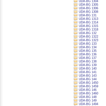
UDA-BG 1304
UDA-BG 1305
UDA-BG 1306
UDA-BG 1308
UDA-BG 131
UDA-BG 1313
UDA-BG 1314
UDA-BG 1315
UDA-BG 1318
UDA-BG 132
UDA-BG 1322
UDA-BG 1323
UDA-BG 133
UDA-BG 134
UDA-BG 135
UDA-BG 136
UDA-BG 137
UDA-BG 138
UDA-BG 139
UDA-BG 140
UDA-BG 141
UDA-BG 143
UDA-BG 144
UDA-BG 1450
UDA-BG 1459
UDA-BG 146
UDA-BG 1460
UDA-BG 148
UDA-BG 149
UDA-BG 1494