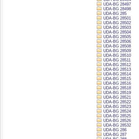
UDA-BG 28497
UDA-BG 28498
UDA-BG 285
UDA-BG 28501
UDA-BG 28502
UDA-BG 28503
UDA-BG 28504
UDA-BG 28505
UDA-BG 28506
UDA-BG 28508
UDA-BG 28509
UDA-BG 28510
UDA-BG 28511
UDA-BG 28512
UDA-BG 28513
UDA-BG 28514
UDA-BG 28515
UDA-BG 28516
UDA-BG 28518
UDA-BG 28519
UDA-BG 28521
UDA-BG 28522
UDA-BG 28523
UDA-BG 28524
UDA-BG 28525
UDA-BG 28526
UDA-BG 28532
UDA-BG 286
UDA-BG 287