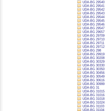
UDA-BG 29540
UDA-BG 29541
UDA-BG 29542
UDA-BG 29543
UDA-BG 29544
UDA-BG 29545
UDA-BG 29546
UDA-BG 29547
UDA-BG 29657
UDA-BG 29709
UDA-BG 29710
UDA-BG 29711
UDA-BG 29712
UDA-BG 298
UDA-BG 29919
UDA-BG 30208
UDA-BG 30329
UDA-BG 30330
UDA-BG 30350
UDA-BG 30456
UDA-BG 30549
UDA-BG 30616
UDA-BG 30999
UDA-BG 31
UDA-BG 31015
UDA-BG 31016
UDA-BG 31018
UDA-BG 31024
UDA-BG 31103
UDA-BG 31104