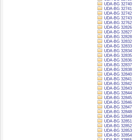
UDA-BG 32740
UDA-BG 32741
UDA-BG 32742
UDA-BG 32743
UDA-BG 32762
UDA-BG 32826
UDA-BG 32827
UDA-BG 32828
UDA-BG 32832
UDA-BG 32833
UDA-BG 32834
UDA-BG 32835
UDA-BG 32836
UDA-BG 32837
UDA-BG 32838
UDA-BG 32840
UDA-BG 32841
UDA-BG 32842
UDA-BG 32843
UDA-BG 32844
UDA-BG 32845
UDA-BG 32846
UDA-BG 32847
UDA-BG 32848
UDA-BG 32849
UDA-BG 32851
UDA-BG 32852
UDA-BG 32853
UDA-BG 32854
UDA-BG 32855