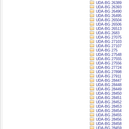
UDA-BG 26389
UDA-BG 26393
UDA-BG 26490
UDA-BG 26495
UDA-BG 26504
UDA-BG 26506
UDA-BG 26513
UDA-BG 2683
UDA-BG 27075
UDA-BG 27103
UDA-BG 27107
UDA-BG 275
UDA-BG 27548
UDA-BG 27555
UDA-BG 27556
UDA-BG 27724
UDA-BG 27898
UDA-BG 27911
UDA-BG 28447
UDA-BG 28448
UDA-BG 28449
UDA-BG 28450
UDA-BG 28451
UDA-BG 28452
UDA-BG 28453
UDA-BG 28454
UDA-BG 28455
UDA-BG 28456
UDA-BG 28458
UDA-BG 28459