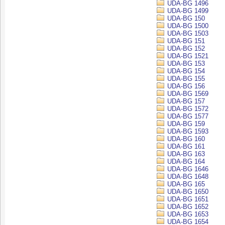
UDA-BG 1496
UDA-BG 1499
UDA-BG 150
UDA-BG 1500
UDA-BG 1503
UDA-BG 151
UDA-BG 152
UDA-BG 1521
UDA-BG 153
UDA-BG 154
UDA-BG 155
UDA-BG 156
UDA-BG 1569
UDA-BG 157
UDA-BG 1572
UDA-BG 1577
UDA-BG 159
UDA-BG 1593
UDA-BG 160
UDA-BG 161
UDA-BG 163
UDA-BG 164
UDA-BG 1646
UDA-BG 1648
UDA-BG 165
UDA-BG 1650
UDA-BG 1651
UDA-BG 1652
UDA-BG 1653
UDA-BG 1654