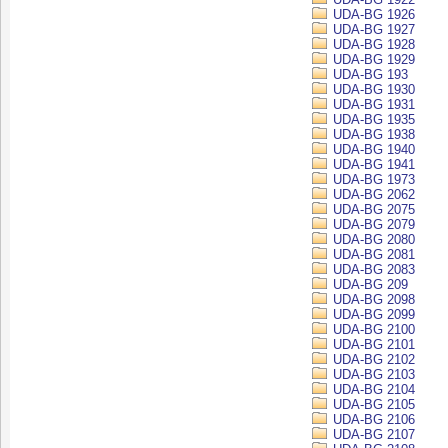
UDA-BG 1926
UDA-BG 1927
UDA-BG 1928
UDA-BG 1929
UDA-BG 193
UDA-BG 1930
UDA-BG 1931
UDA-BG 1935
UDA-BG 1938
UDA-BG 1940
UDA-BG 1941
UDA-BG 1973
UDA-BG 2062
UDA-BG 2075
UDA-BG 2079
UDA-BG 2080
UDA-BG 2081
UDA-BG 2083
UDA-BG 209
UDA-BG 2098
UDA-BG 2099
UDA-BG 2100
UDA-BG 2101
UDA-BG 2102
UDA-BG 2103
UDA-BG 2104
UDA-BG 2105
UDA-BG 2106
UDA-BG 2107