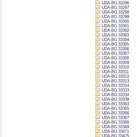
UDA-BG 33296
UDA-BG 33297
UDA-BG 33298
UDA-BG 33299
UDA-BG 33300
UDA-BG 33301
UDA-BG 33302
UDA-BG 33303
UDA-BG 33304
UDA-BG 33305
UDA-BG 33306
UDA-BG 33307
UDA-BG 33308
UDA-BG 33309
UDA-BG 33310
UDA-BG 33311
UDA-BG 33312
UDA-BG 33313
UDA-BG 33314
UDA-BG 33333
UDA-BG 33334
UDA-BG 33339
UDA-BG 33363
UDA-BG 33365
UDA-BG 33366
UDA-BG 33367
UDA-BG 33368
UDA-BG 33369
UDA-BG 33471
UDA-BG 33475