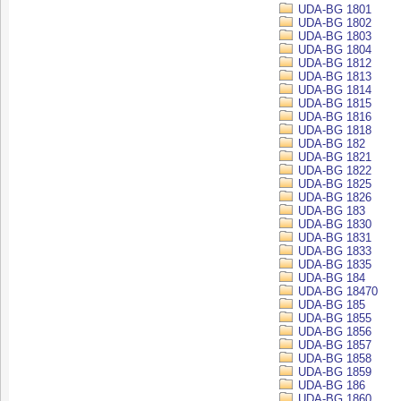
UDA-BG 1801
UDA-BG 1802
UDA-BG 1803
UDA-BG 1804
UDA-BG 1812
UDA-BG 1813
UDA-BG 1814
UDA-BG 1815
UDA-BG 1816
UDA-BG 1818
UDA-BG 182
UDA-BG 1821
UDA-BG 1822
UDA-BG 1825
UDA-BG 1826
UDA-BG 183
UDA-BG 1830
UDA-BG 1831
UDA-BG 1833
UDA-BG 1835
UDA-BG 184
UDA-BG 18470
UDA-BG 185
UDA-BG 1855
UDA-BG 1856
UDA-BG 1857
UDA-BG 1858
UDA-BG 1859
UDA-BG 186
UDA-BG 1860