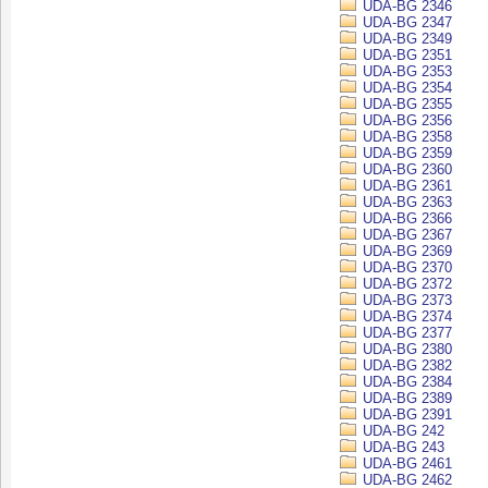
UDA-BG 2346
UDA-BG 2347
UDA-BG 2349
UDA-BG 2351
UDA-BG 2353
UDA-BG 2354
UDA-BG 2355
UDA-BG 2356
UDA-BG 2358
UDA-BG 2359
UDA-BG 2360
UDA-BG 2361
UDA-BG 2363
UDA-BG 2366
UDA-BG 2367
UDA-BG 2369
UDA-BG 2370
UDA-BG 2372
UDA-BG 2373
UDA-BG 2374
UDA-BG 2377
UDA-BG 2380
UDA-BG 2382
UDA-BG 2384
UDA-BG 2389
UDA-BG 2391
UDA-BG 242
UDA-BG 243
UDA-BG 2461
UDA-BG 2462