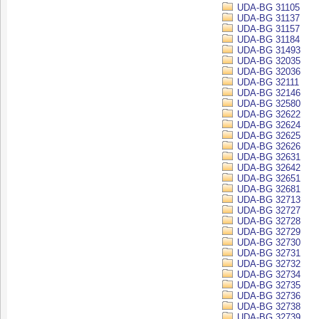
UDA-BG 31105
UDA-BG 31137
UDA-BG 31157
UDA-BG 31184
UDA-BG 31493
UDA-BG 32035
UDA-BG 32036
UDA-BG 32111
UDA-BG 32146
UDA-BG 32580
UDA-BG 32622
UDA-BG 32624
UDA-BG 32625
UDA-BG 32626
UDA-BG 32631
UDA-BG 32642
UDA-BG 32651
UDA-BG 32681
UDA-BG 32713
UDA-BG 32727
UDA-BG 32728
UDA-BG 32729
UDA-BG 32730
UDA-BG 32731
UDA-BG 32732
UDA-BG 32734
UDA-BG 32735
UDA-BG 32736
UDA-BG 32738
UDA-BG 32739