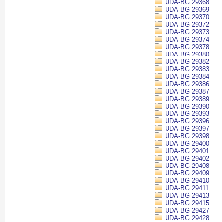
UDA-BG 29368
UDA-BG 29369
UDA-BG 29370
UDA-BG 29372
UDA-BG 29373
UDA-BG 29374
UDA-BG 29378
UDA-BG 29380
UDA-BG 29382
UDA-BG 29383
UDA-BG 29384
UDA-BG 29386
UDA-BG 29387
UDA-BG 29389
UDA-BG 29390
UDA-BG 29393
UDA-BG 29396
UDA-BG 29397
UDA-BG 29398
UDA-BG 29400
UDA-BG 29401
UDA-BG 29402
UDA-BG 29408
UDA-BG 29409
UDA-BG 29410
UDA-BG 29411
UDA-BG 29413
UDA-BG 29415
UDA-BG 29427
UDA-BG 29428