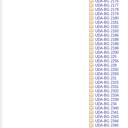
UDA-BG 2176
UDA-BG 2177
UDA-BG 2178
UDA-BG 2179
UDA-BG 2180
UDA-BG 2181
UDA-BG 2182
UDA-BG 2183
UDA-BG 2186
UDA-BG 2188
UDA-BG 2189
UDA-BG 2199
UDA-BG 2200
UDA-BG 225
UDA-BG 2256
UDA-BG 228
UDA-BG 2292
UDA-BG 2293
UDA-BG 231
UDA-BG 2315
UDA-BG 2331
UDA-BG 2332
UDA-BG 2334
UDA-BG 2339
UDA-BG 234
UDA-BG 2340
UDA-BG 2341
UDA-BG 2343
UDA-BG 2344
UDA-BG 2345