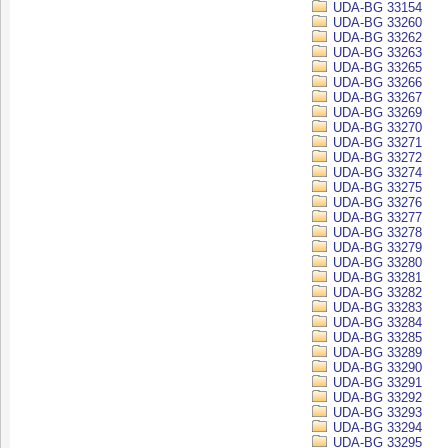
UDA-BG 33154
UDA-BG 33260
UDA-BG 33262
UDA-BG 33263
UDA-BG 33265
UDA-BG 33266
UDA-BG 33267
UDA-BG 33269
UDA-BG 33270
UDA-BG 33271
UDA-BG 33272
UDA-BG 33274
UDA-BG 33275
UDA-BG 33276
UDA-BG 33277
UDA-BG 33278
UDA-BG 33279
UDA-BG 33280
UDA-BG 33281
UDA-BG 33282
UDA-BG 33283
UDA-BG 33284
UDA-BG 33285
UDA-BG 33289
UDA-BG 33290
UDA-BG 33291
UDA-BG 33292
UDA-BG 33293
UDA-BG 33294
UDA-BG 33295