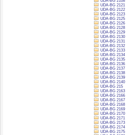
UDA-BG 2108
UDA-BG 2121
UDA-BG 2122
UDA-BG 2123
UDA-BG 2125
UDA-BG 2126
UDA-BG 2128
UDA-BG 2129
UDA-BG 2130
UDA-BG 2131
UDA-BG 2132
UDA-BG 2133
UDA-BG 2134
UDA-BG 2135
UDA-BG 2136
UDA-BG 2137
UDA-BG 2138
UDA-BG 2139
UDA-BG 2140
UDA-BG 215
UDA-BG 2163
UDA-BG 2166
UDA-BG 2167
UDA-BG 2168
UDA-BG 2169
UDA-BG 2170
UDA-BG 2171
UDA-BG 2173
UDA-BG 2174
UDA-BG 2175