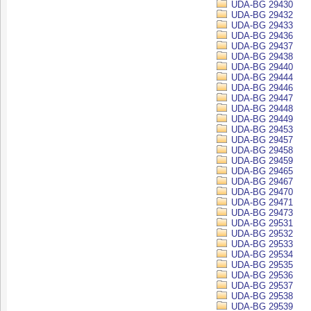
UDA-BG 29430
UDA-BG 29432
UDA-BG 29433
UDA-BG 29436
UDA-BG 29437
UDA-BG 29438
UDA-BG 29440
UDA-BG 29444
UDA-BG 29446
UDA-BG 29447
UDA-BG 29448
UDA-BG 29449
UDA-BG 29453
UDA-BG 29457
UDA-BG 29458
UDA-BG 29459
UDA-BG 29465
UDA-BG 29467
UDA-BG 29470
UDA-BG 29471
UDA-BG 29473
UDA-BG 29531
UDA-BG 29532
UDA-BG 29533
UDA-BG 29534
UDA-BG 29535
UDA-BG 29536
UDA-BG 29537
UDA-BG 29538
UDA-BG 29539