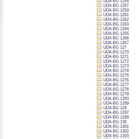
UDA-BG 1255
UDA-BG 1257
UDA-BG 1259
UDA-BG 1261
UDA-BG 1262
UDA-BG 1263
UDA-BG 1264
UDA-BG 1265
UDA-BG 1266
UDA-BG 1267
UDA-BG 127
UDA-BG 1270
UDA-BG 1271
UDA-BG 1272
UDA-BG 1273
UDA-BG 1274
UDA-BG 1275
UDA-BG 1276
UDA-BG 1277
UDA-BG 1278
UDA-BG 1279
UDA-BG 1283
UDA-BG 1289
UDA-BG 129
UDA-BG 1297
UDA-BG 1299
UDA-BG 130
UDA-BG 1301
UDA-BG 1302
UDA-BG 1303