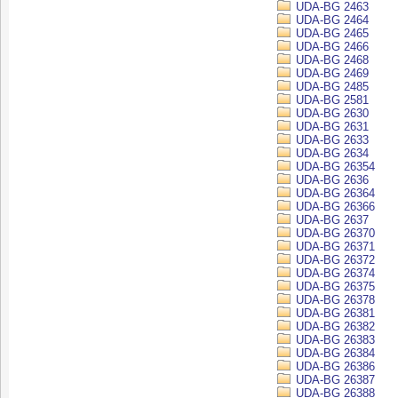
UDA-BG 2463
UDA-BG 2464
UDA-BG 2465
UDA-BG 2466
UDA-BG 2468
UDA-BG 2469
UDA-BG 2485
UDA-BG 2581
UDA-BG 2630
UDA-BG 2631
UDA-BG 2633
UDA-BG 2634
UDA-BG 26354
UDA-BG 2636
UDA-BG 26364
UDA-BG 26366
UDA-BG 2637
UDA-BG 26370
UDA-BG 26371
UDA-BG 26372
UDA-BG 26374
UDA-BG 26375
UDA-BG 26378
UDA-BG 26381
UDA-BG 26382
UDA-BG 26383
UDA-BG 26384
UDA-BG 26386
UDA-BG 26387
UDA-BG 26388