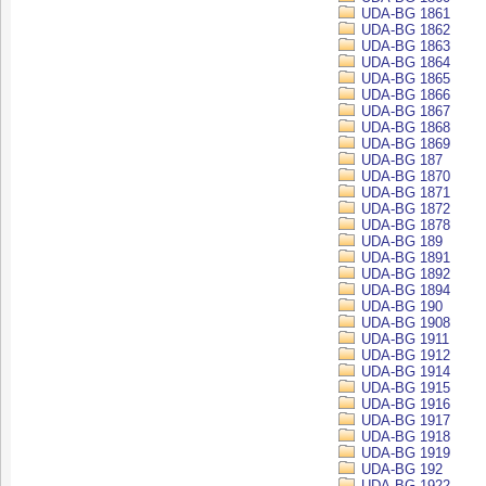
UDA-BG 1861
UDA-BG 1862
UDA-BG 1863
UDA-BG 1864
UDA-BG 1865
UDA-BG 1866
UDA-BG 1867
UDA-BG 1868
UDA-BG 1869
UDA-BG 187
UDA-BG 1870
UDA-BG 1871
UDA-BG 1872
UDA-BG 1878
UDA-BG 189
UDA-BG 1891
UDA-BG 1892
UDA-BG 1894
UDA-BG 190
UDA-BG 1908
UDA-BG 1911
UDA-BG 1912
UDA-BG 1914
UDA-BG 1915
UDA-BG 1916
UDA-BG 1917
UDA-BG 1918
UDA-BG 1919
UDA-BG 192
UDA-BG 1922