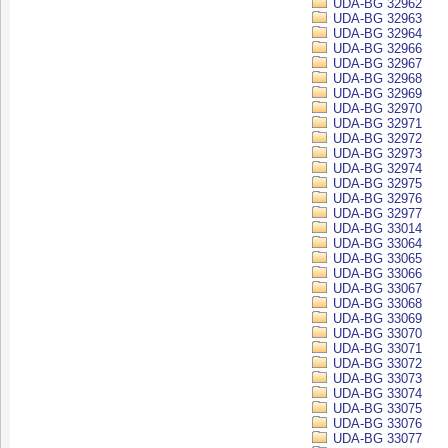
UDA-BG 32962
UDA-BG 32963
UDA-BG 32964
UDA-BG 32966
UDA-BG 32967
UDA-BG 32968
UDA-BG 32969
UDA-BG 32970
UDA-BG 32971
UDA-BG 32972
UDA-BG 32973
UDA-BG 32974
UDA-BG 32975
UDA-BG 32976
UDA-BG 32977
UDA-BG 33014
UDA-BG 33064
UDA-BG 33065
UDA-BG 33066
UDA-BG 33067
UDA-BG 33068
UDA-BG 33069
UDA-BG 33070
UDA-BG 33071
UDA-BG 33072
UDA-BG 33073
UDA-BG 33074
UDA-BG 33075
UDA-BG 33076
UDA-BG 33077