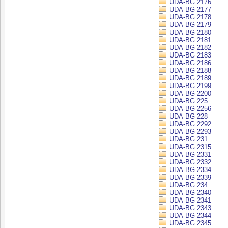
UDA-BG 2176
UDA-BG 2177
UDA-BG 2178
UDA-BG 2179
UDA-BG 2180
UDA-BG 2181
UDA-BG 2182
UDA-BG 2183
UDA-BG 2186
UDA-BG 2188
UDA-BG 2189
UDA-BG 2199
UDA-BG 2200
UDA-BG 225
UDA-BG 2256
UDA-BG 228
UDA-BG 2292
UDA-BG 2293
UDA-BG 231
UDA-BG 2315
UDA-BG 2331
UDA-BG 2332
UDA-BG 2334
UDA-BG 2339
UDA-BG 234
UDA-BG 2340
UDA-BG 2341
UDA-BG 2343
UDA-BG 2344
UDA-BG 2345