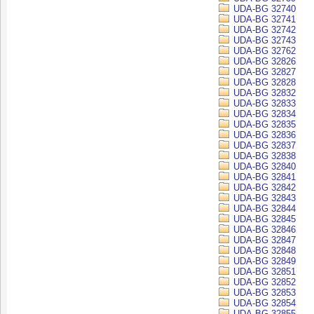
UDA-BG 32740
UDA-BG 32741
UDA-BG 32742
UDA-BG 32743
UDA-BG 32762
UDA-BG 32826
UDA-BG 32827
UDA-BG 32828
UDA-BG 32832
UDA-BG 32833
UDA-BG 32834
UDA-BG 32835
UDA-BG 32836
UDA-BG 32837
UDA-BG 32838
UDA-BG 32840
UDA-BG 32841
UDA-BG 32842
UDA-BG 32843
UDA-BG 32844
UDA-BG 32845
UDA-BG 32846
UDA-BG 32847
UDA-BG 32848
UDA-BG 32849
UDA-BG 32851
UDA-BG 32852
UDA-BG 32853
UDA-BG 32854
UDA-BG 32855