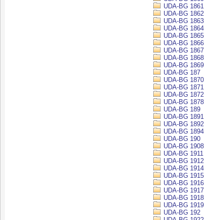
UDA-BG 1861
UDA-BG 1862
UDA-BG 1863
UDA-BG 1864
UDA-BG 1865
UDA-BG 1866
UDA-BG 1867
UDA-BG 1868
UDA-BG 1869
UDA-BG 187
UDA-BG 1870
UDA-BG 1871
UDA-BG 1872
UDA-BG 1878
UDA-BG 189
UDA-BG 1891
UDA-BG 1892
UDA-BG 1894
UDA-BG 190
UDA-BG 1908
UDA-BG 1911
UDA-BG 1912
UDA-BG 1914
UDA-BG 1915
UDA-BG 1916
UDA-BG 1917
UDA-BG 1918
UDA-BG 1919
UDA-BG 192
UDA-BG 1922