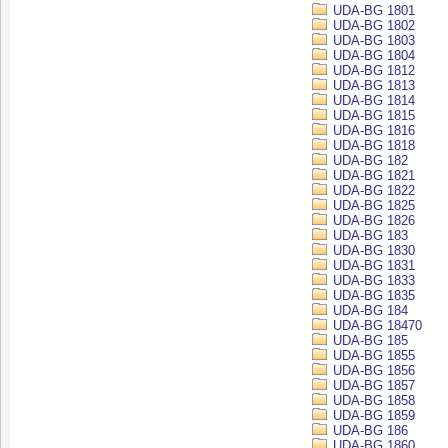
UDA-BG 1801
UDA-BG 1802
UDA-BG 1803
UDA-BG 1804
UDA-BG 1812
UDA-BG 1813
UDA-BG 1814
UDA-BG 1815
UDA-BG 1816
UDA-BG 1818
UDA-BG 182
UDA-BG 1821
UDA-BG 1822
UDA-BG 1825
UDA-BG 1826
UDA-BG 183
UDA-BG 1830
UDA-BG 1831
UDA-BG 1833
UDA-BG 1835
UDA-BG 184
UDA-BG 18470
UDA-BG 185
UDA-BG 1855
UDA-BG 1856
UDA-BG 1857
UDA-BG 1858
UDA-BG 1859
UDA-BG 186
UDA-BG 1860