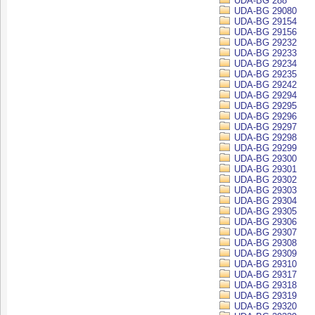
UDA-BG 288
UDA-BG 29080
UDA-BG 29154
UDA-BG 29156
UDA-BG 29232
UDA-BG 29233
UDA-BG 29234
UDA-BG 29235
UDA-BG 29242
UDA-BG 29294
UDA-BG 29295
UDA-BG 29296
UDA-BG 29297
UDA-BG 29298
UDA-BG 29299
UDA-BG 29300
UDA-BG 29301
UDA-BG 29302
UDA-BG 29303
UDA-BG 29304
UDA-BG 29305
UDA-BG 29306
UDA-BG 29307
UDA-BG 29308
UDA-BG 29309
UDA-BG 29310
UDA-BG 29317
UDA-BG 29318
UDA-BG 29319
UDA-BG 29320