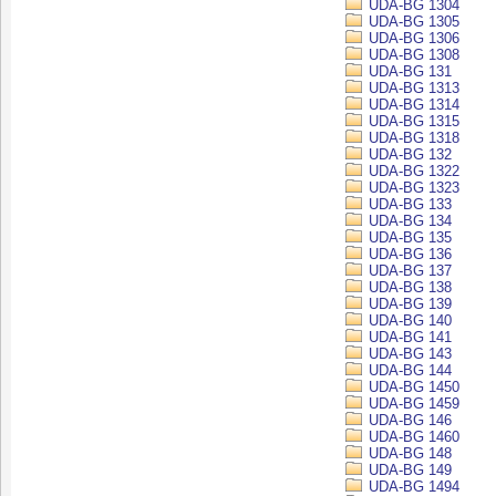
UDA-BG 1304
UDA-BG 1305
UDA-BG 1306
UDA-BG 1308
UDA-BG 131
UDA-BG 1313
UDA-BG 1314
UDA-BG 1315
UDA-BG 1318
UDA-BG 132
UDA-BG 1322
UDA-BG 1323
UDA-BG 133
UDA-BG 134
UDA-BG 135
UDA-BG 136
UDA-BG 137
UDA-BG 138
UDA-BG 139
UDA-BG 140
UDA-BG 141
UDA-BG 143
UDA-BG 144
UDA-BG 1450
UDA-BG 1459
UDA-BG 146
UDA-BG 1460
UDA-BG 148
UDA-BG 149
UDA-BG 1494