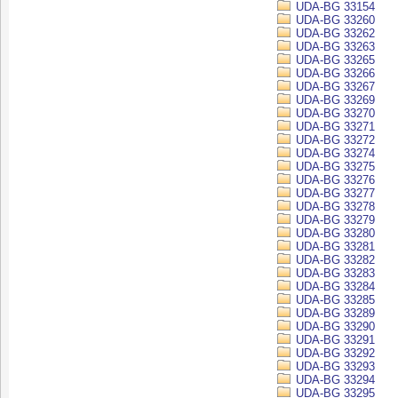
UDA-BG 33154
UDA-BG 33260
UDA-BG 33262
UDA-BG 33263
UDA-BG 33265
UDA-BG 33266
UDA-BG 33267
UDA-BG 33269
UDA-BG 33270
UDA-BG 33271
UDA-BG 33272
UDA-BG 33274
UDA-BG 33275
UDA-BG 33276
UDA-BG 33277
UDA-BG 33278
UDA-BG 33279
UDA-BG 33280
UDA-BG 33281
UDA-BG 33282
UDA-BG 33283
UDA-BG 33284
UDA-BG 33285
UDA-BG 33289
UDA-BG 33290
UDA-BG 33291
UDA-BG 33292
UDA-BG 33293
UDA-BG 33294
UDA-BG 33295