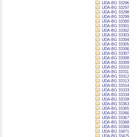
UDA-BG 33296
UDA-BG 33297
UDA-BG 33298
UDA-BG 33299
UDA-BG 33300
UDA-BG 33301
UDA-BG 33302
UDA-BG 33303
UDA-BG 33304
UDA-BG 33305
UDA-BG 33306
UDA-BG 33307
UDA-BG 33308
UDA-BG 33309
UDA-BG 33310
UDA-BG 33311
UDA-BG 33312
UDA-BG 33313
UDA-BG 33314
UDA-BG 33333
UDA-BG 33334
UDA-BG 33339
UDA-BG 33363
UDA-BG 33365
UDA-BG 33366
UDA-BG 33367
UDA-BG 33368
UDA-BG 33369
UDA-BG 33471
UDA-BG 33475