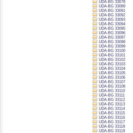
UDA-BG 33078
UDA-BG 33089
UDA-BG 33091
UDA-BG 33092
UDA-BG 33093
UDA-BG 33094
UDA-BG 33095
UDA-BG 33096
UDA-BG 33097
UDA-BG 33098
UDA-BG 33099
UDA-BG 33100
UDA-BG 33101
UDA-BG 33102
UDA-BG 33103
UDA-BG 33104
UDA-BG 33105
UDA-BG 33106
UDA-BG 33107
UDA-BG 33108
UDA-BG 33110
UDA-BG 33111
UDA-BG 33112
UDA-BG 33113
UDA-BG 33114
UDA-BG 33115
UDA-BG 33116
UDA-BG 33117
UDA-BG 33118
UDA-BG 33119