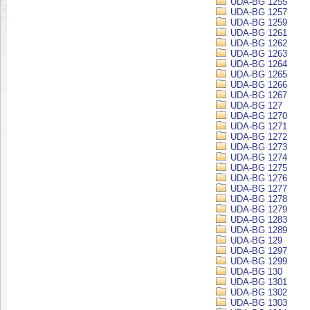
UDA-BG 1255
UDA-BG 1257
UDA-BG 1259
UDA-BG 1261
UDA-BG 1262
UDA-BG 1263
UDA-BG 1264
UDA-BG 1265
UDA-BG 1266
UDA-BG 1267
UDA-BG 127
UDA-BG 1270
UDA-BG 1271
UDA-BG 1272
UDA-BG 1273
UDA-BG 1274
UDA-BG 1275
UDA-BG 1276
UDA-BG 1277
UDA-BG 1278
UDA-BG 1279
UDA-BG 1283
UDA-BG 1289
UDA-BG 129
UDA-BG 1297
UDA-BG 1299
UDA-BG 130
UDA-BG 1301
UDA-BG 1302
UDA-BG 1303