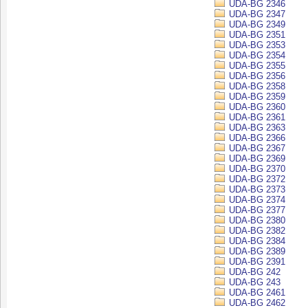
UDA-BG 2346
UDA-BG 2347
UDA-BG 2349
UDA-BG 2351
UDA-BG 2353
UDA-BG 2354
UDA-BG 2355
UDA-BG 2356
UDA-BG 2358
UDA-BG 2359
UDA-BG 2360
UDA-BG 2361
UDA-BG 2363
UDA-BG 2366
UDA-BG 2367
UDA-BG 2369
UDA-BG 2370
UDA-BG 2372
UDA-BG 2373
UDA-BG 2374
UDA-BG 2377
UDA-BG 2380
UDA-BG 2382
UDA-BG 2384
UDA-BG 2389
UDA-BG 2391
UDA-BG 242
UDA-BG 243
UDA-BG 2461
UDA-BG 2462