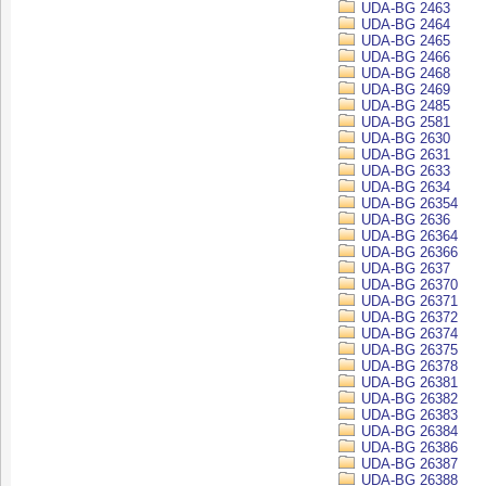
UDA-BG 2463
UDA-BG 2464
UDA-BG 2465
UDA-BG 2466
UDA-BG 2468
UDA-BG 2469
UDA-BG 2485
UDA-BG 2581
UDA-BG 2630
UDA-BG 2631
UDA-BG 2633
UDA-BG 2634
UDA-BG 26354
UDA-BG 2636
UDA-BG 26364
UDA-BG 26366
UDA-BG 2637
UDA-BG 26370
UDA-BG 26371
UDA-BG 26372
UDA-BG 26374
UDA-BG 26375
UDA-BG 26378
UDA-BG 26381
UDA-BG 26382
UDA-BG 26383
UDA-BG 26384
UDA-BG 26386
UDA-BG 26387
UDA-BG 26388