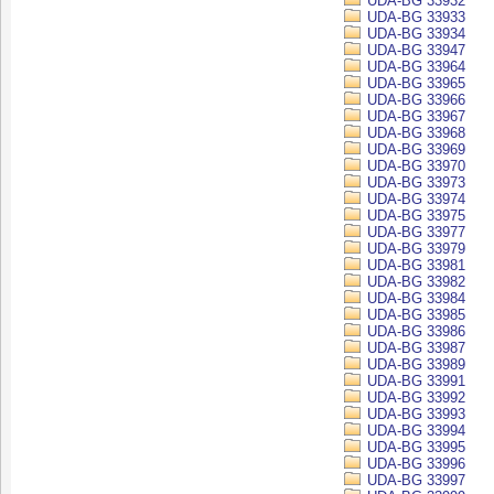
UDA-BG 33932
UDA-BG 33933
UDA-BG 33934
UDA-BG 33947
UDA-BG 33964
UDA-BG 33965
UDA-BG 33966
UDA-BG 33967
UDA-BG 33968
UDA-BG 33969
UDA-BG 33970
UDA-BG 33973
UDA-BG 33974
UDA-BG 33975
UDA-BG 33977
UDA-BG 33979
UDA-BG 33981
UDA-BG 33982
UDA-BG 33984
UDA-BG 33985
UDA-BG 33986
UDA-BG 33987
UDA-BG 33989
UDA-BG 33991
UDA-BG 33992
UDA-BG 33993
UDA-BG 33994
UDA-BG 33995
UDA-BG 33996
UDA-BG 33997