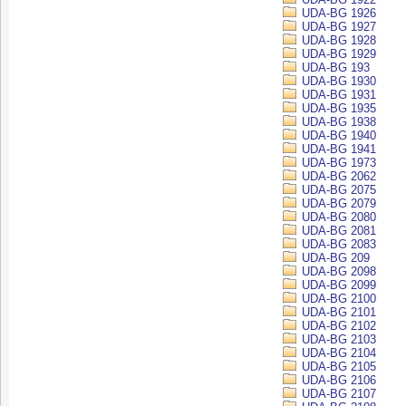
UDA-BG 1926
UDA-BG 1927
UDA-BG 1928
UDA-BG 1929
UDA-BG 193
UDA-BG 1930
UDA-BG 1931
UDA-BG 1935
UDA-BG 1938
UDA-BG 1940
UDA-BG 1941
UDA-BG 1973
UDA-BG 2062
UDA-BG 2075
UDA-BG 2079
UDA-BG 2080
UDA-BG 2081
UDA-BG 2083
UDA-BG 209
UDA-BG 2098
UDA-BG 2099
UDA-BG 2100
UDA-BG 2101
UDA-BG 2102
UDA-BG 2103
UDA-BG 2104
UDA-BG 2105
UDA-BG 2106
UDA-BG 2107