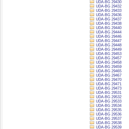
UDA-BG 29430
UDA-BG 29432
UDA-BG 29433
UDA-BG 29436
UDA-BG 29437
UDA-BG 29438
UDA-BG 29440
UDA-BG 29444
UDA-BG 29446
UDA-BG 29447
UDA-BG 29448
UDA-BG 29449
UDA-BG 29453
UDA-BG 29457
UDA-BG 29458
UDA-BG 29459
UDA-BG 29465
UDA-BG 29467
UDA-BG 29470
UDA-BG 29471
UDA-BG 29473
UDA-BG 29531
UDA-BG 29532
UDA-BG 29533
UDA-BG 29534
UDA-BG 29535
UDA-BG 29536
UDA-BG 29537
UDA-BG 29538
UDA-BG 29539