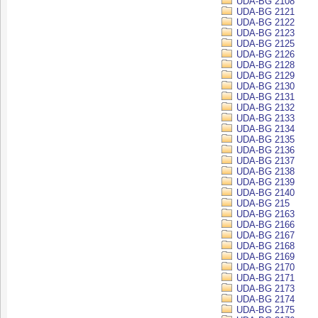
UDA-BG 2108
UDA-BG 2121
UDA-BG 2122
UDA-BG 2123
UDA-BG 2125
UDA-BG 2126
UDA-BG 2128
UDA-BG 2129
UDA-BG 2130
UDA-BG 2131
UDA-BG 2132
UDA-BG 2133
UDA-BG 2134
UDA-BG 2135
UDA-BG 2136
UDA-BG 2137
UDA-BG 2138
UDA-BG 2139
UDA-BG 2140
UDA-BG 215
UDA-BG 2163
UDA-BG 2166
UDA-BG 2167
UDA-BG 2168
UDA-BG 2169
UDA-BG 2170
UDA-BG 2171
UDA-BG 2173
UDA-BG 2174
UDA-BG 2175