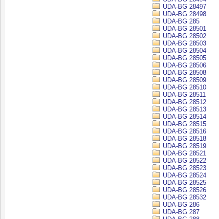
UDA-BG 28497
UDA-BG 28498
UDA-BG 285
UDA-BG 28501
UDA-BG 28502
UDA-BG 28503
UDA-BG 28504
UDA-BG 28505
UDA-BG 28506
UDA-BG 28508
UDA-BG 28509
UDA-BG 28510
UDA-BG 28511
UDA-BG 28512
UDA-BG 28513
UDA-BG 28514
UDA-BG 28515
UDA-BG 28516
UDA-BG 28518
UDA-BG 28519
UDA-BG 28521
UDA-BG 28522
UDA-BG 28523
UDA-BG 28524
UDA-BG 28525
UDA-BG 28526
UDA-BG 28532
UDA-BG 286
UDA-BG 287