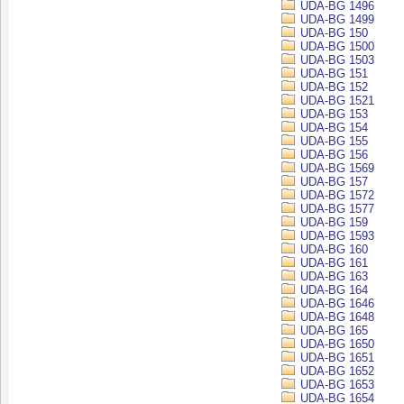
UDA-BG 1496
UDA-BG 1499
UDA-BG 150
UDA-BG 1500
UDA-BG 1503
UDA-BG 151
UDA-BG 152
UDA-BG 1521
UDA-BG 153
UDA-BG 154
UDA-BG 155
UDA-BG 156
UDA-BG 1569
UDA-BG 157
UDA-BG 1572
UDA-BG 1577
UDA-BG 159
UDA-BG 1593
UDA-BG 160
UDA-BG 161
UDA-BG 163
UDA-BG 164
UDA-BG 1646
UDA-BG 1648
UDA-BG 165
UDA-BG 1650
UDA-BG 1651
UDA-BG 1652
UDA-BG 1653
UDA-BG 1654