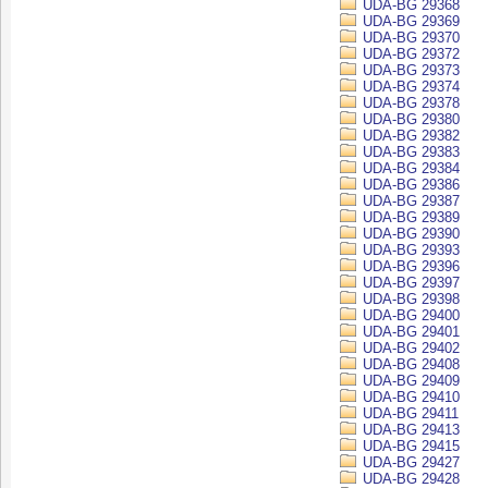
UDA-BG 29368
UDA-BG 29369
UDA-BG 29370
UDA-BG 29372
UDA-BG 29373
UDA-BG 29374
UDA-BG 29378
UDA-BG 29380
UDA-BG 29382
UDA-BG 29383
UDA-BG 29384
UDA-BG 29386
UDA-BG 29387
UDA-BG 29389
UDA-BG 29390
UDA-BG 29393
UDA-BG 29396
UDA-BG 29397
UDA-BG 29398
UDA-BG 29400
UDA-BG 29401
UDA-BG 29402
UDA-BG 29408
UDA-BG 29409
UDA-BG 29410
UDA-BG 29411
UDA-BG 29413
UDA-BG 29415
UDA-BG 29427
UDA-BG 29428