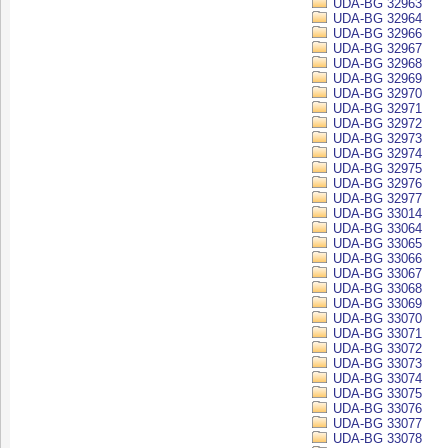
UDA-BG 32963
UDA-BG 32964
UDA-BG 32966
UDA-BG 32967
UDA-BG 32968
UDA-BG 32969
UDA-BG 32970
UDA-BG 32971
UDA-BG 32972
UDA-BG 32973
UDA-BG 32974
UDA-BG 32975
UDA-BG 32976
UDA-BG 32977
UDA-BG 33014
UDA-BG 33064
UDA-BG 33065
UDA-BG 33066
UDA-BG 33067
UDA-BG 33068
UDA-BG 33069
UDA-BG 33070
UDA-BG 33071
UDA-BG 33072
UDA-BG 33073
UDA-BG 33074
UDA-BG 33075
UDA-BG 33076
UDA-BG 33077
UDA-BG 33078