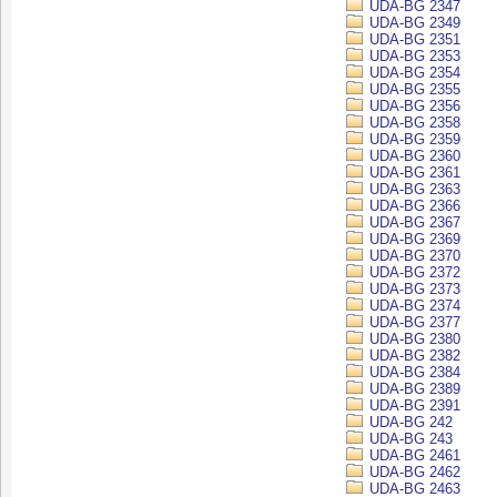
UDA-BG 2347
UDA-BG 2349
UDA-BG 2351
UDA-BG 2353
UDA-BG 2354
UDA-BG 2355
UDA-BG 2356
UDA-BG 2358
UDA-BG 2359
UDA-BG 2360
UDA-BG 2361
UDA-BG 2363
UDA-BG 2366
UDA-BG 2367
UDA-BG 2369
UDA-BG 2370
UDA-BG 2372
UDA-BG 2373
UDA-BG 2374
UDA-BG 2377
UDA-BG 2380
UDA-BG 2382
UDA-BG 2384
UDA-BG 2389
UDA-BG 2391
UDA-BG 242
UDA-BG 243
UDA-BG 2461
UDA-BG 2462
UDA-BG 2463