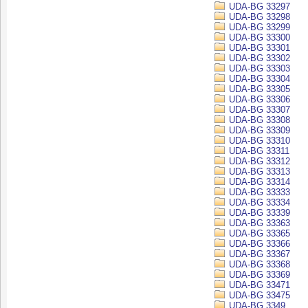
UDA-BG 33297
UDA-BG 33298
UDA-BG 33299
UDA-BG 33300
UDA-BG 33301
UDA-BG 33302
UDA-BG 33303
UDA-BG 33304
UDA-BG 33305
UDA-BG 33306
UDA-BG 33307
UDA-BG 33308
UDA-BG 33309
UDA-BG 33310
UDA-BG 33311
UDA-BG 33312
UDA-BG 33313
UDA-BG 33314
UDA-BG 33333
UDA-BG 33334
UDA-BG 33339
UDA-BG 33363
UDA-BG 33365
UDA-BG 33366
UDA-BG 33367
UDA-BG 33368
UDA-BG 33369
UDA-BG 33471
UDA-BG 33475
UDA-BG 3349