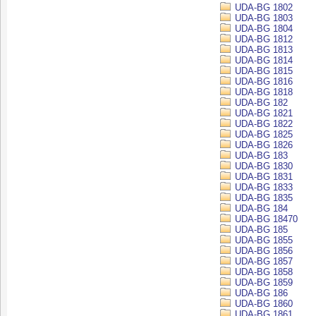
UDA-BG 1802
UDA-BG 1803
UDA-BG 1804
UDA-BG 1812
UDA-BG 1813
UDA-BG 1814
UDA-BG 1815
UDA-BG 1816
UDA-BG 1818
UDA-BG 182
UDA-BG 1821
UDA-BG 1822
UDA-BG 1825
UDA-BG 1826
UDA-BG 183
UDA-BG 1830
UDA-BG 1831
UDA-BG 1833
UDA-BG 1835
UDA-BG 184
UDA-BG 18470
UDA-BG 185
UDA-BG 1855
UDA-BG 1856
UDA-BG 1857
UDA-BG 1858
UDA-BG 1859
UDA-BG 186
UDA-BG 1860
UDA-BG 1861