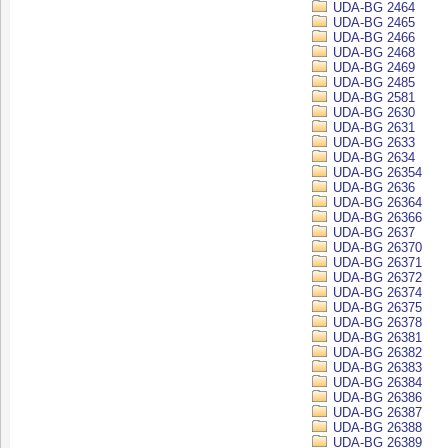
UDA-BG 2464
UDA-BG 2465
UDA-BG 2466
UDA-BG 2468
UDA-BG 2469
UDA-BG 2485
UDA-BG 2581
UDA-BG 2630
UDA-BG 2631
UDA-BG 2633
UDA-BG 2634
UDA-BG 26354
UDA-BG 2636
UDA-BG 26364
UDA-BG 26366
UDA-BG 2637
UDA-BG 26370
UDA-BG 26371
UDA-BG 26372
UDA-BG 26374
UDA-BG 26375
UDA-BG 26378
UDA-BG 26381
UDA-BG 26382
UDA-BG 26383
UDA-BG 26384
UDA-BG 26386
UDA-BG 26387
UDA-BG 26388
UDA-BG 26389