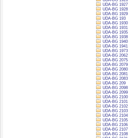
UDA-BG 1927
UDA-BG 1928
UDA-BG 1929
UDA-BG 193
UDA-BG 1930
UDA-BG 1931
UDA-BG 1935
UDA-BG 1938
UDA-BG 1940
UDA-BG 1941
UDA-BG 1973
UDA-BG 2062
UDA-BG 2075
UDA-BG 2079
UDA-BG 2080
UDA-BG 2081
UDA-BG 2083
UDA-BG 209
UDA-BG 2098
UDA-BG 2099
UDA-BG 2100
UDA-BG 2101
UDA-BG 2102
UDA-BG 2103
UDA-BG 2104
UDA-BG 2105
UDA-BG 2106
UDA-BG 2107
UDA-BG 2108