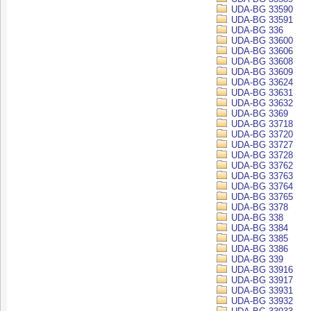
UDA-BG 33590
UDA-BG 33591
UDA-BG 336
UDA-BG 33600
UDA-BG 33606
UDA-BG 33608
UDA-BG 33609
UDA-BG 33624
UDA-BG 33631
UDA-BG 33632
UDA-BG 3369
UDA-BG 33718
UDA-BG 33720
UDA-BG 33727
UDA-BG 33728
UDA-BG 33762
UDA-BG 33763
UDA-BG 33764
UDA-BG 33765
UDA-BG 3378
UDA-BG 338
UDA-BG 3384
UDA-BG 3385
UDA-BG 3386
UDA-BG 339
UDA-BG 33916
UDA-BG 33917
UDA-BG 33931
UDA-BG 33932