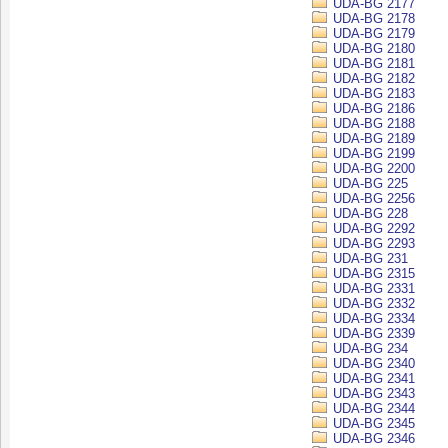
UDA-BG 2177
UDA-BG 2178
UDA-BG 2179
UDA-BG 2180
UDA-BG 2181
UDA-BG 2182
UDA-BG 2183
UDA-BG 2186
UDA-BG 2188
UDA-BG 2189
UDA-BG 2199
UDA-BG 2200
UDA-BG 225
UDA-BG 2256
UDA-BG 228
UDA-BG 2292
UDA-BG 2293
UDA-BG 231
UDA-BG 2315
UDA-BG 2331
UDA-BG 2332
UDA-BG 2334
UDA-BG 2339
UDA-BG 234
UDA-BG 2340
UDA-BG 2341
UDA-BG 2343
UDA-BG 2344
UDA-BG 2345
UDA-BG 2346