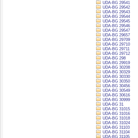
UDA-BG 29541
UDA-BG 29542
UDA-BG 29543
UDA-BG 29544
UDA-BG 29545
UDA-BG 29546
UDA-BG 29547
UDA-BG 29657
UDA-BG 29709
UDA-BG 29710
UDA-BG 29711
UDA-BG 29712
UDA-BG 298
UDA-BG 29919
UDA-BG 30208
UDA-BG 30329
UDA-BG 30330
UDA-BG 30350
UDA-BG 30456
UDA-BG 30549
UDA-BG 30616
UDA-BG 30999
UDA-BG 31
UDA-BG 31015
UDA-BG 31016
UDA-BG 31018
UDA-BG 31024
UDA-BG 31103
UDA-BG 31104
UDA-BG 31105