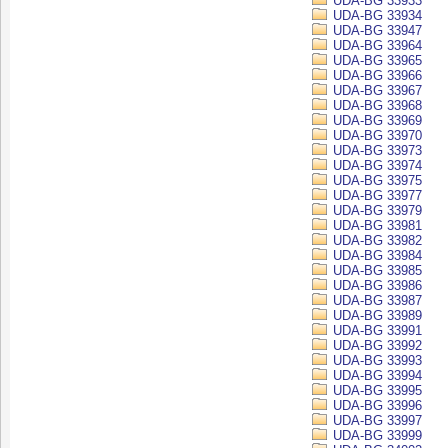
UDA-BG 33933
UDA-BG 33934
UDA-BG 33947
UDA-BG 33964
UDA-BG 33965
UDA-BG 33966
UDA-BG 33967
UDA-BG 33968
UDA-BG 33969
UDA-BG 33970
UDA-BG 33973
UDA-BG 33974
UDA-BG 33975
UDA-BG 33977
UDA-BG 33979
UDA-BG 33981
UDA-BG 33982
UDA-BG 33984
UDA-BG 33985
UDA-BG 33986
UDA-BG 33987
UDA-BG 33989
UDA-BG 33991
UDA-BG 33992
UDA-BG 33993
UDA-BG 33994
UDA-BG 33995
UDA-BG 33996
UDA-BG 33997
UDA-BG 33999