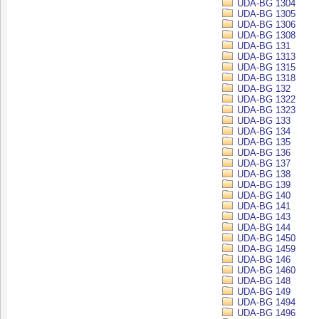
UDA-BG 1304
UDA-BG 1305
UDA-BG 1306
UDA-BG 1308
UDA-BG 131
UDA-BG 1313
UDA-BG 1315
UDA-BG 1318
UDA-BG 132
UDA-BG 1322
UDA-BG 1323
UDA-BG 133
UDA-BG 134
UDA-BG 135
UDA-BG 136
UDA-BG 137
UDA-BG 138
UDA-BG 139
UDA-BG 140
UDA-BG 141
UDA-BG 143
UDA-BG 144
UDA-BG 1450
UDA-BG 1459
UDA-BG 146
UDA-BG 1460
UDA-BG 148
UDA-BG 149
UDA-BG 1494
UDA-BG 1496