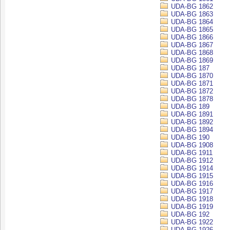
UDA-BG 1862
UDA-BG 1863
UDA-BG 1864
UDA-BG 1865
UDA-BG 1866
UDA-BG 1867
UDA-BG 1868
UDA-BG 1869
UDA-BG 187
UDA-BG 1870
UDA-BG 1871
UDA-BG 1872
UDA-BG 1878
UDA-BG 189
UDA-BG 1891
UDA-BG 1892
UDA-BG 1894
UDA-BG 190
UDA-BG 1908
UDA-BG 1911
UDA-BG 1912
UDA-BG 1914
UDA-BG 1915
UDA-BG 1916
UDA-BG 1917
UDA-BG 1918
UDA-BG 1919
UDA-BG 192
UDA-BG 1922
UDA-BG 1926