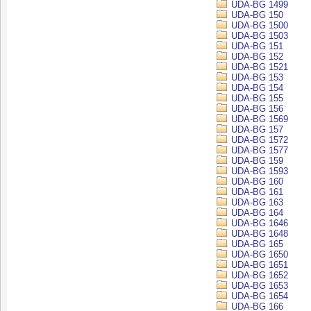
UDA-BG 1499
UDA-BG 150
UDA-BG 1500
UDA-BG 1503
UDA-BG 151
UDA-BG 152
UDA-BG 1521
UDA-BG 153
UDA-BG 154
UDA-BG 155
UDA-BG 156
UDA-BG 1569
UDA-BG 157
UDA-BG 1572
UDA-BG 1577
UDA-BG 159
UDA-BG 1593
UDA-BG 160
UDA-BG 161
UDA-BG 163
UDA-BG 164
UDA-BG 1646
UDA-BG 1648
UDA-BG 165
UDA-BG 1650
UDA-BG 1651
UDA-BG 1652
UDA-BG 1653
UDA-BG 1654
UDA-BG 166