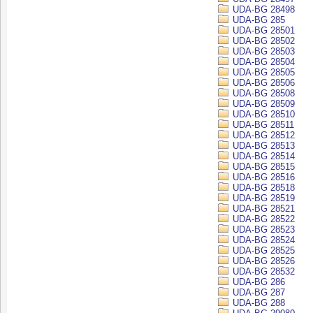
UDA-BG 28498
UDA-BG 285
UDA-BG 28501
UDA-BG 28502
UDA-BG 28503
UDA-BG 28504
UDA-BG 28505
UDA-BG 28506
UDA-BG 28508
UDA-BG 28509
UDA-BG 28510
UDA-BG 28511
UDA-BG 28512
UDA-BG 28513
UDA-BG 28514
UDA-BG 28515
UDA-BG 28516
UDA-BG 28518
UDA-BG 28519
UDA-BG 28521
UDA-BG 28522
UDA-BG 28523
UDA-BG 28524
UDA-BG 28525
UDA-BG 28526
UDA-BG 28532
UDA-BG 286
UDA-BG 287
UDA-BG 288