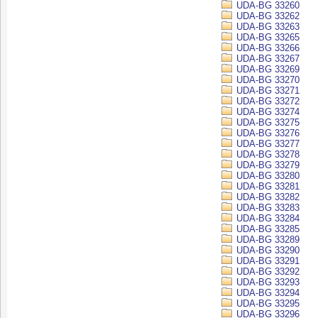
UDA-BG 33260
UDA-BG 33262
UDA-BG 33263
UDA-BG 33265
UDA-BG 33266
UDA-BG 33267
UDA-BG 33269
UDA-BG 33270
UDA-BG 33271
UDA-BG 33272
UDA-BG 33274
UDA-BG 33275
UDA-BG 33276
UDA-BG 33277
UDA-BG 33278
UDA-BG 33279
UDA-BG 33280
UDA-BG 33281
UDA-BG 33282
UDA-BG 33283
UDA-BG 33284
UDA-BG 33285
UDA-BG 33289
UDA-BG 33290
UDA-BG 33291
UDA-BG 33292
UDA-BG 33293
UDA-BG 33294
UDA-BG 33295
UDA-BG 33296