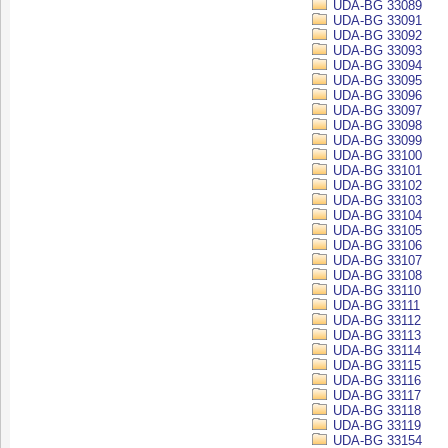
UDA-BG 33089
UDA-BG 33091
UDA-BG 33092
UDA-BG 33093
UDA-BG 33094
UDA-BG 33095
UDA-BG 33096
UDA-BG 33097
UDA-BG 33098
UDA-BG 33099
UDA-BG 33100
UDA-BG 33101
UDA-BG 33102
UDA-BG 33103
UDA-BG 33104
UDA-BG 33105
UDA-BG 33106
UDA-BG 33107
UDA-BG 33108
UDA-BG 33110
UDA-BG 33111
UDA-BG 33112
UDA-BG 33113
UDA-BG 33114
UDA-BG 33115
UDA-BG 33116
UDA-BG 33117
UDA-BG 33118
UDA-BG 33119
UDA-BG 33154