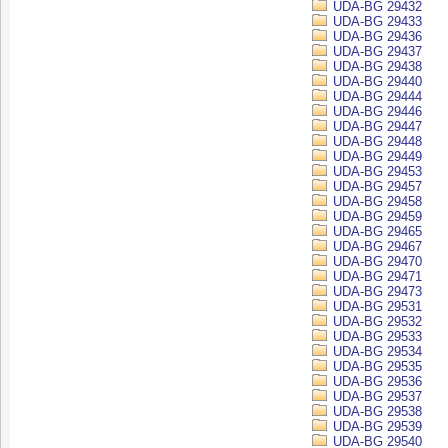
UDA-BG 29432
UDA-BG 29433
UDA-BG 29436
UDA-BG 29437
UDA-BG 29438
UDA-BG 29440
UDA-BG 29444
UDA-BG 29446
UDA-BG 29447
UDA-BG 29448
UDA-BG 29449
UDA-BG 29453
UDA-BG 29457
UDA-BG 29458
UDA-BG 29459
UDA-BG 29465
UDA-BG 29467
UDA-BG 29470
UDA-BG 29471
UDA-BG 29473
UDA-BG 29531
UDA-BG 29532
UDA-BG 29533
UDA-BG 29534
UDA-BG 29535
UDA-BG 29536
UDA-BG 29537
UDA-BG 29538
UDA-BG 29539
UDA-BG 29540