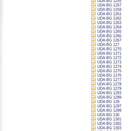
UDA-BG 1255
UDA-BG 1257
UDA-BG 1259
UDA-BG 1261
UDA-BG 1262
UDA-BG 1263
UDA-BG 1264
UDA-BG 1265
UDA-BG 1266
UDA-BG 1267
UDA-BG 127
UDA-BG 1270
UDA-BG 1271
UDA-BG 1272
UDA-BG 1273
UDA-BG 1274
UDA-BG 1275
UDA-BG 1276
UDA-BG 1277
UDA-BG 1278
UDA-BG 1279
UDA-BG 1283
UDA-BG 1289
UDA-BG 129
UDA-BG 1297
UDA-BG 1299
UDA-BG 130
UDA-BG 1301
UDA-BG 1302
UDA-BG 1303