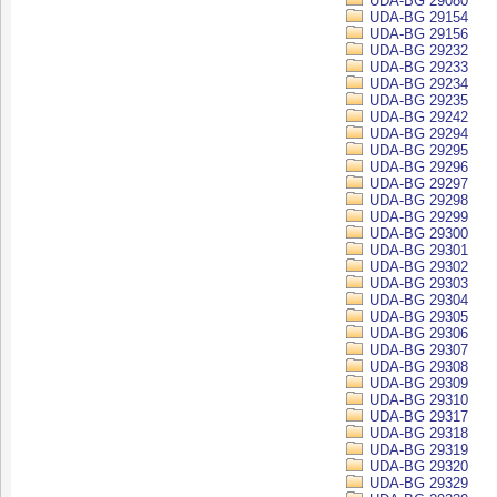
UDA-BG 29080
UDA-BG 29154
UDA-BG 29156
UDA-BG 29232
UDA-BG 29233
UDA-BG 29234
UDA-BG 29235
UDA-BG 29242
UDA-BG 29294
UDA-BG 29295
UDA-BG 29296
UDA-BG 29297
UDA-BG 29298
UDA-BG 29299
UDA-BG 29300
UDA-BG 29301
UDA-BG 29302
UDA-BG 29303
UDA-BG 29304
UDA-BG 29305
UDA-BG 29306
UDA-BG 29307
UDA-BG 29308
UDA-BG 29309
UDA-BG 29310
UDA-BG 29317
UDA-BG 29318
UDA-BG 29319
UDA-BG 29320
UDA-BG 29329