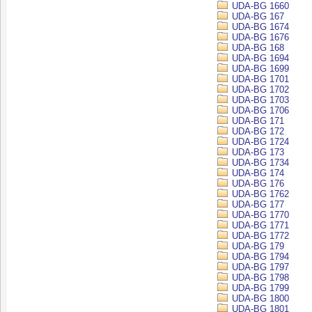
UDA-BG 1660
UDA-BG 167
UDA-BG 1674
UDA-BG 1676
UDA-BG 168
UDA-BG 1694
UDA-BG 1699
UDA-BG 1701
UDA-BG 1702
UDA-BG 1703
UDA-BG 1706
UDA-BG 171
UDA-BG 172
UDA-BG 1724
UDA-BG 173
UDA-BG 1734
UDA-BG 174
UDA-BG 176
UDA-BG 1762
UDA-BG 177
UDA-BG 1770
UDA-BG 1771
UDA-BG 1772
UDA-BG 179
UDA-BG 1794
UDA-BG 1797
UDA-BG 1798
UDA-BG 1799
UDA-BG 1800
UDA-BG 1801