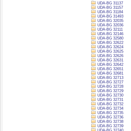
UDA-BG 31137
UDA-BG 31157
UDA-BG 31184
UDA-BG 31493
UDA-BG 32035
UDA-BG 32036
UDA-BG 32111
UDA-BG 32146
UDA-BG 32580
UDA-BG 32622
UDA-BG 32624
UDA-BG 32625
UDA-BG 32626
UDA-BG 32631
UDA-BG 32642
UDA-BG 32651
UDA-BG 32681
UDA-BG 32713
UDA-BG 32727
UDA-BG 32728
UDA-BG 32729
UDA-BG 32730
UDA-BG 32731
UDA-BG 32732
UDA-BG 32734
UDA-BG 32735
UDA-BG 32736
UDA-BG 32738
UDA-BG 32739
UDA-BG 32740