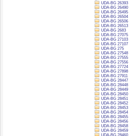
UDA-BG 26393
UDA-BG 26490
UDA-BG 26495
UDA-BG 26504
UDA-BG 26506
UDA-BG 26513
UDA-BG 2683
UDA-BG 27075
UDA-BG 27103
UDA-BG 27107
UDA-BG 275
UDA-BG 27548
UDA-BG 27555
UDA-BG 27556
UDA-BG 27724
UDA-BG 27898
UDA-BG 27911
UDA-BG 28447
UDA-BG 28448
UDA-BG 28449
UDA-BG 28450
UDA-BG 28451
UDA-BG 28452
UDA-BG 28453
UDA-BG 28454
UDA-BG 28455
UDA-BG 28456
UDA-BG 28458
UDA-BG 28459
UDA-BG 28460