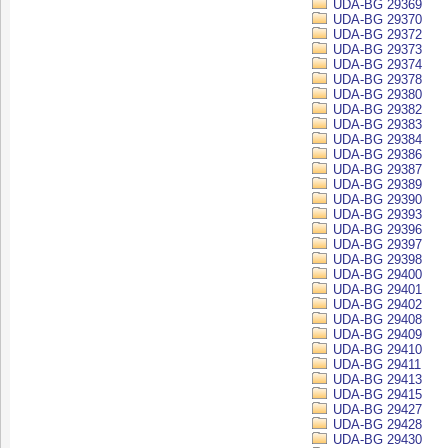
UDA-BG 29369
UDA-BG 29370
UDA-BG 29372
UDA-BG 29373
UDA-BG 29374
UDA-BG 29378
UDA-BG 29380
UDA-BG 29382
UDA-BG 29383
UDA-BG 29384
UDA-BG 29386
UDA-BG 29387
UDA-BG 29389
UDA-BG 29390
UDA-BG 29393
UDA-BG 29396
UDA-BG 29397
UDA-BG 29398
UDA-BG 29400
UDA-BG 29401
UDA-BG 29402
UDA-BG 29408
UDA-BG 29409
UDA-BG 29410
UDA-BG 29411
UDA-BG 29413
UDA-BG 29415
UDA-BG 29427
UDA-BG 29428
UDA-BG 29430