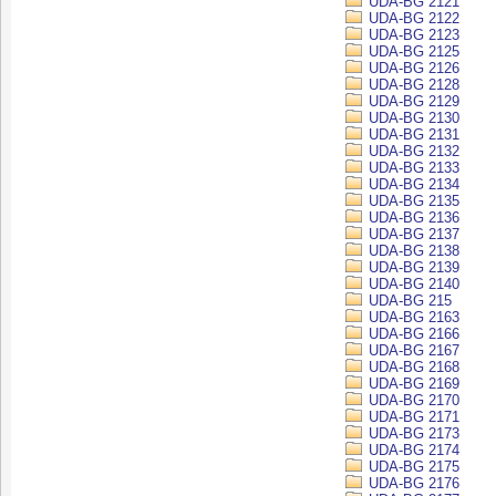
UDA-BG 2121
UDA-BG 2122
UDA-BG 2123
UDA-BG 2125
UDA-BG 2126
UDA-BG 2128
UDA-BG 2129
UDA-BG 2130
UDA-BG 2131
UDA-BG 2132
UDA-BG 2133
UDA-BG 2134
UDA-BG 2135
UDA-BG 2136
UDA-BG 2137
UDA-BG 2138
UDA-BG 2139
UDA-BG 2140
UDA-BG 215
UDA-BG 2163
UDA-BG 2166
UDA-BG 2167
UDA-BG 2168
UDA-BG 2169
UDA-BG 2170
UDA-BG 2171
UDA-BG 2173
UDA-BG 2174
UDA-BG 2175
UDA-BG 2176