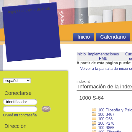
Ingrese al Demo de PMB.
Inicio
Calendario
Inicio
Implementaciones
Cur
PMB
u
A partir de esta página puede:
Volver a la pantalla de inicio c
indexint
Información de la inde
Conectarse
1000 S-64
100 Filosofía y Psi
100 B467
Olvidé mi contraseña
100 O58
100 P278
Dirección
100 R865