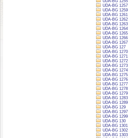
UDA-BG 1255
UDA-BG 1257
UDA-BG 1259
UDA-BG 1261
UDA-BG 1262
UDA-BG 1263
UDA-BG 1264
UDA-BG 1265
UDA-BG 1266
UDA-BG 1267
UDA-BG 127
UDA-BG 1270
UDA-BG 1271
UDA-BG 1272
UDA-BG 1273
UDA-BG 1274
UDA-BG 1275
UDA-BG 1276
UDA-BG 1277
UDA-BG 1278
UDA-BG 1279
UDA-BG 1283
UDA-BG 1289
UDA-BG 129
UDA-BG 1297
UDA-BG 1299
UDA-BG 130
UDA-BG 1301
UDA-BG 1302
UDA-BG 1303