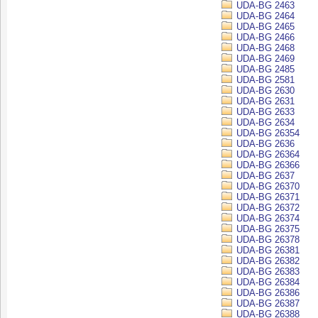
UDA-BG 2463
UDA-BG 2464
UDA-BG 2465
UDA-BG 2466
UDA-BG 2468
UDA-BG 2469
UDA-BG 2485
UDA-BG 2581
UDA-BG 2630
UDA-BG 2631
UDA-BG 2633
UDA-BG 2634
UDA-BG 26354
UDA-BG 2636
UDA-BG 26364
UDA-BG 26366
UDA-BG 2637
UDA-BG 26370
UDA-BG 26371
UDA-BG 26372
UDA-BG 26374
UDA-BG 26375
UDA-BG 26378
UDA-BG 26381
UDA-BG 26382
UDA-BG 26383
UDA-BG 26384
UDA-BG 26386
UDA-BG 26387
UDA-BG 26388