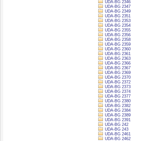
UDA-BG 2346
UDA-BG 2347
UDA-BG 2349
UDA-BG 2351
UDA-BG 2353
UDA-BG 2354
UDA-BG 2355
UDA-BG 2356
UDA-BG 2358
UDA-BG 2359
UDA-BG 2360
UDA-BG 2361
UDA-BG 2363
UDA-BG 2366
UDA-BG 2367
UDA-BG 2369
UDA-BG 2370
UDA-BG 2372
UDA-BG 2373
UDA-BG 2374
UDA-BG 2377
UDA-BG 2380
UDA-BG 2382
UDA-BG 2384
UDA-BG 2389
UDA-BG 2391
UDA-BG 242
UDA-BG 243
UDA-BG 2461
UDA-BG 2462