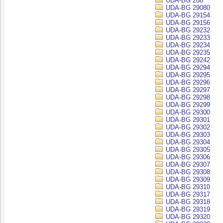
UDA-BG 288
UDA-BG 29080
UDA-BG 29154
UDA-BG 29156
UDA-BG 29232
UDA-BG 29233
UDA-BG 29234
UDA-BG 29235
UDA-BG 29242
UDA-BG 29294
UDA-BG 29295
UDA-BG 29296
UDA-BG 29297
UDA-BG 29298
UDA-BG 29299
UDA-BG 29300
UDA-BG 29301
UDA-BG 29302
UDA-BG 29303
UDA-BG 29304
UDA-BG 29305
UDA-BG 29306
UDA-BG 29307
UDA-BG 29308
UDA-BG 29309
UDA-BG 29310
UDA-BG 29317
UDA-BG 29318
UDA-BG 29319
UDA-BG 29320