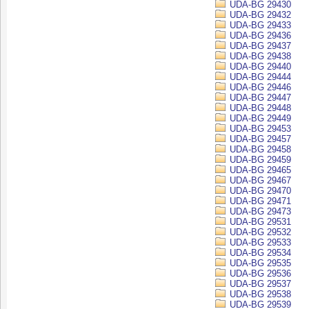
UDA-BG 29430
UDA-BG 29432
UDA-BG 29433
UDA-BG 29436
UDA-BG 29437
UDA-BG 29438
UDA-BG 29440
UDA-BG 29444
UDA-BG 29446
UDA-BG 29447
UDA-BG 29448
UDA-BG 29449
UDA-BG 29453
UDA-BG 29457
UDA-BG 29458
UDA-BG 29459
UDA-BG 29465
UDA-BG 29467
UDA-BG 29470
UDA-BG 29471
UDA-BG 29473
UDA-BG 29531
UDA-BG 29532
UDA-BG 29533
UDA-BG 29534
UDA-BG 29535
UDA-BG 29536
UDA-BG 29537
UDA-BG 29538
UDA-BG 29539