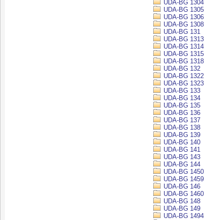
UDA-BG 1304
UDA-BG 1305
UDA-BG 1306
UDA-BG 1308
UDA-BG 131
UDA-BG 1313
UDA-BG 1314
UDA-BG 1315
UDA-BG 1318
UDA-BG 132
UDA-BG 1322
UDA-BG 1323
UDA-BG 133
UDA-BG 134
UDA-BG 135
UDA-BG 136
UDA-BG 137
UDA-BG 138
UDA-BG 139
UDA-BG 140
UDA-BG 141
UDA-BG 143
UDA-BG 144
UDA-BG 1450
UDA-BG 1459
UDA-BG 146
UDA-BG 1460
UDA-BG 148
UDA-BG 149
UDA-BG 1494