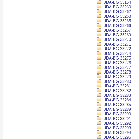
UDA-BG 33154
UDA-BG 33260
UDA-BG 33262
UDA-BG 33263
UDA-BG 33265
UDA-BG 33266
UDA-BG 33267
UDA-BG 33269
UDA-BG 33270
UDA-BG 33271
UDA-BG 33272
UDA-BG 33274
UDA-BG 33275
UDA-BG 33276
UDA-BG 33277
UDA-BG 33278
UDA-BG 33279
UDA-BG 33280
UDA-BG 33281
UDA-BG 33282
UDA-BG 33283
UDA-BG 33284
UDA-BG 33285
UDA-BG 33289
UDA-BG 33290
UDA-BG 33291
UDA-BG 33292
UDA-BG 33293
UDA-BG 33294
UDA-BG 33295