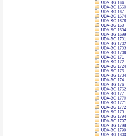
UDA-BG 166
UDA-BG 1660
UDA-BG 167
UDA-BG 1674
UDA-BG 1676
UDA-BG 168
UDA-BG 1694
UDA-BG 1699
UDA-BG 1701
UDA-BG 1702
UDA-BG 1703
UDA-BG 1706
UDA-BG 171
UDA-BG 172
UDA-BG 1724
UDA-BG 173
UDA-BG 1734
UDA-BG 174
UDA-BG 176
UDA-BG 1762
UDA-BG 177
UDA-BG 1770
UDA-BG 1771
UDA-BG 1772
UDA-BG 179
UDA-BG 1794
UDA-BG 1797
UDA-BG 1798
UDA-BG 1799
UDA-BG 1800