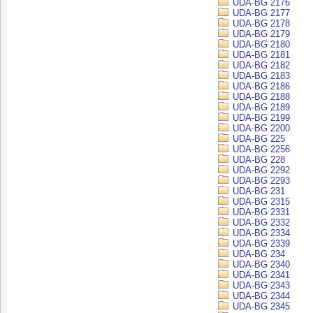
UDA-BG 2176
UDA-BG 2177
UDA-BG 2178
UDA-BG 2179
UDA-BG 2180
UDA-BG 2181
UDA-BG 2182
UDA-BG 2183
UDA-BG 2186
UDA-BG 2188
UDA-BG 2189
UDA-BG 2199
UDA-BG 2200
UDA-BG 225
UDA-BG 2256
UDA-BG 228
UDA-BG 2292
UDA-BG 2293
UDA-BG 231
UDA-BG 2315
UDA-BG 2331
UDA-BG 2332
UDA-BG 2334
UDA-BG 2339
UDA-BG 234
UDA-BG 2340
UDA-BG 2341
UDA-BG 2343
UDA-BG 2344
UDA-BG 2345