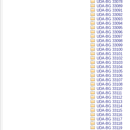
UDA-BG 33078
UDA-BG 33089
UDA-BG 33091
UDA-BG 33092
UDA-BG 33093
UDA-BG 33094
UDA-BG 33095
UDA-BG 33096
UDA-BG 33097
UDA-BG 33098
UDA-BG 33099
UDA-BG 33100
UDA-BG 33101
UDA-BG 33102
UDA-BG 33103
UDA-BG 33104
UDA-BG 33105
UDA-BG 33106
UDA-BG 33107
UDA-BG 33108
UDA-BG 33110
UDA-BG 33111
UDA-BG 33112
UDA-BG 33113
UDA-BG 33114
UDA-BG 33115
UDA-BG 33116
UDA-BG 33117
UDA-BG 33118
UDA-BG 33119