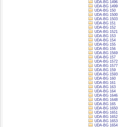
UDA-BG 1496
UDA-BG 1499
UDA-BG 150
UDA-BG 1500
UDA-BG 1503
UDA-BG 151
UDA-BG 152
UDA-BG 1521
UDA-BG 153
UDA-BG 154
UDA-BG 155
UDA-BG 156
UDA-BG 1569
UDA-BG 157
UDA-BG 1572
UDA-BG 1577
UDA-BG 159
UDA-BG 1593
UDA-BG 160
UDA-BG 161
UDA-BG 163
UDA-BG 164
UDA-BG 1646
UDA-BG 1648
UDA-BG 165
UDA-BG 1650
UDA-BG 1651
UDA-BG 1652
UDA-BG 1653
UDA-BG 1654