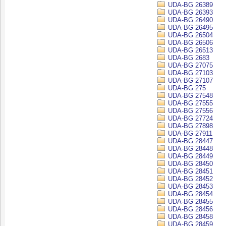
UDA-BG 26389
UDA-BG 26393
UDA-BG 26490
UDA-BG 26495
UDA-BG 26504
UDA-BG 26506
UDA-BG 26513
UDA-BG 2683
UDA-BG 27075
UDA-BG 27103
UDA-BG 27107
UDA-BG 275
UDA-BG 27548
UDA-BG 27555
UDA-BG 27556
UDA-BG 27724
UDA-BG 27898
UDA-BG 27911
UDA-BG 28447
UDA-BG 28448
UDA-BG 28449
UDA-BG 28450
UDA-BG 28451
UDA-BG 28452
UDA-BG 28453
UDA-BG 28454
UDA-BG 28455
UDA-BG 28456
UDA-BG 28458
UDA-BG 28459