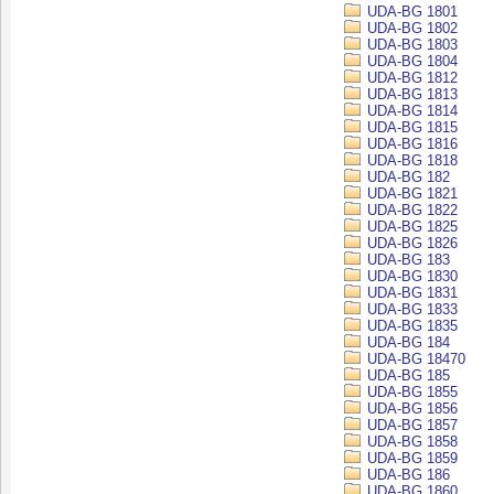
UDA-BG 1801
UDA-BG 1802
UDA-BG 1803
UDA-BG 1804
UDA-BG 1812
UDA-BG 1813
UDA-BG 1814
UDA-BG 1815
UDA-BG 1816
UDA-BG 1818
UDA-BG 182
UDA-BG 1821
UDA-BG 1822
UDA-BG 1825
UDA-BG 1826
UDA-BG 183
UDA-BG 1830
UDA-BG 1831
UDA-BG 1833
UDA-BG 1835
UDA-BG 184
UDA-BG 18470
UDA-BG 185
UDA-BG 1855
UDA-BG 1856
UDA-BG 1857
UDA-BG 1858
UDA-BG 1859
UDA-BG 186
UDA-BG 1860