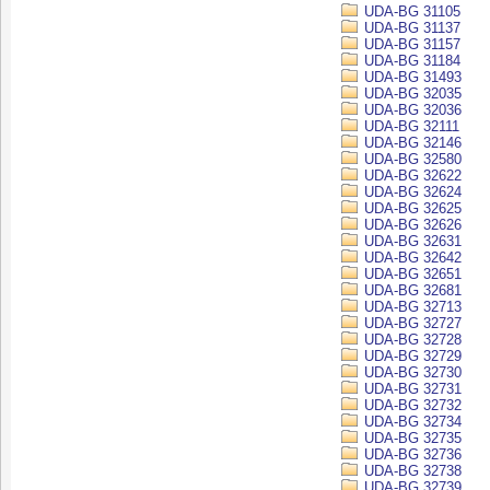
UDA-BG 31105
UDA-BG 31137
UDA-BG 31157
UDA-BG 31184
UDA-BG 31493
UDA-BG 32035
UDA-BG 32036
UDA-BG 32111
UDA-BG 32146
UDA-BG 32580
UDA-BG 32622
UDA-BG 32624
UDA-BG 32625
UDA-BG 32626
UDA-BG 32631
UDA-BG 32642
UDA-BG 32651
UDA-BG 32681
UDA-BG 32713
UDA-BG 32727
UDA-BG 32728
UDA-BG 32729
UDA-BG 32730
UDA-BG 32731
UDA-BG 32732
UDA-BG 32734
UDA-BG 32735
UDA-BG 32736
UDA-BG 32738
UDA-BG 32739