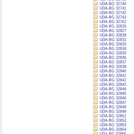
UDA-BG 32740
UDA-BG 32741
UDA-BG 32742
UDA-BG 32743
UDA-BG 32762
UDA-BG 32826
UDA-BG 32827
UDA-BG 32828
UDA-BG 32832
UDA-BG 32833
UDA-BG 32834
UDA-BG 32835
UDA-BG 32836
UDA-BG 32837
UDA-BG 32838
UDA-BG 32840
UDA-BG 32841
UDA-BG 32842
UDA-BG 32843
UDA-BG 32844
UDA-BG 32845
UDA-BG 32846
UDA-BG 32847
UDA-BG 32848
UDA-BG 32849
UDA-BG 32851
UDA-BG 32852
UDA-BG 32853
UDA-BG 32854
UDA-BG 32855