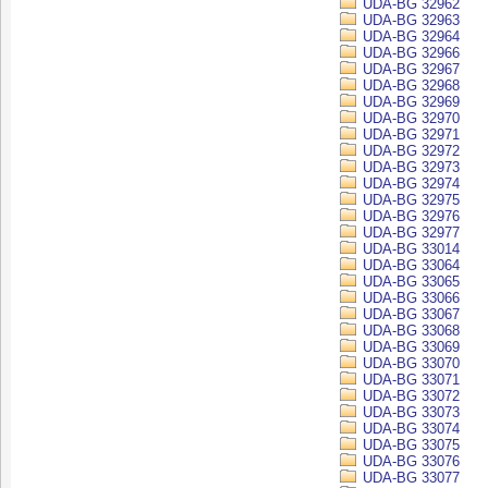
UDA-BG 32962
UDA-BG 32963
UDA-BG 32964
UDA-BG 32966
UDA-BG 32967
UDA-BG 32968
UDA-BG 32969
UDA-BG 32970
UDA-BG 32971
UDA-BG 32972
UDA-BG 32973
UDA-BG 32974
UDA-BG 32975
UDA-BG 32976
UDA-BG 32977
UDA-BG 33014
UDA-BG 33064
UDA-BG 33065
UDA-BG 33066
UDA-BG 33067
UDA-BG 33068
UDA-BG 33069
UDA-BG 33070
UDA-BG 33071
UDA-BG 33072
UDA-BG 33073
UDA-BG 33074
UDA-BG 33075
UDA-BG 33076
UDA-BG 33077