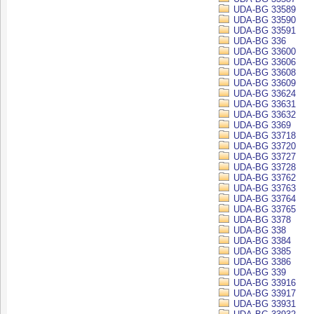
UDA-BG 33589
UDA-BG 33590
UDA-BG 33591
UDA-BG 336
UDA-BG 33600
UDA-BG 33606
UDA-BG 33608
UDA-BG 33609
UDA-BG 33624
UDA-BG 33631
UDA-BG 33632
UDA-BG 3369
UDA-BG 33718
UDA-BG 33720
UDA-BG 33727
UDA-BG 33728
UDA-BG 33762
UDA-BG 33763
UDA-BG 33764
UDA-BG 33765
UDA-BG 3378
UDA-BG 338
UDA-BG 3384
UDA-BG 3385
UDA-BG 3386
UDA-BG 339
UDA-BG 33916
UDA-BG 33917
UDA-BG 33931