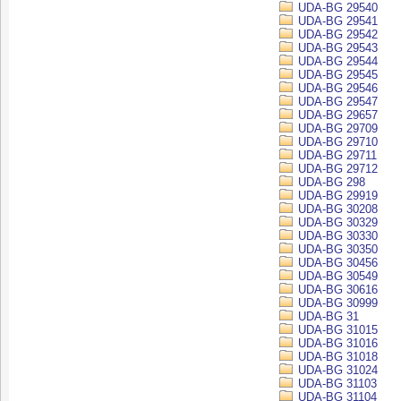
UDA-BG 29540
UDA-BG 29541
UDA-BG 29542
UDA-BG 29543
UDA-BG 29544
UDA-BG 29545
UDA-BG 29546
UDA-BG 29547
UDA-BG 29657
UDA-BG 29709
UDA-BG 29710
UDA-BG 29711
UDA-BG 29712
UDA-BG 298
UDA-BG 29919
UDA-BG 30208
UDA-BG 30329
UDA-BG 30330
UDA-BG 30350
UDA-BG 30456
UDA-BG 30549
UDA-BG 30616
UDA-BG 30999
UDA-BG 31
UDA-BG 31015
UDA-BG 31016
UDA-BG 31018
UDA-BG 31024
UDA-BG 31103
UDA-BG 31104