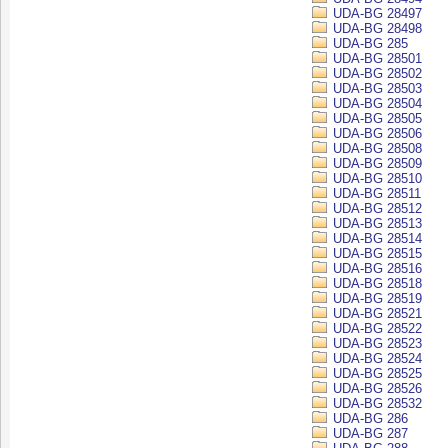
UDA-BG 28497
UDA-BG 28498
UDA-BG 285
UDA-BG 28501
UDA-BG 28502
UDA-BG 28503
UDA-BG 28504
UDA-BG 28505
UDA-BG 28506
UDA-BG 28508
UDA-BG 28509
UDA-BG 28510
UDA-BG 28511
UDA-BG 28512
UDA-BG 28513
UDA-BG 28514
UDA-BG 28515
UDA-BG 28516
UDA-BG 28518
UDA-BG 28519
UDA-BG 28521
UDA-BG 28522
UDA-BG 28523
UDA-BG 28524
UDA-BG 28525
UDA-BG 28526
UDA-BG 28532
UDA-BG 286
UDA-BG 287