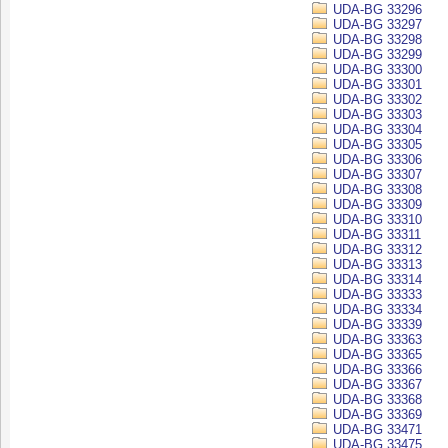
UDA-BG 33296
UDA-BG 33297
UDA-BG 33298
UDA-BG 33299
UDA-BG 33300
UDA-BG 33301
UDA-BG 33302
UDA-BG 33303
UDA-BG 33304
UDA-BG 33305
UDA-BG 33306
UDA-BG 33307
UDA-BG 33308
UDA-BG 33309
UDA-BG 33310
UDA-BG 33311
UDA-BG 33312
UDA-BG 33313
UDA-BG 33314
UDA-BG 33333
UDA-BG 33334
UDA-BG 33339
UDA-BG 33363
UDA-BG 33365
UDA-BG 33366
UDA-BG 33367
UDA-BG 33368
UDA-BG 33369
UDA-BG 33471
UDA-BG 33475