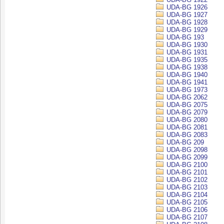
UDA-BG 1926
UDA-BG 1927
UDA-BG 1928
UDA-BG 1929
UDA-BG 193
UDA-BG 1930
UDA-BG 1931
UDA-BG 1935
UDA-BG 1938
UDA-BG 1940
UDA-BG 1941
UDA-BG 1973
UDA-BG 2062
UDA-BG 2075
UDA-BG 2079
UDA-BG 2080
UDA-BG 2081
UDA-BG 2083
UDA-BG 209
UDA-BG 2098
UDA-BG 2099
UDA-BG 2100
UDA-BG 2101
UDA-BG 2102
UDA-BG 2103
UDA-BG 2104
UDA-BG 2105
UDA-BG 2106
UDA-BG 2107