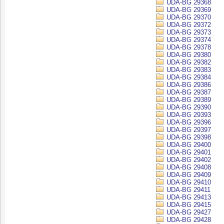
UDA-BG 29368
UDA-BG 29369
UDA-BG 29370
UDA-BG 29372
UDA-BG 29373
UDA-BG 29374
UDA-BG 29378
UDA-BG 29380
UDA-BG 29382
UDA-BG 29383
UDA-BG 29384
UDA-BG 29386
UDA-BG 29387
UDA-BG 29389
UDA-BG 29390
UDA-BG 29393
UDA-BG 29396
UDA-BG 29397
UDA-BG 29398
UDA-BG 29400
UDA-BG 29401
UDA-BG 29402
UDA-BG 29408
UDA-BG 29409
UDA-BG 29410
UDA-BG 29411
UDA-BG 29413
UDA-BG 29415
UDA-BG 29427
UDA-BG 29428