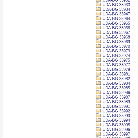
UDA-BG 33932
UDA-BG 33933
UDA-BG 33934
UDA-BG 33947
UDA-BG 33964
UDA-BG 33965
UDA-BG 33966
UDA-BG 33967
UDA-BG 33968
UDA-BG 33969
UDA-BG 33970
UDA-BG 33973
UDA-BG 33974
UDA-BG 33975
UDA-BG 33977
UDA-BG 33979
UDA-BG 33981
UDA-BG 33982
UDA-BG 33984
UDA-BG 33985
UDA-BG 33986
UDA-BG 33987
UDA-BG 33989
UDA-BG 33991
UDA-BG 33992
UDA-BG 33993
UDA-BG 33994
UDA-BG 33995
UDA-BG 33996
UDA-BG 33997