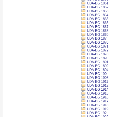
UDA-BG 1861
UDA-BG 1862
UDA-BG 1863
UDA-BG 1864
UDA-BG 1865
UDA-BG 1866
UDA-BG 1867
UDA-BG 1868
UDA-BG 1869
UDA-BG 187
UDA-BG 1870
UDA-BG 1871
UDA-BG 1872
UDA-BG 1878
UDA-BG 189
UDA-BG 1891
UDA-BG 1892
UDA-BG 1894
UDA-BG 190
UDA-BG 1908
UDA-BG 1911
UDA-BG 1912
UDA-BG 1914
UDA-BG 1915
UDA-BG 1916
UDA-BG 1917
UDA-BG 1918
UDA-BG 1919
UDA-BG 192
UDA-BG 1922