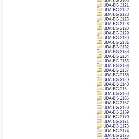
UDA-BG 2108
UDA-BG 2121
UDA-BG 2122
UDA-BG 2123
UDA-BG 2125
UDA-BG 2126
UDA-BG 2128
UDA-BG 2129
UDA-BG 2130
UDA-BG 2131
UDA-BG 2132
UDA-BG 2133
UDA-BG 2134
UDA-BG 2135
UDA-BG 2136
UDA-BG 2137
UDA-BG 2138
UDA-BG 2139
UDA-BG 2140
UDA-BG 215
UDA-BG 2163
UDA-BG 2166
UDA-BG 2167
UDA-BG 2168
UDA-BG 2169
UDA-BG 2170
UDA-BG 2171
UDA-BG 2173
UDA-BG 2174
UDA-BG 2175