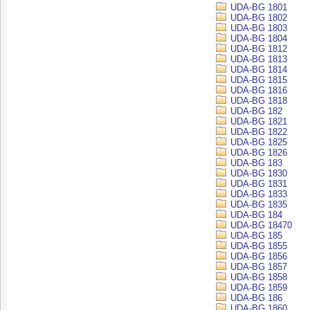
UDA-BG 1801
UDA-BG 1802
UDA-BG 1803
UDA-BG 1804
UDA-BG 1812
UDA-BG 1813
UDA-BG 1814
UDA-BG 1815
UDA-BG 1816
UDA-BG 1818
UDA-BG 182
UDA-BG 1821
UDA-BG 1822
UDA-BG 1825
UDA-BG 1826
UDA-BG 183
UDA-BG 1830
UDA-BG 1831
UDA-BG 1833
UDA-BG 1835
UDA-BG 184
UDA-BG 18470
UDA-BG 185
UDA-BG 1855
UDA-BG 1856
UDA-BG 1857
UDA-BG 1858
UDA-BG 1859
UDA-BG 186
UDA-BG 1860