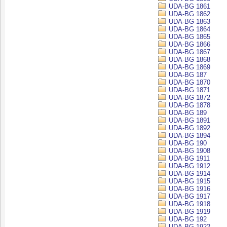
UDA-BG 1861
UDA-BG 1862
UDA-BG 1863
UDA-BG 1864
UDA-BG 1865
UDA-BG 1866
UDA-BG 1867
UDA-BG 1868
UDA-BG 1869
UDA-BG 187
UDA-BG 1870
UDA-BG 1871
UDA-BG 1872
UDA-BG 1878
UDA-BG 189
UDA-BG 1891
UDA-BG 1892
UDA-BG 1894
UDA-BG 190
UDA-BG 1908
UDA-BG 1911
UDA-BG 1912
UDA-BG 1914
UDA-BG 1915
UDA-BG 1916
UDA-BG 1917
UDA-BG 1918
UDA-BG 1919
UDA-BG 192
UDA-BG 1922