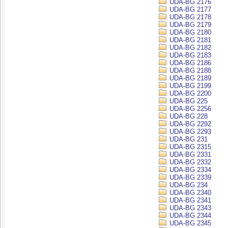
UDA-BG 2176
UDA-BG 2177
UDA-BG 2178
UDA-BG 2179
UDA-BG 2180
UDA-BG 2181
UDA-BG 2182
UDA-BG 2183
UDA-BG 2186
UDA-BG 2188
UDA-BG 2189
UDA-BG 2199
UDA-BG 2200
UDA-BG 225
UDA-BG 2256
UDA-BG 228
UDA-BG 2292
UDA-BG 2293
UDA-BG 231
UDA-BG 2315
UDA-BG 2331
UDA-BG 2332
UDA-BG 2334
UDA-BG 2339
UDA-BG 234
UDA-BG 2340
UDA-BG 2341
UDA-BG 2343
UDA-BG 2344
UDA-BG 2345