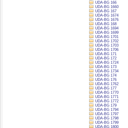
UDA-BG 166
UDA-BG 1660
UDA-BG 167
UDA-BG 1674
UDA-BG 1676
UDA-BG 168
UDA-BG 1694
UDA-BG 1699
UDA-BG 1701
UDA-BG 1702
UDA-BG 1703
UDA-BG 1706
UDA-BG 171
UDA-BG 172
UDA-BG 1724
UDA-BG 173
UDA-BG 1734
UDA-BG 174
UDA-BG 176
UDA-BG 1762
UDA-BG 177
UDA-BG 1770
UDA-BG 1771
UDA-BG 1772
UDA-BG 179
UDA-BG 1794
UDA-BG 1797
UDA-BG 1798
UDA-BG 1799
UDA-BG 1800