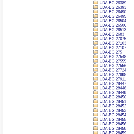
UDA-BG 26389
UDA-BG 26393
UDA-BG 26490
UDA-BG 26495
UDA-BG 26504
UDA-BG 26506
UDA-BG 26513
UDA-BG 2683
UDA-BG 27075
UDA-BG 27103
UDA-BG 27107
UDA-BG 275
UDA-BG 27548
UDA-BG 27555
UDA-BG 27556
UDA-BG 27724
UDA-BG 27898
UDA-BG 27911
UDA-BG 28447
UDA-BG 28448
UDA-BG 28449
UDA-BG 28450
UDA-BG 28451
UDA-BG 28452
UDA-BG 28453
UDA-BG 28454
UDA-BG 28455
UDA-BG 28456
UDA-BG 28458
UDA-BG 28459