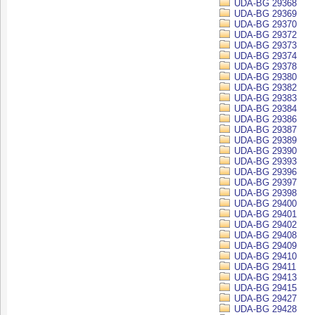
UDA-BG 29368
UDA-BG 29369
UDA-BG 29370
UDA-BG 29372
UDA-BG 29373
UDA-BG 29374
UDA-BG 29378
UDA-BG 29380
UDA-BG 29382
UDA-BG 29383
UDA-BG 29384
UDA-BG 29386
UDA-BG 29387
UDA-BG 29389
UDA-BG 29390
UDA-BG 29393
UDA-BG 29396
UDA-BG 29397
UDA-BG 29398
UDA-BG 29400
UDA-BG 29401
UDA-BG 29402
UDA-BG 29408
UDA-BG 29409
UDA-BG 29410
UDA-BG 29411
UDA-BG 29413
UDA-BG 29415
UDA-BG 29427
UDA-BG 29428