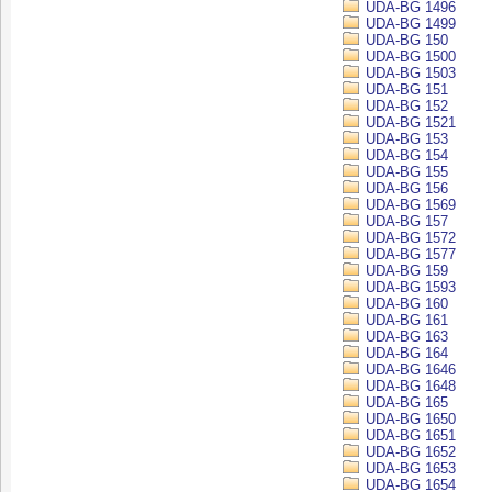
UDA-BG 1496
UDA-BG 1499
UDA-BG 150
UDA-BG 1500
UDA-BG 1503
UDA-BG 151
UDA-BG 152
UDA-BG 1521
UDA-BG 153
UDA-BG 154
UDA-BG 155
UDA-BG 156
UDA-BG 1569
UDA-BG 157
UDA-BG 1572
UDA-BG 1577
UDA-BG 159
UDA-BG 1593
UDA-BG 160
UDA-BG 161
UDA-BG 163
UDA-BG 164
UDA-BG 1646
UDA-BG 1648
UDA-BG 165
UDA-BG 1650
UDA-BG 1651
UDA-BG 1652
UDA-BG 1653
UDA-BG 1654