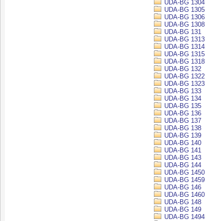
UDA-BG 1304
UDA-BG 1305
UDA-BG 1306
UDA-BG 1308
UDA-BG 131
UDA-BG 1313
UDA-BG 1314
UDA-BG 1315
UDA-BG 1318
UDA-BG 132
UDA-BG 1322
UDA-BG 1323
UDA-BG 133
UDA-BG 134
UDA-BG 135
UDA-BG 136
UDA-BG 137
UDA-BG 138
UDA-BG 139
UDA-BG 140
UDA-BG 141
UDA-BG 143
UDA-BG 144
UDA-BG 1450
UDA-BG 1459
UDA-BG 146
UDA-BG 1460
UDA-BG 148
UDA-BG 149
UDA-BG 1494