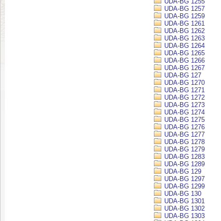
UDA-BG 1255
UDA-BG 1257
UDA-BG 1259
UDA-BG 1261
UDA-BG 1262
UDA-BG 1263
UDA-BG 1264
UDA-BG 1265
UDA-BG 1266
UDA-BG 1267
UDA-BG 127
UDA-BG 1270
UDA-BG 1271
UDA-BG 1272
UDA-BG 1273
UDA-BG 1274
UDA-BG 1275
UDA-BG 1276
UDA-BG 1277
UDA-BG 1278
UDA-BG 1279
UDA-BG 1283
UDA-BG 1289
UDA-BG 129
UDA-BG 1297
UDA-BG 1299
UDA-BG 130
UDA-BG 1301
UDA-BG 1302
UDA-BG 1303