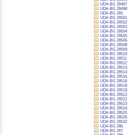
UDA-BG 28497
UDA-BG 28498
UDA-BG 285
UDA-BG 28501
UDA-BG 28502
UDA-BG 28503
UDA-BG 28504
UDA-BG 28505
UDA-BG 28506
UDA-BG 28508
UDA-BG 28509
UDA-BG 28510
UDA-BG 28511
UDA-BG 28512
UDA-BG 28513
UDA-BG 28514
UDA-BG 28515
UDA-BG 28516
UDA-BG 28518
UDA-BG 28519
UDA-BG 28521
UDA-BG 28522
UDA-BG 28523
UDA-BG 28524
UDA-BG 28525
UDA-BG 28526
UDA-BG 28532
UDA-BG 286
UDA-BG 287