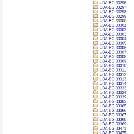
UDA-BG 33296
UDA-BG 33297
UDA-BG 33298
UDA-BG 33299
UDA-BG 33300
UDA-BG 33301
UDA-BG 33302
UDA-BG 33303
UDA-BG 33304
UDA-BG 33305
UDA-BG 33306
UDA-BG 33307
UDA-BG 33308
UDA-BG 33309
UDA-BG 33310
UDA-BG 33311
UDA-BG 33312
UDA-BG 33313
UDA-BG 33314
UDA-BG 33333
UDA-BG 33334
UDA-BG 33339
UDA-BG 33363
UDA-BG 33365
UDA-BG 33366
UDA-BG 33367
UDA-BG 33368
UDA-BG 33369
UDA-BG 33471
UDA-BG 33475