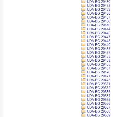
UDA-BG 29430
UDA-BG 29432
UDA-BG 29433
UDA-BG 29436
UDA-BG 29437
UDA-BG 29438
UDA-BG 29440
UDA-BG 29444
UDA-BG 29446
UDA-BG 29447
UDA-BG 29448
UDA-BG 29449
UDA-BG 29453
UDA-BG 29457
UDA-BG 29458
UDA-BG 29459
UDA-BG 29465
UDA-BG 29467
UDA-BG 29470
UDA-BG 29471
UDA-BG 29473
UDA-BG 29531
UDA-BG 29532
UDA-BG 29533
UDA-BG 29534
UDA-BG 29535
UDA-BG 29536
UDA-BG 29537
UDA-BG 29538
UDA-BG 29539