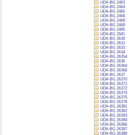
UDA-BG 2463
UDA-BG 2464
UDA-BG 2465
UDA-BG 2466
UDA-BG 2468
UDA-BG 2469
UDA-BG 2485
UDA-BG 2581
UDA-BG 2630
UDA-BG 2631
UDA-BG 2633
UDA-BG 2634
UDA-BG 26354
UDA-BG 2636
UDA-BG 26364
UDA-BG 26366
UDA-BG 2637
UDA-BG 26370
UDA-BG 26371
UDA-BG 26372
UDA-BG 26374
UDA-BG 26375
UDA-BG 26378
UDA-BG 26381
UDA-BG 26382
UDA-BG 26383
UDA-BG 26384
UDA-BG 26386
UDA-BG 26387
UDA-BG 26388