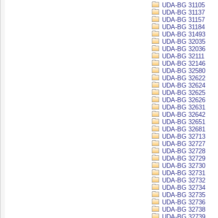
UDA-BG 31105
UDA-BG 31137
UDA-BG 31157
UDA-BG 31184
UDA-BG 31493
UDA-BG 32035
UDA-BG 32036
UDA-BG 32111
UDA-BG 32146
UDA-BG 32580
UDA-BG 32622
UDA-BG 32624
UDA-BG 32625
UDA-BG 32626
UDA-BG 32631
UDA-BG 32642
UDA-BG 32651
UDA-BG 32681
UDA-BG 32713
UDA-BG 32727
UDA-BG 32728
UDA-BG 32729
UDA-BG 32730
UDA-BG 32731
UDA-BG 32732
UDA-BG 32734
UDA-BG 32735
UDA-BG 32736
UDA-BG 32738
UDA-BG 32739