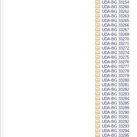
UDA-BG 33154
UDA-BG 33260
UDA-BG 33262
UDA-BG 33263
UDA-BG 33265
UDA-BG 33266
UDA-BG 33267
UDA-BG 33269
UDA-BG 33270
UDA-BG 33271
UDA-BG 33272
UDA-BG 33274
UDA-BG 33275
UDA-BG 33276
UDA-BG 33277
UDA-BG 33278
UDA-BG 33279
UDA-BG 33280
UDA-BG 33281
UDA-BG 33282
UDA-BG 33283
UDA-BG 33284
UDA-BG 33285
UDA-BG 33289
UDA-BG 33290
UDA-BG 33291
UDA-BG 33292
UDA-BG 33293
UDA-BG 33294
UDA-BG 33295