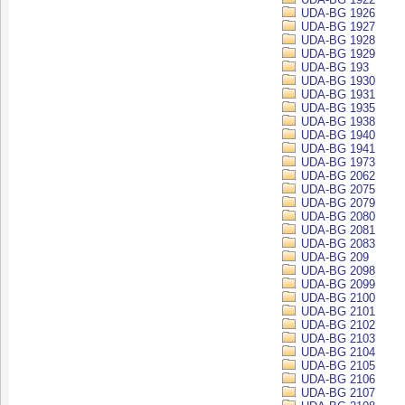
UDA-BG 1926
UDA-BG 1927
UDA-BG 1928
UDA-BG 1929
UDA-BG 193
UDA-BG 1930
UDA-BG 1931
UDA-BG 1935
UDA-BG 1938
UDA-BG 1940
UDA-BG 1941
UDA-BG 1973
UDA-BG 2062
UDA-BG 2075
UDA-BG 2079
UDA-BG 2080
UDA-BG 2081
UDA-BG 2083
UDA-BG 209
UDA-BG 2098
UDA-BG 2099
UDA-BG 2100
UDA-BG 2101
UDA-BG 2102
UDA-BG 2103
UDA-BG 2104
UDA-BG 2105
UDA-BG 2106
UDA-BG 2107