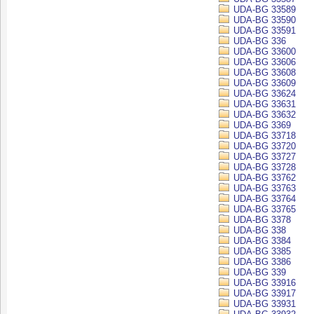
UDA-BG 33589
UDA-BG 33590
UDA-BG 33591
UDA-BG 336
UDA-BG 33600
UDA-BG 33606
UDA-BG 33608
UDA-BG 33609
UDA-BG 33624
UDA-BG 33631
UDA-BG 33632
UDA-BG 3369
UDA-BG 33718
UDA-BG 33720
UDA-BG 33727
UDA-BG 33728
UDA-BG 33762
UDA-BG 33763
UDA-BG 33764
UDA-BG 33765
UDA-BG 3378
UDA-BG 338
UDA-BG 3384
UDA-BG 3385
UDA-BG 3386
UDA-BG 339
UDA-BG 33916
UDA-BG 33917
UDA-BG 33931