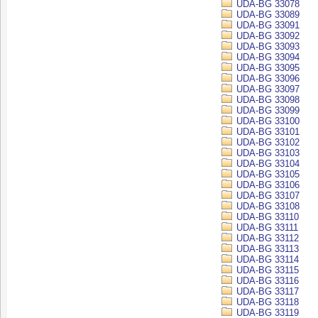
UDA-BG 33078
UDA-BG 33089
UDA-BG 33091
UDA-BG 33092
UDA-BG 33093
UDA-BG 33094
UDA-BG 33095
UDA-BG 33096
UDA-BG 33097
UDA-BG 33098
UDA-BG 33099
UDA-BG 33100
UDA-BG 33101
UDA-BG 33102
UDA-BG 33103
UDA-BG 33104
UDA-BG 33105
UDA-BG 33106
UDA-BG 33107
UDA-BG 33108
UDA-BG 33110
UDA-BG 33111
UDA-BG 33112
UDA-BG 33113
UDA-BG 33114
UDA-BG 33115
UDA-BG 33116
UDA-BG 33117
UDA-BG 33118
UDA-BG 33119