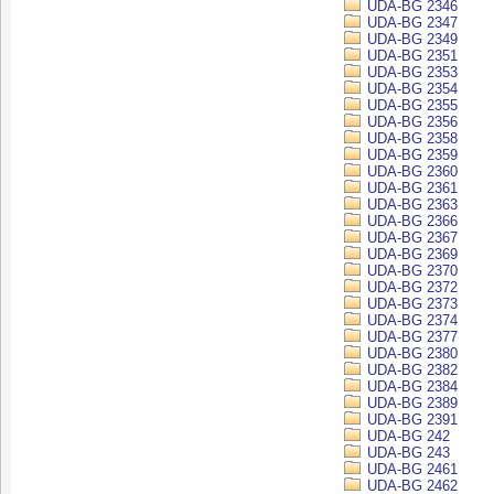
UDA-BG 2346
UDA-BG 2347
UDA-BG 2349
UDA-BG 2351
UDA-BG 2353
UDA-BG 2354
UDA-BG 2355
UDA-BG 2356
UDA-BG 2358
UDA-BG 2359
UDA-BG 2360
UDA-BG 2361
UDA-BG 2363
UDA-BG 2366
UDA-BG 2367
UDA-BG 2369
UDA-BG 2370
UDA-BG 2372
UDA-BG 2373
UDA-BG 2374
UDA-BG 2377
UDA-BG 2380
UDA-BG 2382
UDA-BG 2384
UDA-BG 2389
UDA-BG 2391
UDA-BG 242
UDA-BG 243
UDA-BG 2461
UDA-BG 2462