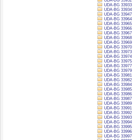
UDA-BG 33932
UDA-BG 33933
UDA-BG 33934
UDA-BG 33947
UDA-BG 33964
UDA-BG 33965
UDA-BG 33966
UDA-BG 33967
UDA-BG 33968
UDA-BG 33969
UDA-BG 33970
UDA-BG 33973
UDA-BG 33974
UDA-BG 33975
UDA-BG 33977
UDA-BG 33979
UDA-BG 33981
UDA-BG 33982
UDA-BG 33984
UDA-BG 33985
UDA-BG 33986
UDA-BG 33987
UDA-BG 33989
UDA-BG 33991
UDA-BG 33992
UDA-BG 33993
UDA-BG 33994
UDA-BG 33995
UDA-BG 33996
UDA-BG 33997