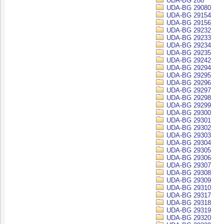
UDA-BG 288
UDA-BG 29080
UDA-BG 29154
UDA-BG 29156
UDA-BG 29232
UDA-BG 29233
UDA-BG 29234
UDA-BG 29235
UDA-BG 29242
UDA-BG 29294
UDA-BG 29295
UDA-BG 29296
UDA-BG 29297
UDA-BG 29298
UDA-BG 29299
UDA-BG 29300
UDA-BG 29301
UDA-BG 29302
UDA-BG 29303
UDA-BG 29304
UDA-BG 29305
UDA-BG 29306
UDA-BG 29307
UDA-BG 29308
UDA-BG 29309
UDA-BG 29310
UDA-BG 29317
UDA-BG 29318
UDA-BG 29319
UDA-BG 29320