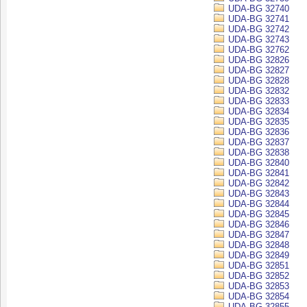
UDA-BG 32740
UDA-BG 32741
UDA-BG 32742
UDA-BG 32743
UDA-BG 32762
UDA-BG 32826
UDA-BG 32827
UDA-BG 32828
UDA-BG 32832
UDA-BG 32833
UDA-BG 32834
UDA-BG 32835
UDA-BG 32836
UDA-BG 32837
UDA-BG 32838
UDA-BG 32840
UDA-BG 32841
UDA-BG 32842
UDA-BG 32843
UDA-BG 32844
UDA-BG 32845
UDA-BG 32846
UDA-BG 32847
UDA-BG 32848
UDA-BG 32849
UDA-BG 32851
UDA-BG 32852
UDA-BG 32853
UDA-BG 32854
UDA-BG 32855