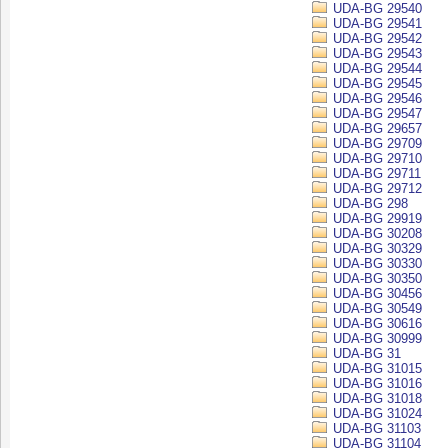
UDA-BG 29540
UDA-BG 29541
UDA-BG 29542
UDA-BG 29543
UDA-BG 29544
UDA-BG 29545
UDA-BG 29546
UDA-BG 29547
UDA-BG 29657
UDA-BG 29709
UDA-BG 29710
UDA-BG 29711
UDA-BG 29712
UDA-BG 298
UDA-BG 29919
UDA-BG 30208
UDA-BG 30329
UDA-BG 30330
UDA-BG 30350
UDA-BG 30456
UDA-BG 30549
UDA-BG 30616
UDA-BG 30999
UDA-BG 31
UDA-BG 31015
UDA-BG 31016
UDA-BG 31018
UDA-BG 31024
UDA-BG 31103
UDA-BG 31104