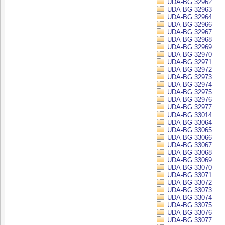
UDA-BG 32962
UDA-BG 32963
UDA-BG 32964
UDA-BG 32966
UDA-BG 32967
UDA-BG 32968
UDA-BG 32969
UDA-BG 32970
UDA-BG 32971
UDA-BG 32972
UDA-BG 32973
UDA-BG 32974
UDA-BG 32975
UDA-BG 32976
UDA-BG 32977
UDA-BG 33014
UDA-BG 33064
UDA-BG 33065
UDA-BG 33066
UDA-BG 33067
UDA-BG 33068
UDA-BG 33069
UDA-BG 33070
UDA-BG 33071
UDA-BG 33072
UDA-BG 33073
UDA-BG 33074
UDA-BG 33075
UDA-BG 33076
UDA-BG 33077