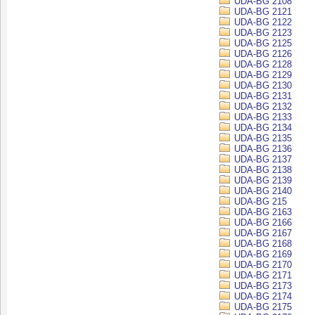
UDA-BG 2108
UDA-BG 2121
UDA-BG 2122
UDA-BG 2123
UDA-BG 2125
UDA-BG 2126
UDA-BG 2128
UDA-BG 2129
UDA-BG 2130
UDA-BG 2131
UDA-BG 2132
UDA-BG 2133
UDA-BG 2134
UDA-BG 2135
UDA-BG 2136
UDA-BG 2137
UDA-BG 2138
UDA-BG 2139
UDA-BG 2140
UDA-BG 215
UDA-BG 2163
UDA-BG 2166
UDA-BG 2167
UDA-BG 2168
UDA-BG 2169
UDA-BG 2170
UDA-BG 2171
UDA-BG 2173
UDA-BG 2174
UDA-BG 2175