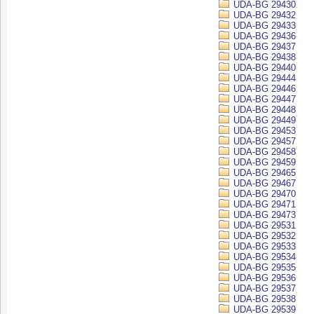
UDA-BG 29430
UDA-BG 29432
UDA-BG 29433
UDA-BG 29436
UDA-BG 29437
UDA-BG 29438
UDA-BG 29440
UDA-BG 29444
UDA-BG 29446
UDA-BG 29447
UDA-BG 29448
UDA-BG 29449
UDA-BG 29453
UDA-BG 29457
UDA-BG 29458
UDA-BG 29459
UDA-BG 29465
UDA-BG 29467
UDA-BG 29470
UDA-BG 29471
UDA-BG 29473
UDA-BG 29531
UDA-BG 29532
UDA-BG 29533
UDA-BG 29534
UDA-BG 29535
UDA-BG 29536
UDA-BG 29537
UDA-BG 29538
UDA-BG 29539