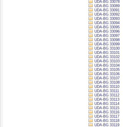
UDA-BG 33078
UDA-BG 33089
UDA-BG 33091
UDA-BG 33092
UDA-BG 33093
UDA-BG 33094
UDA-BG 33095
UDA-BG 33096
UDA-BG 33097
UDA-BG 33098
UDA-BG 33099
UDA-BG 33100
UDA-BG 33101
UDA-BG 33102
UDA-BG 33103
UDA-BG 33104
UDA-BG 33105
UDA-BG 33106
UDA-BG 33107
UDA-BG 33108
UDA-BG 33110
UDA-BG 33111
UDA-BG 33112
UDA-BG 33113
UDA-BG 33114
UDA-BG 33115
UDA-BG 33116
UDA-BG 33117
UDA-BG 33118
UDA-BG 33119