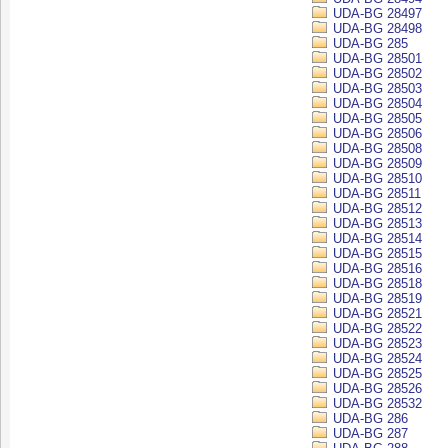
UDA-BG 28497
UDA-BG 28498
UDA-BG 285
UDA-BG 28501
UDA-BG 28502
UDA-BG 28503
UDA-BG 28504
UDA-BG 28505
UDA-BG 28506
UDA-BG 28508
UDA-BG 28509
UDA-BG 28510
UDA-BG 28511
UDA-BG 28512
UDA-BG 28513
UDA-BG 28514
UDA-BG 28515
UDA-BG 28516
UDA-BG 28518
UDA-BG 28519
UDA-BG 28521
UDA-BG 28522
UDA-BG 28523
UDA-BG 28524
UDA-BG 28525
UDA-BG 28526
UDA-BG 28532
UDA-BG 286
UDA-BG 287