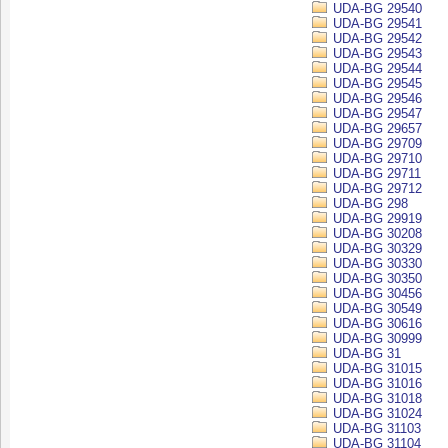
UDA-BG 29540
UDA-BG 29541
UDA-BG 29542
UDA-BG 29543
UDA-BG 29544
UDA-BG 29545
UDA-BG 29546
UDA-BG 29547
UDA-BG 29657
UDA-BG 29709
UDA-BG 29710
UDA-BG 29711
UDA-BG 29712
UDA-BG 298
UDA-BG 29919
UDA-BG 30208
UDA-BG 30329
UDA-BG 30330
UDA-BG 30350
UDA-BG 30456
UDA-BG 30549
UDA-BG 30616
UDA-BG 30999
UDA-BG 31
UDA-BG 31015
UDA-BG 31016
UDA-BG 31018
UDA-BG 31024
UDA-BG 31103
UDA-BG 31104