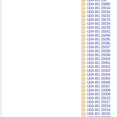
UDA-BG 288
UDA-BG 29080
UDA-BG 29154
UDA-BG 29156
UDA-BG 29232
UDA-BG 29233
UDA-BG 29234
UDA-BG 29235
UDA-BG 29242
UDA-BG 29294
UDA-BG 29295
UDA-BG 29296
UDA-BG 29297
UDA-BG 29298
UDA-BG 29299
UDA-BG 29300
UDA-BG 29301
UDA-BG 29302
UDA-BG 29303
UDA-BG 29304
UDA-BG 29305
UDA-BG 29306
UDA-BG 29307
UDA-BG 29308
UDA-BG 29309
UDA-BG 29310
UDA-BG 29317
UDA-BG 29318
UDA-BG 29319
UDA-BG 29320