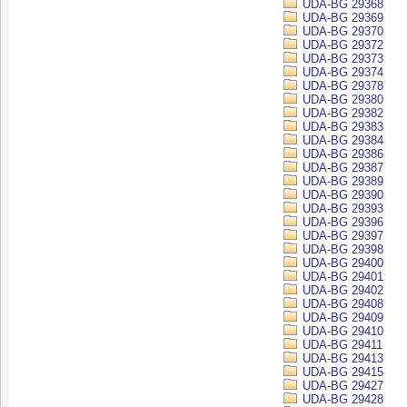
UDA-BG 29368
UDA-BG 29369
UDA-BG 29370
UDA-BG 29372
UDA-BG 29373
UDA-BG 29374
UDA-BG 29378
UDA-BG 29380
UDA-BG 29382
UDA-BG 29383
UDA-BG 29384
UDA-BG 29386
UDA-BG 29387
UDA-BG 29389
UDA-BG 29390
UDA-BG 29393
UDA-BG 29396
UDA-BG 29397
UDA-BG 29398
UDA-BG 29400
UDA-BG 29401
UDA-BG 29402
UDA-BG 29408
UDA-BG 29409
UDA-BG 29410
UDA-BG 29411
UDA-BG 29413
UDA-BG 29415
UDA-BG 29427
UDA-BG 29428