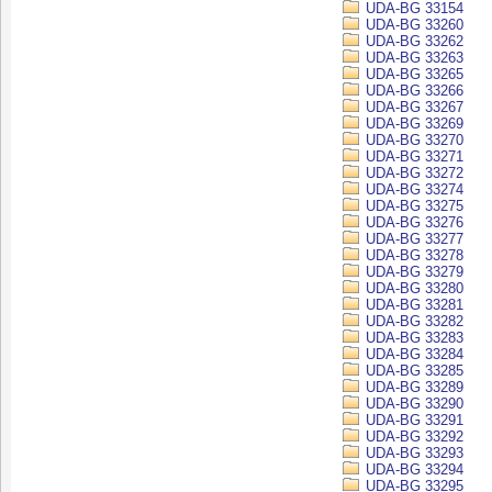
UDA-BG 33154
UDA-BG 33260
UDA-BG 33262
UDA-BG 33263
UDA-BG 33265
UDA-BG 33266
UDA-BG 33267
UDA-BG 33269
UDA-BG 33270
UDA-BG 33271
UDA-BG 33272
UDA-BG 33274
UDA-BG 33275
UDA-BG 33276
UDA-BG 33277
UDA-BG 33278
UDA-BG 33279
UDA-BG 33280
UDA-BG 33281
UDA-BG 33282
UDA-BG 33283
UDA-BG 33284
UDA-BG 33285
UDA-BG 33289
UDA-BG 33290
UDA-BG 33291
UDA-BG 33292
UDA-BG 33293
UDA-BG 33294
UDA-BG 33295