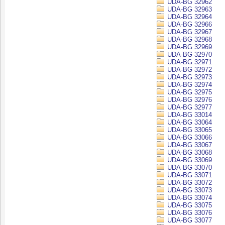
UDA-BG 32962
UDA-BG 32963
UDA-BG 32964
UDA-BG 32966
UDA-BG 32967
UDA-BG 32968
UDA-BG 32969
UDA-BG 32970
UDA-BG 32971
UDA-BG 32972
UDA-BG 32973
UDA-BG 32974
UDA-BG 32975
UDA-BG 32976
UDA-BG 32977
UDA-BG 33014
UDA-BG 33064
UDA-BG 33065
UDA-BG 33066
UDA-BG 33067
UDA-BG 33068
UDA-BG 33069
UDA-BG 33070
UDA-BG 33071
UDA-BG 33072
UDA-BG 33073
UDA-BG 33074
UDA-BG 33075
UDA-BG 33076
UDA-BG 33077