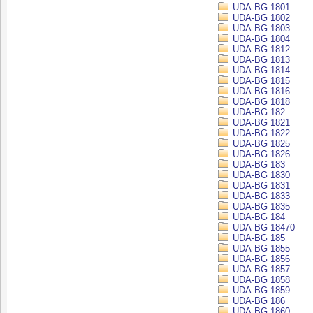
UDA-BG 1801
UDA-BG 1802
UDA-BG 1803
UDA-BG 1804
UDA-BG 1812
UDA-BG 1813
UDA-BG 1814
UDA-BG 1815
UDA-BG 1816
UDA-BG 1818
UDA-BG 182
UDA-BG 1821
UDA-BG 1822
UDA-BG 1825
UDA-BG 1826
UDA-BG 183
UDA-BG 1830
UDA-BG 1831
UDA-BG 1833
UDA-BG 1835
UDA-BG 184
UDA-BG 18470
UDA-BG 185
UDA-BG 1855
UDA-BG 1856
UDA-BG 1857
UDA-BG 1858
UDA-BG 1859
UDA-BG 186
UDA-BG 1860