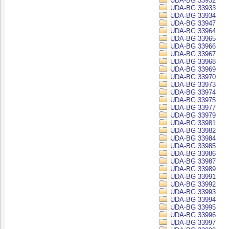
UDA-BG 33932
UDA-BG 33933
UDA-BG 33934
UDA-BG 33947
UDA-BG 33964
UDA-BG 33965
UDA-BG 33966
UDA-BG 33967
UDA-BG 33968
UDA-BG 33969
UDA-BG 33970
UDA-BG 33973
UDA-BG 33974
UDA-BG 33975
UDA-BG 33977
UDA-BG 33979
UDA-BG 33981
UDA-BG 33982
UDA-BG 33984
UDA-BG 33985
UDA-BG 33986
UDA-BG 33987
UDA-BG 33989
UDA-BG 33991
UDA-BG 33992
UDA-BG 33993
UDA-BG 33994
UDA-BG 33995
UDA-BG 33996
UDA-BG 33997