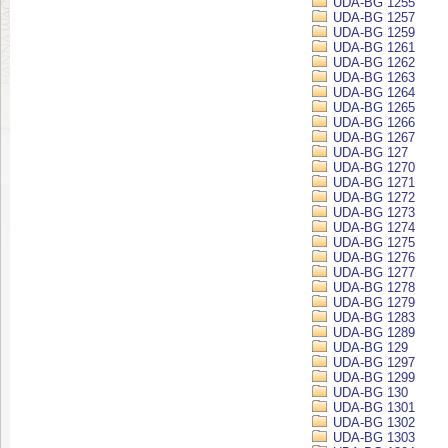
UDA-BG 1255
UDA-BG 1257
UDA-BG 1259
UDA-BG 1261
UDA-BG 1262
UDA-BG 1263
UDA-BG 1264
UDA-BG 1265
UDA-BG 1266
UDA-BG 1267
UDA-BG 127
UDA-BG 1270
UDA-BG 1271
UDA-BG 1272
UDA-BG 1273
UDA-BG 1274
UDA-BG 1275
UDA-BG 1276
UDA-BG 1277
UDA-BG 1278
UDA-BG 1279
UDA-BG 1283
UDA-BG 1289
UDA-BG 129
UDA-BG 1297
UDA-BG 1299
UDA-BG 130
UDA-BG 1301
UDA-BG 1302
UDA-BG 1303