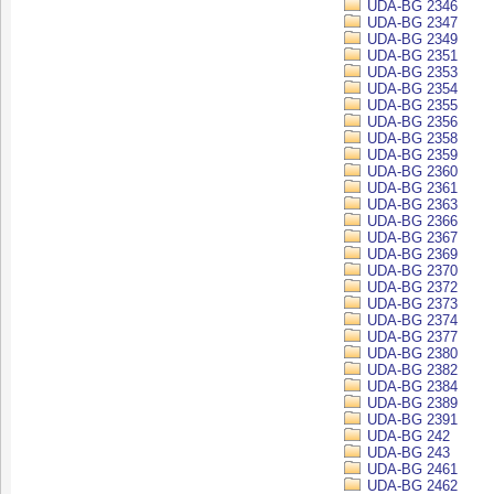
UDA-BG 2346
UDA-BG 2347
UDA-BG 2349
UDA-BG 2351
UDA-BG 2353
UDA-BG 2354
UDA-BG 2355
UDA-BG 2356
UDA-BG 2358
UDA-BG 2359
UDA-BG 2360
UDA-BG 2361
UDA-BG 2363
UDA-BG 2366
UDA-BG 2367
UDA-BG 2369
UDA-BG 2370
UDA-BG 2372
UDA-BG 2373
UDA-BG 2374
UDA-BG 2377
UDA-BG 2380
UDA-BG 2382
UDA-BG 2384
UDA-BG 2389
UDA-BG 2391
UDA-BG 242
UDA-BG 243
UDA-BG 2461
UDA-BG 2462