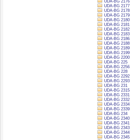
UDA-BG 2176
UDA-BG 2177
UDA-BG 2178
UDA-BG 2179
UDA-BG 2180
UDA-BG 2181
UDA-BG 2182
UDA-BG 2183
UDA-BG 2186
UDA-BG 2188
UDA-BG 2189
UDA-BG 2199
UDA-BG 2200
UDA-BG 225
UDA-BG 2256
UDA-BG 228
UDA-BG 2292
UDA-BG 2293
UDA-BG 231
UDA-BG 2315
UDA-BG 2331
UDA-BG 2332
UDA-BG 2334
UDA-BG 2339
UDA-BG 234
UDA-BG 2340
UDA-BG 2341
UDA-BG 2343
UDA-BG 2344
UDA-BG 2345