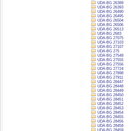
UDA-BG 26389
UDA-BG 26393
UDA-BG 26490
UDA-BG 26495
UDA-BG 26504
UDA-BG 26506
UDA-BG 26513
UDA-BG 2683
UDA-BG 27075
UDA-BG 27103
UDA-BG 27107
UDA-BG 275
UDA-BG 27548
UDA-BG 27555
UDA-BG 27556
UDA-BG 27724
UDA-BG 27898
UDA-BG 27911
UDA-BG 28447
UDA-BG 28448
UDA-BG 28449
UDA-BG 28450
UDA-BG 28451
UDA-BG 28452
UDA-BG 28453
UDA-BG 28454
UDA-BG 28455
UDA-BG 28456
UDA-BG 28458
UDA-BG 28459