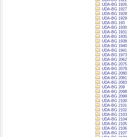
UDA-BG 1926
UDA-BG 1927
UDA-BG 1928
UDA-BG 1929
UDA-BG 193
UDA-BG 1930
UDA-BG 1931
UDA-BG 1935
UDA-BG 1938
UDA-BG 1940
UDA-BG 1941
UDA-BG 1973
UDA-BG 2062
UDA-BG 2075
UDA-BG 2079
UDA-BG 2080
UDA-BG 2081
UDA-BG 2083
UDA-BG 209
UDA-BG 2098
UDA-BG 2099
UDA-BG 2100
UDA-BG 2101
UDA-BG 2102
UDA-BG 2103
UDA-BG 2104
UDA-BG 2105
UDA-BG 2106
UDA-BG 2107