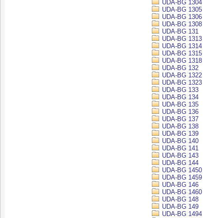
UDA-BG 1304
UDA-BG 1305
UDA-BG 1306
UDA-BG 1308
UDA-BG 131
UDA-BG 1313
UDA-BG 1314
UDA-BG 1315
UDA-BG 1318
UDA-BG 132
UDA-BG 1322
UDA-BG 1323
UDA-BG 133
UDA-BG 134
UDA-BG 135
UDA-BG 136
UDA-BG 137
UDA-BG 138
UDA-BG 139
UDA-BG 140
UDA-BG 141
UDA-BG 143
UDA-BG 144
UDA-BG 1450
UDA-BG 1459
UDA-BG 146
UDA-BG 1460
UDA-BG 148
UDA-BG 149
UDA-BG 1494