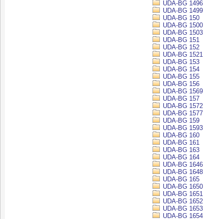
UDA-BG 1496
UDA-BG 1499
UDA-BG 150
UDA-BG 1500
UDA-BG 1503
UDA-BG 151
UDA-BG 152
UDA-BG 1521
UDA-BG 153
UDA-BG 154
UDA-BG 155
UDA-BG 156
UDA-BG 1569
UDA-BG 157
UDA-BG 1572
UDA-BG 1577
UDA-BG 159
UDA-BG 1593
UDA-BG 160
UDA-BG 161
UDA-BG 163
UDA-BG 164
UDA-BG 1646
UDA-BG 1648
UDA-BG 165
UDA-BG 1650
UDA-BG 1651
UDA-BG 1652
UDA-BG 1653
UDA-BG 1654