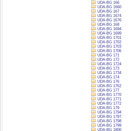
UDA-BG 166
UDA-BG 1660
UDA-BG 167
UDA-BG 1674
UDA-BG 1676
UDA-BG 168
UDA-BG 1694
UDA-BG 1699
UDA-BG 1701
UDA-BG 1702
UDA-BG 1703
UDA-BG 1706
UDA-BG 171
UDA-BG 172
UDA-BG 1724
UDA-BG 173
UDA-BG 1734
UDA-BG 174
UDA-BG 176
UDA-BG 1762
UDA-BG 177
UDA-BG 1770
UDA-BG 1771
UDA-BG 1772
UDA-BG 179
UDA-BG 1794
UDA-BG 1797
UDA-BG 1798
UDA-BG 1799
UDA-BG 1800