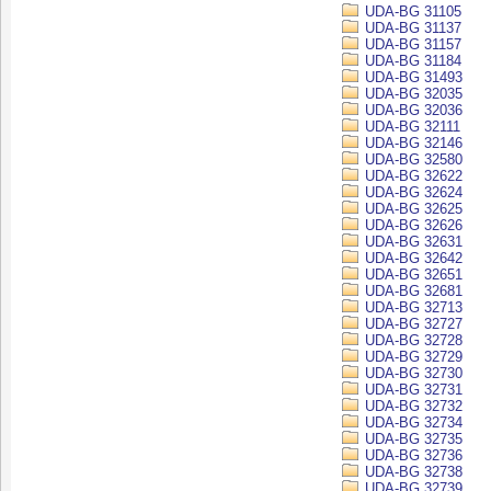
UDA-BG 31105
UDA-BG 31137
UDA-BG 31157
UDA-BG 31184
UDA-BG 31493
UDA-BG 32035
UDA-BG 32036
UDA-BG 32111
UDA-BG 32146
UDA-BG 32580
UDA-BG 32622
UDA-BG 32624
UDA-BG 32625
UDA-BG 32626
UDA-BG 32631
UDA-BG 32642
UDA-BG 32651
UDA-BG 32681
UDA-BG 32713
UDA-BG 32727
UDA-BG 32728
UDA-BG 32729
UDA-BG 32730
UDA-BG 32731
UDA-BG 32732
UDA-BG 32734
UDA-BG 32735
UDA-BG 32736
UDA-BG 32738
UDA-BG 32739