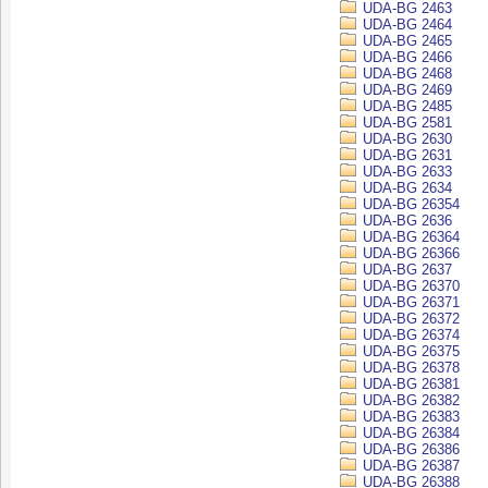
UDA-BG 2463
UDA-BG 2464
UDA-BG 2465
UDA-BG 2466
UDA-BG 2468
UDA-BG 2469
UDA-BG 2485
UDA-BG 2581
UDA-BG 2630
UDA-BG 2631
UDA-BG 2633
UDA-BG 2634
UDA-BG 26354
UDA-BG 2636
UDA-BG 26364
UDA-BG 26366
UDA-BG 2637
UDA-BG 26370
UDA-BG 26371
UDA-BG 26372
UDA-BG 26374
UDA-BG 26375
UDA-BG 26378
UDA-BG 26381
UDA-BG 26382
UDA-BG 26383
UDA-BG 26384
UDA-BG 26386
UDA-BG 26387
UDA-BG 26388