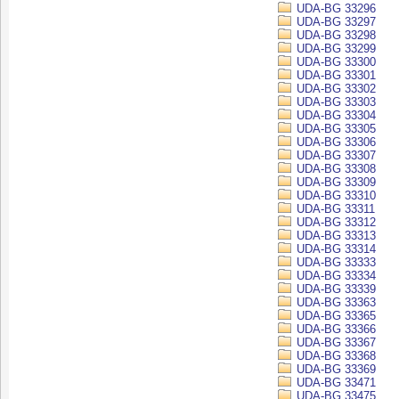
UDA-BG 33296
UDA-BG 33297
UDA-BG 33298
UDA-BG 33299
UDA-BG 33300
UDA-BG 33301
UDA-BG 33302
UDA-BG 33303
UDA-BG 33304
UDA-BG 33305
UDA-BG 33306
UDA-BG 33307
UDA-BG 33308
UDA-BG 33309
UDA-BG 33310
UDA-BG 33311
UDA-BG 33312
UDA-BG 33313
UDA-BG 33314
UDA-BG 33333
UDA-BG 33334
UDA-BG 33339
UDA-BG 33363
UDA-BG 33365
UDA-BG 33366
UDA-BG 33367
UDA-BG 33368
UDA-BG 33369
UDA-BG 33471
UDA-BG 33475