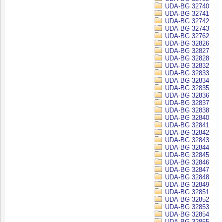
UDA-BG 32740
UDA-BG 32741
UDA-BG 32742
UDA-BG 32743
UDA-BG 32762
UDA-BG 32826
UDA-BG 32827
UDA-BG 32828
UDA-BG 32832
UDA-BG 32833
UDA-BG 32834
UDA-BG 32835
UDA-BG 32836
UDA-BG 32837
UDA-BG 32838
UDA-BG 32840
UDA-BG 32841
UDA-BG 32842
UDA-BG 32843
UDA-BG 32844
UDA-BG 32845
UDA-BG 32846
UDA-BG 32847
UDA-BG 32848
UDA-BG 32849
UDA-BG 32851
UDA-BG 32852
UDA-BG 32853
UDA-BG 32854
UDA-BG 32855