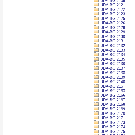
UDA-BG 2108
UDA-BG 2121
UDA-BG 2122
UDA-BG 2123
UDA-BG 2125
UDA-BG 2126
UDA-BG 2128
UDA-BG 2129
UDA-BG 2130
UDA-BG 2131
UDA-BG 2132
UDA-BG 2133
UDA-BG 2134
UDA-BG 2135
UDA-BG 2136
UDA-BG 2137
UDA-BG 2138
UDA-BG 2139
UDA-BG 2140
UDA-BG 215
UDA-BG 2163
UDA-BG 2166
UDA-BG 2167
UDA-BG 2168
UDA-BG 2169
UDA-BG 2170
UDA-BG 2171
UDA-BG 2173
UDA-BG 2174
UDA-BG 2175