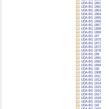
UDA-BG 1861
UDA-BG 1862
UDA-BG 1863
UDA-BG 1864
UDA-BG 1865
UDA-BG 1866
UDA-BG 1867
UDA-BG 1868
UDA-BG 1869
UDA-BG 187
UDA-BG 1870
UDA-BG 1871
UDA-BG 1872
UDA-BG 1878
UDA-BG 189
UDA-BG 1891
UDA-BG 1892
UDA-BG 1894
UDA-BG 190
UDA-BG 1908
UDA-BG 1911
UDA-BG 1912
UDA-BG 1914
UDA-BG 1915
UDA-BG 1916
UDA-BG 1917
UDA-BG 1918
UDA-BG 1919
UDA-BG 192
UDA-BG 1922