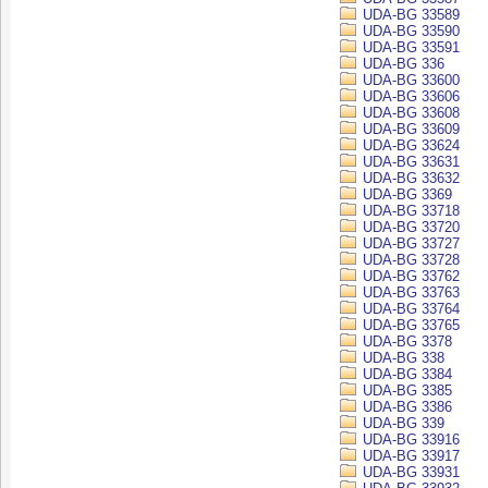
UDA-BG 33589
UDA-BG 33590
UDA-BG 33591
UDA-BG 336
UDA-BG 33600
UDA-BG 33606
UDA-BG 33608
UDA-BG 33609
UDA-BG 33624
UDA-BG 33631
UDA-BG 33632
UDA-BG 3369
UDA-BG 33718
UDA-BG 33720
UDA-BG 33727
UDA-BG 33728
UDA-BG 33762
UDA-BG 33763
UDA-BG 33764
UDA-BG 33765
UDA-BG 3378
UDA-BG 338
UDA-BG 3384
UDA-BG 3385
UDA-BG 3386
UDA-BG 339
UDA-BG 33916
UDA-BG 33917
UDA-BG 33931