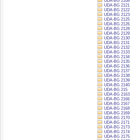
UDA-BG 2108
UDA-BG 2121
UDA-BG 2122
UDA-BG 2123
UDA-BG 2125
UDA-BG 2126
UDA-BG 2128
UDA-BG 2129
UDA-BG 2130
UDA-BG 2131
UDA-BG 2132
UDA-BG 2133
UDA-BG 2134
UDA-BG 2135
UDA-BG 2136
UDA-BG 2137
UDA-BG 2138
UDA-BG 2139
UDA-BG 2140
UDA-BG 215
UDA-BG 2163
UDA-BG 2166
UDA-BG 2167
UDA-BG 2168
UDA-BG 2169
UDA-BG 2170
UDA-BG 2171
UDA-BG 2173
UDA-BG 2174
UDA-BG 2175