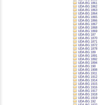
UDA-BG 1861
UDA-BG 1862
UDA-BG 1863
UDA-BG 1864
UDA-BG 1865
UDA-BG 1866
UDA-BG 1867
UDA-BG 1868
UDA-BG 1869
UDA-BG 187
UDA-BG 1870
UDA-BG 1871
UDA-BG 1872
UDA-BG 1878
UDA-BG 189
UDA-BG 1891
UDA-BG 1892
UDA-BG 1894
UDA-BG 190
UDA-BG 1908
UDA-BG 1911
UDA-BG 1912
UDA-BG 1914
UDA-BG 1915
UDA-BG 1916
UDA-BG 1917
UDA-BG 1918
UDA-BG 1919
UDA-BG 192
UDA-BG 1922