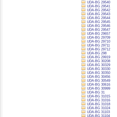
UDA-BG 29540
UDA-BG 29541
UDA-BG 29542
UDA-BG 29543
UDA-BG 29544
UDA-BG 29545
UDA-BG 29546
UDA-BG 29547
UDA-BG 29657
UDA-BG 29709
UDA-BG 29710
UDA-BG 29711
UDA-BG 29712
UDA-BG 298
UDA-BG 29919
UDA-BG 30208
UDA-BG 30329
UDA-BG 30330
UDA-BG 30350
UDA-BG 30456
UDA-BG 30549
UDA-BG 30616
UDA-BG 30999
UDA-BG 31
UDA-BG 31015
UDA-BG 31016
UDA-BG 31018
UDA-BG 31024
UDA-BG 31103
UDA-BG 31104