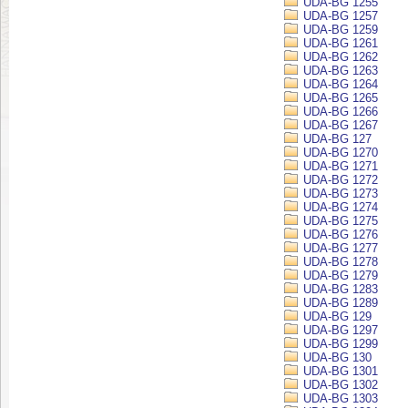
UDA-BG 1255
UDA-BG 1257
UDA-BG 1259
UDA-BG 1261
UDA-BG 1262
UDA-BG 1263
UDA-BG 1264
UDA-BG 1265
UDA-BG 1266
UDA-BG 1267
UDA-BG 127
UDA-BG 1270
UDA-BG 1271
UDA-BG 1272
UDA-BG 1273
UDA-BG 1274
UDA-BG 1275
UDA-BG 1276
UDA-BG 1277
UDA-BG 1278
UDA-BG 1279
UDA-BG 1283
UDA-BG 1289
UDA-BG 129
UDA-BG 1297
UDA-BG 1299
UDA-BG 130
UDA-BG 1301
UDA-BG 1302
UDA-BG 1303