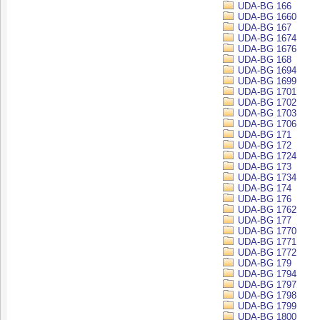
UDA-BG 166
UDA-BG 1660
UDA-BG 167
UDA-BG 1674
UDA-BG 1676
UDA-BG 168
UDA-BG 1694
UDA-BG 1699
UDA-BG 1701
UDA-BG 1702
UDA-BG 1703
UDA-BG 1706
UDA-BG 171
UDA-BG 172
UDA-BG 1724
UDA-BG 173
UDA-BG 1734
UDA-BG 174
UDA-BG 176
UDA-BG 1762
UDA-BG 177
UDA-BG 1770
UDA-BG 1771
UDA-BG 1772
UDA-BG 179
UDA-BG 1794
UDA-BG 1797
UDA-BG 1798
UDA-BG 1799
UDA-BG 1800