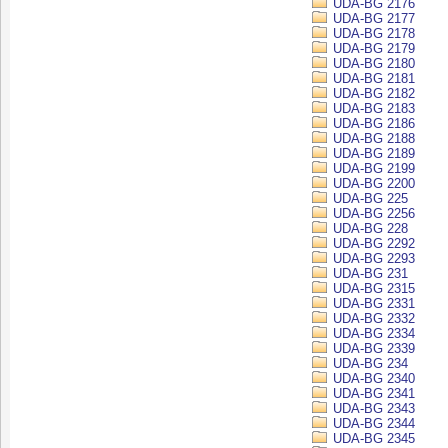
UDA-BG 2176
UDA-BG 2177
UDA-BG 2178
UDA-BG 2179
UDA-BG 2180
UDA-BG 2181
UDA-BG 2182
UDA-BG 2183
UDA-BG 2186
UDA-BG 2188
UDA-BG 2189
UDA-BG 2199
UDA-BG 2200
UDA-BG 225
UDA-BG 2256
UDA-BG 228
UDA-BG 2292
UDA-BG 2293
UDA-BG 231
UDA-BG 2315
UDA-BG 2331
UDA-BG 2332
UDA-BG 2334
UDA-BG 2339
UDA-BG 234
UDA-BG 2340
UDA-BG 2341
UDA-BG 2343
UDA-BG 2344
UDA-BG 2345