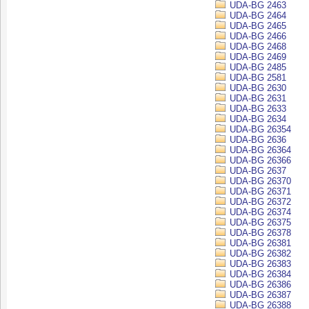
UDA-BG 2463
UDA-BG 2464
UDA-BG 2465
UDA-BG 2466
UDA-BG 2468
UDA-BG 2469
UDA-BG 2485
UDA-BG 2581
UDA-BG 2630
UDA-BG 2631
UDA-BG 2633
UDA-BG 2634
UDA-BG 26354
UDA-BG 2636
UDA-BG 26364
UDA-BG 26366
UDA-BG 2637
UDA-BG 26370
UDA-BG 26371
UDA-BG 26372
UDA-BG 26374
UDA-BG 26375
UDA-BG 26378
UDA-BG 26381
UDA-BG 26382
UDA-BG 26383
UDA-BG 26384
UDA-BG 26386
UDA-BG 26387
UDA-BG 26388