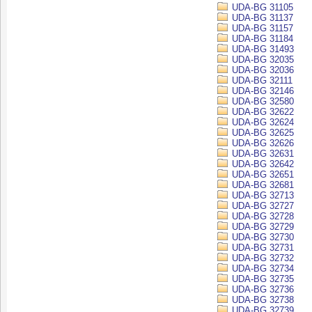
UDA-BG 31105
UDA-BG 31137
UDA-BG 31157
UDA-BG 31184
UDA-BG 31493
UDA-BG 32035
UDA-BG 32036
UDA-BG 32111
UDA-BG 32146
UDA-BG 32580
UDA-BG 32622
UDA-BG 32624
UDA-BG 32625
UDA-BG 32626
UDA-BG 32631
UDA-BG 32642
UDA-BG 32651
UDA-BG 32681
UDA-BG 32713
UDA-BG 32727
UDA-BG 32728
UDA-BG 32729
UDA-BG 32730
UDA-BG 32731
UDA-BG 32732
UDA-BG 32734
UDA-BG 32735
UDA-BG 32736
UDA-BG 32738
UDA-BG 32739