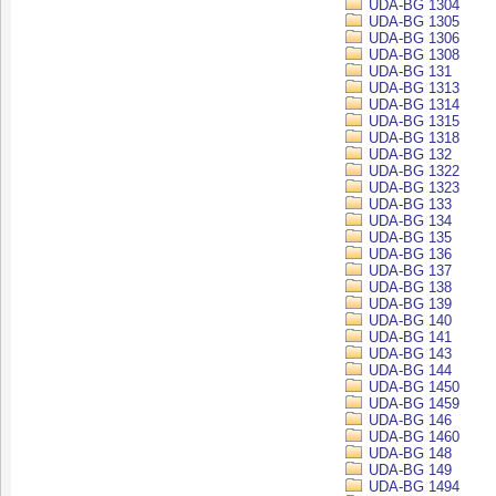
UDA-BG 1304
UDA-BG 1305
UDA-BG 1306
UDA-BG 1308
UDA-BG 131
UDA-BG 1313
UDA-BG 1314
UDA-BG 1315
UDA-BG 1318
UDA-BG 132
UDA-BG 1322
UDA-BG 1323
UDA-BG 133
UDA-BG 134
UDA-BG 135
UDA-BG 136
UDA-BG 137
UDA-BG 138
UDA-BG 139
UDA-BG 140
UDA-BG 141
UDA-BG 143
UDA-BG 144
UDA-BG 1450
UDA-BG 1459
UDA-BG 146
UDA-BG 1460
UDA-BG 148
UDA-BG 149
UDA-BG 1494