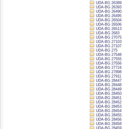
UDA-BG 26389
UDA-BG 26393
UDA-BG 26490
UDA-BG 26495
UDA-BG 26504
UDA-BG 26506
UDA-BG 26513
UDA-BG 2683
UDA-BG 27075
UDA-BG 27103
UDA-BG 27107
UDA-BG 275
UDA-BG 27548
UDA-BG 27555
UDA-BG 27556
UDA-BG 27724
UDA-BG 27898
UDA-BG 27911
UDA-BG 28447
UDA-BG 28448
UDA-BG 28449
UDA-BG 28450
UDA-BG 28451
UDA-BG 28452
UDA-BG 28453
UDA-BG 28454
UDA-BG 28455
UDA-BG 28456
UDA-BG 28458
UDA-BG 28459