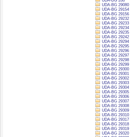
UDA-BG 288
UDA-BG 29080
UDA-BG 29154
UDA-BG 29156
UDA-BG 29232
UDA-BG 29233
UDA-BG 29234
UDA-BG 29235
UDA-BG 29242
UDA-BG 29294
UDA-BG 29295
UDA-BG 29296
UDA-BG 29297
UDA-BG 29298
UDA-BG 29299
UDA-BG 29300
UDA-BG 29301
UDA-BG 29302
UDA-BG 29303
UDA-BG 29304
UDA-BG 29305
UDA-BG 29306
UDA-BG 29307
UDA-BG 29308
UDA-BG 29309
UDA-BG 29310
UDA-BG 29317
UDA-BG 29318
UDA-BG 29319
UDA-BG 29320