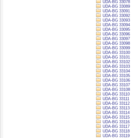
UDA-BG 33078
UDA-BG 33089
UDA-BG 33091
UDA-BG 33092
UDA-BG 33093
UDA-BG 33094
UDA-BG 33095
UDA-BG 33096
UDA-BG 33097
UDA-BG 33098
UDA-BG 33099
UDA-BG 33100
UDA-BG 33101
UDA-BG 33102
UDA-BG 33103
UDA-BG 33104
UDA-BG 33105
UDA-BG 33106
UDA-BG 33107
UDA-BG 33108
UDA-BG 33110
UDA-BG 33111
UDA-BG 33112
UDA-BG 33113
UDA-BG 33114
UDA-BG 33115
UDA-BG 33116
UDA-BG 33117
UDA-BG 33118
UDA-BG 33119