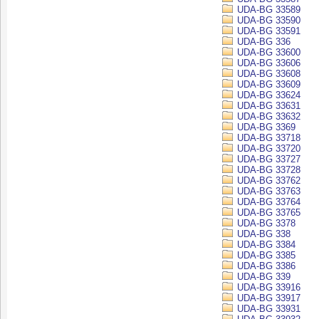
UDA-BG 33589
UDA-BG 33590
UDA-BG 33591
UDA-BG 336
UDA-BG 33600
UDA-BG 33606
UDA-BG 33608
UDA-BG 33609
UDA-BG 33624
UDA-BG 33631
UDA-BG 33632
UDA-BG 3369
UDA-BG 33718
UDA-BG 33720
UDA-BG 33727
UDA-BG 33728
UDA-BG 33762
UDA-BG 33763
UDA-BG 33764
UDA-BG 33765
UDA-BG 3378
UDA-BG 338
UDA-BG 3384
UDA-BG 3385
UDA-BG 3386
UDA-BG 339
UDA-BG 33916
UDA-BG 33917
UDA-BG 33931