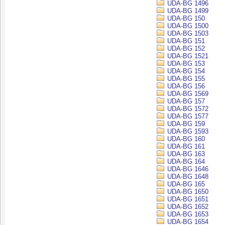
UDA-BG 1496
UDA-BG 1499
UDA-BG 150
UDA-BG 1500
UDA-BG 1503
UDA-BG 151
UDA-BG 152
UDA-BG 1521
UDA-BG 153
UDA-BG 154
UDA-BG 155
UDA-BG 156
UDA-BG 1569
UDA-BG 157
UDA-BG 1572
UDA-BG 1577
UDA-BG 159
UDA-BG 1593
UDA-BG 160
UDA-BG 161
UDA-BG 163
UDA-BG 164
UDA-BG 1646
UDA-BG 1648
UDA-BG 165
UDA-BG 1650
UDA-BG 1651
UDA-BG 1652
UDA-BG 1653
UDA-BG 1654