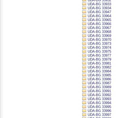
UDA-BG 33932
UDA-BG 33933
UDA-BG 33934
UDA-BG 33947
UDA-BG 33964
UDA-BG 33965
UDA-BG 33966
UDA-BG 33967
UDA-BG 33968
UDA-BG 33969
UDA-BG 33970
UDA-BG 33973
UDA-BG 33974
UDA-BG 33975
UDA-BG 33977
UDA-BG 33979
UDA-BG 33981
UDA-BG 33982
UDA-BG 33984
UDA-BG 33985
UDA-BG 33986
UDA-BG 33987
UDA-BG 33989
UDA-BG 33991
UDA-BG 33992
UDA-BG 33993
UDA-BG 33994
UDA-BG 33995
UDA-BG 33996
UDA-BG 33997