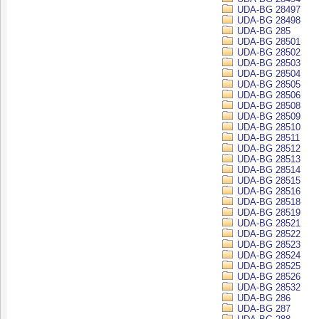
UDA-BG 28497
UDA-BG 28498
UDA-BG 285
UDA-BG 28501
UDA-BG 28502
UDA-BG 28503
UDA-BG 28504
UDA-BG 28505
UDA-BG 28506
UDA-BG 28508
UDA-BG 28509
UDA-BG 28510
UDA-BG 28511
UDA-BG 28512
UDA-BG 28513
UDA-BG 28514
UDA-BG 28515
UDA-BG 28516
UDA-BG 28518
UDA-BG 28519
UDA-BG 28521
UDA-BG 28522
UDA-BG 28523
UDA-BG 28524
UDA-BG 28525
UDA-BG 28526
UDA-BG 28532
UDA-BG 286
UDA-BG 287