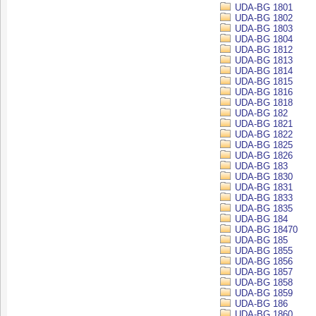
UDA-BG 1801
UDA-BG 1802
UDA-BG 1803
UDA-BG 1804
UDA-BG 1812
UDA-BG 1813
UDA-BG 1814
UDA-BG 1815
UDA-BG 1816
UDA-BG 1818
UDA-BG 182
UDA-BG 1821
UDA-BG 1822
UDA-BG 1825
UDA-BG 1826
UDA-BG 183
UDA-BG 1830
UDA-BG 1831
UDA-BG 1833
UDA-BG 1835
UDA-BG 184
UDA-BG 18470
UDA-BG 185
UDA-BG 1855
UDA-BG 1856
UDA-BG 1857
UDA-BG 1858
UDA-BG 1859
UDA-BG 186
UDA-BG 1860