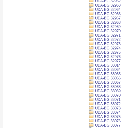
UDA-BG 32962
UDA-BG 32963
UDA-BG 32964
UDA-BG 32966
UDA-BG 32967
UDA-BG 32968
UDA-BG 32969
UDA-BG 32970
UDA-BG 32971
UDA-BG 32972
UDA-BG 32973
UDA-BG 32974
UDA-BG 32975
UDA-BG 32976
UDA-BG 32977
UDA-BG 33014
UDA-BG 33064
UDA-BG 33065
UDA-BG 33066
UDA-BG 33067
UDA-BG 33068
UDA-BG 33069
UDA-BG 33070
UDA-BG 33071
UDA-BG 33072
UDA-BG 33073
UDA-BG 33074
UDA-BG 33075
UDA-BG 33076
UDA-BG 33077