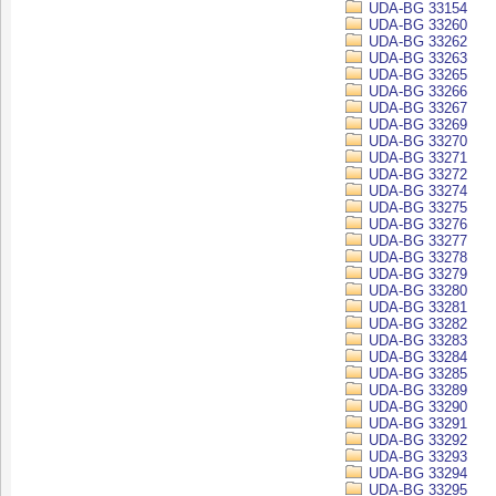
UDA-BG 33154
UDA-BG 33260
UDA-BG 33262
UDA-BG 33263
UDA-BG 33265
UDA-BG 33266
UDA-BG 33267
UDA-BG 33269
UDA-BG 33270
UDA-BG 33271
UDA-BG 33272
UDA-BG 33274
UDA-BG 33275
UDA-BG 33276
UDA-BG 33277
UDA-BG 33278
UDA-BG 33279
UDA-BG 33280
UDA-BG 33281
UDA-BG 33282
UDA-BG 33283
UDA-BG 33284
UDA-BG 33285
UDA-BG 33289
UDA-BG 33290
UDA-BG 33291
UDA-BG 33292
UDA-BG 33293
UDA-BG 33294
UDA-BG 33295