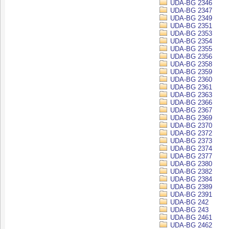
UDA-BG 2346
UDA-BG 2347
UDA-BG 2349
UDA-BG 2351
UDA-BG 2353
UDA-BG 2354
UDA-BG 2355
UDA-BG 2356
UDA-BG 2358
UDA-BG 2359
UDA-BG 2360
UDA-BG 2361
UDA-BG 2363
UDA-BG 2366
UDA-BG 2367
UDA-BG 2369
UDA-BG 2370
UDA-BG 2372
UDA-BG 2373
UDA-BG 2374
UDA-BG 2377
UDA-BG 2380
UDA-BG 2382
UDA-BG 2384
UDA-BG 2389
UDA-BG 2391
UDA-BG 242
UDA-BG 243
UDA-BG 2461
UDA-BG 2462