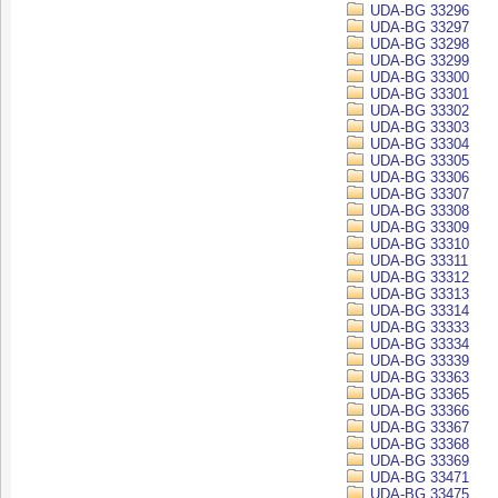
UDA-BG 33296
UDA-BG 33297
UDA-BG 33298
UDA-BG 33299
UDA-BG 33300
UDA-BG 33301
UDA-BG 33302
UDA-BG 33303
UDA-BG 33304
UDA-BG 33305
UDA-BG 33306
UDA-BG 33307
UDA-BG 33308
UDA-BG 33309
UDA-BG 33310
UDA-BG 33311
UDA-BG 33312
UDA-BG 33313
UDA-BG 33314
UDA-BG 33333
UDA-BG 33334
UDA-BG 33339
UDA-BG 33363
UDA-BG 33365
UDA-BG 33366
UDA-BG 33367
UDA-BG 33368
UDA-BG 33369
UDA-BG 33471
UDA-BG 33475