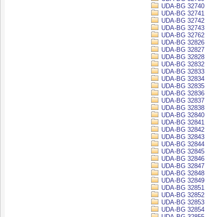
UDA-BG 32740
UDA-BG 32741
UDA-BG 32742
UDA-BG 32743
UDA-BG 32762
UDA-BG 32826
UDA-BG 32827
UDA-BG 32828
UDA-BG 32832
UDA-BG 32833
UDA-BG 32834
UDA-BG 32835
UDA-BG 32836
UDA-BG 32837
UDA-BG 32838
UDA-BG 32840
UDA-BG 32841
UDA-BG 32842
UDA-BG 32843
UDA-BG 32844
UDA-BG 32845
UDA-BG 32846
UDA-BG 32847
UDA-BG 32848
UDA-BG 32849
UDA-BG 32851
UDA-BG 32852
UDA-BG 32853
UDA-BG 32854
UDA-BG 32855