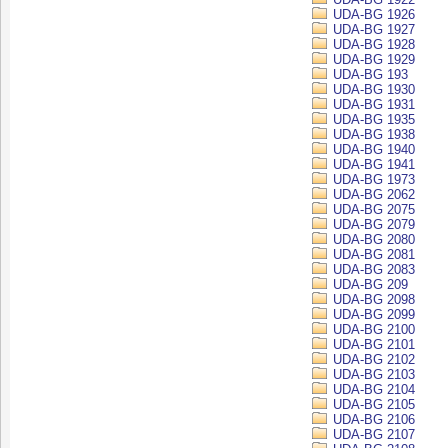
UDA-BG 1926
UDA-BG 1927
UDA-BG 1928
UDA-BG 1929
UDA-BG 193
UDA-BG 1930
UDA-BG 1931
UDA-BG 1935
UDA-BG 1938
UDA-BG 1940
UDA-BG 1941
UDA-BG 1973
UDA-BG 2062
UDA-BG 2075
UDA-BG 2079
UDA-BG 2080
UDA-BG 2081
UDA-BG 2083
UDA-BG 209
UDA-BG 2098
UDA-BG 2099
UDA-BG 2100
UDA-BG 2101
UDA-BG 2102
UDA-BG 2103
UDA-BG 2104
UDA-BG 2105
UDA-BG 2106
UDA-BG 2107