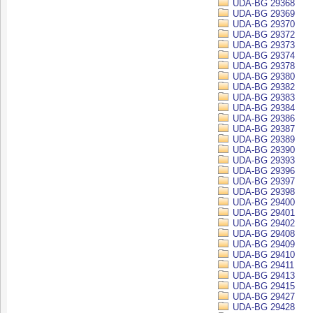
UDA-BG 29368
UDA-BG 29369
UDA-BG 29370
UDA-BG 29372
UDA-BG 29373
UDA-BG 29374
UDA-BG 29378
UDA-BG 29380
UDA-BG 29382
UDA-BG 29383
UDA-BG 29384
UDA-BG 29386
UDA-BG 29387
UDA-BG 29389
UDA-BG 29390
UDA-BG 29393
UDA-BG 29396
UDA-BG 29397
UDA-BG 29398
UDA-BG 29400
UDA-BG 29401
UDA-BG 29402
UDA-BG 29408
UDA-BG 29409
UDA-BG 29410
UDA-BG 29411
UDA-BG 29413
UDA-BG 29415
UDA-BG 29427
UDA-BG 29428