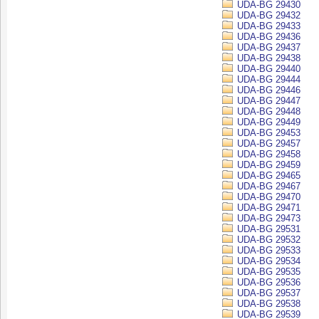
UDA-BG 29430
UDA-BG 29432
UDA-BG 29433
UDA-BG 29436
UDA-BG 29437
UDA-BG 29438
UDA-BG 29440
UDA-BG 29444
UDA-BG 29446
UDA-BG 29447
UDA-BG 29448
UDA-BG 29449
UDA-BG 29453
UDA-BG 29457
UDA-BG 29458
UDA-BG 29459
UDA-BG 29465
UDA-BG 29467
UDA-BG 29470
UDA-BG 29471
UDA-BG 29473
UDA-BG 29531
UDA-BG 29532
UDA-BG 29533
UDA-BG 29534
UDA-BG 29535
UDA-BG 29536
UDA-BG 29537
UDA-BG 29538
UDA-BG 29539