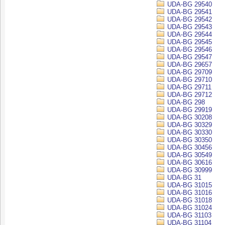
UDA-BG 29540
UDA-BG 29541
UDA-BG 29542
UDA-BG 29543
UDA-BG 29544
UDA-BG 29545
UDA-BG 29546
UDA-BG 29547
UDA-BG 29657
UDA-BG 29709
UDA-BG 29710
UDA-BG 29711
UDA-BG 29712
UDA-BG 298
UDA-BG 29919
UDA-BG 30208
UDA-BG 30329
UDA-BG 30330
UDA-BG 30350
UDA-BG 30456
UDA-BG 30549
UDA-BG 30616
UDA-BG 30999
UDA-BG 31
UDA-BG 31015
UDA-BG 31016
UDA-BG 31018
UDA-BG 31024
UDA-BG 31103
UDA-BG 31104