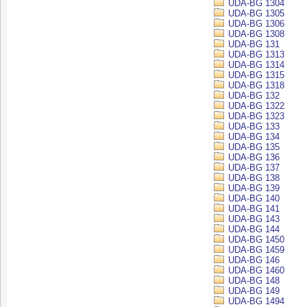
UDA-BG 1304
UDA-BG 1305
UDA-BG 1306
UDA-BG 1308
UDA-BG 131
UDA-BG 1313
UDA-BG 1314
UDA-BG 1315
UDA-BG 1318
UDA-BG 132
UDA-BG 1322
UDA-BG 1323
UDA-BG 133
UDA-BG 134
UDA-BG 135
UDA-BG 136
UDA-BG 137
UDA-BG 138
UDA-BG 139
UDA-BG 140
UDA-BG 141
UDA-BG 143
UDA-BG 144
UDA-BG 1450
UDA-BG 1459
UDA-BG 146
UDA-BG 1460
UDA-BG 148
UDA-BG 149
UDA-BG 1494