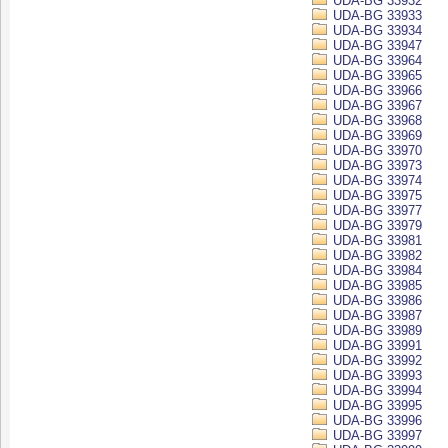
UDA-BG 33932
UDA-BG 33933
UDA-BG 33934
UDA-BG 33947
UDA-BG 33964
UDA-BG 33965
UDA-BG 33966
UDA-BG 33967
UDA-BG 33968
UDA-BG 33969
UDA-BG 33970
UDA-BG 33973
UDA-BG 33974
UDA-BG 33975
UDA-BG 33977
UDA-BG 33979
UDA-BG 33981
UDA-BG 33982
UDA-BG 33984
UDA-BG 33985
UDA-BG 33986
UDA-BG 33987
UDA-BG 33989
UDA-BG 33991
UDA-BG 33992
UDA-BG 33993
UDA-BG 33994
UDA-BG 33995
UDA-BG 33996
UDA-BG 33997