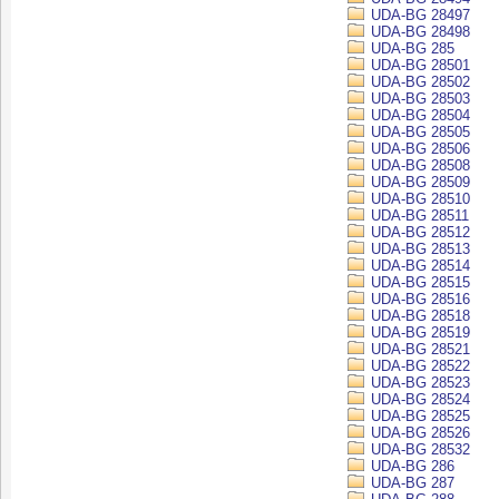
UDA-BG 28497
UDA-BG 28498
UDA-BG 285
UDA-BG 28501
UDA-BG 28502
UDA-BG 28503
UDA-BG 28504
UDA-BG 28505
UDA-BG 28506
UDA-BG 28508
UDA-BG 28509
UDA-BG 28510
UDA-BG 28511
UDA-BG 28512
UDA-BG 28513
UDA-BG 28514
UDA-BG 28515
UDA-BG 28516
UDA-BG 28518
UDA-BG 28519
UDA-BG 28521
UDA-BG 28522
UDA-BG 28523
UDA-BG 28524
UDA-BG 28525
UDA-BG 28526
UDA-BG 28532
UDA-BG 286
UDA-BG 287