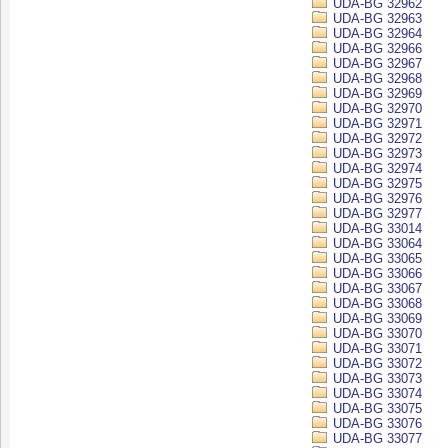
UDA-BG 32962
UDA-BG 32963
UDA-BG 32964
UDA-BG 32966
UDA-BG 32967
UDA-BG 32968
UDA-BG 32969
UDA-BG 32970
UDA-BG 32971
UDA-BG 32972
UDA-BG 32973
UDA-BG 32974
UDA-BG 32975
UDA-BG 32976
UDA-BG 32977
UDA-BG 33014
UDA-BG 33064
UDA-BG 33065
UDA-BG 33066
UDA-BG 33067
UDA-BG 33068
UDA-BG 33069
UDA-BG 33070
UDA-BG 33071
UDA-BG 33072
UDA-BG 33073
UDA-BG 33074
UDA-BG 33075
UDA-BG 33076
UDA-BG 33077