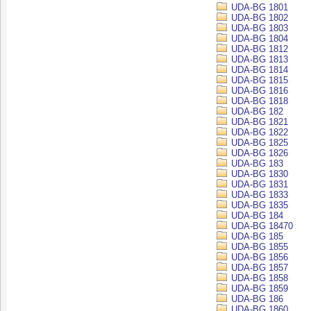
UDA-BG 1801
UDA-BG 1802
UDA-BG 1803
UDA-BG 1804
UDA-BG 1812
UDA-BG 1813
UDA-BG 1814
UDA-BG 1815
UDA-BG 1816
UDA-BG 1818
UDA-BG 182
UDA-BG 1821
UDA-BG 1822
UDA-BG 1825
UDA-BG 1826
UDA-BG 183
UDA-BG 1830
UDA-BG 1831
UDA-BG 1833
UDA-BG 1835
UDA-BG 184
UDA-BG 18470
UDA-BG 185
UDA-BG 1855
UDA-BG 1856
UDA-BG 1857
UDA-BG 1858
UDA-BG 1859
UDA-BG 186
UDA-BG 1860