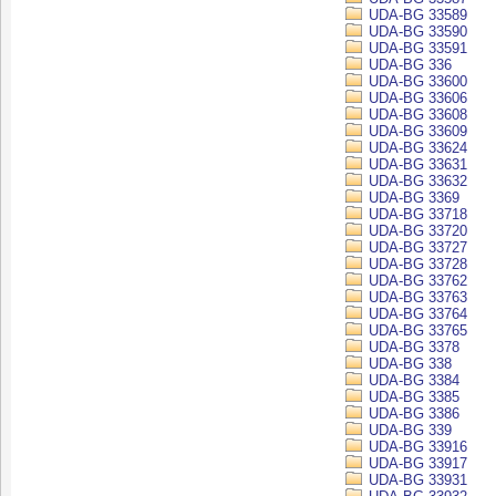
UDA-BG 33589
UDA-BG 33590
UDA-BG 33591
UDA-BG 336
UDA-BG 33600
UDA-BG 33606
UDA-BG 33608
UDA-BG 33609
UDA-BG 33624
UDA-BG 33631
UDA-BG 33632
UDA-BG 3369
UDA-BG 33718
UDA-BG 33720
UDA-BG 33727
UDA-BG 33728
UDA-BG 33762
UDA-BG 33763
UDA-BG 33764
UDA-BG 33765
UDA-BG 3378
UDA-BG 338
UDA-BG 3384
UDA-BG 3385
UDA-BG 3386
UDA-BG 339
UDA-BG 33916
UDA-BG 33917
UDA-BG 33931