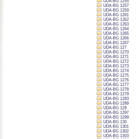
UDA-BG 1255
UDA-BG 1257
UDA-BG 1259
UDA-BG 1261
UDA-BG 1262
UDA-BG 1263
UDA-BG 1264
UDA-BG 1265
UDA-BG 1266
UDA-BG 1267
UDA-BG 127
UDA-BG 1270
UDA-BG 1271
UDA-BG 1272
UDA-BG 1273
UDA-BG 1274
UDA-BG 1275
UDA-BG 1276
UDA-BG 1277
UDA-BG 1278
UDA-BG 1279
UDA-BG 1283
UDA-BG 1289
UDA-BG 129
UDA-BG 1297
UDA-BG 1299
UDA-BG 130
UDA-BG 1301
UDA-BG 1302
UDA-BG 1303