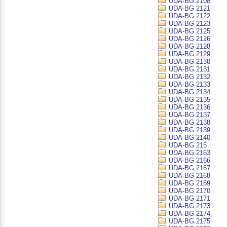
UDA-BG 2108
UDA-BG 2121
UDA-BG 2122
UDA-BG 2123
UDA-BG 2125
UDA-BG 2126
UDA-BG 2128
UDA-BG 2129
UDA-BG 2130
UDA-BG 2131
UDA-BG 2132
UDA-BG 2133
UDA-BG 2134
UDA-BG 2135
UDA-BG 2136
UDA-BG 2137
UDA-BG 2138
UDA-BG 2139
UDA-BG 2140
UDA-BG 215
UDA-BG 2163
UDA-BG 2166
UDA-BG 2167
UDA-BG 2168
UDA-BG 2169
UDA-BG 2170
UDA-BG 2171
UDA-BG 2173
UDA-BG 2174
UDA-BG 2175