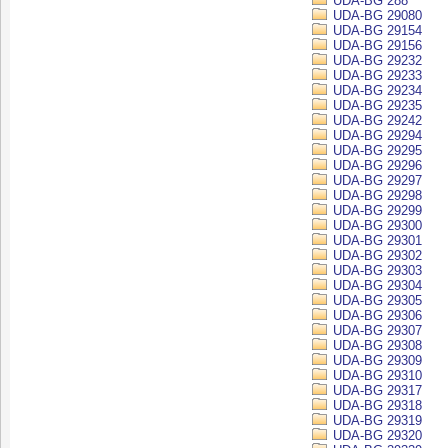
UDA-BG 288
UDA-BG 29080
UDA-BG 29154
UDA-BG 29156
UDA-BG 29232
UDA-BG 29233
UDA-BG 29234
UDA-BG 29235
UDA-BG 29242
UDA-BG 29294
UDA-BG 29295
UDA-BG 29296
UDA-BG 29297
UDA-BG 29298
UDA-BG 29299
UDA-BG 29300
UDA-BG 29301
UDA-BG 29302
UDA-BG 29303
UDA-BG 29304
UDA-BG 29305
UDA-BG 29306
UDA-BG 29307
UDA-BG 29308
UDA-BG 29309
UDA-BG 29310
UDA-BG 29317
UDA-BG 29318
UDA-BG 29319
UDA-BG 29320