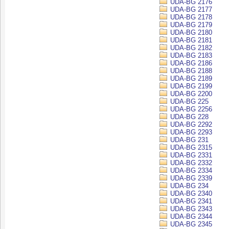
UDA-BG 2176
UDA-BG 2177
UDA-BG 2178
UDA-BG 2179
UDA-BG 2180
UDA-BG 2181
UDA-BG 2182
UDA-BG 2183
UDA-BG 2186
UDA-BG 2188
UDA-BG 2189
UDA-BG 2199
UDA-BG 2200
UDA-BG 225
UDA-BG 2256
UDA-BG 228
UDA-BG 2292
UDA-BG 2293
UDA-BG 231
UDA-BG 2315
UDA-BG 2331
UDA-BG 2332
UDA-BG 2334
UDA-BG 2339
UDA-BG 234
UDA-BG 2340
UDA-BG 2341
UDA-BG 2343
UDA-BG 2344
UDA-BG 2345