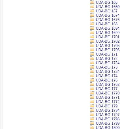
UDA-BG 166
UDA-BG 1660
UDA-BG 167
UDA-BG 1674
UDA-BG 1676
UDA-BG 168
UDA-BG 1694
UDA-BG 1699
UDA-BG 1701
UDA-BG 1702
UDA-BG 1703
UDA-BG 1706
UDA-BG 171
UDA-BG 172
UDA-BG 1724
UDA-BG 173
UDA-BG 1734
UDA-BG 174
UDA-BG 176
UDA-BG 1762
UDA-BG 177
UDA-BG 1770
UDA-BG 1771
UDA-BG 1772
UDA-BG 179
UDA-BG 1794
UDA-BG 1797
UDA-BG 1798
UDA-BG 1799
UDA-BG 1800