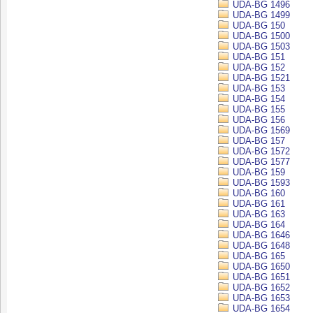
UDA-BG 1496
UDA-BG 1499
UDA-BG 150
UDA-BG 1500
UDA-BG 1503
UDA-BG 151
UDA-BG 152
UDA-BG 1521
UDA-BG 153
UDA-BG 154
UDA-BG 155
UDA-BG 156
UDA-BG 1569
UDA-BG 157
UDA-BG 1572
UDA-BG 1577
UDA-BG 159
UDA-BG 1593
UDA-BG 160
UDA-BG 161
UDA-BG 163
UDA-BG 164
UDA-BG 1646
UDA-BG 1648
UDA-BG 165
UDA-BG 1650
UDA-BG 1651
UDA-BG 1652
UDA-BG 1653
UDA-BG 1654