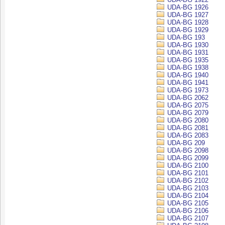
UDA-BG 1926
UDA-BG 1927
UDA-BG 1928
UDA-BG 1929
UDA-BG 193
UDA-BG 1930
UDA-BG 1931
UDA-BG 1935
UDA-BG 1938
UDA-BG 1940
UDA-BG 1941
UDA-BG 1973
UDA-BG 2062
UDA-BG 2075
UDA-BG 2079
UDA-BG 2080
UDA-BG 2081
UDA-BG 2083
UDA-BG 209
UDA-BG 2098
UDA-BG 2099
UDA-BG 2100
UDA-BG 2101
UDA-BG 2102
UDA-BG 2103
UDA-BG 2104
UDA-BG 2105
UDA-BG 2106
UDA-BG 2107