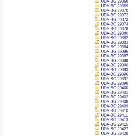
UDA-BG 29368
UDA-BG 29369
UDA-BG 29370
UDA-BG 29372
UDA-BG 29373
UDA-BG 29374
UDA-BG 29378
UDA-BG 29380
UDA-BG 29382
UDA-BG 29383
UDA-BG 29384
UDA-BG 29386
UDA-BG 29387
UDA-BG 29389
UDA-BG 29390
UDA-BG 29393
UDA-BG 29396
UDA-BG 29397
UDA-BG 29398
UDA-BG 29400
UDA-BG 29401
UDA-BG 29402
UDA-BG 29408
UDA-BG 29409
UDA-BG 29410
UDA-BG 29411
UDA-BG 29413
UDA-BG 29415
UDA-BG 29427
UDA-BG 29428