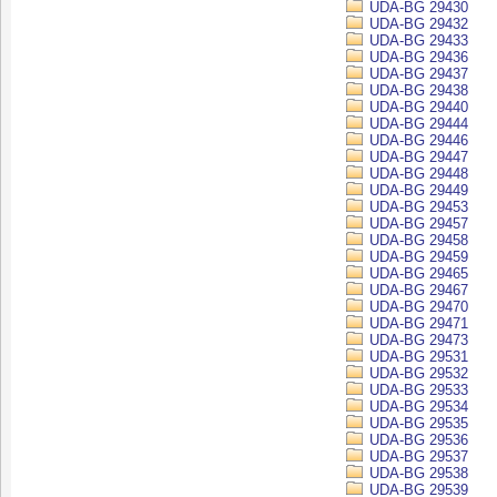
UDA-BG 29430
UDA-BG 29432
UDA-BG 29433
UDA-BG 29436
UDA-BG 29437
UDA-BG 29438
UDA-BG 29440
UDA-BG 29444
UDA-BG 29446
UDA-BG 29447
UDA-BG 29448
UDA-BG 29449
UDA-BG 29453
UDA-BG 29457
UDA-BG 29458
UDA-BG 29459
UDA-BG 29465
UDA-BG 29467
UDA-BG 29470
UDA-BG 29471
UDA-BG 29473
UDA-BG 29531
UDA-BG 29532
UDA-BG 29533
UDA-BG 29534
UDA-BG 29535
UDA-BG 29536
UDA-BG 29537
UDA-BG 29538
UDA-BG 29539