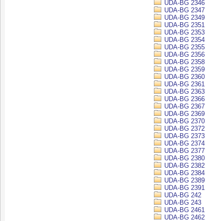
UDA-BG 2346
UDA-BG 2347
UDA-BG 2349
UDA-BG 2351
UDA-BG 2353
UDA-BG 2354
UDA-BG 2355
UDA-BG 2356
UDA-BG 2358
UDA-BG 2359
UDA-BG 2360
UDA-BG 2361
UDA-BG 2363
UDA-BG 2366
UDA-BG 2367
UDA-BG 2369
UDA-BG 2370
UDA-BG 2372
UDA-BG 2373
UDA-BG 2374
UDA-BG 2377
UDA-BG 2380
UDA-BG 2382
UDA-BG 2384
UDA-BG 2389
UDA-BG 2391
UDA-BG 242
UDA-BG 243
UDA-BG 2461
UDA-BG 2462