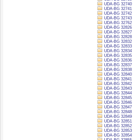
UDA-BG 32740
UDA-BG 32741
UDA-BG 32742
UDA-BG 32743
UDA-BG 32762
UDA-BG 32826
UDA-BG 32827
UDA-BG 32828
UDA-BG 32832
UDA-BG 32833
UDA-BG 32834
UDA-BG 32835
UDA-BG 32836
UDA-BG 32837
UDA-BG 32838
UDA-BG 32840
UDA-BG 32841
UDA-BG 32842
UDA-BG 32843
UDA-BG 32844
UDA-BG 32845
UDA-BG 32846
UDA-BG 32847
UDA-BG 32848
UDA-BG 32849
UDA-BG 32851
UDA-BG 32852
UDA-BG 32853
UDA-BG 32854
UDA-BG 32855