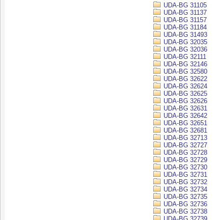
UDA-BG 31105
UDA-BG 31137
UDA-BG 31157
UDA-BG 31184
UDA-BG 31493
UDA-BG 32035
UDA-BG 32036
UDA-BG 32111
UDA-BG 32146
UDA-BG 32580
UDA-BG 32622
UDA-BG 32624
UDA-BG 32625
UDA-BG 32626
UDA-BG 32631
UDA-BG 32642
UDA-BG 32651
UDA-BG 32681
UDA-BG 32713
UDA-BG 32727
UDA-BG 32728
UDA-BG 32729
UDA-BG 32730
UDA-BG 32731
UDA-BG 32732
UDA-BG 32734
UDA-BG 32735
UDA-BG 32736
UDA-BG 32738
UDA-BG 32739