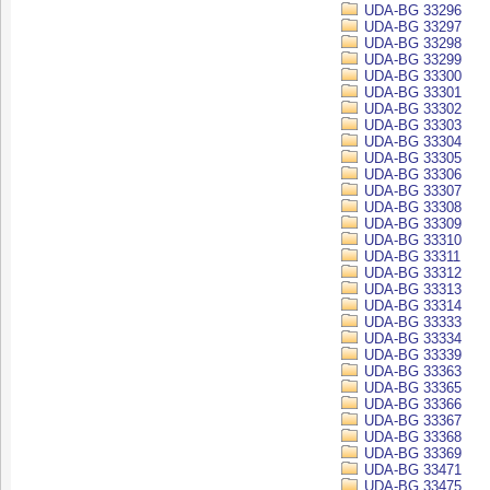
UDA-BG 33296
UDA-BG 33297
UDA-BG 33298
UDA-BG 33299
UDA-BG 33300
UDA-BG 33301
UDA-BG 33302
UDA-BG 33303
UDA-BG 33304
UDA-BG 33305
UDA-BG 33306
UDA-BG 33307
UDA-BG 33308
UDA-BG 33309
UDA-BG 33310
UDA-BG 33311
UDA-BG 33312
UDA-BG 33313
UDA-BG 33314
UDA-BG 33333
UDA-BG 33334
UDA-BG 33339
UDA-BG 33363
UDA-BG 33365
UDA-BG 33366
UDA-BG 33367
UDA-BG 33368
UDA-BG 33369
UDA-BG 33471
UDA-BG 33475