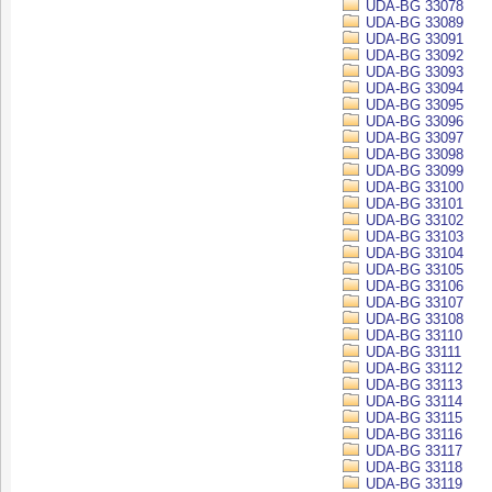
UDA-BG 33078
UDA-BG 33089
UDA-BG 33091
UDA-BG 33092
UDA-BG 33093
UDA-BG 33094
UDA-BG 33095
UDA-BG 33096
UDA-BG 33097
UDA-BG 33098
UDA-BG 33099
UDA-BG 33100
UDA-BG 33101
UDA-BG 33102
UDA-BG 33103
UDA-BG 33104
UDA-BG 33105
UDA-BG 33106
UDA-BG 33107
UDA-BG 33108
UDA-BG 33110
UDA-BG 33111
UDA-BG 33112
UDA-BG 33113
UDA-BG 33114
UDA-BG 33115
UDA-BG 33116
UDA-BG 33117
UDA-BG 33118
UDA-BG 33119