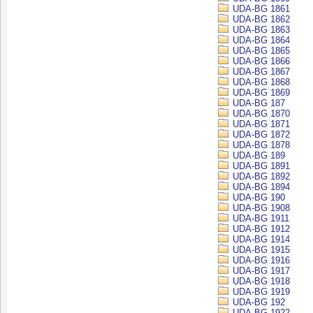
UDA-BG 1861
UDA-BG 1862
UDA-BG 1863
UDA-BG 1864
UDA-BG 1865
UDA-BG 1866
UDA-BG 1867
UDA-BG 1868
UDA-BG 1869
UDA-BG 187
UDA-BG 1870
UDA-BG 1871
UDA-BG 1872
UDA-BG 1878
UDA-BG 189
UDA-BG 1891
UDA-BG 1892
UDA-BG 1894
UDA-BG 190
UDA-BG 1908
UDA-BG 1911
UDA-BG 1912
UDA-BG 1914
UDA-BG 1915
UDA-BG 1916
UDA-BG 1917
UDA-BG 1918
UDA-BG 1919
UDA-BG 192
UDA-BG 1922