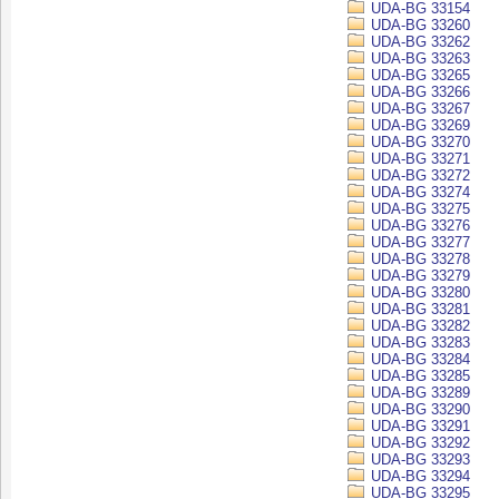
UDA-BG 33154
UDA-BG 33260
UDA-BG 33262
UDA-BG 33263
UDA-BG 33265
UDA-BG 33266
UDA-BG 33267
UDA-BG 33269
UDA-BG 33270
UDA-BG 33271
UDA-BG 33272
UDA-BG 33274
UDA-BG 33275
UDA-BG 33276
UDA-BG 33277
UDA-BG 33278
UDA-BG 33279
UDA-BG 33280
UDA-BG 33281
UDA-BG 33282
UDA-BG 33283
UDA-BG 33284
UDA-BG 33285
UDA-BG 33289
UDA-BG 33290
UDA-BG 33291
UDA-BG 33292
UDA-BG 33293
UDA-BG 33294
UDA-BG 33295