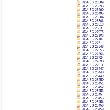
UDA-BG 26389
UDA-BG 26393
UDA-BG 26490
UDA-BG 26495
UDA-BG 26504
UDA-BG 26506
UDA-BG 26513
UDA-BG 2683
UDA-BG 27075
UDA-BG 27103
UDA-BG 27107
UDA-BG 275
UDA-BG 27548
UDA-BG 27555
UDA-BG 27556
UDA-BG 27724
UDA-BG 27898
UDA-BG 27911
UDA-BG 28447
UDA-BG 28448
UDA-BG 28449
UDA-BG 28450
UDA-BG 28451
UDA-BG 28452
UDA-BG 28453
UDA-BG 28454
UDA-BG 28455
UDA-BG 28456
UDA-BG 28458
UDA-BG 28459