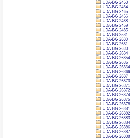
UDA-BG 2463
UDA-BG 2464
UDA-BG 2465
UDA-BG 2466
UDA-BG 2468
UDA-BG 2469
UDA-BG 2485
UDA-BG 2581
UDA-BG 2630
UDA-BG 2631
UDA-BG 2633
UDA-BG 2634
UDA-BG 26354
UDA-BG 2636
UDA-BG 26364
UDA-BG 26366
UDA-BG 2637
UDA-BG 26370
UDA-BG 26371
UDA-BG 26372
UDA-BG 26374
UDA-BG 26375
UDA-BG 26378
UDA-BG 26381
UDA-BG 26382
UDA-BG 26383
UDA-BG 26384
UDA-BG 26386
UDA-BG 26387
UDA-BG 26388