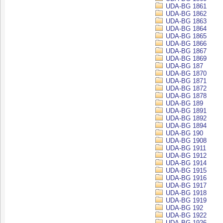
UDA-BG 1861
UDA-BG 1862
UDA-BG 1863
UDA-BG 1864
UDA-BG 1865
UDA-BG 1866
UDA-BG 1867
UDA-BG 1869
UDA-BG 187
UDA-BG 1870
UDA-BG 1871
UDA-BG 1872
UDA-BG 1878
UDA-BG 189
UDA-BG 1891
UDA-BG 1892
UDA-BG 1894
UDA-BG 190
UDA-BG 1908
UDA-BG 1911
UDA-BG 1912
UDA-BG 1914
UDA-BG 1915
UDA-BG 1916
UDA-BG 1917
UDA-BG 1918
UDA-BG 1919
UDA-BG 192
UDA-BG 1922
UDA-BG 1926