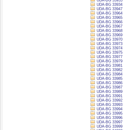
UDA-BG 33933
UDA-BG 33934
UDA-BG 33947
UDA-BG 33964
UDA-BG 33965
UDA-BG 33966
UDA-BG 33967
UDA-BG 33968
UDA-BG 33969
UDA-BG 33970
UDA-BG 33973
UDA-BG 33974
UDA-BG 33975
UDA-BG 33977
UDA-BG 33979
UDA-BG 33981
UDA-BG 33982
UDA-BG 33984
UDA-BG 33985
UDA-BG 33986
UDA-BG 33987
UDA-BG 33989
UDA-BG 33991
UDA-BG 33992
UDA-BG 33993
UDA-BG 33994
UDA-BG 33995
UDA-BG 33996
UDA-BG 33997
UDA-BG 33999