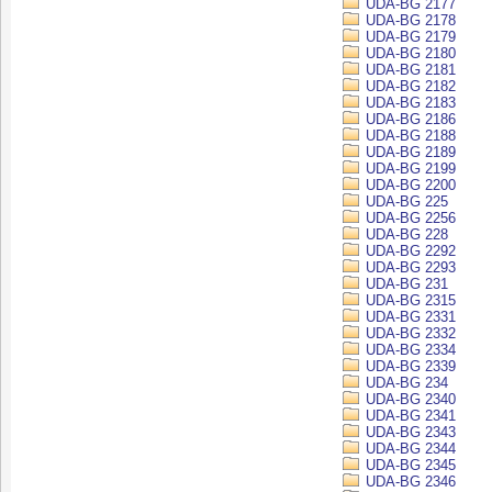
UDA-BG 2177
UDA-BG 2178
UDA-BG 2179
UDA-BG 2180
UDA-BG 2181
UDA-BG 2182
UDA-BG 2183
UDA-BG 2186
UDA-BG 2188
UDA-BG 2189
UDA-BG 2199
UDA-BG 2200
UDA-BG 225
UDA-BG 2256
UDA-BG 228
UDA-BG 2292
UDA-BG 2293
UDA-BG 231
UDA-BG 2315
UDA-BG 2331
UDA-BG 2332
UDA-BG 2334
UDA-BG 2339
UDA-BG 234
UDA-BG 2340
UDA-BG 2341
UDA-BG 2343
UDA-BG 2344
UDA-BG 2345
UDA-BG 2346