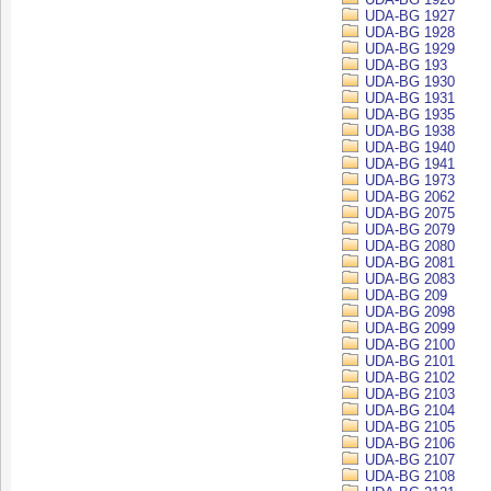
UDA-BG 1927
UDA-BG 1928
UDA-BG 1929
UDA-BG 193
UDA-BG 1930
UDA-BG 1931
UDA-BG 1935
UDA-BG 1938
UDA-BG 1940
UDA-BG 1941
UDA-BG 1973
UDA-BG 2062
UDA-BG 2075
UDA-BG 2079
UDA-BG 2080
UDA-BG 2081
UDA-BG 2083
UDA-BG 209
UDA-BG 2098
UDA-BG 2099
UDA-BG 2100
UDA-BG 2101
UDA-BG 2102
UDA-BG 2103
UDA-BG 2104
UDA-BG 2105
UDA-BG 2106
UDA-BG 2107
UDA-BG 2108