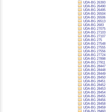
UDA-BG 26393
UDA-BG 26490
UDA-BG 26495
UDA-BG 26504
UDA-BG 26506
UDA-BG 26513
UDA-BG 2683
UDA-BG 27075
UDA-BG 27103
UDA-BG 27107
UDA-BG 275
UDA-BG 27548
UDA-BG 27555
UDA-BG 27556
UDA-BG 27724
UDA-BG 27898
UDA-BG 27911
UDA-BG 28447
UDA-BG 28448
UDA-BG 28449
UDA-BG 28450
UDA-BG 28451
UDA-BG 28452
UDA-BG 28453
UDA-BG 28454
UDA-BG 28455
UDA-BG 28456
UDA-BG 28458
UDA-BG 28459
UDA-BG 28460