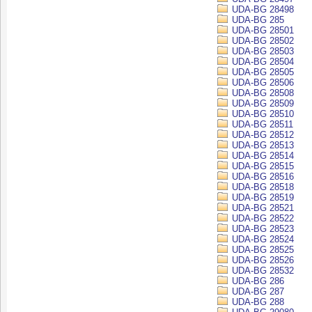
UDA-BG 28498
UDA-BG 285
UDA-BG 28501
UDA-BG 28502
UDA-BG 28503
UDA-BG 28504
UDA-BG 28505
UDA-BG 28506
UDA-BG 28508
UDA-BG 28509
UDA-BG 28510
UDA-BG 28511
UDA-BG 28512
UDA-BG 28513
UDA-BG 28514
UDA-BG 28515
UDA-BG 28516
UDA-BG 28518
UDA-BG 28519
UDA-BG 28521
UDA-BG 28522
UDA-BG 28523
UDA-BG 28524
UDA-BG 28525
UDA-BG 28526
UDA-BG 28532
UDA-BG 286
UDA-BG 287
UDA-BG 288