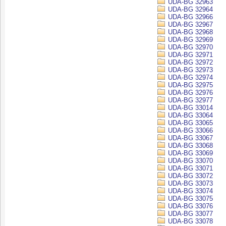
UDA-BG 32963
UDA-BG 32964
UDA-BG 32966
UDA-BG 32967
UDA-BG 32968
UDA-BG 32969
UDA-BG 32970
UDA-BG 32971
UDA-BG 32972
UDA-BG 32973
UDA-BG 32974
UDA-BG 32975
UDA-BG 32976
UDA-BG 32977
UDA-BG 33014
UDA-BG 33064
UDA-BG 33065
UDA-BG 33066
UDA-BG 33067
UDA-BG 33068
UDA-BG 33069
UDA-BG 33070
UDA-BG 33071
UDA-BG 33072
UDA-BG 33073
UDA-BG 33074
UDA-BG 33075
UDA-BG 33076
UDA-BG 33077
UDA-BG 33078