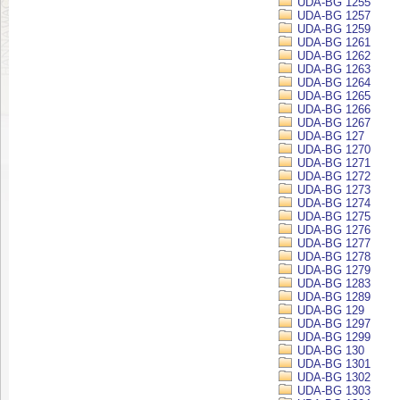
UDA-BG 1255
UDA-BG 1257
UDA-BG 1259
UDA-BG 1261
UDA-BG 1262
UDA-BG 1263
UDA-BG 1264
UDA-BG 1265
UDA-BG 1266
UDA-BG 1267
UDA-BG 127
UDA-BG 1270
UDA-BG 1271
UDA-BG 1272
UDA-BG 1273
UDA-BG 1274
UDA-BG 1275
UDA-BG 1276
UDA-BG 1277
UDA-BG 1278
UDA-BG 1279
UDA-BG 1283
UDA-BG 1289
UDA-BG 129
UDA-BG 1297
UDA-BG 1299
UDA-BG 130
UDA-BG 1301
UDA-BG 1302
UDA-BG 1303