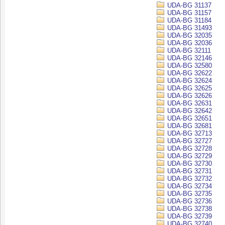
UDA-BG 31137
UDA-BG 31157
UDA-BG 31184
UDA-BG 31493
UDA-BG 32035
UDA-BG 32036
UDA-BG 32111
UDA-BG 32146
UDA-BG 32580
UDA-BG 32622
UDA-BG 32624
UDA-BG 32625
UDA-BG 32626
UDA-BG 32631
UDA-BG 32642
UDA-BG 32651
UDA-BG 32681
UDA-BG 32713
UDA-BG 32727
UDA-BG 32728
UDA-BG 32729
UDA-BG 32730
UDA-BG 32731
UDA-BG 32732
UDA-BG 32734
UDA-BG 32735
UDA-BG 32736
UDA-BG 32738
UDA-BG 32739
UDA-BG 32740