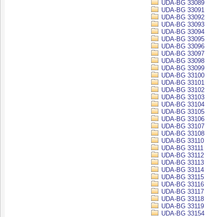
UDA-BG 33089
UDA-BG 33091
UDA-BG 33092
UDA-BG 33093
UDA-BG 33094
UDA-BG 33095
UDA-BG 33096
UDA-BG 33097
UDA-BG 33098
UDA-BG 33099
UDA-BG 33100
UDA-BG 33101
UDA-BG 33102
UDA-BG 33103
UDA-BG 33104
UDA-BG 33105
UDA-BG 33106
UDA-BG 33107
UDA-BG 33108
UDA-BG 33110
UDA-BG 33111
UDA-BG 33112
UDA-BG 33113
UDA-BG 33114
UDA-BG 33115
UDA-BG 33116
UDA-BG 33117
UDA-BG 33118
UDA-BG 33119
UDA-BG 33154