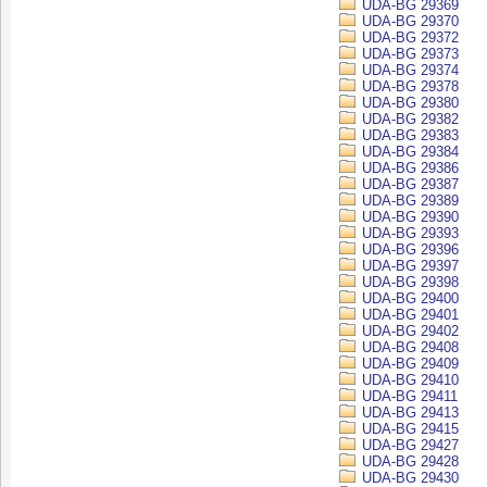
UDA-BG 29369
UDA-BG 29370
UDA-BG 29372
UDA-BG 29373
UDA-BG 29374
UDA-BG 29378
UDA-BG 29380
UDA-BG 29382
UDA-BG 29383
UDA-BG 29384
UDA-BG 29386
UDA-BG 29387
UDA-BG 29389
UDA-BG 29390
UDA-BG 29393
UDA-BG 29396
UDA-BG 29397
UDA-BG 29398
UDA-BG 29400
UDA-BG 29401
UDA-BG 29402
UDA-BG 29408
UDA-BG 29409
UDA-BG 29410
UDA-BG 29411
UDA-BG 29413
UDA-BG 29415
UDA-BG 29427
UDA-BG 29428
UDA-BG 29430