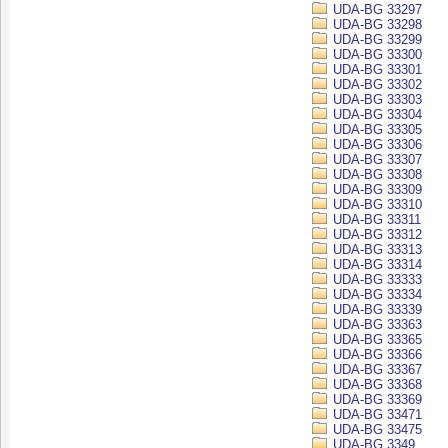
UDA-BG 33297
UDA-BG 33298
UDA-BG 33299
UDA-BG 33300
UDA-BG 33301
UDA-BG 33302
UDA-BG 33303
UDA-BG 33304
UDA-BG 33305
UDA-BG 33306
UDA-BG 33307
UDA-BG 33308
UDA-BG 33309
UDA-BG 33310
UDA-BG 33311
UDA-BG 33312
UDA-BG 33313
UDA-BG 33314
UDA-BG 33333
UDA-BG 33334
UDA-BG 33339
UDA-BG 33363
UDA-BG 33365
UDA-BG 33366
UDA-BG 33367
UDA-BG 33368
UDA-BG 33369
UDA-BG 33471
UDA-BG 33475
UDA-BG 3349