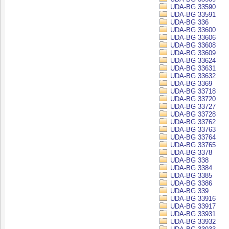
UDA-BG 33590
UDA-BG 33591
UDA-BG 336
UDA-BG 33600
UDA-BG 33606
UDA-BG 33608
UDA-BG 33609
UDA-BG 33624
UDA-BG 33631
UDA-BG 33632
UDA-BG 3369
UDA-BG 33718
UDA-BG 33720
UDA-BG 33727
UDA-BG 33728
UDA-BG 33762
UDA-BG 33763
UDA-BG 33764
UDA-BG 33765
UDA-BG 3378
UDA-BG 338
UDA-BG 3384
UDA-BG 3385
UDA-BG 3386
UDA-BG 339
UDA-BG 33916
UDA-BG 33917
UDA-BG 33931
UDA-BG 33932