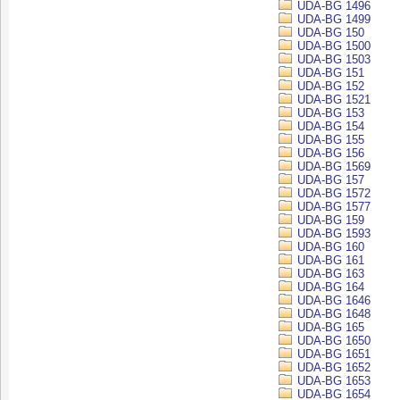
UDA-BG 1496
UDA-BG 1499
UDA-BG 150
UDA-BG 1500
UDA-BG 1503
UDA-BG 151
UDA-BG 152
UDA-BG 1521
UDA-BG 153
UDA-BG 154
UDA-BG 155
UDA-BG 156
UDA-BG 1569
UDA-BG 157
UDA-BG 1572
UDA-BG 1577
UDA-BG 159
UDA-BG 1593
UDA-BG 160
UDA-BG 161
UDA-BG 163
UDA-BG 164
UDA-BG 1646
UDA-BG 1648
UDA-BG 165
UDA-BG 1650
UDA-BG 1651
UDA-BG 1652
UDA-BG 1653
UDA-BG 1654