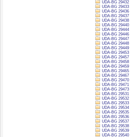
UDA-BG 29432
UDA-BG 29433
UDA-BG 29436
UDA-BG 29437
UDA-BG 29438
UDA-BG 29440
UDA-BG 29444
UDA-BG 29446
UDA-BG 29447
UDA-BG 29448
UDA-BG 29449
UDA-BG 29453
UDA-BG 29457
UDA-BG 29458
UDA-BG 29459
UDA-BG 29465
UDA-BG 29467
UDA-BG 29470
UDA-BG 29471
UDA-BG 29473
UDA-BG 29531
UDA-BG 29532
UDA-BG 29533
UDA-BG 29534
UDA-BG 29535
UDA-BG 29536
UDA-BG 29537
UDA-BG 29538
UDA-BG 29539
UDA-BG 29540