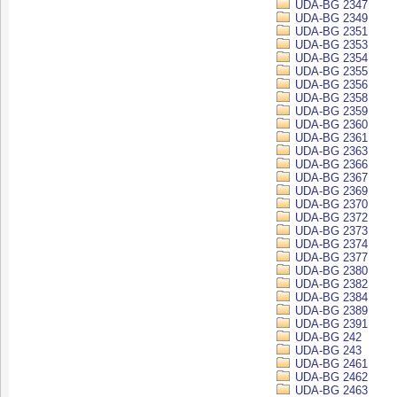
UDA-BG 2347
UDA-BG 2349
UDA-BG 2351
UDA-BG 2353
UDA-BG 2354
UDA-BG 2355
UDA-BG 2356
UDA-BG 2358
UDA-BG 2359
UDA-BG 2360
UDA-BG 2361
UDA-BG 2363
UDA-BG 2366
UDA-BG 2367
UDA-BG 2369
UDA-BG 2370
UDA-BG 2372
UDA-BG 2373
UDA-BG 2374
UDA-BG 2377
UDA-BG 2380
UDA-BG 2382
UDA-BG 2384
UDA-BG 2389
UDA-BG 2391
UDA-BG 242
UDA-BG 243
UDA-BG 2461
UDA-BG 2462
UDA-BG 2463