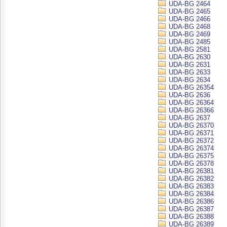
UDA-BG 2464
UDA-BG 2465
UDA-BG 2466
UDA-BG 2468
UDA-BG 2469
UDA-BG 2485
UDA-BG 2581
UDA-BG 2630
UDA-BG 2631
UDA-BG 2633
UDA-BG 2634
UDA-BG 26354
UDA-BG 2636
UDA-BG 26364
UDA-BG 26366
UDA-BG 2637
UDA-BG 26370
UDA-BG 26371
UDA-BG 26372
UDA-BG 26374
UDA-BG 26375
UDA-BG 26378
UDA-BG 26381
UDA-BG 26382
UDA-BG 26383
UDA-BG 26384
UDA-BG 26386
UDA-BG 26387
UDA-BG 26388
UDA-BG 26389