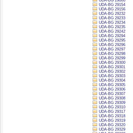
UDA-BG 29080
UDA-BG 29154
UDA-BG 29156
UDA-BG 29232
UDA-BG 29233
UDA-BG 29234
UDA-BG 29235
UDA-BG 29242
UDA-BG 29294
UDA-BG 29295
UDA-BG 29296
UDA-BG 29297
UDA-BG 29298
UDA-BG 29299
UDA-BG 29300
UDA-BG 29301
UDA-BG 29302
UDA-BG 29303
UDA-BG 29304
UDA-BG 29305
UDA-BG 29306
UDA-BG 29307
UDA-BG 29308
UDA-BG 29309
UDA-BG 29310
UDA-BG 29317
UDA-BG 29318
UDA-BG 29319
UDA-BG 29320
UDA-BG 29329