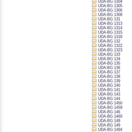
UDA-BG 1304
UDA-BG 1305
UDA-BG 1306
UDA-BG 1308
UDA-BG 131
UDA-BG 1313
UDA-BG 1314
UDA-BG 1315
UDA-BG 1318
UDA-BG 132
UDA-BG 1322
UDA-BG 1323
UDA-BG 133
UDA-BG 134
UDA-BG 135
UDA-BG 136
UDA-BG 137
UDA-BG 138
UDA-BG 139
UDA-BG 140
UDA-BG 141
UDA-BG 143
UDA-BG 144
UDA-BG 1450
UDA-BG 1459
UDA-BG 146
UDA-BG 1460
UDA-BG 148
UDA-BG 149
UDA-BG 1494