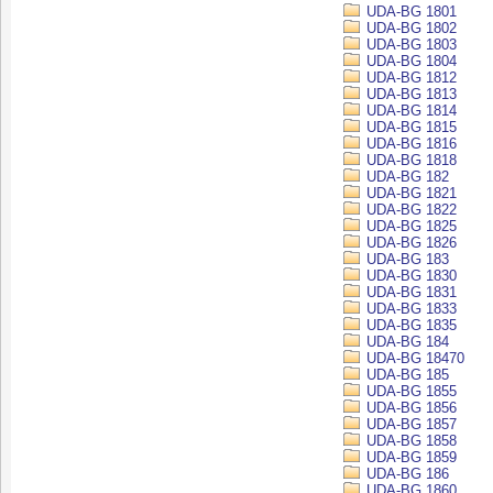
UDA-BG 1801
UDA-BG 1802
UDA-BG 1803
UDA-BG 1804
UDA-BG 1812
UDA-BG 1813
UDA-BG 1814
UDA-BG 1815
UDA-BG 1816
UDA-BG 1818
UDA-BG 182
UDA-BG 1821
UDA-BG 1822
UDA-BG 1825
UDA-BG 1826
UDA-BG 183
UDA-BG 1830
UDA-BG 1831
UDA-BG 1833
UDA-BG 1835
UDA-BG 184
UDA-BG 18470
UDA-BG 185
UDA-BG 1855
UDA-BG 1856
UDA-BG 1857
UDA-BG 1858
UDA-BG 1859
UDA-BG 186
UDA-BG 1860