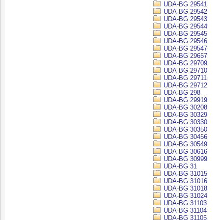
UDA-BG 29541
UDA-BG 29542
UDA-BG 29543
UDA-BG 29544
UDA-BG 29545
UDA-BG 29546
UDA-BG 29547
UDA-BG 29657
UDA-BG 29709
UDA-BG 29710
UDA-BG 29711
UDA-BG 29712
UDA-BG 298
UDA-BG 29919
UDA-BG 30208
UDA-BG 30329
UDA-BG 30330
UDA-BG 30350
UDA-BG 30456
UDA-BG 30549
UDA-BG 30616
UDA-BG 30999
UDA-BG 31
UDA-BG 31015
UDA-BG 31016
UDA-BG 31018
UDA-BG 31024
UDA-BG 31103
UDA-BG 31104
UDA-BG 31105