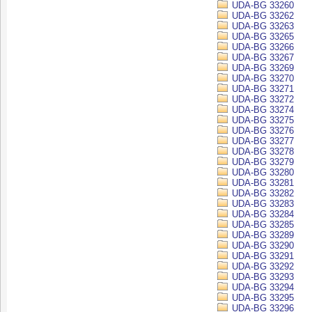
UDA-BG 33260
UDA-BG 33262
UDA-BG 33263
UDA-BG 33265
UDA-BG 33266
UDA-BG 33267
UDA-BG 33269
UDA-BG 33270
UDA-BG 33271
UDA-BG 33272
UDA-BG 33274
UDA-BG 33275
UDA-BG 33276
UDA-BG 33277
UDA-BG 33278
UDA-BG 33279
UDA-BG 33280
UDA-BG 33281
UDA-BG 33282
UDA-BG 33283
UDA-BG 33284
UDA-BG 33285
UDA-BG 33289
UDA-BG 33290
UDA-BG 33291
UDA-BG 33292
UDA-BG 33293
UDA-BG 33294
UDA-BG 33295
UDA-BG 33296