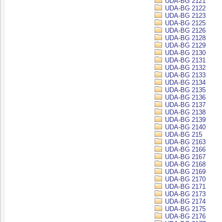
UDA-BG 2121
UDA-BG 2122
UDA-BG 2123
UDA-BG 2125
UDA-BG 2126
UDA-BG 2128
UDA-BG 2129
UDA-BG 2130
UDA-BG 2131
UDA-BG 2132
UDA-BG 2133
UDA-BG 2134
UDA-BG 2135
UDA-BG 2136
UDA-BG 2137
UDA-BG 2138
UDA-BG 2139
UDA-BG 2140
UDA-BG 215
UDA-BG 2163
UDA-BG 2166
UDA-BG 2167
UDA-BG 2168
UDA-BG 2169
UDA-BG 2170
UDA-BG 2171
UDA-BG 2173
UDA-BG 2174
UDA-BG 2175
UDA-BG 2176