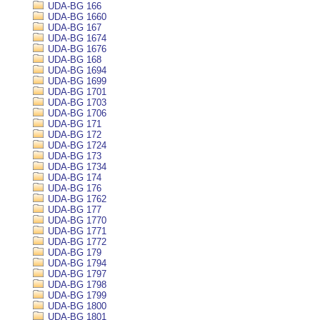
UDA-BG 166
UDA-BG 1660
UDA-BG 167
UDA-BG 1674
UDA-BG 1676
UDA-BG 168
UDA-BG 1694
UDA-BG 1699
UDA-BG 1701
UDA-BG 1703
UDA-BG 1706
UDA-BG 171
UDA-BG 172
UDA-BG 1724
UDA-BG 173
UDA-BG 1734
UDA-BG 174
UDA-BG 176
UDA-BG 1762
UDA-BG 177
UDA-BG 1770
UDA-BG 1771
UDA-BG 1772
UDA-BG 179
UDA-BG 1794
UDA-BG 1797
UDA-BG 1798
UDA-BG 1799
UDA-BG 1800
UDA-BG 1801