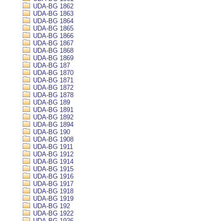
UDA-BG 1862
UDA-BG 1863
UDA-BG 1864
UDA-BG 1865
UDA-BG 1866
UDA-BG 1867
UDA-BG 1868
UDA-BG 1869
UDA-BG 187
UDA-BG 1870
UDA-BG 1871
UDA-BG 1872
UDA-BG 1878
UDA-BG 189
UDA-BG 1891
UDA-BG 1892
UDA-BG 1894
UDA-BG 190
UDA-BG 1908
UDA-BG 1911
UDA-BG 1912
UDA-BG 1914
UDA-BG 1915
UDA-BG 1916
UDA-BG 1917
UDA-BG 1918
UDA-BG 1919
UDA-BG 192
UDA-BG 1922
UDA-BG 1926