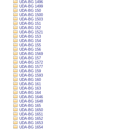
UDA-BG 1496
UDA-BG 1499
UDA-BG 150
UDA-BG 1500
UDA-BG 1503
UDA-BG 151
UDA-BG 152
UDA-BG 1521
UDA-BG 153
UDA-BG 154
UDA-BG 155
UDA-BG 156
UDA-BG 1569
UDA-BG 157
UDA-BG 1572
UDA-BG 1577
UDA-BG 159
UDA-BG 1593
UDA-BG 160
UDA-BG 161
UDA-BG 163
UDA-BG 164
UDA-BG 1646
UDA-BG 1648
UDA-BG 165
UDA-BG 1650
UDA-BG 1651
UDA-BG 1652
UDA-BG 1653
UDA-BG 1654