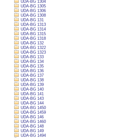
UDA-BG 1304
UDA-BG 1305
UDA-BG 1306
UDA-BG 1308
UDA-BG 131
UDA-BG 1313
UDA-BG 1314
UDA-BG 1315
UDA-BG 1318
UDA-BG 132
UDA-BG 1322
UDA-BG 1323
UDA-BG 133
UDA-BG 134
UDA-BG 135
UDA-BG 136
UDA-BG 137
UDA-BG 138
UDA-BG 139
UDA-BG 140
UDA-BG 141
UDA-BG 143
UDA-BG 144
UDA-BG 1450
UDA-BG 1459
UDA-BG 146
UDA-BG 1460
UDA-BG 148
UDA-BG 149
UDA-BG 1494