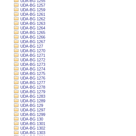
UDA-BG 1255
UDA-BG 1257
UDA-BG 1259
UDA-BG 1261
UDA-BG 1262
UDA-BG 1263
UDA-BG 1264
UDA-BG 1265
UDA-BG 1266
UDA-BG 1267
UDA-BG 127
UDA-BG 1270
UDA-BG 1271
UDA-BG 1272
UDA-BG 1273
UDA-BG 1274
UDA-BG 1275
UDA-BG 1276
UDA-BG 1277
UDA-BG 1278
UDA-BG 1279
UDA-BG 1283
UDA-BG 1289
UDA-BG 129
UDA-BG 1297
UDA-BG 1299
UDA-BG 130
UDA-BG 1301
UDA-BG 1302
UDA-BG 1303