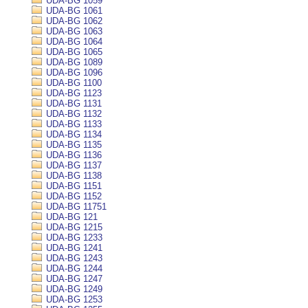
UDA-BG 1059
UDA-BG 1061
UDA-BG 1062
UDA-BG 1063
UDA-BG 1064
UDA-BG 1065
UDA-BG 1089
UDA-BG 1096
UDA-BG 1100
UDA-BG 1123
UDA-BG 1131
UDA-BG 1132
UDA-BG 1133
UDA-BG 1134
UDA-BG 1135
UDA-BG 1136
UDA-BG 1137
UDA-BG 1138
UDA-BG 1151
UDA-BG 1152
UDA-BG 11751
UDA-BG 121
UDA-BG 1215
UDA-BG 1233
UDA-BG 1241
UDA-BG 1243
UDA-BG 1244
UDA-BG 1247
UDA-BG 1249
UDA-BG 1253