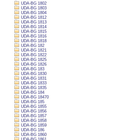
UDA-BG 1802
UDA-BG 1803
UDA-BG 1804
UDA-BG 1812
UDA-BG 1813
UDA-BG 1814
UDA-BG 1815
UDA-BG 1816
UDA-BG 1818
UDA-BG 182
UDA-BG 1821
UDA-BG 1822
UDA-BG 1825
UDA-BG 1826
UDA-BG 183
UDA-BG 1830
UDA-BG 1831
UDA-BG 1833
UDA-BG 1835
UDA-BG 184
UDA-BG 18470
UDA-BG 185
UDA-BG 1855
UDA-BG 1856
UDA-BG 1857
UDA-BG 1858
UDA-BG 1859
UDA-BG 186
UDA-BG 1860
UDA-BG 1861