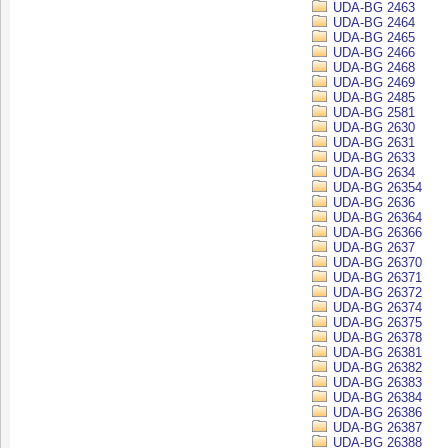
UDA-BG 2463
UDA-BG 2464
UDA-BG 2465
UDA-BG 2466
UDA-BG 2468
UDA-BG 2469
UDA-BG 2485
UDA-BG 2581
UDA-BG 2630
UDA-BG 2631
UDA-BG 2633
UDA-BG 2634
UDA-BG 26354
UDA-BG 2636
UDA-BG 26364
UDA-BG 26366
UDA-BG 2637
UDA-BG 26370
UDA-BG 26371
UDA-BG 26372
UDA-BG 26374
UDA-BG 26375
UDA-BG 26378
UDA-BG 26381
UDA-BG 26382
UDA-BG 26383
UDA-BG 26384
UDA-BG 26386
UDA-BG 26387
UDA-BG 26388