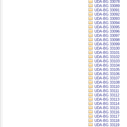
UDA-BG 33078
UDA-BG 33089
UDA-BG 33091
UDA-BG 33092
UDA-BG 33093
UDA-BG 33094
UDA-BG 33095
UDA-BG 33096
UDA-BG 33097
UDA-BG 33098
UDA-BG 33099
UDA-BG 33100
UDA-BG 33101
UDA-BG 33102
UDA-BG 33103
UDA-BG 33104
UDA-BG 33105
UDA-BG 33106
UDA-BG 33107
UDA-BG 33108
UDA-BG 33110
UDA-BG 33111
UDA-BG 33112
UDA-BG 33113
UDA-BG 33114
UDA-BG 33115
UDA-BG 33116
UDA-BG 33117
UDA-BG 33118
UDA-BG 33119