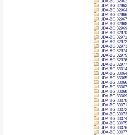
UDA-BG 32962
UDA-BG 32963
UDA-BG 32964
UDA-BG 32966
UDA-BG 32967
UDA-BG 32968
UDA-BG 32969
UDA-BG 32970
UDA-BG 32971
UDA-BG 32972
UDA-BG 32973
UDA-BG 32974
UDA-BG 32975
UDA-BG 32976
UDA-BG 32977
UDA-BG 33014
UDA-BG 33064
UDA-BG 33065
UDA-BG 33066
UDA-BG 33067
UDA-BG 33068
UDA-BG 33069
UDA-BG 33070
UDA-BG 33071
UDA-BG 33072
UDA-BG 33073
UDA-BG 33074
UDA-BG 33075
UDA-BG 33076
UDA-BG 33077