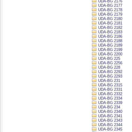
UDA-BG 2176
UDA-BG 2177
UDA-BG 2178
UDA-BG 2179
UDA-BG 2180
UDA-BG 2181
UDA-BG 2182
UDA-BG 2183
UDA-BG 2186
UDA-BG 2188
UDA-BG 2189
UDA-BG 2199
UDA-BG 2200
UDA-BG 225
UDA-BG 2256
UDA-BG 228
UDA-BG 2292
UDA-BG 2293
UDA-BG 231
UDA-BG 2315
UDA-BG 2331
UDA-BG 2332
UDA-BG 2334
UDA-BG 2339
UDA-BG 234
UDA-BG 2340
UDA-BG 2341
UDA-BG 2343
UDA-BG 2344
UDA-BG 2345