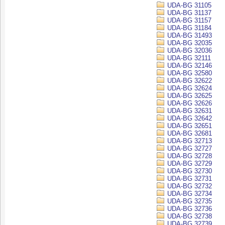
UDA-BG 31105
UDA-BG 31137
UDA-BG 31157
UDA-BG 31184
UDA-BG 31493
UDA-BG 32035
UDA-BG 32036
UDA-BG 32111
UDA-BG 32146
UDA-BG 32580
UDA-BG 32622
UDA-BG 32624
UDA-BG 32625
UDA-BG 32626
UDA-BG 32631
UDA-BG 32642
UDA-BG 32651
UDA-BG 32681
UDA-BG 32713
UDA-BG 32727
UDA-BG 32728
UDA-BG 32729
UDA-BG 32730
UDA-BG 32731
UDA-BG 32732
UDA-BG 32734
UDA-BG 32735
UDA-BG 32736
UDA-BG 32738
UDA-BG 32739