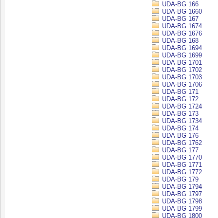
UDA-BG 166
UDA-BG 1660
UDA-BG 167
UDA-BG 1674
UDA-BG 1676
UDA-BG 168
UDA-BG 1694
UDA-BG 1699
UDA-BG 1701
UDA-BG 1702
UDA-BG 1703
UDA-BG 1706
UDA-BG 171
UDA-BG 172
UDA-BG 1724
UDA-BG 173
UDA-BG 1734
UDA-BG 174
UDA-BG 176
UDA-BG 1762
UDA-BG 177
UDA-BG 1770
UDA-BG 1771
UDA-BG 1772
UDA-BG 179
UDA-BG 1794
UDA-BG 1797
UDA-BG 1798
UDA-BG 1799
UDA-BG 1800