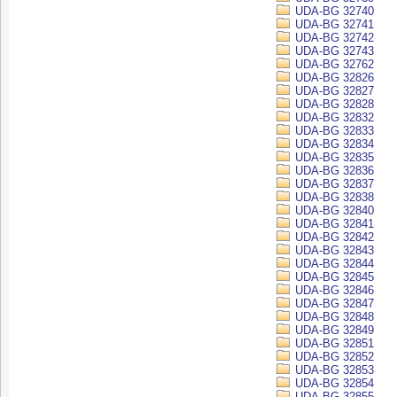
UDA-BG 32740
UDA-BG 32741
UDA-BG 32742
UDA-BG 32743
UDA-BG 32762
UDA-BG 32826
UDA-BG 32827
UDA-BG 32828
UDA-BG 32832
UDA-BG 32833
UDA-BG 32834
UDA-BG 32835
UDA-BG 32836
UDA-BG 32837
UDA-BG 32838
UDA-BG 32840
UDA-BG 32841
UDA-BG 32842
UDA-BG 32843
UDA-BG 32844
UDA-BG 32845
UDA-BG 32846
UDA-BG 32847
UDA-BG 32848
UDA-BG 32849
UDA-BG 32851
UDA-BG 32852
UDA-BG 32853
UDA-BG 32854
UDA-BG 32855