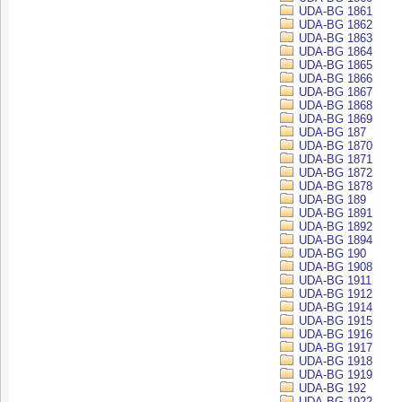
UDA-BG 1861
UDA-BG 1862
UDA-BG 1863
UDA-BG 1864
UDA-BG 1865
UDA-BG 1866
UDA-BG 1867
UDA-BG 1868
UDA-BG 1869
UDA-BG 187
UDA-BG 1870
UDA-BG 1871
UDA-BG 1872
UDA-BG 1878
UDA-BG 189
UDA-BG 1891
UDA-BG 1892
UDA-BG 1894
UDA-BG 190
UDA-BG 1908
UDA-BG 1911
UDA-BG 1912
UDA-BG 1914
UDA-BG 1915
UDA-BG 1916
UDA-BG 1917
UDA-BG 1918
UDA-BG 1919
UDA-BG 192
UDA-BG 1922