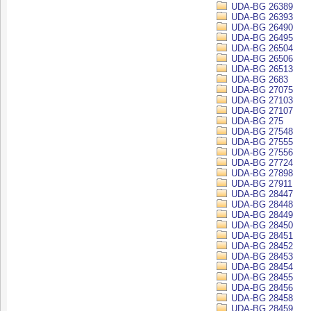
UDA-BG 26389
UDA-BG 26393
UDA-BG 26490
UDA-BG 26495
UDA-BG 26504
UDA-BG 26506
UDA-BG 26513
UDA-BG 2683
UDA-BG 27075
UDA-BG 27103
UDA-BG 27107
UDA-BG 275
UDA-BG 27548
UDA-BG 27555
UDA-BG 27556
UDA-BG 27724
UDA-BG 27898
UDA-BG 27911
UDA-BG 28447
UDA-BG 28448
UDA-BG 28449
UDA-BG 28450
UDA-BG 28451
UDA-BG 28452
UDA-BG 28453
UDA-BG 28454
UDA-BG 28455
UDA-BG 28456
UDA-BG 28458
UDA-BG 28459