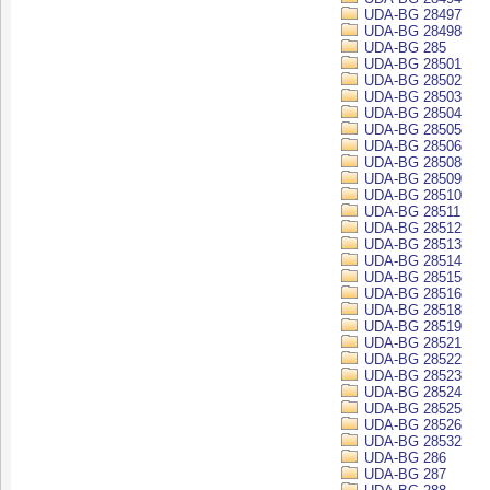
UDA-BG 28497
UDA-BG 28498
UDA-BG 285
UDA-BG 28501
UDA-BG 28502
UDA-BG 28503
UDA-BG 28504
UDA-BG 28505
UDA-BG 28506
UDA-BG 28508
UDA-BG 28509
UDA-BG 28510
UDA-BG 28511
UDA-BG 28512
UDA-BG 28513
UDA-BG 28514
UDA-BG 28515
UDA-BG 28516
UDA-BG 28518
UDA-BG 28519
UDA-BG 28521
UDA-BG 28522
UDA-BG 28523
UDA-BG 28524
UDA-BG 28525
UDA-BG 28526
UDA-BG 28532
UDA-BG 286
UDA-BG 287