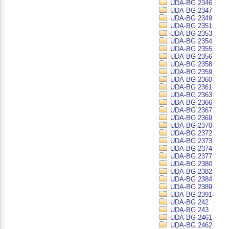
UDA-BG 2346
UDA-BG 2347
UDA-BG 2349
UDA-BG 2351
UDA-BG 2353
UDA-BG 2354
UDA-BG 2355
UDA-BG 2356
UDA-BG 2358
UDA-BG 2359
UDA-BG 2360
UDA-BG 2361
UDA-BG 2363
UDA-BG 2366
UDA-BG 2367
UDA-BG 2369
UDA-BG 2370
UDA-BG 2372
UDA-BG 2373
UDA-BG 2374
UDA-BG 2377
UDA-BG 2380
UDA-BG 2382
UDA-BG 2384
UDA-BG 2389
UDA-BG 2391
UDA-BG 242
UDA-BG 243
UDA-BG 2461
UDA-BG 2462