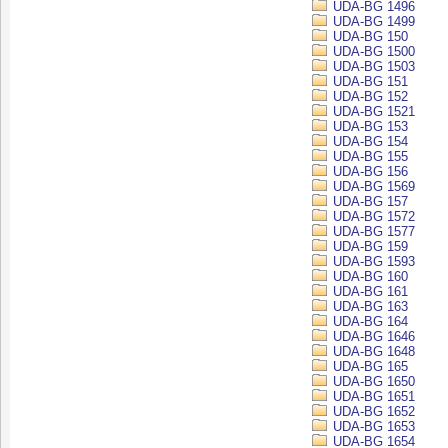
UDA-BG 1496
UDA-BG 1499
UDA-BG 150
UDA-BG 1500
UDA-BG 1503
UDA-BG 151
UDA-BG 152
UDA-BG 1521
UDA-BG 153
UDA-BG 154
UDA-BG 155
UDA-BG 156
UDA-BG 1569
UDA-BG 157
UDA-BG 1572
UDA-BG 1577
UDA-BG 159
UDA-BG 1593
UDA-BG 160
UDA-BG 161
UDA-BG 163
UDA-BG 164
UDA-BG 1646
UDA-BG 1648
UDA-BG 165
UDA-BG 1650
UDA-BG 1651
UDA-BG 1652
UDA-BG 1653
UDA-BG 1654