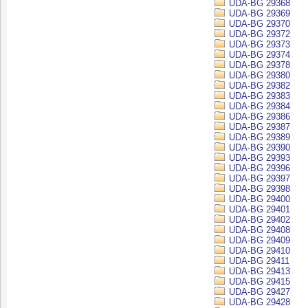
UDA-BG 29368
UDA-BG 29369
UDA-BG 29370
UDA-BG 29372
UDA-BG 29373
UDA-BG 29374
UDA-BG 29378
UDA-BG 29380
UDA-BG 29382
UDA-BG 29383
UDA-BG 29384
UDA-BG 29386
UDA-BG 29387
UDA-BG 29389
UDA-BG 29390
UDA-BG 29393
UDA-BG 29396
UDA-BG 29397
UDA-BG 29398
UDA-BG 29400
UDA-BG 29401
UDA-BG 29402
UDA-BG 29408
UDA-BG 29409
UDA-BG 29410
UDA-BG 29411
UDA-BG 29413
UDA-BG 29415
UDA-BG 29427
UDA-BG 29428