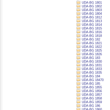
UDA-BG 1801
UDA-BG 1802
UDA-BG 1803
UDA-BG 1804
UDA-BG 1812
UDA-BG 1813
UDA-BG 1814
UDA-BG 1815
UDA-BG 1816
UDA-BG 1818
UDA-BG 182
UDA-BG 1821
UDA-BG 1822
UDA-BG 1825
UDA-BG 1826
UDA-BG 183
UDA-BG 1830
UDA-BG 1831
UDA-BG 1833
UDA-BG 1835
UDA-BG 184
UDA-BG 18470
UDA-BG 185
UDA-BG 1855
UDA-BG 1856
UDA-BG 1857
UDA-BG 1858
UDA-BG 1859
UDA-BG 186
UDA-BG 1860