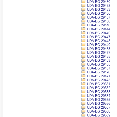
UDA-BG 29430
UDA-BG 29432
UDA-BG 29433
UDA-BG 29436
UDA-BG 29437
UDA-BG 29438
UDA-BG 29440
UDA-BG 29444
UDA-BG 29446
UDA-BG 29447
UDA-BG 29448
UDA-BG 29449
UDA-BG 29453
UDA-BG 29457
UDA-BG 29458
UDA-BG 29459
UDA-BG 29465
UDA-BG 29467
UDA-BG 29470
UDA-BG 29471
UDA-BG 29473
UDA-BG 29531
UDA-BG 29532
UDA-BG 29533
UDA-BG 29534
UDA-BG 29535
UDA-BG 29536
UDA-BG 29537
UDA-BG 29538
UDA-BG 29539