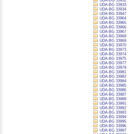
UDA-BG 33932
UDA-BG 33933
UDA-BG 33934
UDA-BG 33947
UDA-BG 33964
UDA-BG 33965
UDA-BG 33966
UDA-BG 33967
UDA-BG 33968
UDA-BG 33969
UDA-BG 33970
UDA-BG 33973
UDA-BG 33974
UDA-BG 33975
UDA-BG 33977
UDA-BG 33979
UDA-BG 33981
UDA-BG 33982
UDA-BG 33984
UDA-BG 33985
UDA-BG 33986
UDA-BG 33987
UDA-BG 33989
UDA-BG 33991
UDA-BG 33992
UDA-BG 33993
UDA-BG 33994
UDA-BG 33995
UDA-BG 33996
UDA-BG 33997