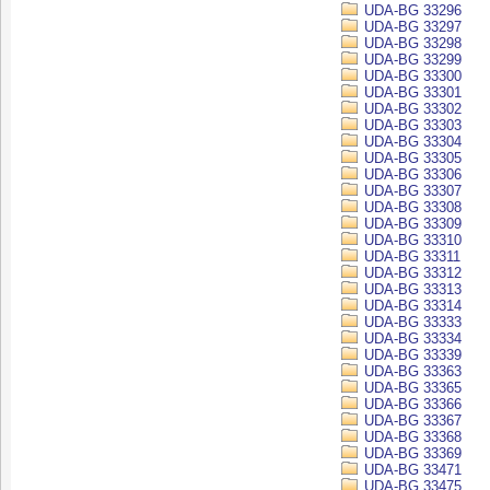
UDA-BG 33296
UDA-BG 33297
UDA-BG 33298
UDA-BG 33299
UDA-BG 33300
UDA-BG 33301
UDA-BG 33302
UDA-BG 33303
UDA-BG 33304
UDA-BG 33305
UDA-BG 33306
UDA-BG 33307
UDA-BG 33308
UDA-BG 33309
UDA-BG 33310
UDA-BG 33311
UDA-BG 33312
UDA-BG 33313
UDA-BG 33314
UDA-BG 33333
UDA-BG 33334
UDA-BG 33339
UDA-BG 33363
UDA-BG 33365
UDA-BG 33366
UDA-BG 33367
UDA-BG 33368
UDA-BG 33369
UDA-BG 33471
UDA-BG 33475