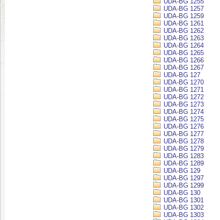
UDA-BG 1255
UDA-BG 1257
UDA-BG 1259
UDA-BG 1261
UDA-BG 1262
UDA-BG 1263
UDA-BG 1264
UDA-BG 1265
UDA-BG 1266
UDA-BG 1267
UDA-BG 127
UDA-BG 1270
UDA-BG 1271
UDA-BG 1272
UDA-BG 1273
UDA-BG 1274
UDA-BG 1275
UDA-BG 1276
UDA-BG 1277
UDA-BG 1278
UDA-BG 1279
UDA-BG 1283
UDA-BG 1289
UDA-BG 129
UDA-BG 1297
UDA-BG 1299
UDA-BG 130
UDA-BG 1301
UDA-BG 1302
UDA-BG 1303