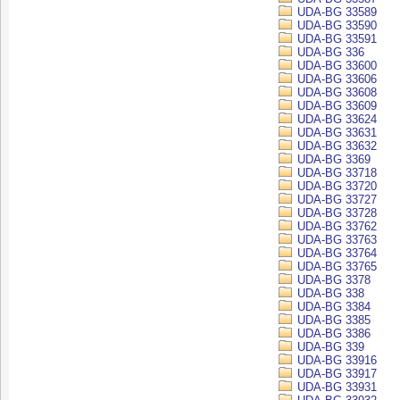
UDA-BG 33589
UDA-BG 33590
UDA-BG 33591
UDA-BG 336
UDA-BG 33600
UDA-BG 33606
UDA-BG 33608
UDA-BG 33609
UDA-BG 33624
UDA-BG 33631
UDA-BG 33632
UDA-BG 3369
UDA-BG 33718
UDA-BG 33720
UDA-BG 33727
UDA-BG 33728
UDA-BG 33762
UDA-BG 33763
UDA-BG 33764
UDA-BG 33765
UDA-BG 3378
UDA-BG 338
UDA-BG 3384
UDA-BG 3385
UDA-BG 3386
UDA-BG 339
UDA-BG 33916
UDA-BG 33917
UDA-BG 33931