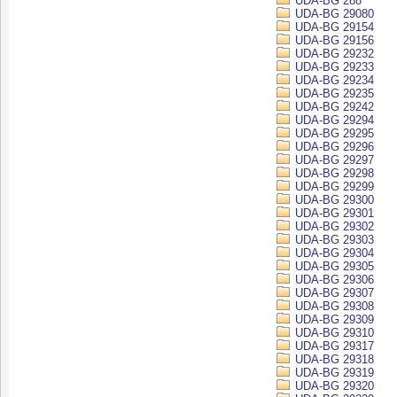
UDA-BG 288
UDA-BG 29080
UDA-BG 29154
UDA-BG 29156
UDA-BG 29232
UDA-BG 29233
UDA-BG 29234
UDA-BG 29235
UDA-BG 29242
UDA-BG 29294
UDA-BG 29295
UDA-BG 29296
UDA-BG 29297
UDA-BG 29298
UDA-BG 29299
UDA-BG 29300
UDA-BG 29301
UDA-BG 29302
UDA-BG 29303
UDA-BG 29304
UDA-BG 29305
UDA-BG 29306
UDA-BG 29307
UDA-BG 29308
UDA-BG 29309
UDA-BG 29310
UDA-BG 29317
UDA-BG 29318
UDA-BG 29319
UDA-BG 29320