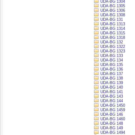
UDA-BG 1304
UDA-BG 1305
UDA-BG 1306
UDA-BG 1308
UDA-BG 131
UDA-BG 1313
UDA-BG 1314
UDA-BG 1315
UDA-BG 1318
UDA-BG 132
UDA-BG 1322
UDA-BG 1323
UDA-BG 133
UDA-BG 134
UDA-BG 135
UDA-BG 136
UDA-BG 137
UDA-BG 138
UDA-BG 139
UDA-BG 140
UDA-BG 141
UDA-BG 143
UDA-BG 144
UDA-BG 1450
UDA-BG 1459
UDA-BG 146
UDA-BG 1460
UDA-BG 148
UDA-BG 149
UDA-BG 1494