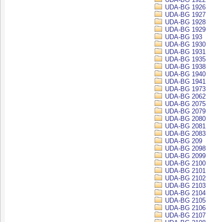
UDA-BG 1926
UDA-BG 1927
UDA-BG 1928
UDA-BG 1929
UDA-BG 193
UDA-BG 1930
UDA-BG 1931
UDA-BG 1935
UDA-BG 1938
UDA-BG 1940
UDA-BG 1941
UDA-BG 1973
UDA-BG 2062
UDA-BG 2075
UDA-BG 2079
UDA-BG 2080
UDA-BG 2081
UDA-BG 2083
UDA-BG 209
UDA-BG 2098
UDA-BG 2099
UDA-BG 2100
UDA-BG 2101
UDA-BG 2102
UDA-BG 2103
UDA-BG 2104
UDA-BG 2105
UDA-BG 2106
UDA-BG 2107