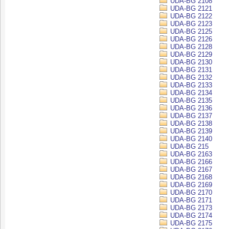
UDA-BG 2108
UDA-BG 2121
UDA-BG 2122
UDA-BG 2123
UDA-BG 2125
UDA-BG 2126
UDA-BG 2128
UDA-BG 2129
UDA-BG 2130
UDA-BG 2131
UDA-BG 2132
UDA-BG 2133
UDA-BG 2134
UDA-BG 2135
UDA-BG 2136
UDA-BG 2137
UDA-BG 2138
UDA-BG 2139
UDA-BG 2140
UDA-BG 215
UDA-BG 2163
UDA-BG 2166
UDA-BG 2167
UDA-BG 2168
UDA-BG 2169
UDA-BG 2170
UDA-BG 2171
UDA-BG 2173
UDA-BG 2174
UDA-BG 2175