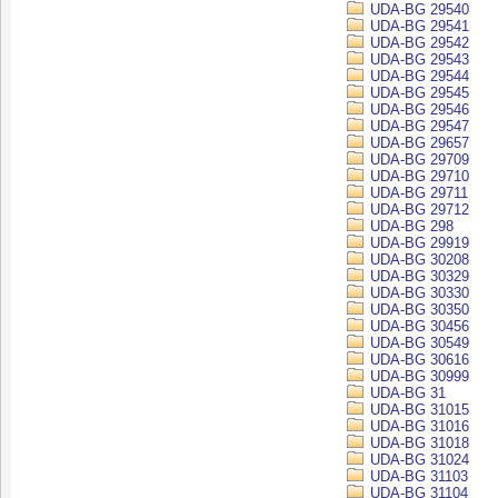
UDA-BG 29540
UDA-BG 29541
UDA-BG 29542
UDA-BG 29543
UDA-BG 29544
UDA-BG 29545
UDA-BG 29546
UDA-BG 29547
UDA-BG 29657
UDA-BG 29709
UDA-BG 29710
UDA-BG 29711
UDA-BG 29712
UDA-BG 298
UDA-BG 29919
UDA-BG 30208
UDA-BG 30329
UDA-BG 30330
UDA-BG 30350
UDA-BG 30456
UDA-BG 30549
UDA-BG 30616
UDA-BG 30999
UDA-BG 31
UDA-BG 31015
UDA-BG 31016
UDA-BG 31018
UDA-BG 31024
UDA-BG 31103
UDA-BG 31104