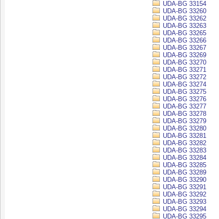
UDA-BG 33154
UDA-BG 33260
UDA-BG 33262
UDA-BG 33263
UDA-BG 33265
UDA-BG 33266
UDA-BG 33267
UDA-BG 33269
UDA-BG 33270
UDA-BG 33271
UDA-BG 33272
UDA-BG 33274
UDA-BG 33275
UDA-BG 33276
UDA-BG 33277
UDA-BG 33278
UDA-BG 33279
UDA-BG 33280
UDA-BG 33281
UDA-BG 33282
UDA-BG 33283
UDA-BG 33284
UDA-BG 33285
UDA-BG 33289
UDA-BG 33290
UDA-BG 33291
UDA-BG 33292
UDA-BG 33293
UDA-BG 33294
UDA-BG 33295