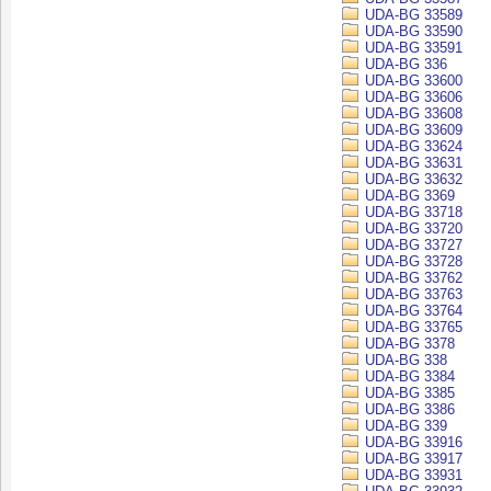
UDA-BG 33589
UDA-BG 33590
UDA-BG 33591
UDA-BG 336
UDA-BG 33600
UDA-BG 33606
UDA-BG 33608
UDA-BG 33609
UDA-BG 33624
UDA-BG 33631
UDA-BG 33632
UDA-BG 3369
UDA-BG 33718
UDA-BG 33720
UDA-BG 33727
UDA-BG 33728
UDA-BG 33762
UDA-BG 33763
UDA-BG 33764
UDA-BG 33765
UDA-BG 3378
UDA-BG 338
UDA-BG 3384
UDA-BG 3385
UDA-BG 3386
UDA-BG 339
UDA-BG 33916
UDA-BG 33917
UDA-BG 33931