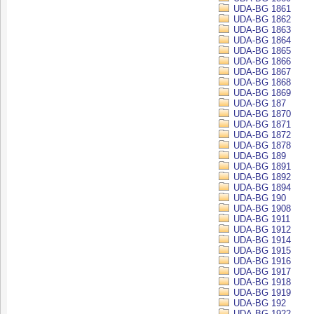
UDA-BG 1861
UDA-BG 1862
UDA-BG 1863
UDA-BG 1864
UDA-BG 1865
UDA-BG 1866
UDA-BG 1867
UDA-BG 1868
UDA-BG 1869
UDA-BG 187
UDA-BG 1870
UDA-BG 1871
UDA-BG 1872
UDA-BG 1878
UDA-BG 189
UDA-BG 1891
UDA-BG 1892
UDA-BG 1894
UDA-BG 190
UDA-BG 1908
UDA-BG 1911
UDA-BG 1912
UDA-BG 1914
UDA-BG 1915
UDA-BG 1916
UDA-BG 1917
UDA-BG 1918
UDA-BG 1919
UDA-BG 192
UDA-BG 1922