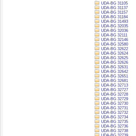
UDA-BG 31105
UDA-BG 31137
UDA-BG 31157
UDA-BG 31184
UDA-BG 31493
UDA-BG 32035
UDA-BG 32036
UDA-BG 32111
UDA-BG 32146
UDA-BG 32580
UDA-BG 32622
UDA-BG 32624
UDA-BG 32625
UDA-BG 32626
UDA-BG 32631
UDA-BG 32642
UDA-BG 32651
UDA-BG 32681
UDA-BG 32713
UDA-BG 32727
UDA-BG 32728
UDA-BG 32729
UDA-BG 32730
UDA-BG 32731
UDA-BG 32732
UDA-BG 32734
UDA-BG 32735
UDA-BG 32736
UDA-BG 32738
UDA-BG 32739