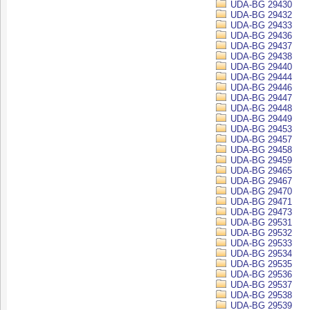
UDA-BG 29430
UDA-BG 29432
UDA-BG 29433
UDA-BG 29436
UDA-BG 29437
UDA-BG 29438
UDA-BG 29440
UDA-BG 29444
UDA-BG 29446
UDA-BG 29447
UDA-BG 29448
UDA-BG 29449
UDA-BG 29453
UDA-BG 29457
UDA-BG 29458
UDA-BG 29459
UDA-BG 29465
UDA-BG 29467
UDA-BG 29470
UDA-BG 29471
UDA-BG 29473
UDA-BG 29531
UDA-BG 29532
UDA-BG 29533
UDA-BG 29534
UDA-BG 29535
UDA-BG 29536
UDA-BG 29537
UDA-BG 29538
UDA-BG 29539