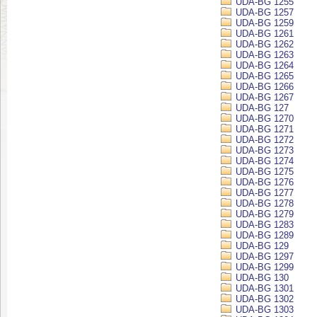
UDA-BG 1255
UDA-BG 1257
UDA-BG 1259
UDA-BG 1261
UDA-BG 1262
UDA-BG 1263
UDA-BG 1264
UDA-BG 1265
UDA-BG 1266
UDA-BG 1267
UDA-BG 127
UDA-BG 1270
UDA-BG 1271
UDA-BG 1272
UDA-BG 1273
UDA-BG 1274
UDA-BG 1275
UDA-BG 1276
UDA-BG 1277
UDA-BG 1278
UDA-BG 1279
UDA-BG 1283
UDA-BG 1289
UDA-BG 129
UDA-BG 1297
UDA-BG 1299
UDA-BG 130
UDA-BG 1301
UDA-BG 1302
UDA-BG 1303