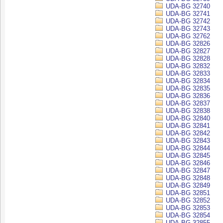
UDA-BG 32740
UDA-BG 32741
UDA-BG 32742
UDA-BG 32743
UDA-BG 32762
UDA-BG 32826
UDA-BG 32827
UDA-BG 32828
UDA-BG 32832
UDA-BG 32833
UDA-BG 32834
UDA-BG 32835
UDA-BG 32836
UDA-BG 32837
UDA-BG 32838
UDA-BG 32840
UDA-BG 32841
UDA-BG 32842
UDA-BG 32843
UDA-BG 32844
UDA-BG 32845
UDA-BG 32846
UDA-BG 32847
UDA-BG 32848
UDA-BG 32849
UDA-BG 32851
UDA-BG 32852
UDA-BG 32853
UDA-BG 32854
UDA-BG 32855