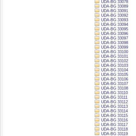
UDA-BG 33078
UDA-BG 33089
UDA-BG 33091
UDA-BG 33092
UDA-BG 33093
UDA-BG 33094
UDA-BG 33095
UDA-BG 33096
UDA-BG 33097
UDA-BG 33098
UDA-BG 33099
UDA-BG 33100
UDA-BG 33101
UDA-BG 33102
UDA-BG 33103
UDA-BG 33104
UDA-BG 33105
UDA-BG 33106
UDA-BG 33107
UDA-BG 33108
UDA-BG 33110
UDA-BG 33111
UDA-BG 33112
UDA-BG 33113
UDA-BG 33114
UDA-BG 33115
UDA-BG 33116
UDA-BG 33117
UDA-BG 33118
UDA-BG 33119