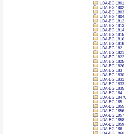
UDA-BG 1801
UDA-BG 1802
UDA-BG 1803
UDA-BG 1804
UDA-BG 1812
UDA-BG 1813
UDA-BG 1814
UDA-BG 1815
UDA-BG 1816
UDA-BG 1818
UDA-BG 182
UDA-BG 1821
UDA-BG 1822
UDA-BG 1825
UDA-BG 1826
UDA-BG 183
UDA-BG 1830
UDA-BG 1831
UDA-BG 1833
UDA-BG 1835
UDA-BG 184
UDA-BG 18470
UDA-BG 185
UDA-BG 1855
UDA-BG 1856
UDA-BG 1857
UDA-BG 1858
UDA-BG 1859
UDA-BG 186
UDA-BG 1860