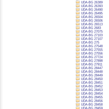
UDA-BG 26389
UDA-BG 26393
UDA-BG 26490
UDA-BG 26495
UDA-BG 26504
UDA-BG 26506
UDA-BG 26513
UDA-BG 2683
UDA-BG 27075
UDA-BG 27103
UDA-BG 27107
UDA-BG 275
UDA-BG 27548
UDA-BG 27555
UDA-BG 27556
UDA-BG 27724
UDA-BG 27898
UDA-BG 27911
UDA-BG 28447
UDA-BG 28448
UDA-BG 28449
UDA-BG 28450
UDA-BG 28451
UDA-BG 28452
UDA-BG 28453
UDA-BG 28454
UDA-BG 28455
UDA-BG 28456
UDA-BG 28458
UDA-BG 28459