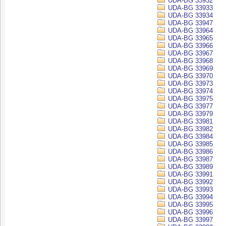
UDA-BG 33932
UDA-BG 33933
UDA-BG 33934
UDA-BG 33947
UDA-BG 33964
UDA-BG 33965
UDA-BG 33966
UDA-BG 33967
UDA-BG 33968
UDA-BG 33969
UDA-BG 33970
UDA-BG 33973
UDA-BG 33974
UDA-BG 33975
UDA-BG 33977
UDA-BG 33979
UDA-BG 33981
UDA-BG 33982
UDA-BG 33984
UDA-BG 33985
UDA-BG 33986
UDA-BG 33987
UDA-BG 33989
UDA-BG 33991
UDA-BG 33992
UDA-BG 33993
UDA-BG 33994
UDA-BG 33995
UDA-BG 33996
UDA-BG 33997