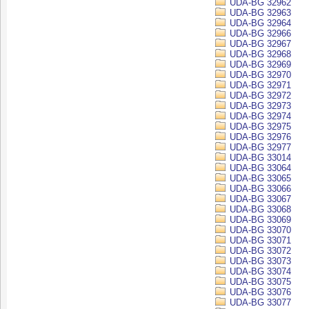
UDA-BG 32962
UDA-BG 32963
UDA-BG 32964
UDA-BG 32966
UDA-BG 32967
UDA-BG 32968
UDA-BG 32969
UDA-BG 32970
UDA-BG 32971
UDA-BG 32972
UDA-BG 32973
UDA-BG 32974
UDA-BG 32975
UDA-BG 32976
UDA-BG 32977
UDA-BG 33014
UDA-BG 33064
UDA-BG 33065
UDA-BG 33066
UDA-BG 33067
UDA-BG 33068
UDA-BG 33069
UDA-BG 33070
UDA-BG 33071
UDA-BG 33072
UDA-BG 33073
UDA-BG 33074
UDA-BG 33075
UDA-BG 33076
UDA-BG 33077