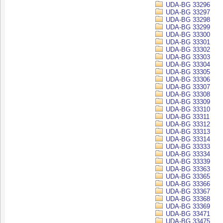
UDA-BG 33296
UDA-BG 33297
UDA-BG 33298
UDA-BG 33299
UDA-BG 33300
UDA-BG 33301
UDA-BG 33302
UDA-BG 33303
UDA-BG 33304
UDA-BG 33305
UDA-BG 33306
UDA-BG 33307
UDA-BG 33308
UDA-BG 33309
UDA-BG 33310
UDA-BG 33311
UDA-BG 33312
UDA-BG 33313
UDA-BG 33314
UDA-BG 33333
UDA-BG 33334
UDA-BG 33339
UDA-BG 33363
UDA-BG 33365
UDA-BG 33366
UDA-BG 33367
UDA-BG 33368
UDA-BG 33369
UDA-BG 33471
UDA-BG 33475