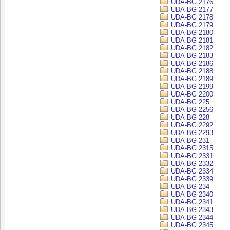
UDA-BG 2176
UDA-BG 2177
UDA-BG 2178
UDA-BG 2179
UDA-BG 2180
UDA-BG 2181
UDA-BG 2182
UDA-BG 2183
UDA-BG 2186
UDA-BG 2188
UDA-BG 2189
UDA-BG 2199
UDA-BG 2200
UDA-BG 225
UDA-BG 2256
UDA-BG 228
UDA-BG 2292
UDA-BG 2293
UDA-BG 231
UDA-BG 2315
UDA-BG 2331
UDA-BG 2332
UDA-BG 2334
UDA-BG 2339
UDA-BG 234
UDA-BG 2340
UDA-BG 2341
UDA-BG 2343
UDA-BG 2344
UDA-BG 2345