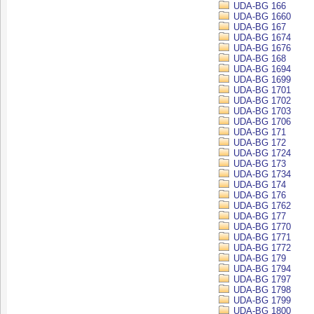
UDA-BG 166
UDA-BG 1660
UDA-BG 167
UDA-BG 1674
UDA-BG 1676
UDA-BG 168
UDA-BG 1694
UDA-BG 1699
UDA-BG 1701
UDA-BG 1702
UDA-BG 1703
UDA-BG 1706
UDA-BG 171
UDA-BG 172
UDA-BG 1724
UDA-BG 173
UDA-BG 1734
UDA-BG 174
UDA-BG 176
UDA-BG 1762
UDA-BG 177
UDA-BG 1770
UDA-BG 1771
UDA-BG 1772
UDA-BG 179
UDA-BG 1794
UDA-BG 1797
UDA-BG 1798
UDA-BG 1799
UDA-BG 1800