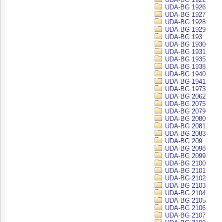
UDA-BG 1926
UDA-BG 1927
UDA-BG 1928
UDA-BG 1929
UDA-BG 193
UDA-BG 1930
UDA-BG 1931
UDA-BG 1935
UDA-BG 1938
UDA-BG 1940
UDA-BG 1941
UDA-BG 1973
UDA-BG 2062
UDA-BG 2075
UDA-BG 2079
UDA-BG 2080
UDA-BG 2081
UDA-BG 2083
UDA-BG 209
UDA-BG 2098
UDA-BG 2099
UDA-BG 2100
UDA-BG 2101
UDA-BG 2102
UDA-BG 2103
UDA-BG 2104
UDA-BG 2105
UDA-BG 2106
UDA-BG 2107