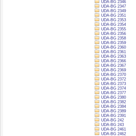
UDA-BG 2346
UDA-BG 2347
UDA-BG 2349
UDA-BG 2351
UDA-BG 2353
UDA-BG 2354
UDA-BG 2355
UDA-BG 2356
UDA-BG 2358
UDA-BG 2359
UDA-BG 2360
UDA-BG 2361
UDA-BG 2363
UDA-BG 2366
UDA-BG 2367
UDA-BG 2369
UDA-BG 2370
UDA-BG 2372
UDA-BG 2373
UDA-BG 2374
UDA-BG 2377
UDA-BG 2380
UDA-BG 2382
UDA-BG 2384
UDA-BG 2389
UDA-BG 2391
UDA-BG 242
UDA-BG 243
UDA-BG 2461
UDA-BG 2462