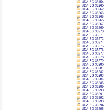
UDA-BG 33154
UDA-BG 33260
UDA-BG 33262
UDA-BG 33263
UDA-BG 33265
UDA-BG 33266
UDA-BG 33267
UDA-BG 33269
UDA-BG 33270
UDA-BG 33271
UDA-BG 33272
UDA-BG 33274
UDA-BG 33275
UDA-BG 33276
UDA-BG 33277
UDA-BG 33278
UDA-BG 33279
UDA-BG 33280
UDA-BG 33281
UDA-BG 33282
UDA-BG 33283
UDA-BG 33284
UDA-BG 33285
UDA-BG 33289
UDA-BG 33290
UDA-BG 33291
UDA-BG 33292
UDA-BG 33293
UDA-BG 33294
UDA-BG 33295