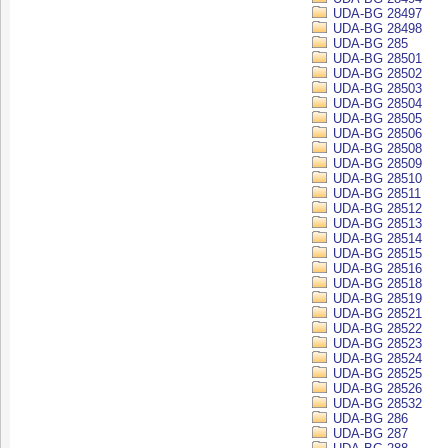
UDA-BG 28497
UDA-BG 28498
UDA-BG 285
UDA-BG 28501
UDA-BG 28502
UDA-BG 28503
UDA-BG 28504
UDA-BG 28505
UDA-BG 28506
UDA-BG 28508
UDA-BG 28509
UDA-BG 28510
UDA-BG 28511
UDA-BG 28512
UDA-BG 28513
UDA-BG 28514
UDA-BG 28515
UDA-BG 28516
UDA-BG 28518
UDA-BG 28519
UDA-BG 28521
UDA-BG 28522
UDA-BG 28523
UDA-BG 28524
UDA-BG 28525
UDA-BG 28526
UDA-BG 28532
UDA-BG 286
UDA-BG 287