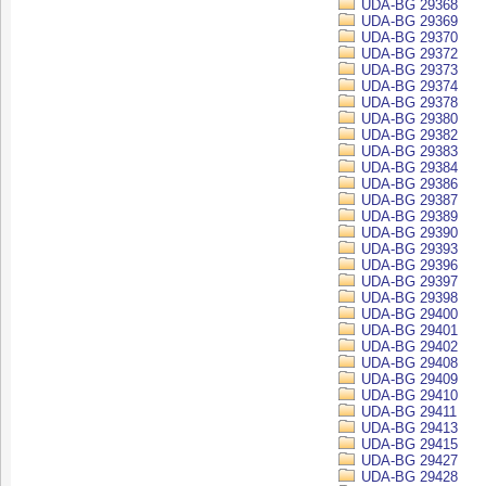
UDA-BG 29368
UDA-BG 29369
UDA-BG 29370
UDA-BG 29372
UDA-BG 29373
UDA-BG 29374
UDA-BG 29378
UDA-BG 29380
UDA-BG 29382
UDA-BG 29383
UDA-BG 29384
UDA-BG 29386
UDA-BG 29387
UDA-BG 29389
UDA-BG 29390
UDA-BG 29393
UDA-BG 29396
UDA-BG 29397
UDA-BG 29398
UDA-BG 29400
UDA-BG 29401
UDA-BG 29402
UDA-BG 29408
UDA-BG 29409
UDA-BG 29410
UDA-BG 29411
UDA-BG 29413
UDA-BG 29415
UDA-BG 29427
UDA-BG 29428