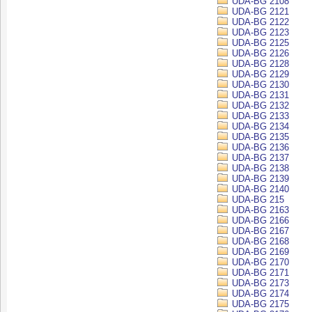
UDA-BG 2108
UDA-BG 2121
UDA-BG 2122
UDA-BG 2123
UDA-BG 2125
UDA-BG 2126
UDA-BG 2128
UDA-BG 2129
UDA-BG 2130
UDA-BG 2131
UDA-BG 2132
UDA-BG 2133
UDA-BG 2134
UDA-BG 2135
UDA-BG 2136
UDA-BG 2137
UDA-BG 2138
UDA-BG 2139
UDA-BG 2140
UDA-BG 215
UDA-BG 2163
UDA-BG 2166
UDA-BG 2167
UDA-BG 2168
UDA-BG 2169
UDA-BG 2170
UDA-BG 2171
UDA-BG 2173
UDA-BG 2174
UDA-BG 2175