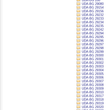
UDA-BG 288
UDA-BG 29080
UDA-BG 29154
UDA-BG 29156
UDA-BG 29232
UDA-BG 29233
UDA-BG 29234
UDA-BG 29235
UDA-BG 29242
UDA-BG 29294
UDA-BG 29295
UDA-BG 29296
UDA-BG 29297
UDA-BG 29298
UDA-BG 29299
UDA-BG 29300
UDA-BG 29301
UDA-BG 29302
UDA-BG 29303
UDA-BG 29304
UDA-BG 29305
UDA-BG 29306
UDA-BG 29307
UDA-BG 29308
UDA-BG 29309
UDA-BG 29310
UDA-BG 29317
UDA-BG 29318
UDA-BG 29319
UDA-BG 29320