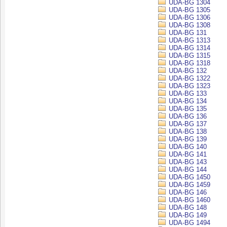
UDA-BG 1304
UDA-BG 1305
UDA-BG 1306
UDA-BG 1308
UDA-BG 131
UDA-BG 1313
UDA-BG 1314
UDA-BG 1315
UDA-BG 1318
UDA-BG 132
UDA-BG 1322
UDA-BG 1323
UDA-BG 133
UDA-BG 134
UDA-BG 135
UDA-BG 136
UDA-BG 137
UDA-BG 138
UDA-BG 139
UDA-BG 140
UDA-BG 141
UDA-BG 143
UDA-BG 144
UDA-BG 1450
UDA-BG 1459
UDA-BG 146
UDA-BG 1460
UDA-BG 148
UDA-BG 149
UDA-BG 1494