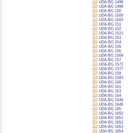
UDA-BG 1496
UDA-BG 1499
UDA-BG 150
UDA-BG 1500
UDA-BG 1503
UDA-BG 151
UDA-BG 152
UDA-BG 1521
UDA-BG 153
UDA-BG 154
UDA-BG 155
UDA-BG 156
UDA-BG 1569
UDA-BG 157
UDA-BG 1572
UDA-BG 1577
UDA-BG 159
UDA-BG 1593
UDA-BG 160
UDA-BG 161
UDA-BG 163
UDA-BG 164
UDA-BG 1646
UDA-BG 1648
UDA-BG 165
UDA-BG 1650
UDA-BG 1651
UDA-BG 1652
UDA-BG 1653
UDA-BG 1654