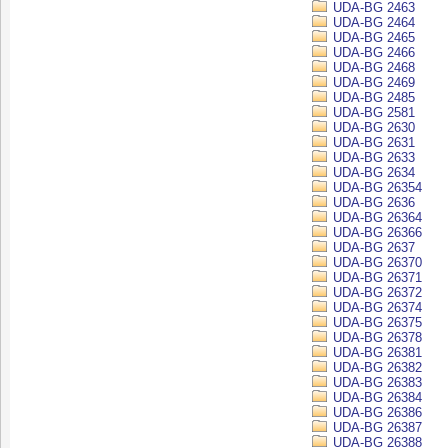
UDA-BG 2463
UDA-BG 2464
UDA-BG 2465
UDA-BG 2466
UDA-BG 2468
UDA-BG 2469
UDA-BG 2485
UDA-BG 2581
UDA-BG 2630
UDA-BG 2631
UDA-BG 2633
UDA-BG 2634
UDA-BG 26354
UDA-BG 2636
UDA-BG 26364
UDA-BG 26366
UDA-BG 2637
UDA-BG 26370
UDA-BG 26371
UDA-BG 26372
UDA-BG 26374
UDA-BG 26375
UDA-BG 26378
UDA-BG 26381
UDA-BG 26382
UDA-BG 26383
UDA-BG 26384
UDA-BG 26386
UDA-BG 26387
UDA-BG 26388