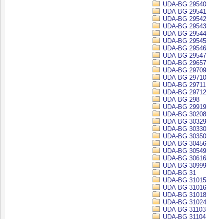
UDA-BG 29540
UDA-BG 29541
UDA-BG 29542
UDA-BG 29543
UDA-BG 29544
UDA-BG 29545
UDA-BG 29546
UDA-BG 29547
UDA-BG 29657
UDA-BG 29709
UDA-BG 29710
UDA-BG 29711
UDA-BG 29712
UDA-BG 298
UDA-BG 29919
UDA-BG 30208
UDA-BG 30329
UDA-BG 30330
UDA-BG 30350
UDA-BG 30456
UDA-BG 30549
UDA-BG 30616
UDA-BG 30999
UDA-BG 31
UDA-BG 31015
UDA-BG 31016
UDA-BG 31018
UDA-BG 31024
UDA-BG 31103
UDA-BG 31104