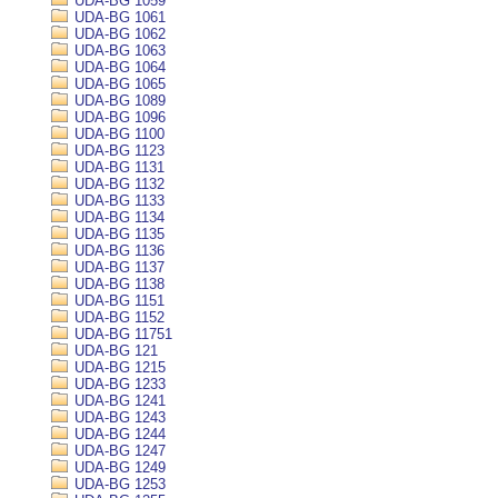
UDA-BG 1059
UDA-BG 1061
UDA-BG 1062
UDA-BG 1063
UDA-BG 1064
UDA-BG 1065
UDA-BG 1089
UDA-BG 1096
UDA-BG 1100
UDA-BG 1123
UDA-BG 1131
UDA-BG 1132
UDA-BG 1133
UDA-BG 1134
UDA-BG 1135
UDA-BG 1136
UDA-BG 1137
UDA-BG 1138
UDA-BG 1151
UDA-BG 1152
UDA-BG 11751
UDA-BG 121
UDA-BG 1215
UDA-BG 1233
UDA-BG 1241
UDA-BG 1243
UDA-BG 1244
UDA-BG 1247
UDA-BG 1249
UDA-BG 1253