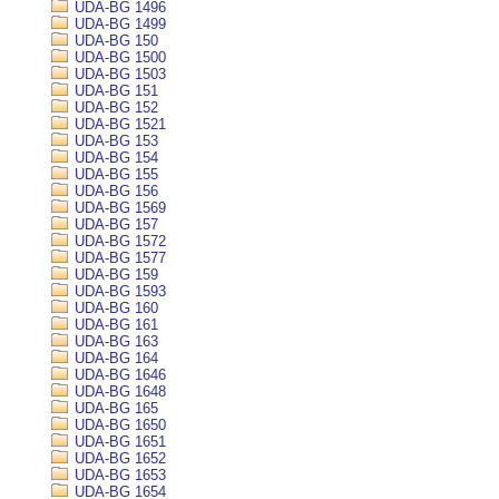
UDA-BG 1496
UDA-BG 1499
UDA-BG 150
UDA-BG 1500
UDA-BG 1503
UDA-BG 151
UDA-BG 152
UDA-BG 1521
UDA-BG 153
UDA-BG 154
UDA-BG 155
UDA-BG 156
UDA-BG 1569
UDA-BG 157
UDA-BG 1572
UDA-BG 1577
UDA-BG 159
UDA-BG 1593
UDA-BG 160
UDA-BG 161
UDA-BG 163
UDA-BG 164
UDA-BG 1646
UDA-BG 1648
UDA-BG 165
UDA-BG 1650
UDA-BG 1651
UDA-BG 1652
UDA-BG 1653
UDA-BG 1654