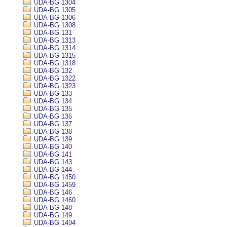
UDA-BG 1304
UDA-BG 1305
UDA-BG 1306
UDA-BG 1308
UDA-BG 131
UDA-BG 1313
UDA-BG 1314
UDA-BG 1315
UDA-BG 1318
UDA-BG 132
UDA-BG 1322
UDA-BG 1323
UDA-BG 133
UDA-BG 134
UDA-BG 135
UDA-BG 136
UDA-BG 137
UDA-BG 138
UDA-BG 139
UDA-BG 140
UDA-BG 141
UDA-BG 143
UDA-BG 144
UDA-BG 1450
UDA-BG 1459
UDA-BG 146
UDA-BG 1460
UDA-BG 148
UDA-BG 149
UDA-BG 1494