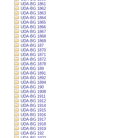
UDA-BG 1861
UDA-BG 1862
UDA-BG 1863
UDA-BG 1864
UDA-BG 1865
UDA-BG 1866
UDA-BG 1867
UDA-BG 1868
UDA-BG 1869
UDA-BG 187
UDA-BG 1870
UDA-BG 1871
UDA-BG 1872
UDA-BG 1878
UDA-BG 189
UDA-BG 1891
UDA-BG 1892
UDA-BG 1894
UDA-BG 190
UDA-BG 1908
UDA-BG 1911
UDA-BG 1912
UDA-BG 1914
UDA-BG 1915
UDA-BG 1916
UDA-BG 1917
UDA-BG 1918
UDA-BG 1919
UDA-BG 192
UDA-BG 1922