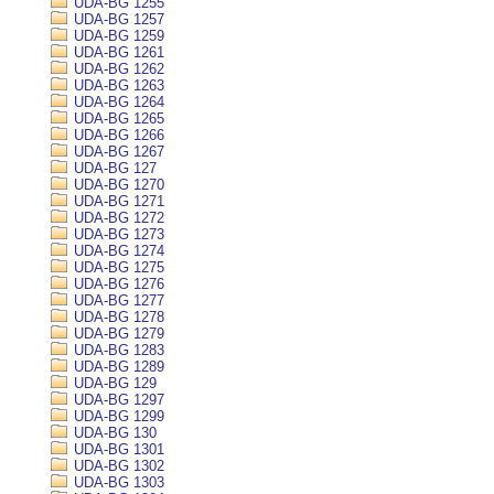
UDA-BG 1255
UDA-BG 1257
UDA-BG 1259
UDA-BG 1261
UDA-BG 1262
UDA-BG 1263
UDA-BG 1264
UDA-BG 1265
UDA-BG 1266
UDA-BG 1267
UDA-BG 127
UDA-BG 1270
UDA-BG 1271
UDA-BG 1272
UDA-BG 1273
UDA-BG 1274
UDA-BG 1275
UDA-BG 1276
UDA-BG 1277
UDA-BG 1278
UDA-BG 1279
UDA-BG 1283
UDA-BG 1289
UDA-BG 129
UDA-BG 1297
UDA-BG 1299
UDA-BG 130
UDA-BG 1301
UDA-BG 1302
UDA-BG 1303