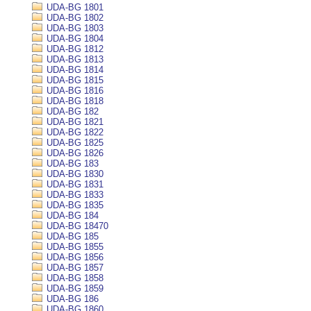
UDA-BG 1801
UDA-BG 1802
UDA-BG 1803
UDA-BG 1804
UDA-BG 1812
UDA-BG 1813
UDA-BG 1814
UDA-BG 1815
UDA-BG 1816
UDA-BG 1818
UDA-BG 182
UDA-BG 1821
UDA-BG 1822
UDA-BG 1825
UDA-BG 1826
UDA-BG 183
UDA-BG 1830
UDA-BG 1831
UDA-BG 1833
UDA-BG 1835
UDA-BG 184
UDA-BG 18470
UDA-BG 185
UDA-BG 1855
UDA-BG 1856
UDA-BG 1857
UDA-BG 1858
UDA-BG 1859
UDA-BG 186
UDA-BG 1860