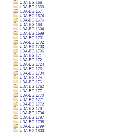
UDA-BG 166
UDA-BG 1660
UDA-BG 167
UDA-BG 1674
UDA-BG 1676
UDA-BG 168
UDA-BG 1694
UDA-BG 1699
UDA-BG 1701
UDA-BG 1702
UDA-BG 1703
UDA-BG 1706
UDA-BG 171
UDA-BG 172
UDA-BG 1724
UDA-BG 173
UDA-BG 1734
UDA-BG 174
UDA-BG 176
UDA-BG 1762
UDA-BG 177
UDA-BG 1770
UDA-BG 1771
UDA-BG 1772
UDA-BG 179
UDA-BG 1794
UDA-BG 1797
UDA-BG 1798
UDA-BG 1799
UDA-BG 1800