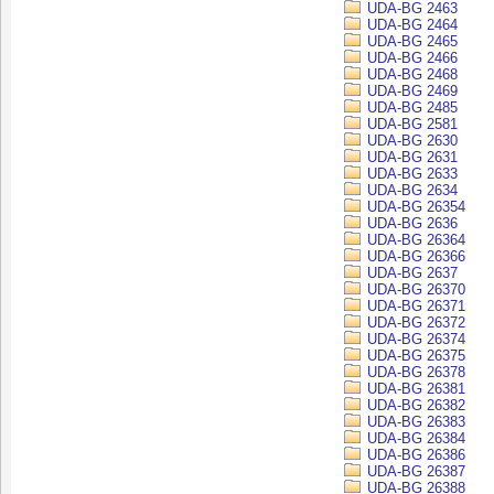
UDA-BG 2463
UDA-BG 2464
UDA-BG 2465
UDA-BG 2466
UDA-BG 2468
UDA-BG 2469
UDA-BG 2485
UDA-BG 2581
UDA-BG 2630
UDA-BG 2631
UDA-BG 2633
UDA-BG 2634
UDA-BG 26354
UDA-BG 2636
UDA-BG 26364
UDA-BG 26366
UDA-BG 2637
UDA-BG 26370
UDA-BG 26371
UDA-BG 26372
UDA-BG 26374
UDA-BG 26375
UDA-BG 26378
UDA-BG 26381
UDA-BG 26382
UDA-BG 26383
UDA-BG 26384
UDA-BG 26386
UDA-BG 26387
UDA-BG 26388