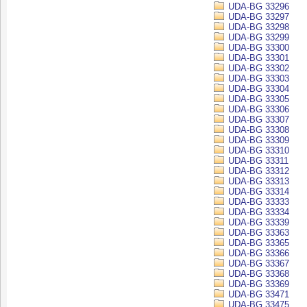
UDA-BG 33296
UDA-BG 33297
UDA-BG 33298
UDA-BG 33299
UDA-BG 33300
UDA-BG 33301
UDA-BG 33302
UDA-BG 33303
UDA-BG 33304
UDA-BG 33305
UDA-BG 33306
UDA-BG 33307
UDA-BG 33308
UDA-BG 33309
UDA-BG 33310
UDA-BG 33311
UDA-BG 33312
UDA-BG 33313
UDA-BG 33314
UDA-BG 33333
UDA-BG 33334
UDA-BG 33339
UDA-BG 33363
UDA-BG 33365
UDA-BG 33366
UDA-BG 33367
UDA-BG 33368
UDA-BG 33369
UDA-BG 33471
UDA-BG 33475