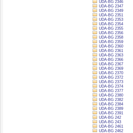
UDA-BG 2346
UDA-BG 2347
UDA-BG 2349
UDA-BG 2351
UDA-BG 2353
UDA-BG 2354
UDA-BG 2355
UDA-BG 2356
UDA-BG 2358
UDA-BG 2359
UDA-BG 2360
UDA-BG 2361
UDA-BG 2363
UDA-BG 2366
UDA-BG 2367
UDA-BG 2369
UDA-BG 2370
UDA-BG 2372
UDA-BG 2373
UDA-BG 2374
UDA-BG 2377
UDA-BG 2380
UDA-BG 2382
UDA-BG 2384
UDA-BG 2389
UDA-BG 2391
UDA-BG 242
UDA-BG 243
UDA-BG 2461
UDA-BG 2462