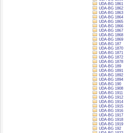
UDA-BG 1861
UDA-BG 1862
UDA-BG 1863
UDA-BG 1864
UDA-BG 1865
UDA-BG 1866
UDA-BG 1867
UDA-BG 1868
UDA-BG 1869
UDA-BG 187
UDA-BG 1870
UDA-BG 1871
UDA-BG 1872
UDA-BG 1878
UDA-BG 189
UDA-BG 1891
UDA-BG 1892
UDA-BG 1894
UDA-BG 190
UDA-BG 1908
UDA-BG 1911
UDA-BG 1912
UDA-BG 1914
UDA-BG 1915
UDA-BG 1916
UDA-BG 1917
UDA-BG 1918
UDA-BG 1919
UDA-BG 192
UDA-BG 1922