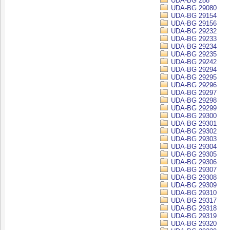
UDA-BG 288
UDA-BG 29080
UDA-BG 29154
UDA-BG 29156
UDA-BG 29232
UDA-BG 29233
UDA-BG 29234
UDA-BG 29235
UDA-BG 29242
UDA-BG 29294
UDA-BG 29295
UDA-BG 29296
UDA-BG 29297
UDA-BG 29298
UDA-BG 29299
UDA-BG 29300
UDA-BG 29301
UDA-BG 29302
UDA-BG 29303
UDA-BG 29304
UDA-BG 29305
UDA-BG 29306
UDA-BG 29307
UDA-BG 29308
UDA-BG 29309
UDA-BG 29310
UDA-BG 29317
UDA-BG 29318
UDA-BG 29319
UDA-BG 29320