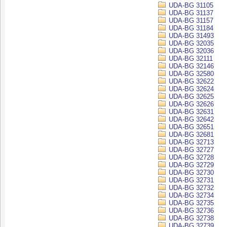
UDA-BG 31105
UDA-BG 31137
UDA-BG 31157
UDA-BG 31184
UDA-BG 31493
UDA-BG 32035
UDA-BG 32036
UDA-BG 32111
UDA-BG 32146
UDA-BG 32580
UDA-BG 32622
UDA-BG 32624
UDA-BG 32625
UDA-BG 32626
UDA-BG 32631
UDA-BG 32642
UDA-BG 32651
UDA-BG 32681
UDA-BG 32713
UDA-BG 32727
UDA-BG 32728
UDA-BG 32729
UDA-BG 32730
UDA-BG 32731
UDA-BG 32732
UDA-BG 32734
UDA-BG 32735
UDA-BG 32736
UDA-BG 32738
UDA-BG 32739