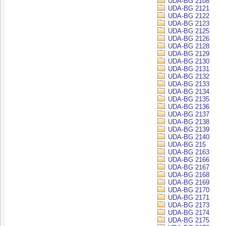
UDA-BG 2108
UDA-BG 2121
UDA-BG 2122
UDA-BG 2123
UDA-BG 2125
UDA-BG 2126
UDA-BG 2128
UDA-BG 2129
UDA-BG 2130
UDA-BG 2131
UDA-BG 2132
UDA-BG 2133
UDA-BG 2134
UDA-BG 2135
UDA-BG 2136
UDA-BG 2137
UDA-BG 2138
UDA-BG 2139
UDA-BG 2140
UDA-BG 215
UDA-BG 2163
UDA-BG 2166
UDA-BG 2167
UDA-BG 2168
UDA-BG 2169
UDA-BG 2170
UDA-BG 2171
UDA-BG 2173
UDA-BG 2174
UDA-BG 2175