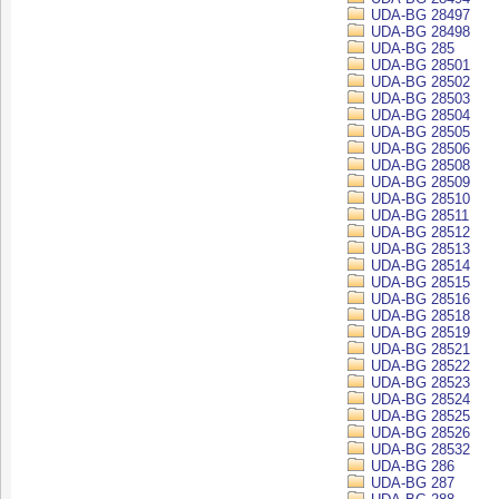
UDA-BG 28497
UDA-BG 28498
UDA-BG 285
UDA-BG 28501
UDA-BG 28502
UDA-BG 28503
UDA-BG 28504
UDA-BG 28505
UDA-BG 28506
UDA-BG 28508
UDA-BG 28509
UDA-BG 28510
UDA-BG 28511
UDA-BG 28512
UDA-BG 28513
UDA-BG 28514
UDA-BG 28515
UDA-BG 28516
UDA-BG 28518
UDA-BG 28519
UDA-BG 28521
UDA-BG 28522
UDA-BG 28523
UDA-BG 28524
UDA-BG 28525
UDA-BG 28526
UDA-BG 28532
UDA-BG 286
UDA-BG 287