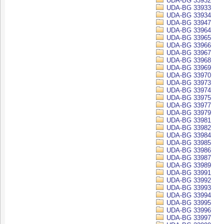
UDA-BG 33932
UDA-BG 33933
UDA-BG 33934
UDA-BG 33947
UDA-BG 33964
UDA-BG 33965
UDA-BG 33966
UDA-BG 33967
UDA-BG 33968
UDA-BG 33969
UDA-BG 33970
UDA-BG 33973
UDA-BG 33974
UDA-BG 33975
UDA-BG 33977
UDA-BG 33979
UDA-BG 33981
UDA-BG 33982
UDA-BG 33984
UDA-BG 33985
UDA-BG 33986
UDA-BG 33987
UDA-BG 33989
UDA-BG 33991
UDA-BG 33992
UDA-BG 33993
UDA-BG 33994
UDA-BG 33995
UDA-BG 33996
UDA-BG 33997