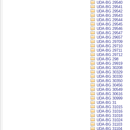
UDA-BG 29540
UDA-BG 29541
UDA-BG 29542
UDA-BG 29543
UDA-BG 29544
UDA-BG 29545
UDA-BG 29546
UDA-BG 29547
UDA-BG 29657
UDA-BG 29709
UDA-BG 29710
UDA-BG 29711
UDA-BG 29712
UDA-BG 298
UDA-BG 29919
UDA-BG 30208
UDA-BG 30329
UDA-BG 30330
UDA-BG 30350
UDA-BG 30456
UDA-BG 30549
UDA-BG 30616
UDA-BG 30999
UDA-BG 31
UDA-BG 31015
UDA-BG 31016
UDA-BG 31018
UDA-BG 31024
UDA-BG 31103
UDA-BG 31104