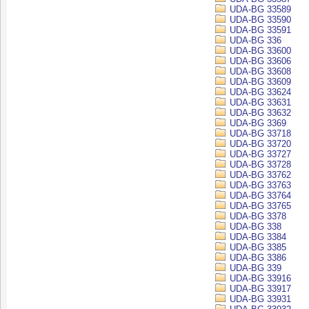
UDA-BG 33589
UDA-BG 33590
UDA-BG 33591
UDA-BG 336
UDA-BG 33600
UDA-BG 33606
UDA-BG 33608
UDA-BG 33609
UDA-BG 33624
UDA-BG 33631
UDA-BG 33632
UDA-BG 3369
UDA-BG 33718
UDA-BG 33720
UDA-BG 33727
UDA-BG 33728
UDA-BG 33762
UDA-BG 33763
UDA-BG 33764
UDA-BG 33765
UDA-BG 3378
UDA-BG 338
UDA-BG 3384
UDA-BG 3385
UDA-BG 3386
UDA-BG 339
UDA-BG 33916
UDA-BG 33917
UDA-BG 33931