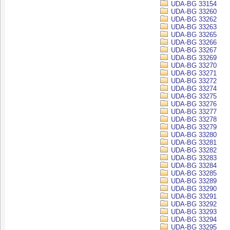
UDA-BG 33154
UDA-BG 33260
UDA-BG 33262
UDA-BG 33263
UDA-BG 33265
UDA-BG 33266
UDA-BG 33267
UDA-BG 33269
UDA-BG 33270
UDA-BG 33271
UDA-BG 33272
UDA-BG 33274
UDA-BG 33275
UDA-BG 33276
UDA-BG 33277
UDA-BG 33278
UDA-BG 33279
UDA-BG 33280
UDA-BG 33281
UDA-BG 33282
UDA-BG 33283
UDA-BG 33284
UDA-BG 33285
UDA-BG 33289
UDA-BG 33290
UDA-BG 33291
UDA-BG 33292
UDA-BG 33293
UDA-BG 33294
UDA-BG 33295