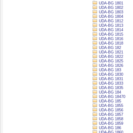
UDA-BG 1801
UDA-BG 1802
UDA-BG 1803
UDA-BG 1804
UDA-BG 1812
UDA-BG 1813
UDA-BG 1814
UDA-BG 1815
UDA-BG 1816
UDA-BG 1818
UDA-BG 182
UDA-BG 1821
UDA-BG 1822
UDA-BG 1825
UDA-BG 1826
UDA-BG 183
UDA-BG 1830
UDA-BG 1831
UDA-BG 1833
UDA-BG 1835
UDA-BG 184
UDA-BG 18470
UDA-BG 185
UDA-BG 1855
UDA-BG 1856
UDA-BG 1857
UDA-BG 1858
UDA-BG 1859
UDA-BG 186
UDA-BG 1860