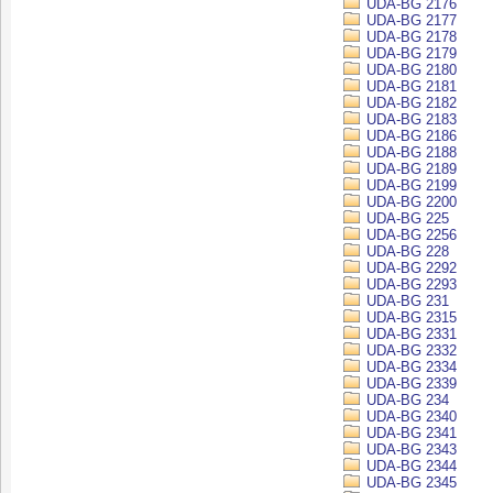
UDA-BG 2176
UDA-BG 2177
UDA-BG 2178
UDA-BG 2179
UDA-BG 2180
UDA-BG 2181
UDA-BG 2182
UDA-BG 2183
UDA-BG 2186
UDA-BG 2188
UDA-BG 2189
UDA-BG 2199
UDA-BG 2200
UDA-BG 225
UDA-BG 2256
UDA-BG 228
UDA-BG 2292
UDA-BG 2293
UDA-BG 231
UDA-BG 2315
UDA-BG 2331
UDA-BG 2332
UDA-BG 2334
UDA-BG 2339
UDA-BG 234
UDA-BG 2340
UDA-BG 2341
UDA-BG 2343
UDA-BG 2344
UDA-BG 2345