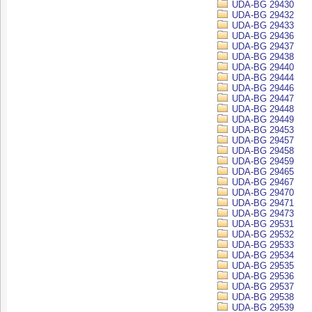
UDA-BG 29430
UDA-BG 29432
UDA-BG 29433
UDA-BG 29436
UDA-BG 29437
UDA-BG 29438
UDA-BG 29440
UDA-BG 29444
UDA-BG 29446
UDA-BG 29447
UDA-BG 29448
UDA-BG 29449
UDA-BG 29453
UDA-BG 29457
UDA-BG 29458
UDA-BG 29459
UDA-BG 29465
UDA-BG 29467
UDA-BG 29470
UDA-BG 29471
UDA-BG 29473
UDA-BG 29531
UDA-BG 29532
UDA-BG 29533
UDA-BG 29534
UDA-BG 29535
UDA-BG 29536
UDA-BG 29537
UDA-BG 29538
UDA-BG 29539