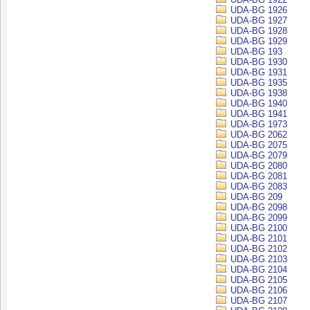
UDA-BG 1926
UDA-BG 1927
UDA-BG 1928
UDA-BG 1929
UDA-BG 193
UDA-BG 1930
UDA-BG 1931
UDA-BG 1935
UDA-BG 1938
UDA-BG 1940
UDA-BG 1941
UDA-BG 1973
UDA-BG 2062
UDA-BG 2075
UDA-BG 2079
UDA-BG 2080
UDA-BG 2081
UDA-BG 2083
UDA-BG 209
UDA-BG 2098
UDA-BG 2099
UDA-BG 2100
UDA-BG 2101
UDA-BG 2102
UDA-BG 2103
UDA-BG 2104
UDA-BG 2105
UDA-BG 2106
UDA-BG 2107