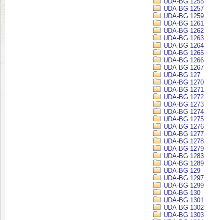
UDA-BG 1255
UDA-BG 1257
UDA-BG 1259
UDA-BG 1261
UDA-BG 1262
UDA-BG 1263
UDA-BG 1264
UDA-BG 1265
UDA-BG 1266
UDA-BG 1267
UDA-BG 127
UDA-BG 1270
UDA-BG 1271
UDA-BG 1272
UDA-BG 1273
UDA-BG 1274
UDA-BG 1275
UDA-BG 1276
UDA-BG 1277
UDA-BG 1278
UDA-BG 1279
UDA-BG 1283
UDA-BG 1289
UDA-BG 129
UDA-BG 1297
UDA-BG 1299
UDA-BG 130
UDA-BG 1301
UDA-BG 1302
UDA-BG 1303