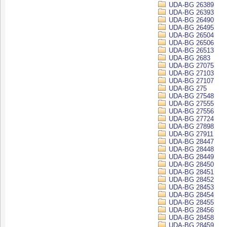
UDA-BG 26389
UDA-BG 26393
UDA-BG 26490
UDA-BG 26495
UDA-BG 26504
UDA-BG 26506
UDA-BG 26513
UDA-BG 2683
UDA-BG 27075
UDA-BG 27103
UDA-BG 27107
UDA-BG 275
UDA-BG 27548
UDA-BG 27555
UDA-BG 27556
UDA-BG 27724
UDA-BG 27898
UDA-BG 27911
UDA-BG 28447
UDA-BG 28448
UDA-BG 28449
UDA-BG 28450
UDA-BG 28451
UDA-BG 28452
UDA-BG 28453
UDA-BG 28454
UDA-BG 28455
UDA-BG 28456
UDA-BG 28458
UDA-BG 28459