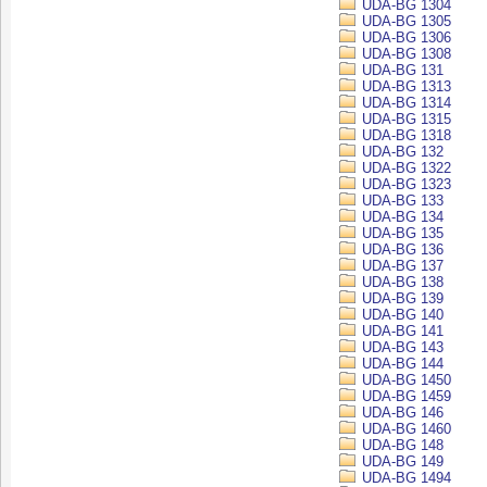
UDA-BG 1304
UDA-BG 1305
UDA-BG 1306
UDA-BG 1308
UDA-BG 131
UDA-BG 1313
UDA-BG 1314
UDA-BG 1315
UDA-BG 1318
UDA-BG 132
UDA-BG 1322
UDA-BG 1323
UDA-BG 133
UDA-BG 134
UDA-BG 135
UDA-BG 136
UDA-BG 137
UDA-BG 138
UDA-BG 139
UDA-BG 140
UDA-BG 141
UDA-BG 143
UDA-BG 144
UDA-BG 1450
UDA-BG 1459
UDA-BG 146
UDA-BG 1460
UDA-BG 148
UDA-BG 149
UDA-BG 1494