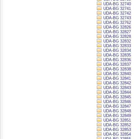
UDA-BG 32740
UDA-BG 32741
UDA-BG 32742
UDA-BG 32743
UDA-BG 32762
UDA-BG 32826
UDA-BG 32827
UDA-BG 32828
UDA-BG 32832
UDA-BG 32833
UDA-BG 32834
UDA-BG 32835
UDA-BG 32836
UDA-BG 32837
UDA-BG 32838
UDA-BG 32840
UDA-BG 32841
UDA-BG 32842
UDA-BG 32843
UDA-BG 32844
UDA-BG 32845
UDA-BG 32846
UDA-BG 32847
UDA-BG 32848
UDA-BG 32849
UDA-BG 32851
UDA-BG 32852
UDA-BG 32853
UDA-BG 32854
UDA-BG 32855