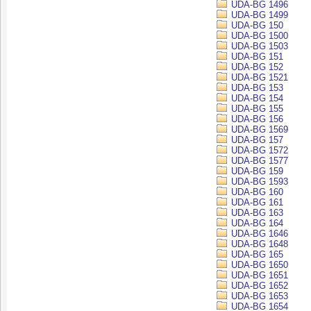
UDA-BG 1496
UDA-BG 1499
UDA-BG 150
UDA-BG 1500
UDA-BG 1503
UDA-BG 151
UDA-BG 152
UDA-BG 1521
UDA-BG 153
UDA-BG 154
UDA-BG 155
UDA-BG 156
UDA-BG 1569
UDA-BG 157
UDA-BG 1572
UDA-BG 1577
UDA-BG 159
UDA-BG 1593
UDA-BG 160
UDA-BG 161
UDA-BG 163
UDA-BG 164
UDA-BG 1646
UDA-BG 1648
UDA-BG 165
UDA-BG 1650
UDA-BG 1651
UDA-BG 1652
UDA-BG 1653
UDA-BG 1654