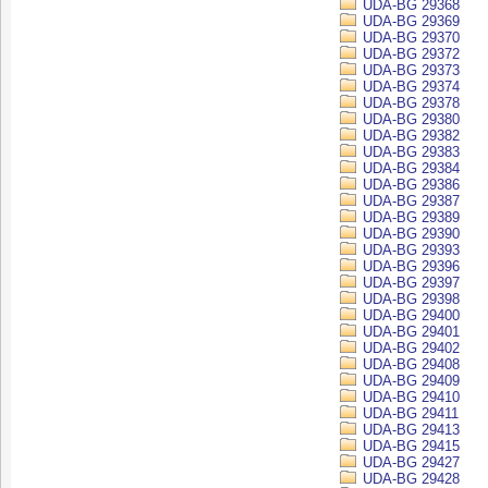
UDA-BG 29368
UDA-BG 29369
UDA-BG 29370
UDA-BG 29372
UDA-BG 29373
UDA-BG 29374
UDA-BG 29378
UDA-BG 29380
UDA-BG 29382
UDA-BG 29383
UDA-BG 29384
UDA-BG 29386
UDA-BG 29387
UDA-BG 29389
UDA-BG 29390
UDA-BG 29393
UDA-BG 29396
UDA-BG 29397
UDA-BG 29398
UDA-BG 29400
UDA-BG 29401
UDA-BG 29402
UDA-BG 29408
UDA-BG 29409
UDA-BG 29410
UDA-BG 29411
UDA-BG 29413
UDA-BG 29415
UDA-BG 29427
UDA-BG 29428