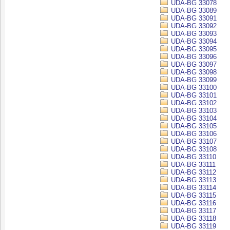
UDA-BG 33078
UDA-BG 33089
UDA-BG 33091
UDA-BG 33092
UDA-BG 33093
UDA-BG 33094
UDA-BG 33095
UDA-BG 33096
UDA-BG 33097
UDA-BG 33098
UDA-BG 33099
UDA-BG 33100
UDA-BG 33101
UDA-BG 33102
UDA-BG 33103
UDA-BG 33104
UDA-BG 33105
UDA-BG 33106
UDA-BG 33107
UDA-BG 33108
UDA-BG 33110
UDA-BG 33111
UDA-BG 33112
UDA-BG 33113
UDA-BG 33114
UDA-BG 33115
UDA-BG 33116
UDA-BG 33117
UDA-BG 33118
UDA-BG 33119