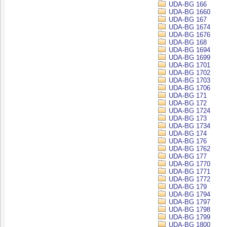
UDA-BG 166
UDA-BG 1660
UDA-BG 167
UDA-BG 1674
UDA-BG 1676
UDA-BG 168
UDA-BG 1694
UDA-BG 1699
UDA-BG 1701
UDA-BG 1702
UDA-BG 1703
UDA-BG 1706
UDA-BG 171
UDA-BG 172
UDA-BG 1724
UDA-BG 173
UDA-BG 1734
UDA-BG 174
UDA-BG 176
UDA-BG 1762
UDA-BG 177
UDA-BG 1770
UDA-BG 1771
UDA-BG 1772
UDA-BG 179
UDA-BG 1794
UDA-BG 1797
UDA-BG 1798
UDA-BG 1799
UDA-BG 1800