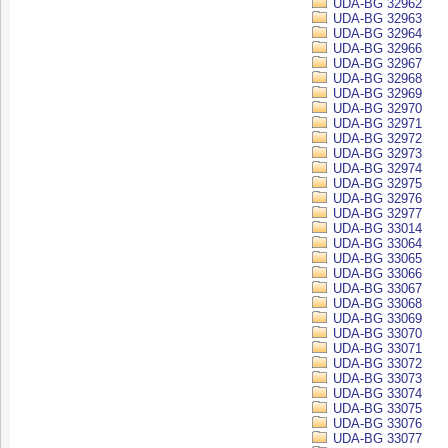
UDA-BG 32962
UDA-BG 32963
UDA-BG 32964
UDA-BG 32966
UDA-BG 32967
UDA-BG 32968
UDA-BG 32969
UDA-BG 32970
UDA-BG 32971
UDA-BG 32972
UDA-BG 32973
UDA-BG 32974
UDA-BG 32975
UDA-BG 32976
UDA-BG 32977
UDA-BG 33014
UDA-BG 33064
UDA-BG 33065
UDA-BG 33066
UDA-BG 33067
UDA-BG 33068
UDA-BG 33069
UDA-BG 33070
UDA-BG 33071
UDA-BG 33072
UDA-BG 33073
UDA-BG 33074
UDA-BG 33075
UDA-BG 33076
UDA-BG 33077