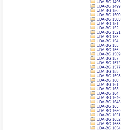
UDA-BG 1496
UDA-BG 1499
UDA-BG 150
UDA-BG 1500
UDA-BG 1503
UDA-BG 151
UDA-BG 152
UDA-BG 1521
UDA-BG 153
UDA-BG 154
UDA-BG 155
UDA-BG 156
UDA-BG 1569
UDA-BG 157
UDA-BG 1572
UDA-BG 1577
UDA-BG 159
UDA-BG 1593
UDA-BG 160
UDA-BG 161
UDA-BG 163
UDA-BG 164
UDA-BG 1646
UDA-BG 1648
UDA-BG 165
UDA-BG 1650
UDA-BG 1651
UDA-BG 1652
UDA-BG 1653
UDA-BG 1654