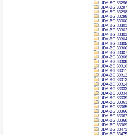
UDA-BG 33296
UDA-BG 33297
UDA-BG 33298
UDA-BG 33299
UDA-BG 33300
UDA-BG 33301
UDA-BG 33302
UDA-BG 33303
UDA-BG 33304
UDA-BG 33305
UDA-BG 33306
UDA-BG 33307
UDA-BG 33308
UDA-BG 33309
UDA-BG 33310
UDA-BG 33311
UDA-BG 33312
UDA-BG 33313
UDA-BG 33314
UDA-BG 33333
UDA-BG 33334
UDA-BG 33339
UDA-BG 33363
UDA-BG 33365
UDA-BG 33366
UDA-BG 33367
UDA-BG 33368
UDA-BG 33369
UDA-BG 33471
UDA-BG 33475