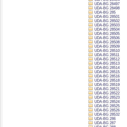
UDA-BG 28497
UDA-BG 28498
UDA-BG 285
UDA-BG 28501
UDA-BG 28502
UDA-BG 28503
UDA-BG 28504
UDA-BG 28505
UDA-BG 28506
UDA-BG 28508
UDA-BG 28509
UDA-BG 28510
UDA-BG 28511
UDA-BG 28512
UDA-BG 28513
UDA-BG 28514
UDA-BG 28515
UDA-BG 28516
UDA-BG 28518
UDA-BG 28519
UDA-BG 28521
UDA-BG 28522
UDA-BG 28523
UDA-BG 28524
UDA-BG 28525
UDA-BG 28526
UDA-BG 28532
UDA-BG 286
UDA-BG 287