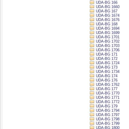
UDA-BG 166
UDA-BG 1660
UDA-BG 167
UDA-BG 1674
UDA-BG 1676
UDA-BG 168
UDA-BG 1694
UDA-BG 1699
UDA-BG 1701
UDA-BG 1702
UDA-BG 1703
UDA-BG 1706
UDA-BG 171
UDA-BG 172
UDA-BG 1724
UDA-BG 173
UDA-BG 1734
UDA-BG 174
UDA-BG 176
UDA-BG 1762
UDA-BG 177
UDA-BG 1770
UDA-BG 1771
UDA-BG 1772
UDA-BG 179
UDA-BG 1794
UDA-BG 1797
UDA-BG 1798
UDA-BG 1799
UDA-BG 1800