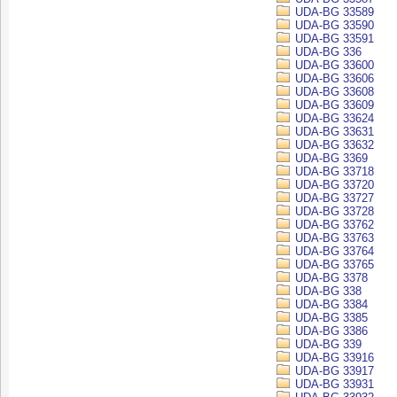
UDA-BG 33589
UDA-BG 33590
UDA-BG 33591
UDA-BG 336
UDA-BG 33600
UDA-BG 33606
UDA-BG 33608
UDA-BG 33609
UDA-BG 33624
UDA-BG 33631
UDA-BG 33632
UDA-BG 3369
UDA-BG 33718
UDA-BG 33720
UDA-BG 33727
UDA-BG 33728
UDA-BG 33762
UDA-BG 33763
UDA-BG 33764
UDA-BG 33765
UDA-BG 3378
UDA-BG 338
UDA-BG 3384
UDA-BG 3385
UDA-BG 3386
UDA-BG 339
UDA-BG 33916
UDA-BG 33917
UDA-BG 33931