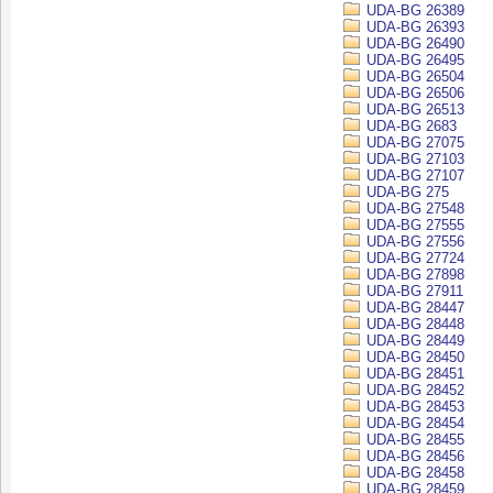
UDA-BG 26389
UDA-BG 26393
UDA-BG 26490
UDA-BG 26495
UDA-BG 26504
UDA-BG 26506
UDA-BG 26513
UDA-BG 2683
UDA-BG 27075
UDA-BG 27103
UDA-BG 27107
UDA-BG 275
UDA-BG 27548
UDA-BG 27555
UDA-BG 27556
UDA-BG 27724
UDA-BG 27898
UDA-BG 27911
UDA-BG 28447
UDA-BG 28448
UDA-BG 28449
UDA-BG 28450
UDA-BG 28451
UDA-BG 28452
UDA-BG 28453
UDA-BG 28454
UDA-BG 28455
UDA-BG 28456
UDA-BG 28458
UDA-BG 28459