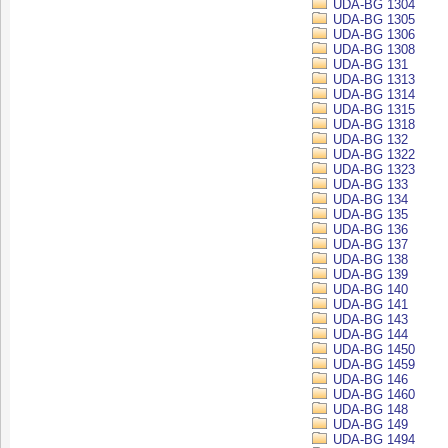
UDA-BG 1304
UDA-BG 1305
UDA-BG 1306
UDA-BG 1308
UDA-BG 131
UDA-BG 1313
UDA-BG 1314
UDA-BG 1315
UDA-BG 1318
UDA-BG 132
UDA-BG 1322
UDA-BG 1323
UDA-BG 133
UDA-BG 134
UDA-BG 135
UDA-BG 136
UDA-BG 137
UDA-BG 138
UDA-BG 139
UDA-BG 140
UDA-BG 141
UDA-BG 143
UDA-BG 144
UDA-BG 1450
UDA-BG 1459
UDA-BG 146
UDA-BG 1460
UDA-BG 148
UDA-BG 149
UDA-BG 1494