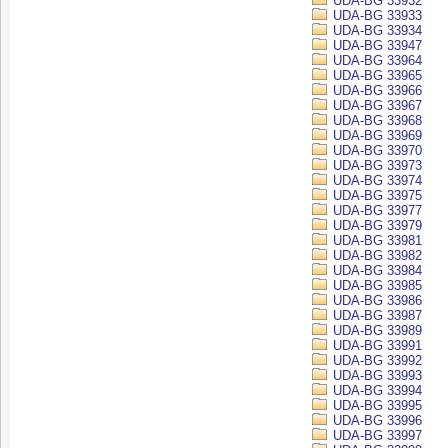
UDA-BG 33932
UDA-BG 33933
UDA-BG 33934
UDA-BG 33947
UDA-BG 33964
UDA-BG 33965
UDA-BG 33966
UDA-BG 33967
UDA-BG 33968
UDA-BG 33969
UDA-BG 33970
UDA-BG 33973
UDA-BG 33974
UDA-BG 33975
UDA-BG 33977
UDA-BG 33979
UDA-BG 33981
UDA-BG 33982
UDA-BG 33984
UDA-BG 33985
UDA-BG 33986
UDA-BG 33987
UDA-BG 33989
UDA-BG 33991
UDA-BG 33992
UDA-BG 33993
UDA-BG 33994
UDA-BG 33995
UDA-BG 33996
UDA-BG 33997