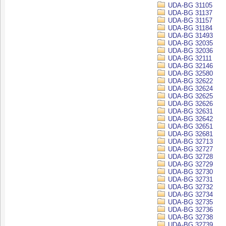
UDA-BG 31105
UDA-BG 31137
UDA-BG 31157
UDA-BG 31184
UDA-BG 31493
UDA-BG 32035
UDA-BG 32036
UDA-BG 32111
UDA-BG 32146
UDA-BG 32580
UDA-BG 32622
UDA-BG 32624
UDA-BG 32625
UDA-BG 32626
UDA-BG 32631
UDA-BG 32642
UDA-BG 32651
UDA-BG 32681
UDA-BG 32713
UDA-BG 32727
UDA-BG 32728
UDA-BG 32729
UDA-BG 32730
UDA-BG 32731
UDA-BG 32732
UDA-BG 32734
UDA-BG 32735
UDA-BG 32736
UDA-BG 32738
UDA-BG 32739