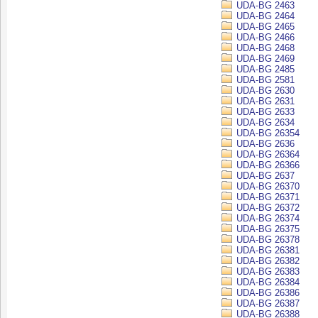
UDA-BG 2463
UDA-BG 2464
UDA-BG 2465
UDA-BG 2466
UDA-BG 2468
UDA-BG 2469
UDA-BG 2485
UDA-BG 2581
UDA-BG 2630
UDA-BG 2631
UDA-BG 2633
UDA-BG 2634
UDA-BG 26354
UDA-BG 2636
UDA-BG 26364
UDA-BG 26366
UDA-BG 2637
UDA-BG 26370
UDA-BG 26371
UDA-BG 26372
UDA-BG 26374
UDA-BG 26375
UDA-BG 26378
UDA-BG 26381
UDA-BG 26382
UDA-BG 26383
UDA-BG 26384
UDA-BG 26386
UDA-BG 26387
UDA-BG 26388