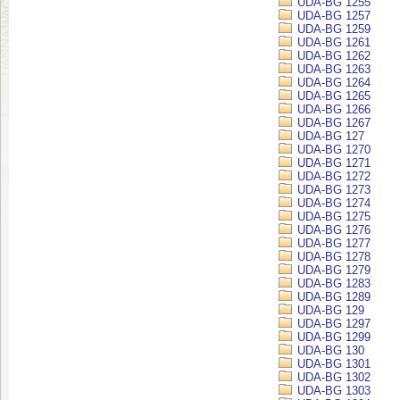
UDA-BG 1255
UDA-BG 1257
UDA-BG 1259
UDA-BG 1261
UDA-BG 1262
UDA-BG 1263
UDA-BG 1264
UDA-BG 1265
UDA-BG 1266
UDA-BG 1267
UDA-BG 127
UDA-BG 1270
UDA-BG 1271
UDA-BG 1272
UDA-BG 1273
UDA-BG 1274
UDA-BG 1275
UDA-BG 1276
UDA-BG 1277
UDA-BG 1278
UDA-BG 1279
UDA-BG 1283
UDA-BG 1289
UDA-BG 129
UDA-BG 1297
UDA-BG 1299
UDA-BG 130
UDA-BG 1301
UDA-BG 1302
UDA-BG 1303