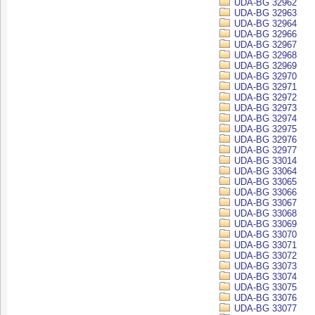
UDA-BG 32962
UDA-BG 32963
UDA-BG 32964
UDA-BG 32966
UDA-BG 32967
UDA-BG 32968
UDA-BG 32969
UDA-BG 32970
UDA-BG 32971
UDA-BG 32972
UDA-BG 32973
UDA-BG 32974
UDA-BG 32975
UDA-BG 32976
UDA-BG 32977
UDA-BG 33014
UDA-BG 33064
UDA-BG 33065
UDA-BG 33066
UDA-BG 33067
UDA-BG 33068
UDA-BG 33069
UDA-BG 33070
UDA-BG 33071
UDA-BG 33072
UDA-BG 33073
UDA-BG 33074
UDA-BG 33075
UDA-BG 33076
UDA-BG 33077