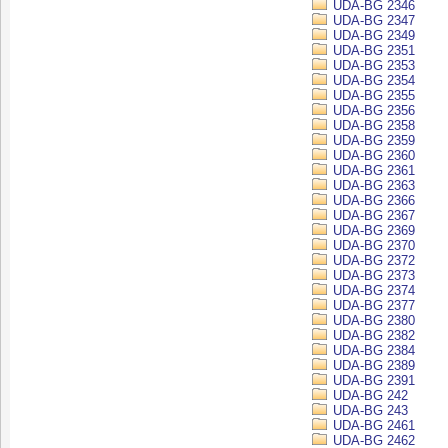
UDA-BG 2346
UDA-BG 2347
UDA-BG 2349
UDA-BG 2351
UDA-BG 2353
UDA-BG 2354
UDA-BG 2355
UDA-BG 2356
UDA-BG 2358
UDA-BG 2359
UDA-BG 2360
UDA-BG 2361
UDA-BG 2363
UDA-BG 2366
UDA-BG 2367
UDA-BG 2369
UDA-BG 2370
UDA-BG 2372
UDA-BG 2373
UDA-BG 2374
UDA-BG 2377
UDA-BG 2380
UDA-BG 2382
UDA-BG 2384
UDA-BG 2389
UDA-BG 2391
UDA-BG 242
UDA-BG 243
UDA-BG 2461
UDA-BG 2462