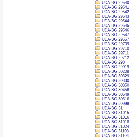
UDA-BG 29540
UDA-BG 29541
UDA-BG 29542
UDA-BG 29543
UDA-BG 29544
UDA-BG 29545
UDA-BG 29546
UDA-BG 29547
UDA-BG 29657
UDA-BG 29709
UDA-BG 29710
UDA-BG 29711
UDA-BG 29712
UDA-BG 298
UDA-BG 29919
UDA-BG 30208
UDA-BG 30329
UDA-BG 30330
UDA-BG 30350
UDA-BG 30456
UDA-BG 30549
UDA-BG 30616
UDA-BG 30999
UDA-BG 31
UDA-BG 31015
UDA-BG 31016
UDA-BG 31018
UDA-BG 31024
UDA-BG 31103
UDA-BG 31104