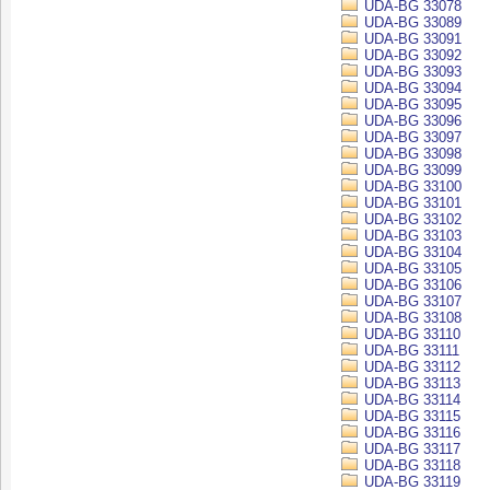
UDA-BG 33078
UDA-BG 33089
UDA-BG 33091
UDA-BG 33092
UDA-BG 33093
UDA-BG 33094
UDA-BG 33095
UDA-BG 33096
UDA-BG 33097
UDA-BG 33098
UDA-BG 33099
UDA-BG 33100
UDA-BG 33101
UDA-BG 33102
UDA-BG 33103
UDA-BG 33104
UDA-BG 33105
UDA-BG 33106
UDA-BG 33107
UDA-BG 33108
UDA-BG 33110
UDA-BG 33111
UDA-BG 33112
UDA-BG 33113
UDA-BG 33114
UDA-BG 33115
UDA-BG 33116
UDA-BG 33117
UDA-BG 33118
UDA-BG 33119