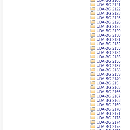
UDA-BG 2108
UDA-BG 2121
UDA-BG 2122
UDA-BG 2123
UDA-BG 2125
UDA-BG 2126
UDA-BG 2128
UDA-BG 2129
UDA-BG 2130
UDA-BG 2131
UDA-BG 2132
UDA-BG 2133
UDA-BG 2134
UDA-BG 2135
UDA-BG 2136
UDA-BG 2137
UDA-BG 2138
UDA-BG 2139
UDA-BG 2140
UDA-BG 215
UDA-BG 2163
UDA-BG 2166
UDA-BG 2167
UDA-BG 2168
UDA-BG 2169
UDA-BG 2170
UDA-BG 2171
UDA-BG 2173
UDA-BG 2174
UDA-BG 2175