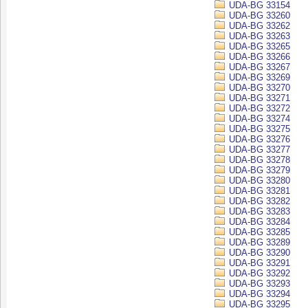
UDA-BG 33154
UDA-BG 33260
UDA-BG 33262
UDA-BG 33263
UDA-BG 33265
UDA-BG 33266
UDA-BG 33267
UDA-BG 33269
UDA-BG 33270
UDA-BG 33271
UDA-BG 33272
UDA-BG 33274
UDA-BG 33275
UDA-BG 33276
UDA-BG 33277
UDA-BG 33278
UDA-BG 33279
UDA-BG 33280
UDA-BG 33281
UDA-BG 33282
UDA-BG 33283
UDA-BG 33284
UDA-BG 33285
UDA-BG 33289
UDA-BG 33290
UDA-BG 33291
UDA-BG 33292
UDA-BG 33293
UDA-BG 33294
UDA-BG 33295