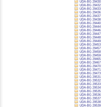
UDA-BG 29430
UDA-BG 29432
UDA-BG 29433
UDA-BG 29436
UDA-BG 29437
UDA-BG 29438
UDA-BG 29440
UDA-BG 29444
UDA-BG 29446
UDA-BG 29447
UDA-BG 29448
UDA-BG 29449
UDA-BG 29453
UDA-BG 29457
UDA-BG 29458
UDA-BG 29459
UDA-BG 29465
UDA-BG 29467
UDA-BG 29470
UDA-BG 29471
UDA-BG 29473
UDA-BG 29531
UDA-BG 29532
UDA-BG 29533
UDA-BG 29534
UDA-BG 29535
UDA-BG 29536
UDA-BG 29537
UDA-BG 29538
UDA-BG 29539