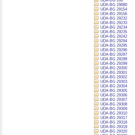
UDA-BG 288
UDA-BG 29080
UDA-BG 29154
UDA-BG 29156
UDA-BG 29232
UDA-BG 29233
UDA-BG 29234
UDA-BG 29235
UDA-BG 29242
UDA-BG 29294
UDA-BG 29295
UDA-BG 29296
UDA-BG 29297
UDA-BG 29298
UDA-BG 29299
UDA-BG 29300
UDA-BG 29301
UDA-BG 29302
UDA-BG 29303
UDA-BG 29304
UDA-BG 29305
UDA-BG 29306
UDA-BG 29307
UDA-BG 29308
UDA-BG 29309
UDA-BG 29310
UDA-BG 29317
UDA-BG 29318
UDA-BG 29319
UDA-BG 29320