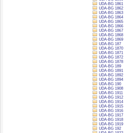
UDA-BG 1861
UDA-BG 1862
UDA-BG 1863
UDA-BG 1864
UDA-BG 1865
UDA-BG 1866
UDA-BG 1867
UDA-BG 1868
UDA-BG 1869
UDA-BG 187
UDA-BG 1870
UDA-BG 1871
UDA-BG 1872
UDA-BG 1878
UDA-BG 189
UDA-BG 1891
UDA-BG 1892
UDA-BG 1894
UDA-BG 190
UDA-BG 1908
UDA-BG 1911
UDA-BG 1912
UDA-BG 1914
UDA-BG 1915
UDA-BG 1916
UDA-BG 1917
UDA-BG 1918
UDA-BG 1919
UDA-BG 192
UDA-BG 1922