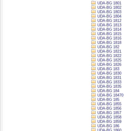
UDA-BG 1801
UDA-BG 1802
UDA-BG 1803
UDA-BG 1804
UDA-BG 1812
UDA-BG 1813
UDA-BG 1814
UDA-BG 1815
UDA-BG 1816
UDA-BG 1818
UDA-BG 182
UDA-BG 1821
UDA-BG 1822
UDA-BG 1825
UDA-BG 1826
UDA-BG 183
UDA-BG 1830
UDA-BG 1831
UDA-BG 1833
UDA-BG 1835
UDA-BG 184
UDA-BG 18470
UDA-BG 185
UDA-BG 1855
UDA-BG 1856
UDA-BG 1857
UDA-BG 1858
UDA-BG 1859
UDA-BG 186
UDA-BG 1860