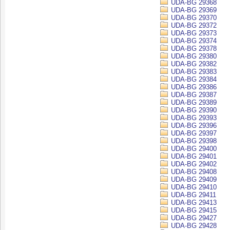
UDA-BG 29368
UDA-BG 29369
UDA-BG 29370
UDA-BG 29372
UDA-BG 29373
UDA-BG 29374
UDA-BG 29378
UDA-BG 29380
UDA-BG 29382
UDA-BG 29383
UDA-BG 29384
UDA-BG 29386
UDA-BG 29387
UDA-BG 29389
UDA-BG 29390
UDA-BG 29393
UDA-BG 29396
UDA-BG 29397
UDA-BG 29398
UDA-BG 29400
UDA-BG 29401
UDA-BG 29402
UDA-BG 29408
UDA-BG 29409
UDA-BG 29410
UDA-BG 29411
UDA-BG 29413
UDA-BG 29415
UDA-BG 29427
UDA-BG 29428