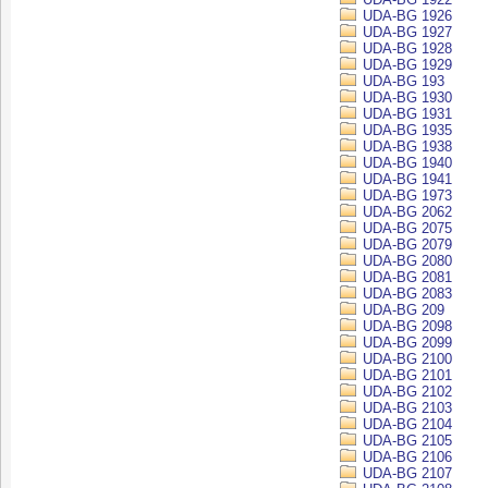
UDA-BG 1926
UDA-BG 1927
UDA-BG 1928
UDA-BG 1929
UDA-BG 193
UDA-BG 1930
UDA-BG 1931
UDA-BG 1935
UDA-BG 1938
UDA-BG 1940
UDA-BG 1941
UDA-BG 1973
UDA-BG 2062
UDA-BG 2075
UDA-BG 2079
UDA-BG 2080
UDA-BG 2081
UDA-BG 2083
UDA-BG 209
UDA-BG 2098
UDA-BG 2099
UDA-BG 2100
UDA-BG 2101
UDA-BG 2102
UDA-BG 2103
UDA-BG 2104
UDA-BG 2105
UDA-BG 2106
UDA-BG 2107