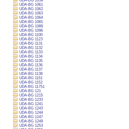
UDA-BG 1059
UDA-BG 1061
UDA-BG 1062
UDA-BG 1063
UDA-BG 1064
UDA-BG 1065
UDA-BG 1089
UDA-BG 1096
UDA-BG 1100
UDA-BG 1123
UDA-BG 1131
UDA-BG 1132
UDA-BG 1133
UDA-BG 1134
UDA-BG 1135
UDA-BG 1136
UDA-BG 1137
UDA-BG 1138
UDA-BG 1151
UDA-BG 1152
UDA-BG 11751
UDA-BG 121
UDA-BG 1215
UDA-BG 1233
UDA-BG 1241
UDA-BG 1243
UDA-BG 1244
UDA-BG 1247
UDA-BG 1249
UDA-BG 1253