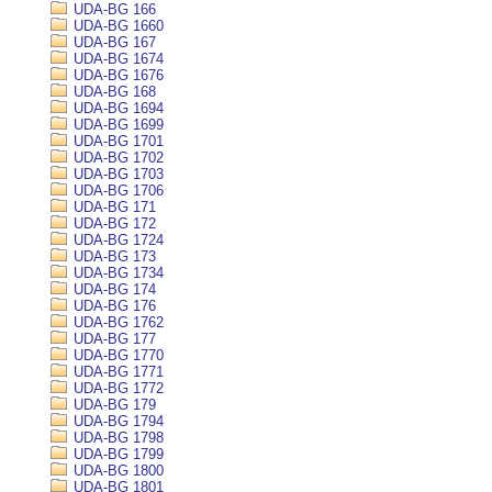
UDA-BG 166
UDA-BG 1660
UDA-BG 167
UDA-BG 1674
UDA-BG 1676
UDA-BG 168
UDA-BG 1694
UDA-BG 1699
UDA-BG 1701
UDA-BG 1702
UDA-BG 1703
UDA-BG 1706
UDA-BG 171
UDA-BG 172
UDA-BG 1724
UDA-BG 173
UDA-BG 1734
UDA-BG 174
UDA-BG 176
UDA-BG 1762
UDA-BG 177
UDA-BG 1770
UDA-BG 1771
UDA-BG 1772
UDA-BG 179
UDA-BG 1794
UDA-BG 1798
UDA-BG 1799
UDA-BG 1800
UDA-BG 1801