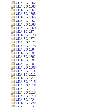
UDA-BG 1862
UDA-BG 1863
UDA-BG 1864
UDA-BG 1865
UDA-BG 1866
UDA-BG 1867
UDA-BG 1868
UDA-BG 1869
UDA-BG 187
UDA-BG 1870
UDA-BG 1871
UDA-BG 1872
UDA-BG 1878
UDA-BG 189
UDA-BG 1891
UDA-BG 1892
UDA-BG 1894
UDA-BG 190
UDA-BG 1908
UDA-BG 1911
UDA-BG 1912
UDA-BG 1914
UDA-BG 1915
UDA-BG 1916
UDA-BG 1917
UDA-BG 1918
UDA-BG 1919
UDA-BG 192
UDA-BG 1922
UDA-BG 1926