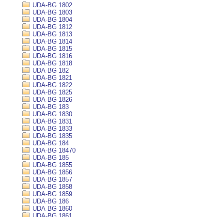
UDA-BG 1802
UDA-BG 1803
UDA-BG 1804
UDA-BG 1812
UDA-BG 1813
UDA-BG 1814
UDA-BG 1815
UDA-BG 1816
UDA-BG 1818
UDA-BG 182
UDA-BG 1821
UDA-BG 1822
UDA-BG 1825
UDA-BG 1826
UDA-BG 183
UDA-BG 1830
UDA-BG 1831
UDA-BG 1833
UDA-BG 1835
UDA-BG 184
UDA-BG 18470
UDA-BG 185
UDA-BG 1855
UDA-BG 1856
UDA-BG 1857
UDA-BG 1858
UDA-BG 1859
UDA-BG 186
UDA-BG 1860
UDA-BG 1861