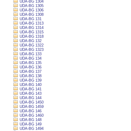
UDA-BG 1304
UDA-BG 1305
UDA-BG 1306
UDA-BG 1308
UDA-BG 131
UDA-BG 1313
UDA-BG 1314
UDA-BG 1315
UDA-BG 1318
UDA-BG 132
UDA-BG 1322
UDA-BG 1323
UDA-BG 133
UDA-BG 134
UDA-BG 135
UDA-BG 136
UDA-BG 137
UDA-BG 138
UDA-BG 139
UDA-BG 140
UDA-BG 141
UDA-BG 143
UDA-BG 144
UDA-BG 1450
UDA-BG 1459
UDA-BG 146
UDA-BG 1460
UDA-BG 148
UDA-BG 149
UDA-BG 1494