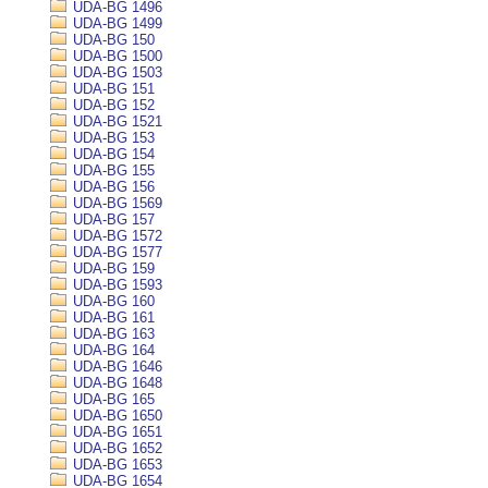
UDA-BG 1496
UDA-BG 1499
UDA-BG 150
UDA-BG 1500
UDA-BG 1503
UDA-BG 151
UDA-BG 152
UDA-BG 1521
UDA-BG 153
UDA-BG 154
UDA-BG 155
UDA-BG 156
UDA-BG 1569
UDA-BG 157
UDA-BG 1572
UDA-BG 1577
UDA-BG 159
UDA-BG 1593
UDA-BG 160
UDA-BG 161
UDA-BG 163
UDA-BG 164
UDA-BG 1646
UDA-BG 1648
UDA-BG 165
UDA-BG 1650
UDA-BG 1651
UDA-BG 1652
UDA-BG 1653
UDA-BG 1654