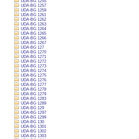
UDA-BG 1255
UDA-BG 1257
UDA-BG 1259
UDA-BG 1261
UDA-BG 1262
UDA-BG 1263
UDA-BG 1264
UDA-BG 1265
UDA-BG 1266
UDA-BG 1267
UDA-BG 127
UDA-BG 1270
UDA-BG 1271
UDA-BG 1272
UDA-BG 1273
UDA-BG 1274
UDA-BG 1275
UDA-BG 1276
UDA-BG 1277
UDA-BG 1278
UDA-BG 1279
UDA-BG 1283
UDA-BG 1289
UDA-BG 129
UDA-BG 1297
UDA-BG 1299
UDA-BG 130
UDA-BG 1301
UDA-BG 1302
UDA-BG 1303