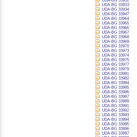
UDA-BG 33932
UDA-BG 33933
UDA-BG 33934
UDA-BG 33947
UDA-BG 33964
UDA-BG 33965
UDA-BG 33966
UDA-BG 33967
UDA-BG 33968
UDA-BG 33969
UDA-BG 33970
UDA-BG 33973
UDA-BG 33974
UDA-BG 33975
UDA-BG 33977
UDA-BG 33979
UDA-BG 33981
UDA-BG 33982
UDA-BG 33984
UDA-BG 33985
UDA-BG 33986
UDA-BG 33987
UDA-BG 33989
UDA-BG 33991
UDA-BG 33992
UDA-BG 33993
UDA-BG 33994
UDA-BG 33995
UDA-BG 33996
UDA-BG 33997