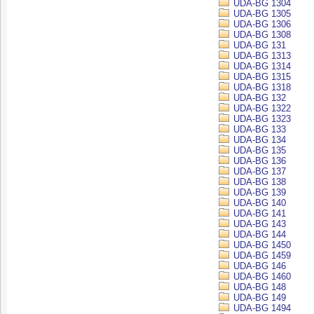
UDA-BG 1304
UDA-BG 1305
UDA-BG 1306
UDA-BG 1308
UDA-BG 131
UDA-BG 1313
UDA-BG 1314
UDA-BG 1315
UDA-BG 1318
UDA-BG 132
UDA-BG 1322
UDA-BG 1323
UDA-BG 133
UDA-BG 134
UDA-BG 135
UDA-BG 136
UDA-BG 137
UDA-BG 138
UDA-BG 139
UDA-BG 140
UDA-BG 141
UDA-BG 143
UDA-BG 144
UDA-BG 1450
UDA-BG 1459
UDA-BG 146
UDA-BG 1460
UDA-BG 148
UDA-BG 149
UDA-BG 1494