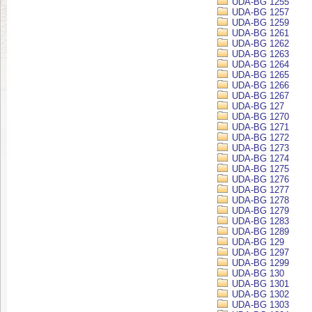
UDA-BG 1255
UDA-BG 1257
UDA-BG 1259
UDA-BG 1261
UDA-BG 1262
UDA-BG 1263
UDA-BG 1264
UDA-BG 1265
UDA-BG 1266
UDA-BG 1267
UDA-BG 127
UDA-BG 1270
UDA-BG 1271
UDA-BG 1272
UDA-BG 1273
UDA-BG 1274
UDA-BG 1275
UDA-BG 1276
UDA-BG 1277
UDA-BG 1278
UDA-BG 1279
UDA-BG 1283
UDA-BG 1289
UDA-BG 129
UDA-BG 1297
UDA-BG 1299
UDA-BG 130
UDA-BG 1301
UDA-BG 1302
UDA-BG 1303