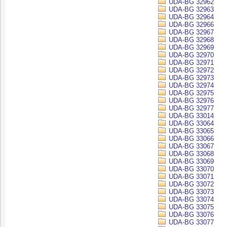
UDA-BG 32962
UDA-BG 32963
UDA-BG 32964
UDA-BG 32966
UDA-BG 32967
UDA-BG 32968
UDA-BG 32969
UDA-BG 32970
UDA-BG 32971
UDA-BG 32972
UDA-BG 32973
UDA-BG 32974
UDA-BG 32975
UDA-BG 32976
UDA-BG 32977
UDA-BG 33014
UDA-BG 33064
UDA-BG 33065
UDA-BG 33066
UDA-BG 33067
UDA-BG 33068
UDA-BG 33069
UDA-BG 33070
UDA-BG 33071
UDA-BG 33072
UDA-BG 33073
UDA-BG 33074
UDA-BG 33075
UDA-BG 33076
UDA-BG 33077