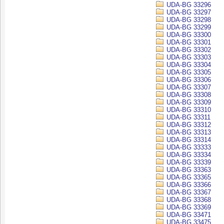
UDA-BG 33296
UDA-BG 33297
UDA-BG 33298
UDA-BG 33299
UDA-BG 33300
UDA-BG 33301
UDA-BG 33302
UDA-BG 33303
UDA-BG 33304
UDA-BG 33305
UDA-BG 33306
UDA-BG 33307
UDA-BG 33308
UDA-BG 33309
UDA-BG 33310
UDA-BG 33311
UDA-BG 33312
UDA-BG 33313
UDA-BG 33314
UDA-BG 33333
UDA-BG 33334
UDA-BG 33339
UDA-BG 33363
UDA-BG 33365
UDA-BG 33366
UDA-BG 33367
UDA-BG 33368
UDA-BG 33369
UDA-BG 33471
UDA-BG 33475