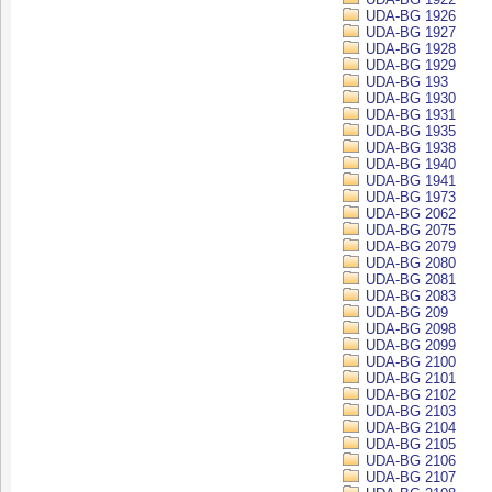
UDA-BG 1926
UDA-BG 1927
UDA-BG 1928
UDA-BG 1929
UDA-BG 193
UDA-BG 1930
UDA-BG 1931
UDA-BG 1935
UDA-BG 1938
UDA-BG 1940
UDA-BG 1941
UDA-BG 1973
UDA-BG 2062
UDA-BG 2075
UDA-BG 2079
UDA-BG 2080
UDA-BG 2081
UDA-BG 2083
UDA-BG 209
UDA-BG 2098
UDA-BG 2099
UDA-BG 2100
UDA-BG 2101
UDA-BG 2102
UDA-BG 2103
UDA-BG 2104
UDA-BG 2105
UDA-BG 2106
UDA-BG 2107