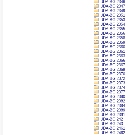
UDA-BG 2346
UDA-BG 2347
UDA-BG 2349
UDA-BG 2351
UDA-BG 2353
UDA-BG 2354
UDA-BG 2355
UDA-BG 2356
UDA-BG 2358
UDA-BG 2359
UDA-BG 2360
UDA-BG 2361
UDA-BG 2363
UDA-BG 2366
UDA-BG 2367
UDA-BG 2369
UDA-BG 2370
UDA-BG 2372
UDA-BG 2373
UDA-BG 2374
UDA-BG 2377
UDA-BG 2380
UDA-BG 2382
UDA-BG 2384
UDA-BG 2389
UDA-BG 2391
UDA-BG 242
UDA-BG 243
UDA-BG 2461
UDA-BG 2462