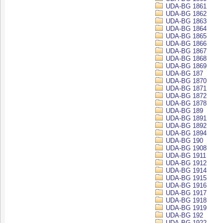
UDA-BG 1861
UDA-BG 1862
UDA-BG 1863
UDA-BG 1864
UDA-BG 1865
UDA-BG 1866
UDA-BG 1867
UDA-BG 1868
UDA-BG 1869
UDA-BG 187
UDA-BG 1870
UDA-BG 1871
UDA-BG 1872
UDA-BG 1878
UDA-BG 189
UDA-BG 1891
UDA-BG 1892
UDA-BG 1894
UDA-BG 190
UDA-BG 1908
UDA-BG 1911
UDA-BG 1912
UDA-BG 1914
UDA-BG 1915
UDA-BG 1916
UDA-BG 1917
UDA-BG 1918
UDA-BG 1919
UDA-BG 192
UDA-BG 1922