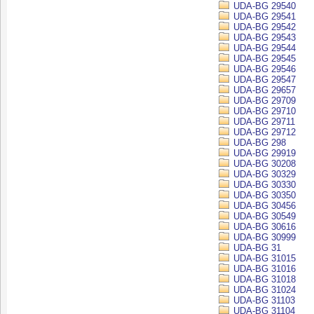
UDA-BG 29540
UDA-BG 29541
UDA-BG 29542
UDA-BG 29543
UDA-BG 29544
UDA-BG 29545
UDA-BG 29546
UDA-BG 29547
UDA-BG 29657
UDA-BG 29709
UDA-BG 29710
UDA-BG 29711
UDA-BG 29712
UDA-BG 298
UDA-BG 29919
UDA-BG 30208
UDA-BG 30329
UDA-BG 30330
UDA-BG 30350
UDA-BG 30456
UDA-BG 30549
UDA-BG 30616
UDA-BG 30999
UDA-BG 31
UDA-BG 31015
UDA-BG 31016
UDA-BG 31018
UDA-BG 31024
UDA-BG 31103
UDA-BG 31104