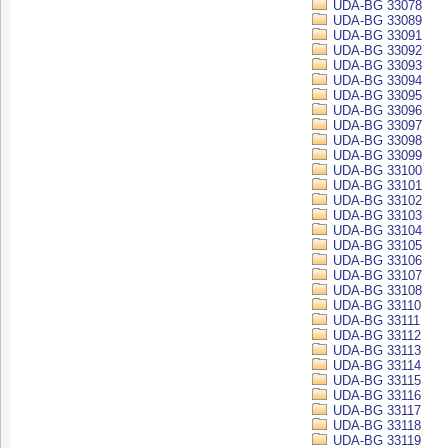
UDA-BG 33078
UDA-BG 33089
UDA-BG 33091
UDA-BG 33092
UDA-BG 33093
UDA-BG 33094
UDA-BG 33095
UDA-BG 33096
UDA-BG 33097
UDA-BG 33098
UDA-BG 33099
UDA-BG 33100
UDA-BG 33101
UDA-BG 33102
UDA-BG 33103
UDA-BG 33104
UDA-BG 33105
UDA-BG 33106
UDA-BG 33107
UDA-BG 33108
UDA-BG 33110
UDA-BG 33111
UDA-BG 33112
UDA-BG 33113
UDA-BG 33114
UDA-BG 33115
UDA-BG 33116
UDA-BG 33117
UDA-BG 33118
UDA-BG 33119