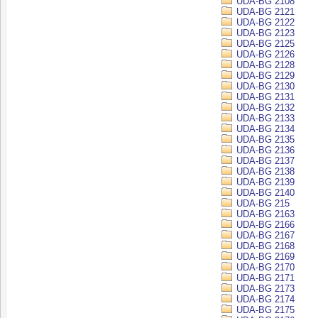
UDA-BG 2108
UDA-BG 2121
UDA-BG 2122
UDA-BG 2123
UDA-BG 2125
UDA-BG 2126
UDA-BG 2128
UDA-BG 2129
UDA-BG 2130
UDA-BG 2131
UDA-BG 2132
UDA-BG 2133
UDA-BG 2134
UDA-BG 2135
UDA-BG 2136
UDA-BG 2137
UDA-BG 2138
UDA-BG 2139
UDA-BG 2140
UDA-BG 215
UDA-BG 2163
UDA-BG 2166
UDA-BG 2167
UDA-BG 2168
UDA-BG 2169
UDA-BG 2170
UDA-BG 2171
UDA-BG 2173
UDA-BG 2174
UDA-BG 2175