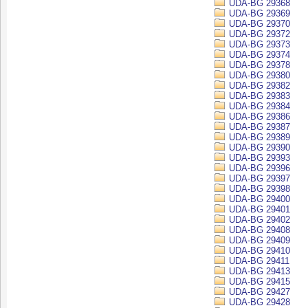
UDA-BG 29368
UDA-BG 29369
UDA-BG 29370
UDA-BG 29372
UDA-BG 29373
UDA-BG 29374
UDA-BG 29378
UDA-BG 29380
UDA-BG 29382
UDA-BG 29383
UDA-BG 29384
UDA-BG 29386
UDA-BG 29387
UDA-BG 29389
UDA-BG 29390
UDA-BG 29393
UDA-BG 29396
UDA-BG 29397
UDA-BG 29398
UDA-BG 29400
UDA-BG 29401
UDA-BG 29402
UDA-BG 29408
UDA-BG 29409
UDA-BG 29410
UDA-BG 29411
UDA-BG 29413
UDA-BG 29415
UDA-BG 29427
UDA-BG 29428