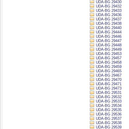
UDA-BG 29430
UDA-BG 29432
UDA-BG 29433
UDA-BG 29436
UDA-BG 29437
UDA-BG 29438
UDA-BG 29440
UDA-BG 29444
UDA-BG 29446
UDA-BG 29447
UDA-BG 29448
UDA-BG 29449
UDA-BG 29453
UDA-BG 29457
UDA-BG 29458
UDA-BG 29459
UDA-BG 29465
UDA-BG 29467
UDA-BG 29470
UDA-BG 29471
UDA-BG 29473
UDA-BG 29531
UDA-BG 29532
UDA-BG 29533
UDA-BG 29534
UDA-BG 29535
UDA-BG 29536
UDA-BG 29537
UDA-BG 29538
UDA-BG 29539