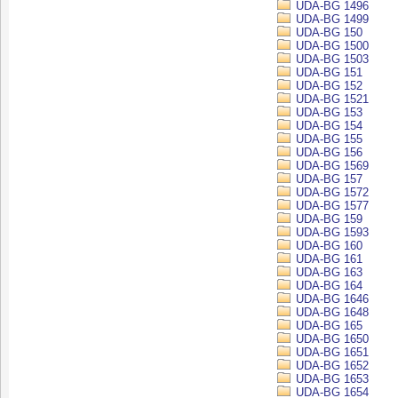
UDA-BG 1496
UDA-BG 1499
UDA-BG 150
UDA-BG 1500
UDA-BG 1503
UDA-BG 151
UDA-BG 152
UDA-BG 1521
UDA-BG 153
UDA-BG 154
UDA-BG 155
UDA-BG 156
UDA-BG 1569
UDA-BG 157
UDA-BG 1572
UDA-BG 1577
UDA-BG 159
UDA-BG 1593
UDA-BG 160
UDA-BG 161
UDA-BG 163
UDA-BG 164
UDA-BG 1646
UDA-BG 1648
UDA-BG 165
UDA-BG 1650
UDA-BG 1651
UDA-BG 1652
UDA-BG 1653
UDA-BG 1654