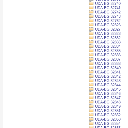
UDA-BG 32740
UDA-BG 32741
UDA-BG 32742
UDA-BG 32743
UDA-BG 32762
UDA-BG 32826
UDA-BG 32827
UDA-BG 32828
UDA-BG 32832
UDA-BG 32833
UDA-BG 32834
UDA-BG 32835
UDA-BG 32836
UDA-BG 32837
UDA-BG 32838
UDA-BG 32840
UDA-BG 32841
UDA-BG 32842
UDA-BG 32843
UDA-BG 32844
UDA-BG 32845
UDA-BG 32846
UDA-BG 32847
UDA-BG 32848
UDA-BG 32849
UDA-BG 32851
UDA-BG 32852
UDA-BG 32853
UDA-BG 32854
UDA-BG 32855