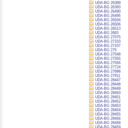
UDA-BG 26389
UDA-BG 26393
UDA-BG 26490
UDA-BG 26495
UDA-BG 26504
UDA-BG 26506
UDA-BG 26513
UDA-BG 2683
UDA-BG 27075
UDA-BG 27103
UDA-BG 27107
UDA-BG 275
UDA-BG 27548
UDA-BG 27555
UDA-BG 27556
UDA-BG 27724
UDA-BG 27898
UDA-BG 27911
UDA-BG 28447
UDA-BG 28448
UDA-BG 28449
UDA-BG 28450
UDA-BG 28451
UDA-BG 28452
UDA-BG 28453
UDA-BG 28454
UDA-BG 28455
UDA-BG 28456
UDA-BG 28458
UDA-BG 28459