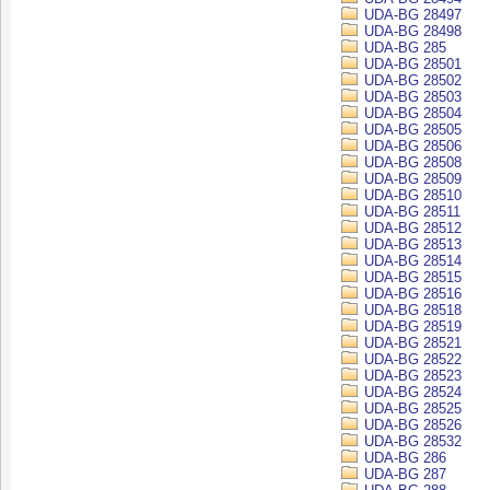
UDA-BG 28497
UDA-BG 28498
UDA-BG 285
UDA-BG 28501
UDA-BG 28502
UDA-BG 28503
UDA-BG 28504
UDA-BG 28505
UDA-BG 28506
UDA-BG 28508
UDA-BG 28509
UDA-BG 28510
UDA-BG 28511
UDA-BG 28512
UDA-BG 28513
UDA-BG 28514
UDA-BG 28515
UDA-BG 28516
UDA-BG 28518
UDA-BG 28519
UDA-BG 28521
UDA-BG 28522
UDA-BG 28523
UDA-BG 28524
UDA-BG 28525
UDA-BG 28526
UDA-BG 28532
UDA-BG 286
UDA-BG 287