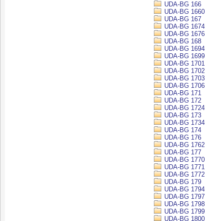
UDA-BG 166
UDA-BG 1660
UDA-BG 167
UDA-BG 1674
UDA-BG 1676
UDA-BG 168
UDA-BG 1694
UDA-BG 1699
UDA-BG 1701
UDA-BG 1702
UDA-BG 1703
UDA-BG 1706
UDA-BG 171
UDA-BG 172
UDA-BG 1724
UDA-BG 173
UDA-BG 1734
UDA-BG 174
UDA-BG 176
UDA-BG 1762
UDA-BG 177
UDA-BG 1770
UDA-BG 1771
UDA-BG 1772
UDA-BG 179
UDA-BG 1794
UDA-BG 1797
UDA-BG 1798
UDA-BG 1799
UDA-BG 1800