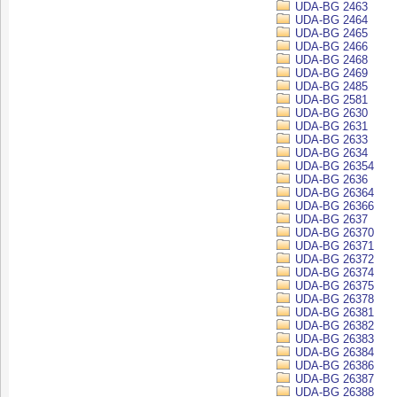
UDA-BG 2463
UDA-BG 2464
UDA-BG 2465
UDA-BG 2466
UDA-BG 2468
UDA-BG 2469
UDA-BG 2485
UDA-BG 2581
UDA-BG 2630
UDA-BG 2631
UDA-BG 2633
UDA-BG 2634
UDA-BG 26354
UDA-BG 2636
UDA-BG 26364
UDA-BG 26366
UDA-BG 2637
UDA-BG 26370
UDA-BG 26371
UDA-BG 26372
UDA-BG 26374
UDA-BG 26375
UDA-BG 26378
UDA-BG 26381
UDA-BG 26382
UDA-BG 26383
UDA-BG 26384
UDA-BG 26386
UDA-BG 26387
UDA-BG 26388