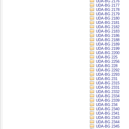
UDA-BG 2176
UDA-BG 2177
UDA-BG 2178
UDA-BG 2179
UDA-BG 2180
UDA-BG 2181
UDA-BG 2182
UDA-BG 2183
UDA-BG 2186
UDA-BG 2188
UDA-BG 2189
UDA-BG 2199
UDA-BG 2200
UDA-BG 225
UDA-BG 2256
UDA-BG 228
UDA-BG 2292
UDA-BG 2293
UDA-BG 231
UDA-BG 2315
UDA-BG 2331
UDA-BG 2332
UDA-BG 2334
UDA-BG 2339
UDA-BG 234
UDA-BG 2340
UDA-BG 2341
UDA-BG 2343
UDA-BG 2344
UDA-BG 2345