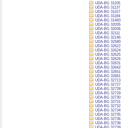
UDA-BG 31105
UDA-BG 31137
UDA-BG 31157
UDA-BG 31184
UDA-BG 31493
UDA-BG 32035
UDA-BG 32036
UDA-BG 32111
UDA-BG 32146
UDA-BG 32580
UDA-BG 32622
UDA-BG 32624
UDA-BG 32625
UDA-BG 32626
UDA-BG 32631
UDA-BG 32642
UDA-BG 32651
UDA-BG 32681
UDA-BG 32713
UDA-BG 32727
UDA-BG 32728
UDA-BG 32729
UDA-BG 32730
UDA-BG 32731
UDA-BG 32732
UDA-BG 32734
UDA-BG 32735
UDA-BG 32736
UDA-BG 32738
UDA-BG 32739