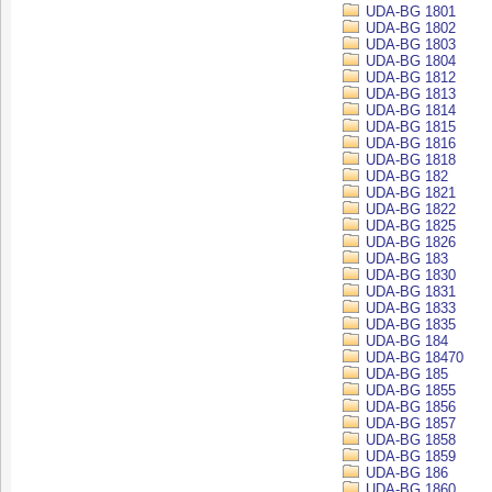
UDA-BG 1801
UDA-BG 1802
UDA-BG 1803
UDA-BG 1804
UDA-BG 1812
UDA-BG 1813
UDA-BG 1814
UDA-BG 1815
UDA-BG 1816
UDA-BG 1818
UDA-BG 182
UDA-BG 1821
UDA-BG 1822
UDA-BG 1825
UDA-BG 1826
UDA-BG 183
UDA-BG 1830
UDA-BG 1831
UDA-BG 1833
UDA-BG 1835
UDA-BG 184
UDA-BG 18470
UDA-BG 185
UDA-BG 1855
UDA-BG 1856
UDA-BG 1857
UDA-BG 1858
UDA-BG 1859
UDA-BG 186
UDA-BG 1860