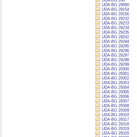
UDA-BG 288
UDA-BG 29080
UDA-BG 29154
UDA-BG 29156
UDA-BG 29232
UDA-BG 29233
UDA-BG 29234
UDA-BG 29235
UDA-BG 29242
UDA-BG 29294
UDA-BG 29295
UDA-BG 29296
UDA-BG 29297
UDA-BG 29298
UDA-BG 29299
UDA-BG 29300
UDA-BG 29301
UDA-BG 29302
UDA-BG 29303
UDA-BG 29304
UDA-BG 29305
UDA-BG 29306
UDA-BG 29307
UDA-BG 29308
UDA-BG 29309
UDA-BG 29310
UDA-BG 29317
UDA-BG 29318
UDA-BG 29319
UDA-BG 29320