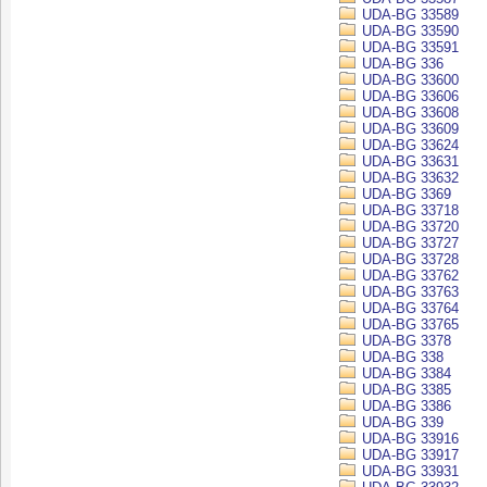
UDA-BG 33589
UDA-BG 33590
UDA-BG 33591
UDA-BG 336
UDA-BG 33600
UDA-BG 33606
UDA-BG 33608
UDA-BG 33609
UDA-BG 33624
UDA-BG 33631
UDA-BG 33632
UDA-BG 3369
UDA-BG 33718
UDA-BG 33720
UDA-BG 33727
UDA-BG 33728
UDA-BG 33762
UDA-BG 33763
UDA-BG 33764
UDA-BG 33765
UDA-BG 3378
UDA-BG 338
UDA-BG 3384
UDA-BG 3385
UDA-BG 3386
UDA-BG 339
UDA-BG 33916
UDA-BG 33917
UDA-BG 33931