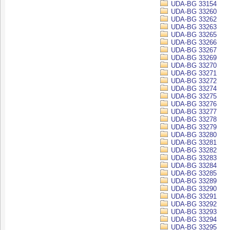
UDA-BG 33154
UDA-BG 33260
UDA-BG 33262
UDA-BG 33263
UDA-BG 33265
UDA-BG 33266
UDA-BG 33267
UDA-BG 33269
UDA-BG 33270
UDA-BG 33271
UDA-BG 33272
UDA-BG 33274
UDA-BG 33275
UDA-BG 33276
UDA-BG 33277
UDA-BG 33278
UDA-BG 33279
UDA-BG 33280
UDA-BG 33281
UDA-BG 33282
UDA-BG 33283
UDA-BG 33284
UDA-BG 33285
UDA-BG 33289
UDA-BG 33290
UDA-BG 33291
UDA-BG 33292
UDA-BG 33293
UDA-BG 33294
UDA-BG 33295