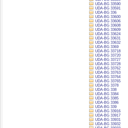
UDA-BG 33590
UDA-BG 33591
UDA-BG 336
UDA-BG 33600
UDA-BG 33606
UDA-BG 33608
UDA-BG 33609
UDA-BG 33624
UDA-BG 33631
UDA-BG 33632
UDA-BG 3369
UDA-BG 33718
UDA-BG 33720
UDA-BG 33727
UDA-BG 33728
UDA-BG 33762
UDA-BG 33763
UDA-BG 33764
UDA-BG 33765
UDA-BG 3378
UDA-BG 338
UDA-BG 3384
UDA-BG 3385
UDA-BG 3386
UDA-BG 339
UDA-BG 33916
UDA-BG 33917
UDA-BG 33931
UDA-BG 33932