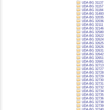
UDA-BG 31137
UDA-BG 31157
UDA-BG 31184
UDA-BG 31493
UDA-BG 32035
UDA-BG 32036
UDA-BG 32111
UDA-BG 32146
UDA-BG 32580
UDA-BG 32622
UDA-BG 32624
UDA-BG 32625
UDA-BG 32626
UDA-BG 32631
UDA-BG 32642
UDA-BG 32651
UDA-BG 32681
UDA-BG 32713
UDA-BG 32727
UDA-BG 32728
UDA-BG 32729
UDA-BG 32730
UDA-BG 32731
UDA-BG 32732
UDA-BG 32734
UDA-BG 32735
UDA-BG 32736
UDA-BG 32738
UDA-BG 32739
UDA-BG 32740