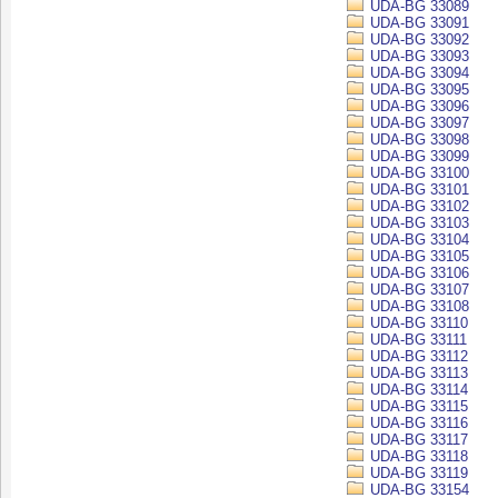
UDA-BG 33089
UDA-BG 33091
UDA-BG 33092
UDA-BG 33093
UDA-BG 33094
UDA-BG 33095
UDA-BG 33096
UDA-BG 33097
UDA-BG 33098
UDA-BG 33099
UDA-BG 33100
UDA-BG 33101
UDA-BG 33102
UDA-BG 33103
UDA-BG 33104
UDA-BG 33105
UDA-BG 33106
UDA-BG 33107
UDA-BG 33108
UDA-BG 33110
UDA-BG 33111
UDA-BG 33112
UDA-BG 33113
UDA-BG 33114
UDA-BG 33115
UDA-BG 33116
UDA-BG 33117
UDA-BG 33118
UDA-BG 33119
UDA-BG 33154