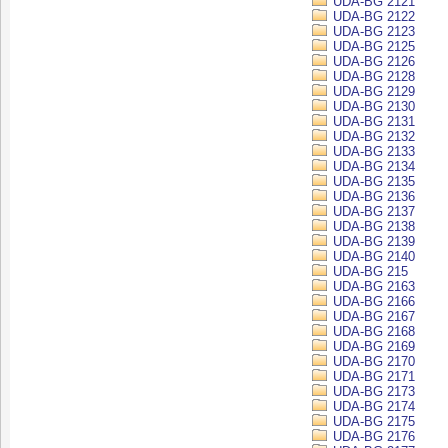
UDA-BG 2121
UDA-BG 2122
UDA-BG 2123
UDA-BG 2125
UDA-BG 2126
UDA-BG 2128
UDA-BG 2129
UDA-BG 2130
UDA-BG 2131
UDA-BG 2132
UDA-BG 2133
UDA-BG 2134
UDA-BG 2135
UDA-BG 2136
UDA-BG 2137
UDA-BG 2138
UDA-BG 2139
UDA-BG 2140
UDA-BG 215
UDA-BG 2163
UDA-BG 2166
UDA-BG 2167
UDA-BG 2168
UDA-BG 2169
UDA-BG 2170
UDA-BG 2171
UDA-BG 2173
UDA-BG 2174
UDA-BG 2175
UDA-BG 2176