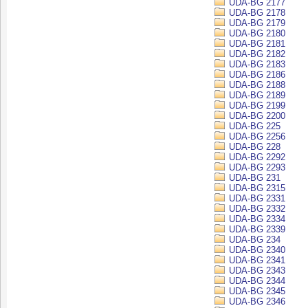
UDA-BG 2177
UDA-BG 2178
UDA-BG 2179
UDA-BG 2180
UDA-BG 2181
UDA-BG 2182
UDA-BG 2183
UDA-BG 2186
UDA-BG 2188
UDA-BG 2189
UDA-BG 2199
UDA-BG 2200
UDA-BG 225
UDA-BG 2256
UDA-BG 228
UDA-BG 2292
UDA-BG 2293
UDA-BG 231
UDA-BG 2315
UDA-BG 2331
UDA-BG 2332
UDA-BG 2334
UDA-BG 2339
UDA-BG 234
UDA-BG 2340
UDA-BG 2341
UDA-BG 2343
UDA-BG 2344
UDA-BG 2345
UDA-BG 2346