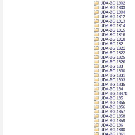
UDA-BG 1802
UDA-BG 1803
UDA-BG 1804
UDA-BG 1812
UDA-BG 1813
UDA-BG 1814
UDA-BG 1815
UDA-BG 1816
UDA-BG 1818
UDA-BG 182
UDA-BG 1821
UDA-BG 1822
UDA-BG 1825
UDA-BG 1826
UDA-BG 183
UDA-BG 1830
UDA-BG 1831
UDA-BG 1833
UDA-BG 1835
UDA-BG 184
UDA-BG 18470
UDA-BG 185
UDA-BG 1855
UDA-BG 1856
UDA-BG 1857
UDA-BG 1858
UDA-BG 1859
UDA-BG 186
UDA-BG 1860
UDA-BG 1861