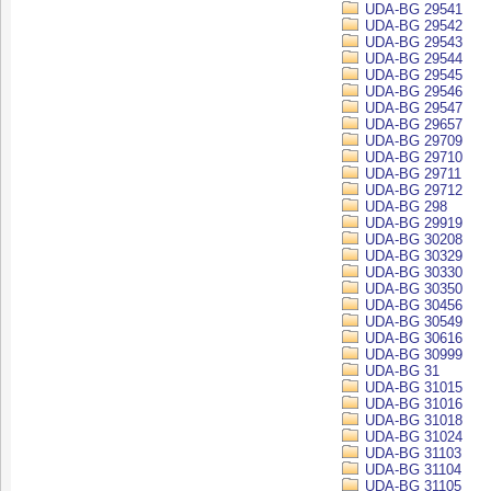
UDA-BG 29541
UDA-BG 29542
UDA-BG 29543
UDA-BG 29544
UDA-BG 29545
UDA-BG 29546
UDA-BG 29547
UDA-BG 29657
UDA-BG 29709
UDA-BG 29710
UDA-BG 29711
UDA-BG 29712
UDA-BG 298
UDA-BG 29919
UDA-BG 30208
UDA-BG 30329
UDA-BG 30330
UDA-BG 30350
UDA-BG 30456
UDA-BG 30549
UDA-BG 30616
UDA-BG 30999
UDA-BG 31
UDA-BG 31015
UDA-BG 31016
UDA-BG 31018
UDA-BG 31024
UDA-BG 31103
UDA-BG 31104
UDA-BG 31105