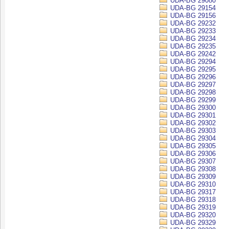
UDA-BG 29080
UDA-BG 29154
UDA-BG 29156
UDA-BG 29232
UDA-BG 29233
UDA-BG 29234
UDA-BG 29235
UDA-BG 29242
UDA-BG 29294
UDA-BG 29295
UDA-BG 29296
UDA-BG 29297
UDA-BG 29298
UDA-BG 29299
UDA-BG 29300
UDA-BG 29301
UDA-BG 29302
UDA-BG 29303
UDA-BG 29304
UDA-BG 29305
UDA-BG 29306
UDA-BG 29307
UDA-BG 29308
UDA-BG 29309
UDA-BG 29310
UDA-BG 29317
UDA-BG 29318
UDA-BG 29319
UDA-BG 29320
UDA-BG 29329