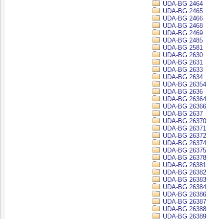
UDA-BG 2464
UDA-BG 2465
UDA-BG 2466
UDA-BG 2468
UDA-BG 2469
UDA-BG 2485
UDA-BG 2581
UDA-BG 2630
UDA-BG 2631
UDA-BG 2633
UDA-BG 2634
UDA-BG 26354
UDA-BG 2636
UDA-BG 26364
UDA-BG 26366
UDA-BG 2637
UDA-BG 26370
UDA-BG 26371
UDA-BG 26372
UDA-BG 26374
UDA-BG 26375
UDA-BG 26378
UDA-BG 26381
UDA-BG 26382
UDA-BG 26383
UDA-BG 26384
UDA-BG 26386
UDA-BG 26387
UDA-BG 26388
UDA-BG 26389