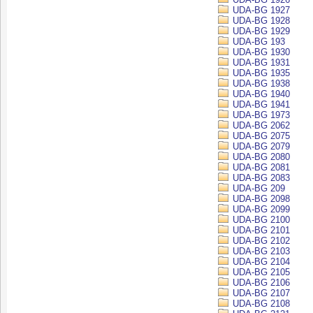
UDA-BG 1927
UDA-BG 1928
UDA-BG 1929
UDA-BG 193
UDA-BG 1930
UDA-BG 1931
UDA-BG 1935
UDA-BG 1938
UDA-BG 1940
UDA-BG 1941
UDA-BG 1973
UDA-BG 2062
UDA-BG 2075
UDA-BG 2079
UDA-BG 2080
UDA-BG 2081
UDA-BG 2083
UDA-BG 209
UDA-BG 2098
UDA-BG 2099
UDA-BG 2100
UDA-BG 2101
UDA-BG 2102
UDA-BG 2103
UDA-BG 2104
UDA-BG 2105
UDA-BG 2106
UDA-BG 2107
UDA-BG 2108