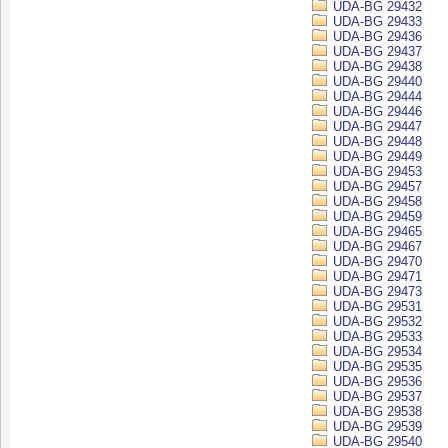
UDA-BG 29432
UDA-BG 29433
UDA-BG 29436
UDA-BG 29437
UDA-BG 29438
UDA-BG 29440
UDA-BG 29444
UDA-BG 29446
UDA-BG 29447
UDA-BG 29448
UDA-BG 29449
UDA-BG 29453
UDA-BG 29457
UDA-BG 29458
UDA-BG 29459
UDA-BG 29465
UDA-BG 29467
UDA-BG 29470
UDA-BG 29471
UDA-BG 29473
UDA-BG 29531
UDA-BG 29532
UDA-BG 29533
UDA-BG 29534
UDA-BG 29535
UDA-BG 29536
UDA-BG 29537
UDA-BG 29538
UDA-BG 29539
UDA-BG 29540