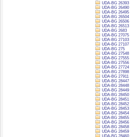
UDA-BG 26393
UDA-BG 26490
UDA-BG 26495
UDA-BG 26504
UDA-BG 26506
UDA-BG 26513
UDA-BG 2683
UDA-BG 27075
UDA-BG 27103
UDA-BG 27107
UDA-BG 275
UDA-BG 27548
UDA-BG 27555
UDA-BG 27556
UDA-BG 27724
UDA-BG 27898
UDA-BG 27911
UDA-BG 28447
UDA-BG 28448
UDA-BG 28449
UDA-BG 28450
UDA-BG 28451
UDA-BG 28452
UDA-BG 28453
UDA-BG 28454
UDA-BG 28455
UDA-BG 28456
UDA-BG 28458
UDA-BG 28459
UDA-BG 28460