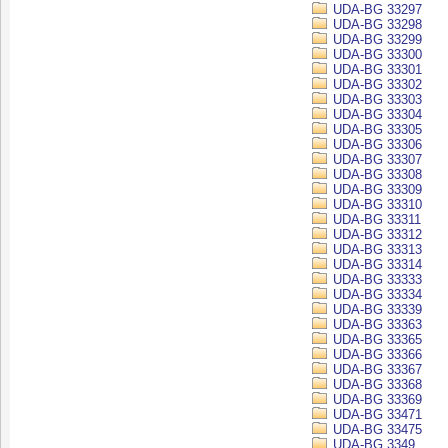
UDA-BG 33297
UDA-BG 33298
UDA-BG 33299
UDA-BG 33300
UDA-BG 33301
UDA-BG 33302
UDA-BG 33303
UDA-BG 33304
UDA-BG 33305
UDA-BG 33306
UDA-BG 33307
UDA-BG 33308
UDA-BG 33309
UDA-BG 33310
UDA-BG 33311
UDA-BG 33312
UDA-BG 33313
UDA-BG 33314
UDA-BG 33333
UDA-BG 33334
UDA-BG 33339
UDA-BG 33363
UDA-BG 33365
UDA-BG 33366
UDA-BG 33367
UDA-BG 33368
UDA-BG 33369
UDA-BG 33471
UDA-BG 33475
UDA-BG 3349