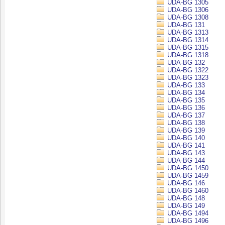
UDA-BG 1305
UDA-BG 1306
UDA-BG 1308
UDA-BG 131
UDA-BG 1313
UDA-BG 1314
UDA-BG 1315
UDA-BG 1318
UDA-BG 132
UDA-BG 1322
UDA-BG 1323
UDA-BG 133
UDA-BG 134
UDA-BG 135
UDA-BG 136
UDA-BG 137
UDA-BG 138
UDA-BG 139
UDA-BG 140
UDA-BG 141
UDA-BG 143
UDA-BG 144
UDA-BG 1450
UDA-BG 1459
UDA-BG 146
UDA-BG 1460
UDA-BG 148
UDA-BG 149
UDA-BG 1494
UDA-BG 1496