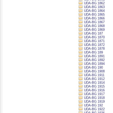
UDA-BG 1862
UDA-BG 1863
UDA-BG 1864
UDA-BG 1865
UDA-BG 1866
UDA-BG 1867
UDA-BG 1868
UDA-BG 1869
UDA-BG 187
UDA-BG 1870
UDA-BG 1871
UDA-BG 1872
UDA-BG 1878
UDA-BG 189
UDA-BG 1891
UDA-BG 1892
UDA-BG 1894
UDA-BG 190
UDA-BG 1908
UDA-BG 1911
UDA-BG 1912
UDA-BG 1914
UDA-BG 1915
UDA-BG 1916
UDA-BG 1917
UDA-BG 1918
UDA-BG 1919
UDA-BG 192
UDA-BG 1922
UDA-BG 1926