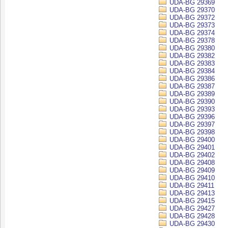
UDA-BG 29369
UDA-BG 29370
UDA-BG 29372
UDA-BG 29373
UDA-BG 29374
UDA-BG 29378
UDA-BG 29380
UDA-BG 29382
UDA-BG 29383
UDA-BG 29384
UDA-BG 29386
UDA-BG 29387
UDA-BG 29389
UDA-BG 29390
UDA-BG 29393
UDA-BG 29396
UDA-BG 29397
UDA-BG 29398
UDA-BG 29400
UDA-BG 29401
UDA-BG 29402
UDA-BG 29408
UDA-BG 29409
UDA-BG 29410
UDA-BG 29411
UDA-BG 29413
UDA-BG 29415
UDA-BG 29427
UDA-BG 29428
UDA-BG 29430