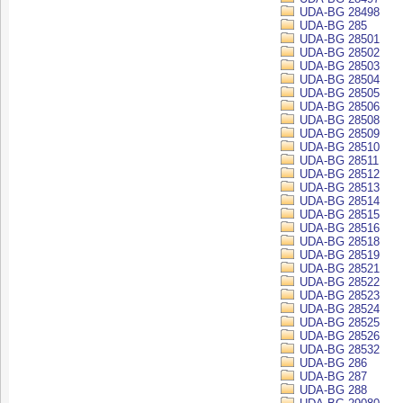
UDA-BG 28498
UDA-BG 285
UDA-BG 28501
UDA-BG 28502
UDA-BG 28503
UDA-BG 28504
UDA-BG 28505
UDA-BG 28506
UDA-BG 28508
UDA-BG 28509
UDA-BG 28510
UDA-BG 28511
UDA-BG 28512
UDA-BG 28513
UDA-BG 28514
UDA-BG 28515
UDA-BG 28516
UDA-BG 28518
UDA-BG 28519
UDA-BG 28521
UDA-BG 28522
UDA-BG 28523
UDA-BG 28524
UDA-BG 28525
UDA-BG 28526
UDA-BG 28532
UDA-BG 286
UDA-BG 287
UDA-BG 288