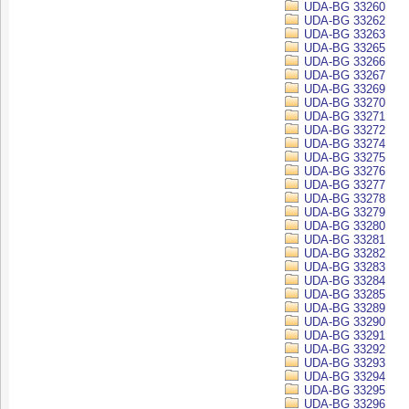
UDA-BG 33260
UDA-BG 33262
UDA-BG 33263
UDA-BG 33265
UDA-BG 33266
UDA-BG 33267
UDA-BG 33269
UDA-BG 33270
UDA-BG 33271
UDA-BG 33272
UDA-BG 33274
UDA-BG 33275
UDA-BG 33276
UDA-BG 33277
UDA-BG 33278
UDA-BG 33279
UDA-BG 33280
UDA-BG 33281
UDA-BG 33282
UDA-BG 33283
UDA-BG 33284
UDA-BG 33285
UDA-BG 33289
UDA-BG 33290
UDA-BG 33291
UDA-BG 33292
UDA-BG 33293
UDA-BG 33294
UDA-BG 33295
UDA-BG 33296