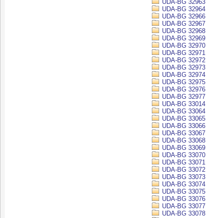
UDA-BG 32963
UDA-BG 32964
UDA-BG 32966
UDA-BG 32967
UDA-BG 32968
UDA-BG 32969
UDA-BG 32970
UDA-BG 32971
UDA-BG 32972
UDA-BG 32973
UDA-BG 32974
UDA-BG 32975
UDA-BG 32976
UDA-BG 32977
UDA-BG 33014
UDA-BG 33064
UDA-BG 33065
UDA-BG 33066
UDA-BG 33067
UDA-BG 33068
UDA-BG 33069
UDA-BG 33070
UDA-BG 33071
UDA-BG 33072
UDA-BG 33073
UDA-BG 33074
UDA-BG 33075
UDA-BG 33076
UDA-BG 33077
UDA-BG 33078