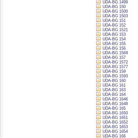
UDA-BG 1499
UDA-BG 150
UDA-BG 1500
UDA-BG 1503
UDA-BG 151
UDA-BG 152
UDA-BG 1521
UDA-BG 153
UDA-BG 154
UDA-BG 155
UDA-BG 156
UDA-BG 1569
UDA-BG 157
UDA-BG 1572
UDA-BG 1577
UDA-BG 159
UDA-BG 1593
UDA-BG 160
UDA-BG 161
UDA-BG 163
UDA-BG 164
UDA-BG 1646
UDA-BG 1648
UDA-BG 165
UDA-BG 1650
UDA-BG 1651
UDA-BG 1652
UDA-BG 1653
UDA-BG 1654
UDA-BG 166