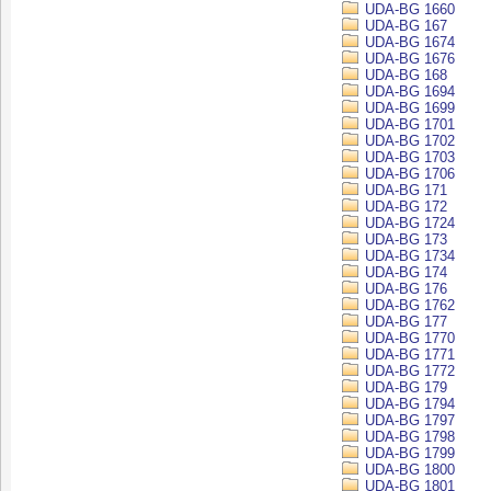
UDA-BG 1660
UDA-BG 167
UDA-BG 1674
UDA-BG 1676
UDA-BG 168
UDA-BG 1694
UDA-BG 1699
UDA-BG 1701
UDA-BG 1702
UDA-BG 1703
UDA-BG 1706
UDA-BG 171
UDA-BG 172
UDA-BG 1724
UDA-BG 173
UDA-BG 1734
UDA-BG 174
UDA-BG 176
UDA-BG 1762
UDA-BG 177
UDA-BG 1770
UDA-BG 1771
UDA-BG 1772
UDA-BG 179
UDA-BG 1794
UDA-BG 1797
UDA-BG 1798
UDA-BG 1799
UDA-BG 1800
UDA-BG 1801