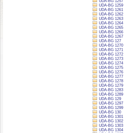
UDA-BG 1257
UDA-BG 1259
UDA-BG 1261
UDA-BG 1262
UDA-BG 1263
UDA-BG 1264
UDA-BG 1265
UDA-BG 1266
UDA-BG 1267
UDA-BG 127
UDA-BG 1270
UDA-BG 1271
UDA-BG 1272
UDA-BG 1273
UDA-BG 1274
UDA-BG 1275
UDA-BG 1276
UDA-BG 1277
UDA-BG 1278
UDA-BG 1279
UDA-BG 1283
UDA-BG 1289
UDA-BG 129
UDA-BG 1297
UDA-BG 1299
UDA-BG 130
UDA-BG 1301
UDA-BG 1302
UDA-BG 1303
UDA-BG 1304