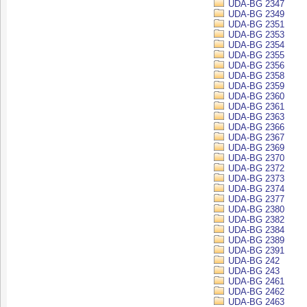
UDA-BG 2347
UDA-BG 2349
UDA-BG 2351
UDA-BG 2353
UDA-BG 2354
UDA-BG 2355
UDA-BG 2356
UDA-BG 2358
UDA-BG 2359
UDA-BG 2360
UDA-BG 2361
UDA-BG 2363
UDA-BG 2366
UDA-BG 2367
UDA-BG 2369
UDA-BG 2370
UDA-BG 2372
UDA-BG 2373
UDA-BG 2374
UDA-BG 2377
UDA-BG 2380
UDA-BG 2382
UDA-BG 2384
UDA-BG 2389
UDA-BG 2391
UDA-BG 242
UDA-BG 243
UDA-BG 2461
UDA-BG 2462
UDA-BG 2463