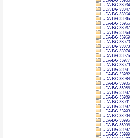
UDA-BG 33933
UDA-BG 33934
UDA-BG 33947
UDA-BG 33964
UDA-BG 33965
UDA-BG 33966
UDA-BG 33967
UDA-BG 33968
UDA-BG 33969
UDA-BG 33970
UDA-BG 33973
UDA-BG 33974
UDA-BG 33975
UDA-BG 33977
UDA-BG 33979
UDA-BG 33981
UDA-BG 33982
UDA-BG 33984
UDA-BG 33985
UDA-BG 33986
UDA-BG 33987
UDA-BG 33989
UDA-BG 33991
UDA-BG 33992
UDA-BG 33993
UDA-BG 33994
UDA-BG 33995
UDA-BG 33996
UDA-BG 33997
UDA-BG 33999